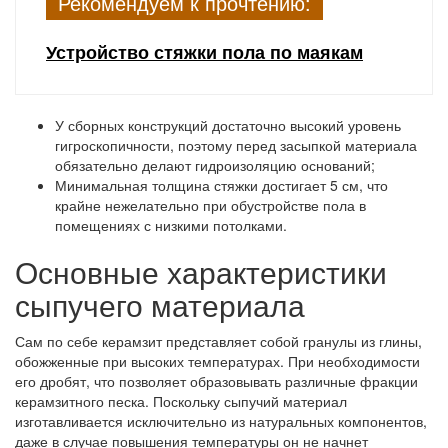
Рекомендуем к прочтению:
Устройство стяжки пола по маякам
У сборных конструкций достаточно высокий уровень
гигроскопичности, поэтому перед засыпкой материала
обязательно делают гидроизоляцию оснований;
Минимальная толщина стяжки достигает 5 см, что
крайне нежелательно при обустройстве пола в
помещениях с низкими потолками.
Основные характеристики
сыпучего материала
Сам по себе керамзит представляет собой гранулы из глины,
обожженные при высоких температурах. При необходимости
его дробят, что позволяет образовывать различные фракции
керамзитного песка. Поскольку сыпучий материал
изготавливается исключительно из натуральных компонентов,
даже в случае повышения температуры он не начнет