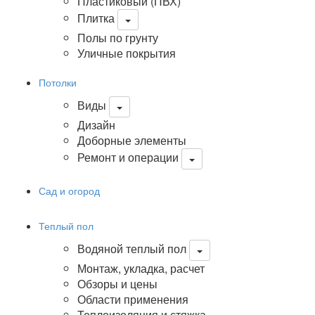
Пластиковый (ПВХ)
Плитка
Полы по грунту
Уличные покрытия
Потолки
Виды
Дизайн
Доборные элементы
Ремонт и операции
Сад и огород
Теплый пол
Водяной теплый пол
Монтаж, укладка, расчет
Обзоры и цены
Области применения
Теплоизоляция и стяжка