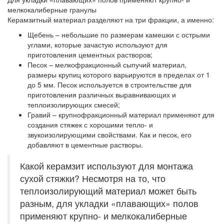
мелкокалиберные гранулы
Керамзитный материал разделяют на три фракции, а именно:
Щебень
– небольшие по размерам камешки с острыми
углами, которые зачастую используют для
приготовления цементных растворов;
Песок
– мелкофракционный сыпучий материал,
размеры крупиц которого варьируются в пределах от 1
до 5 мм. Песок используется в строительстве для
приготовления различных выравнивающих и
теплоизолирующих смесей;
Гравий
– крупнофракционный материал применяют для
создания стяжек с хорошими тепло- и
звукоизолирующими свойствами. Как и песок, его
добавляют в цементные растворы.
Какой керамзит используют для монтажа
сухой стяжки? Несмотря на то, что
теплоизолирующий материал может быть
разным, для укладки «плавающих» полов
применяют крупно- и мелкокалиберные