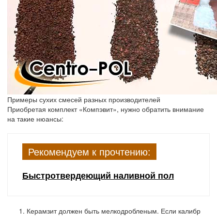
Примеры сухих смесей разных производителей
Приобретая комплект «Компэвит», нужно обратить внимание
на такие нюансы:
Рекомендуем к прочтению:
Быстротвердеющий наливной пол
Керамзит должен быть мелкодробленым.
Если калибр