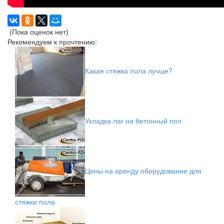
(Пока оценок нет)
Рекомендуем к прочтению:
Какая стяжка пола лучше?
Укладка лаг на бетонный пол
Цены на аренду оборудование для
стяжки пола