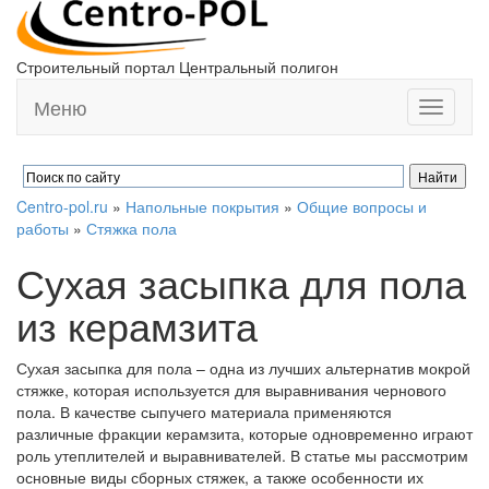
Строительный портал Центральный полигон
Меню
Toggle
navigati
Centro-pol.ru
»
Напольные покрытия
»
Общие вопросы и
работы
»
Стяжка пола
Сухая засыпка для пола
из керамзита
Сухая засыпка для пола – одна из лучших альтернатив мокрой
стяжке, которая используется для выравнивания чернового
пола. В качестве сыпучего материала применяются
различные фракции керамзита, которые одновременно играют
роль утеплителей и выравнивателей. В статье мы рассмотрим
основные виды сборных стяжек, а также особенности их