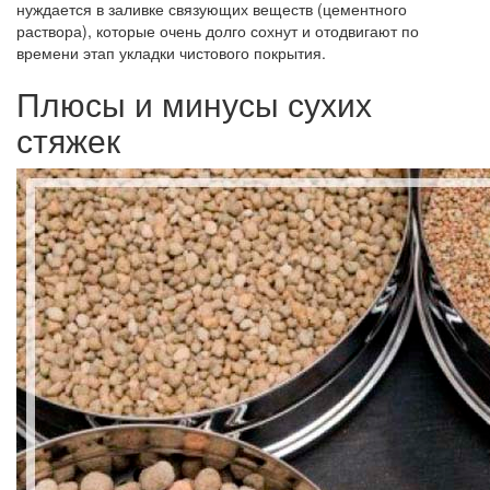
нуждается в заливке связующих веществ (цементного
раствора), которые очень долго сохнут и отодвигают по
времени этап укладки чистового покрытия.
Плюсы и минусы сухих
стяжек