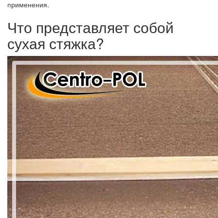
применения.
Что представляет собой
сухая стяжка?