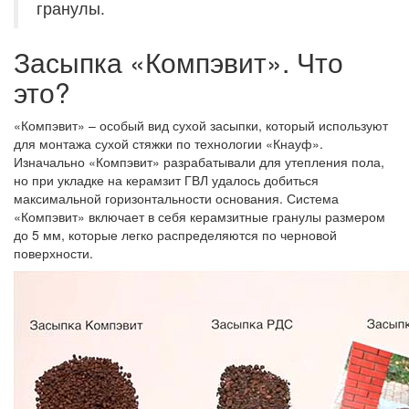
гранулы.
Засыпка «Компэвит». Что
это?
«Компэвит» – особый вид сухой засыпки, который используют
для монтажа сухой стяжки по технологии «Кнауф».
Изначально «Компэвит» разрабатывали для утепления пола,
но при укладке на керамзит ГВЛ удалось добиться
максимальной горизонтальности основания. Система
«Компэвит» включает в себя керамзитные гранулы размером
до 5 мм, которые легко распределяются по черновой
поверхности.