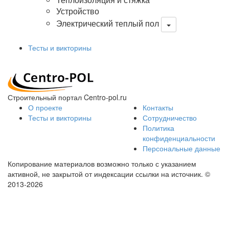
Устройство
Электрический теплый пол
Тесты и викторины
Строительный портал Centro-pol.ru
О проекте
Контакты
Тесты и викторины
Сотрудничество
Политика
конфиденциальности
Персональные данные
Копирование материалов возможно только с указанием
активной, не закрытой от индексации ссылки на источник.
©
2013-2026