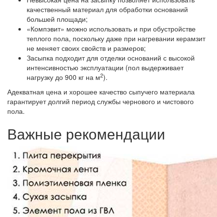
качественный материал для обработки оснований
большей площади;
«Компэвит» можно использовать и при обустройстве
теплого пола, поскольку даже при нагревании керамзит
не меняет своих свойств и размеров;
Засыпка подходит для отделки оснований с высокой
интенсивностью эксплуатации (пол выдерживает
2
нагрузку до 900 кг на м
).
Адекватная цена и хорошее качество сыпучего материала
гарантирует долгий период службы чернового и чистового
пола.
Важные рекомендации