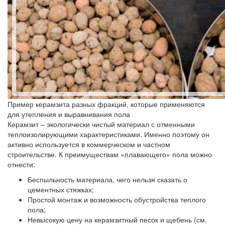
Пример керамзита разных фракций, которые применяются
для утепления и выравнивания пола
Керамзит – экологически чистый материал с отменными
теплоизолирующими характеристиками. Именно поэтому он
активно используется в коммерческом и частном
строительстве. К преимуществам «плавающего» пола можно
отнести:
Беспыльность материала, чего нельзя сказать о
цементных стяжках;
Простой монтаж и возможность обустройства теплого
пола;
Невысокую цену на керамзитный песок и щебень (см.