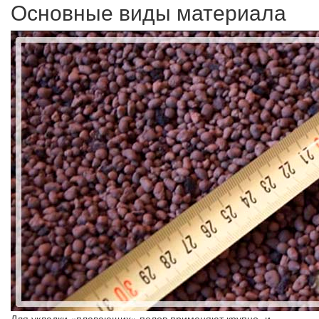
Основные виды материала
Для укладки «плавающих» полов применяют крупно- и