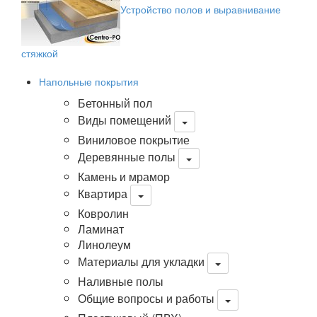
Устройство полов и выравнивание
стяжкой
Напольные покрытия
Бетонный пол
Виды помещений
Виниловое покрытие
Деревянные полы
Камень и мрамор
Квартира
Ковролин
Ламинат
Линолеум
Материалы для укладки
Наливные полы
Общие вопросы и работы