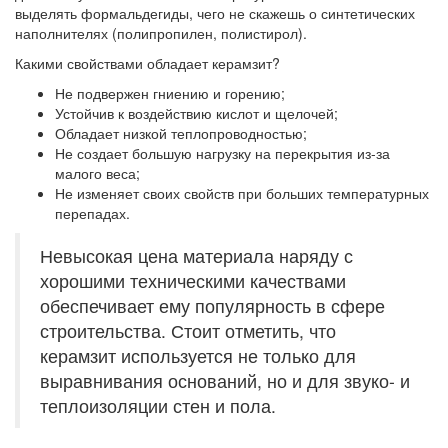
выделять формальдегиды, чего не скажешь о синтетических
наполнителях (полипропилен, полистирол).
Какими свойствами обладает керамзит?
Не подвержен гниению и горению;
Устойчив к воздействию кислот и щелочей;
Обладает низкой теплопроводностью;
Не создает большую нагрузку на перекрытия из-за
малого веса;
Не изменяет своих свойств при больших температурных
перепадах.
Невысокая цена материала наряду с
хорошими техническими качествами
обеспечивает ему популярность в сфере
строительства. Стоит отметить, что
керамзит используется не только для
выравнивания оснований, но и для звуко- и
теплоизоляции стен и пола.