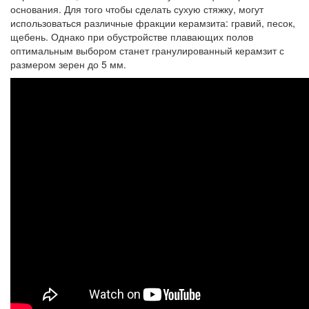
основания. Для того чтобы сделать сухую стяжку, могут
использоваться различные фракции керамзита: гравий, песок,
щебень. Однако при обустройстве плавающих полов
оптимальным выбором станет гранулированный керамзит с
размером зерен до 5 мм.