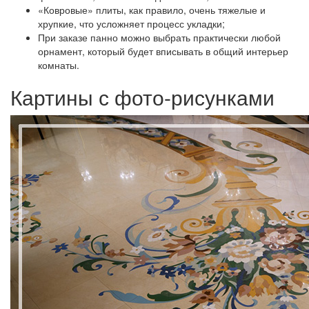
«Ковровые» плиты, как правило, очень тяжелые и
хрупкие, что усложняет процесс укладки;
При заказе панно можно выбрать практически любой
орнамент, который будет вписывать в общий интерьер
комнаты.
Картины с фото-рисунками