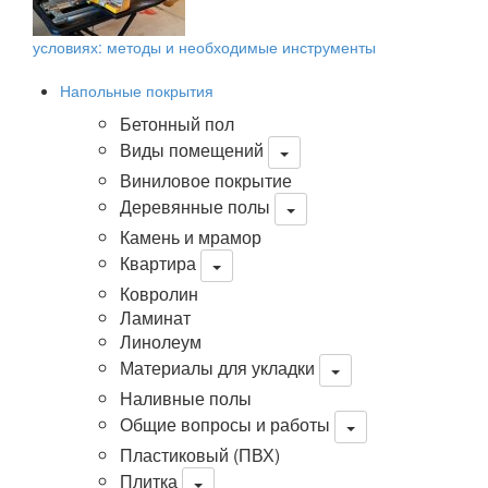
условиях: методы и необходимые инструменты
Напольные покрытия
Бетонный пол
Виды помещений
Виниловое покрытие
Деревянные полы
Камень и мрамор
Квартира
Ковролин
Ламинат
Линолеум
Материалы для укладки
Наливные полы
Общие вопросы и работы
Пластиковый (ПВХ)
Плитка