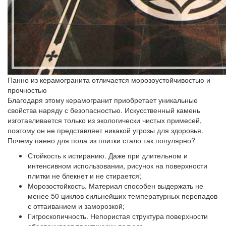
Панно из керамогранита отличается морозоустойчивостью и
прочностью
Благодаря этому керамогранит приобретает уникальные
свойства наряду с безопасностью. Искусственный камень
изготавливается только из экологически чистых примесей,
поэтому он не представляет никакой угрозы для здоровья.
Почему панно для пола из плитки стало так популярно?
Стойкость к истиранию.
Даже при длительном и
интенсивном использовании, рисунок на поверхности
плитки не блекнет и не стирается;
Морозостойкость.
Материал способен выдержать не
менее 50 циклов сильнейших температурных перепадов
с оттаиванием и заморозкой;
Гигроскопичность.
Непористая структура поверхности