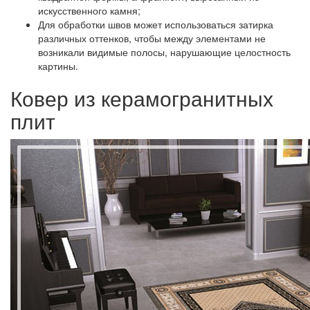
искусственного камня;
Для обработки швов может использоваться затирка
различных оттенков, чтобы между элементами не
возникали видимые полосы, нарушающие целостность
картины.
Ковер из керамогранитных
плит