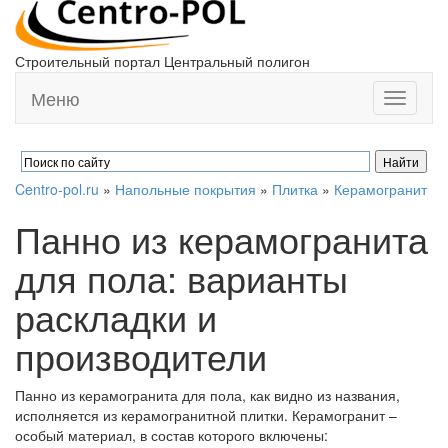
Строительный портал Центральный полигон
Меню
Toggle
navigati
Centro-pol.ru
»
Напольные покрытия
»
Плитка
»
Керамогранит
Панно из керамогранита
для пола: варианты
раскладки и
производители
Панно из керамогранита для пола, как видно из названия,
исполняется из керамогранитной плитки. Керамогранит –
особый материал, в состав которого включены: