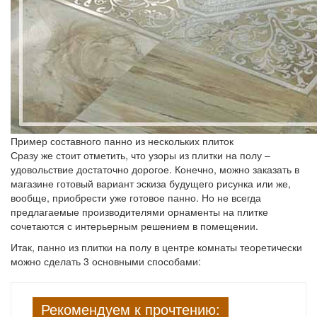
Пример составного панно из нескольких плиток
Сразу же стоит отметить, что узоры из плитки на полу –
удовольствие достаточно дорогое. Конечно, можно заказать в
магазине готовый вариант эскиза будущего рисунка или же,
вообще, приобрести уже готовое панно. Но не всегда
предлагаемые производителями орнаменты на плитке
сочетаются с интерьерным решением в помещении.
Итак, панно из плитки на полу в центре комнаты теоретически
можно сделать 3 основными способами:
Рекомендуем к прочтению: