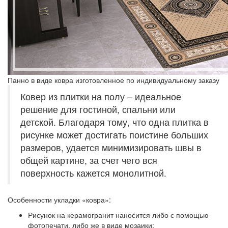
Панно в виде ковра изготовленное по индивидуальному заказу
Ковер из плитки на полу – идеальное
решение для гостиной, спальни или
детской. Благодаря тому, что одна плитка в
рисунке может достигать поистине больших
размеров, удается минимизировать швы в
общей картине, за счет чего вся
поверхность кажется монолитной.
Особенности укладки «ковра»:
Рисунок на керамогранит наносится либо с помощью
фотопечати, либо же в виде мозаики;