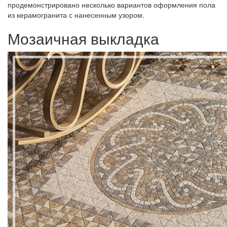
продемонстрировано несколько вариантов оформления пола
из керамогранита с нанесенным узором.
Мозаичная выкладка