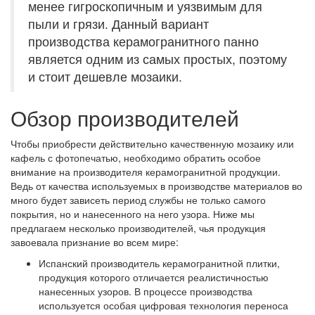
менее гигроскопичным и уязвимым для
пыли и грязи. Данный вариант
производства керамогранитного панно
является одним из самых простых, поэтому
и стоит дешевле мозаики.
Обзор производителей
Чтобы приобрести действительно качественную мозаику или
кафель с фотопечатью, необходимо обратить особое
внимание на производителя керамогранитной продукции.
Ведь от качества используемых в производстве материалов во
много будет зависеть период службы не только самого
покрытия, но и нанесенного на него узора. Ниже мы
предлагаем несколько производителей, чья продукция
завоевала признание во всем мире:
Испанский производитель керамогранитной плитки,
продукция которого отличается реалистичностью
нанесенных узоров. В процессе производства
используется особая цифровая технология переноса