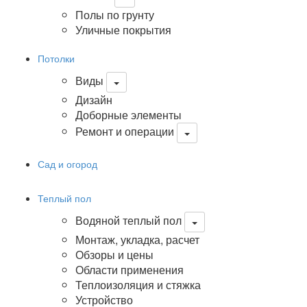
Полы по грунту
Уличные покрытия
Потолки
Виды
Дизайн
Доборные элементы
Ремонт и операции
Сад и огород
Теплый пол
Водяной теплый пол
Монтаж, укладка, расчет
Обзоры и цены
Области применения
Теплоизоляция и стяжка
Устройство