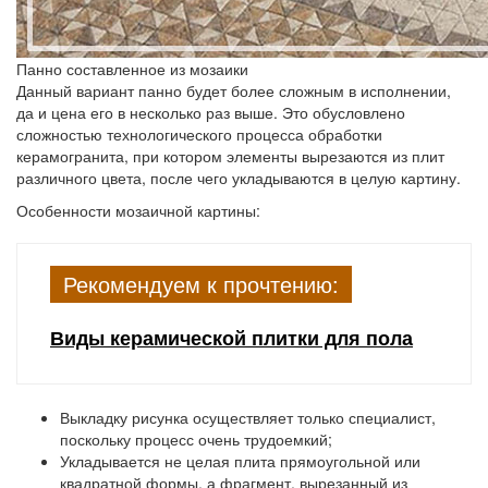
Панно составленное из мозаики
Данный вариант панно будет более сложным в исполнении,
да и цена его в несколько раз выше. Это обусловлено
сложностью технологического процесса обработки
керамогранита, при котором элементы вырезаются из плит
различного цвета, после чего укладываются в целую картину.
Особенности мозаичной картины:
Рекомендуем к прочтению:
Виды керамической плитки для пола
Выкладку рисунка осуществляет только специалист,
поскольку процесс очень трудоемкий;
Укладывается не целая плита прямоугольной или
квадратной формы, а фрагмент, вырезанный из