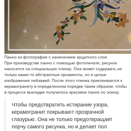
Панно из фотографии с нанесением защитного слоя
При производстве панно с помощью фотопечати, рисунок
наносится на специальную пленку. Она может содержать не
только какие-то абстрактные орнаменты, но и целые
изображения пейзажей. После этого пленка приклеивается к
керамограниту в определенном порядке таким образом, чтобы
в процессе выкладки получилось красивое панно по эскизу.
Чтобы предотвратить истирание узора,
керамогранит покрывают прозрачной
глазурью. Она не только предотвращает
порчу самого рисунка, но и делает пол