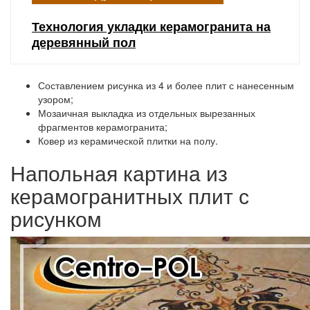
Технология укладки керамогранита на
деревянный пол
Составлением рисунка из 4 и более плит с нанесенным
узором;
Мозаичная выкладка из отдельных вырезанных
фрагментов керамогранита;
Ковер из керамической плитки на полу.
Напольная картина из
керамогранитных плит с
рисунком