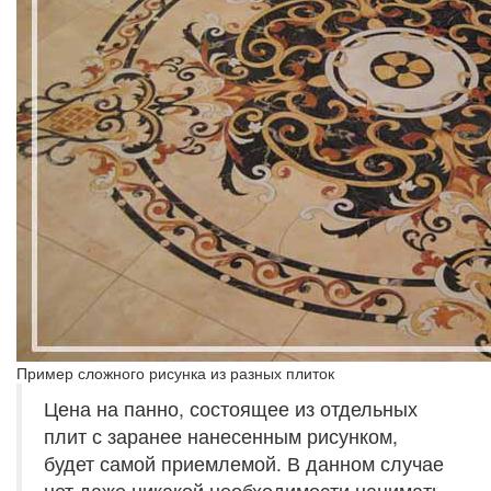
Пример сложного рисунка из разных плиток
Цена на панно, состоящее из отдельных
плит с заранее нанесенным рисунком,
будет самой приемлемой. В данном случае
нет даже никакой необходимости нанимать