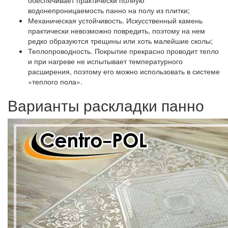
обеспечивает практически полную
водонепроницаемость панно на полу из плитки;
Механическая устойчивость.
Искусственный камень
практически невозможно повредить, поэтому на нем
редко образуются трещины или хоть малейшие сколы;
Теплопроводность.
Покрытие прекрасно проводит тепло
и при нагреве не испытывает температурного
расширения, поэтому его можно использовать в системе
«теплого пола».
Варианты раскладки панно