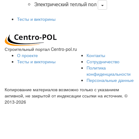
Электрический теплый пол
Тесты и викторины
Строительный портал Centro-pol.ru
О проекте
Контакты
Тесты и викторины
Сотрудничество
Политика
конфиденциальности
Персональные данные
Копирование материалов возможно только с указанием
активной, не закрытой от индексации ссылки на источник.
©
2013-2026