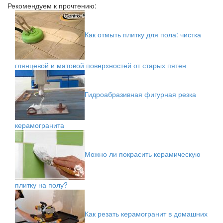
Рекомендуем к прочтению:
Как отмыть плитку для пола: чистка
глянцевой и матовой поверхностей от старых пятен
Гидроабразивная фигурная резка
керамогранита
Можно ли покрасить керамическую
плитку на полу?
Как резать керамогранит в домашних