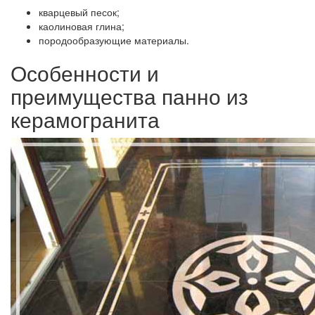
кварцевый песок;
каолиновая глина;
породообразующие материалы.
Особенности и
преимущества панно из
керамогранита