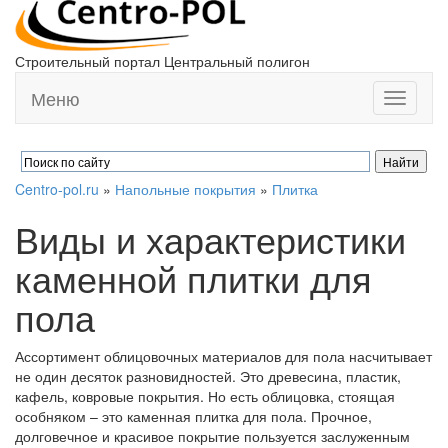
Строительный портал Центральный полигон
Меню
Toggle
navigati
Centro-pol.ru
»
Напольные покрытия
»
Плитка
Виды и характеристики
каменной плитки для
пола
Ассортимент облицовочных материалов для пола насчитывает
не один десяток разновидностей. Это древесина, пластик,
кафель, ковровые покрытия. Но есть облицовка, стоящая
особняком – это каменная плитка для пола. Прочное,
долговечное и красивое покрытие пользуется заслуженным