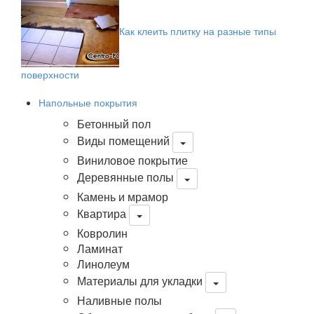
Как клеить плитку на разные типы
поверхности
Напольные покрытия
Бетонный пол
Виды помещений
Виниловое покрытие
Деревянные полы
Камень и мрамор
Квартира
Ковролин
Ламинат
Линолеум
Материалы для укладки
Наливные полы