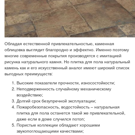
Обладая естественной привлекательностью, каменная
облицовка выглядит благородно и эффектно. Именно поэтому
многие современные покрытия производятся с имитацией
рисунка натурального камня. Но плитка для пола натуральный
камень как и его искусственный аналог имеют широкий список
выгодных преимуществ:
Высокие показатели прочности, износостойкости;
Неподверженность случайному механическому
воздействию;
Долгий срок безупречной эксплуатации;
Пожаробезопасность, водостойкость – натуральная
плитка для пола останется такой же привлекательной,
даже если в доме случился потоп;
Пористые коллекции обладают хорошими
звукопоглощающими качествами;