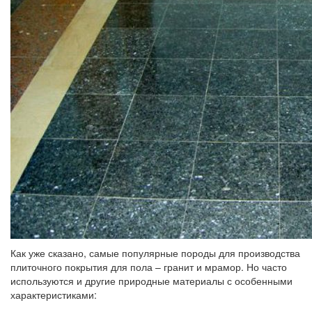
Как уже сказано, самые популярные породы для производства
плиточного покрытия для пола – гранит и мрамор. Но часто
используются и другие природные материалы с особенными
характеристиками: