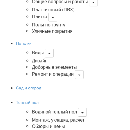
Общие вопросы и работы
Пластиковый (ПВХ)
Плитка
Полы по грунту
Уличные покрытия
Потолки
Виды
Дизайн
Доборные элементы
Ремонт и операции
Сад и огород
Теплый пол
Водяной теплый пол
Монтаж, укладка, расчет
Обзоры и цены