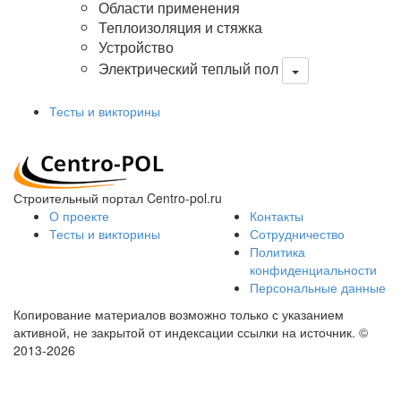
Области применения
Теплоизоляция и стяжка
Устройство
Электрический теплый пол
Тесты и викторины
Строительный портал Centro-pol.ru
О проекте
Контакты
Тесты и викторины
Сотрудничество
Политика
конфиденциальности
Персональные данные
Копирование материалов возможно только с указанием
активной, не закрытой от индексации ссылки на источник.
©
2013-2026