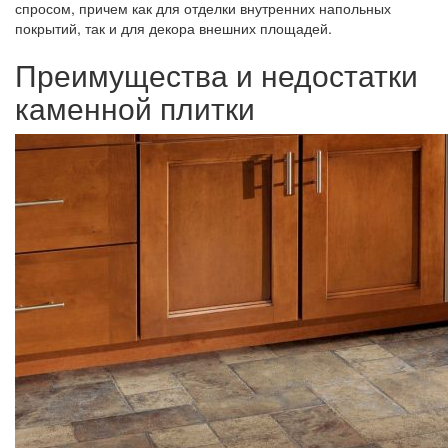
спросом, причем как для отделки внутренних напольных
покрытий, так и для декора внешних площадей.
Преимущества и недостатки
каменной плитки