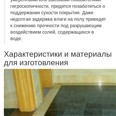
гигроскопичности, придется позаботиться о
поддержании сухости покрытия. Даже
недолгая задержка влаги на полу приведет
к снижению прочности под разрушающим
воздействием солей, содержащихся в
воде.
Характеристики и материалы
для изготовления