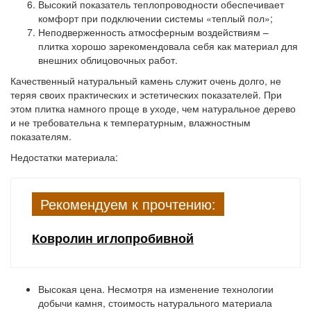
Высокий показатель теплопроводности обеспечивает
комфорт при подключении системы «теплый пол»;
Неподверженность атмосферным воздействиям –
плитка хорошо зарекомендовала себя как материал для
внешних облицовочных работ.
Качественный натуральный камень служит очень долго, не
теряя своих практических и эстетических показателей. При
этом плитка намного проще в уходе, чем натуральное дерево
и не требовательна к температурным, влажностным
показателям.
Недостатки материала:
Рекомендуем к прочтению:
Ковролин иглопробивной
Высокая цена. Несмотря на изменение технологии
добычи камня, стоимость натурального материала