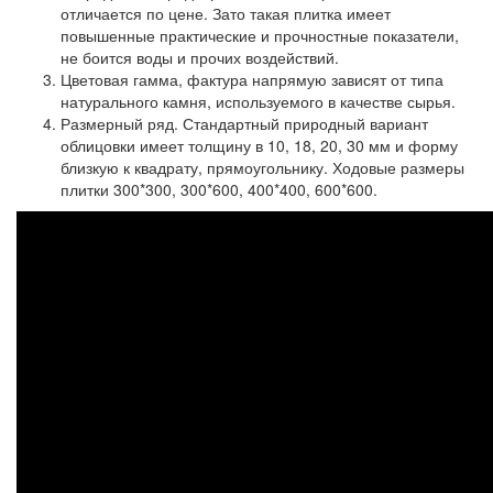
отличается по цене. Зато такая плитка имеет
повышенные практические и прочностные показатели,
не боится воды и прочих воздействий.
Цветовая гамма,
фактура напрямую зависят от типа
натурального камня, используемого в качестве сырья.
Размерный ряд.
Стандартный природный вариант
облицовки имеет толщину в 10, 18, 20, 30 мм и форму
близкую к квадрату, прямоугольнику. Ходовые размеры
плитки 300*300, 300*600, 400*400, 600*600.