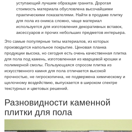
уступающий лучшим образцам гранита. Дорогая
стоимость материала обусловлена высочайшими
практическими показателями. Найти в продаже плитку
для пола из оникса сложно, чаще материал
используется для изготовления декоративных вставок,
аксессуаров и прочих небольших предметов интерьера.
Это самые популярные типы материалов, из которых
производится напольное покрытие. Ценовая планка
продукции высока, но сегодня есть очень качественная плитка
для пола под камень, изготовленная из кварцевой крошки и
полимерной смолы. Пользующаяся спросом плитка из
искусственного камня для пола отличается высокой
прочностью, не гигроскопична, не подвержена химическому и
щелочному воздействию, выпускается в широком спектре
текстурных и цветовых решений.
Разновидности каменной
плитки для пола