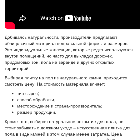
Добиваясь натуральности, производители предлагают
облицовочный материал неправильной формы и размеров.
Это индивидуальные коллекции, которые редко используются
внутри помещений, но часто для выкладки дорожек,
придомовых зон, пола на веранде и других открытых
территорий.
Выбирая плитку на пол из натурального камня, приходится
смотреть цену. На стоимость материала влияет:
тип сырья;
способ обработки;
месторождение и страна-производитель;
размер продукции.
Кроме того, выбирая натуральное покрытие для пола, не
стоит забывать о должном уходе – искусственная плитка для
пола в виде камней в этом случае менее затратна. Цена