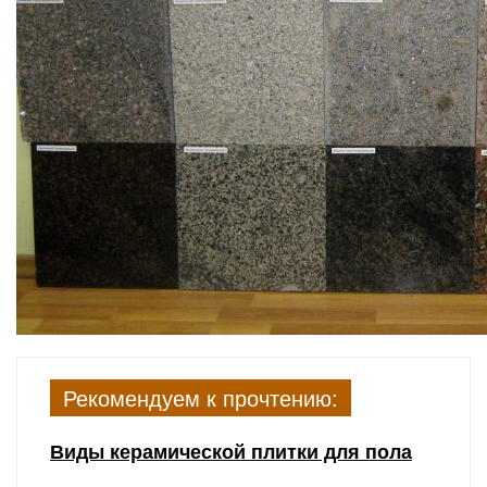
Рекомендуем к прочтению:
Виды керамической плитки для пола