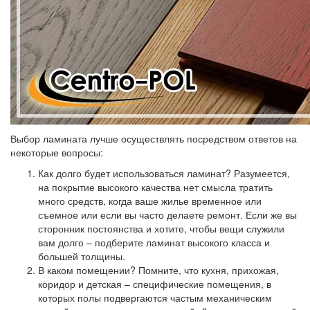
Выбор ламината лучше осуществлять посредством ответов на
некоторые вопросы:
Как долго будет использоваться ламинат?
Разумеется,
на покрытие высокого качества нет смысла тратить
много средств, когда ваше жилье временное или
съемное или если вы часто делаете ремонт. Если же вы
сторонник постоянства и хотите, чтобы вещи служили
вам долго – подберите ламинат высокого класса и
большей толщины.
В каком помещении?
Помните, что кухня, прихожая,
коридор и детская – специфические помещения, в
которых полы подвергаются частым механическим