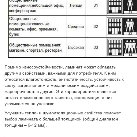
Помимо износоустойчивости, ламинат может обладать
другими свойствами, важными для потребителя. К ним
относится влагостойкость, антистатичность, устойчивость к
свету, загрязнениям и механическим воздействиям,
жаропрочность и другие. Эти характеристики являются
показателями хорошего качества, информация о них
указывается на упаковке.
Улучшить тепло- и шумоизоляционные свойства поможет
выбор ламината с большей толщиной (общий диапазон
толщины – 6-12 мм).