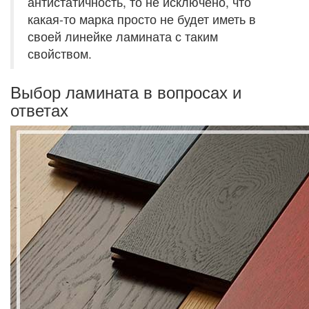
антистатичность, то не исключено, что
какая-то марка просто не будет иметь в
своей линейке ламината с таким
свойством.
Выбор ламината в вопросах и
ответах