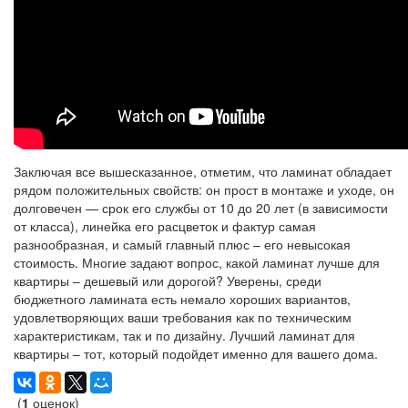
Заключая все вышесказанное, отметим, что ламинат обладает
рядом положительных свойств: он прост в монтаже и уходе, он
долговечен — срок его службы от 10 до 20 лет (в зависимости
от класса), линейка его расцветок и фактур самая
разнообразная, и самый главный плюс – его невысокая
стоимость. Многие задают вопрос, какой ламинат лучше для
квартиры – дешевый или дорогой? Уверены, среди
бюджетного ламината есть немало хороших вариантов,
удовлетворяющих ваши требования как по техническим
характеристикам, так и по дизайну. Лучший ламинат для
квартиры – тот, который подойдет именно для вашего дома.
(
1
оценок)