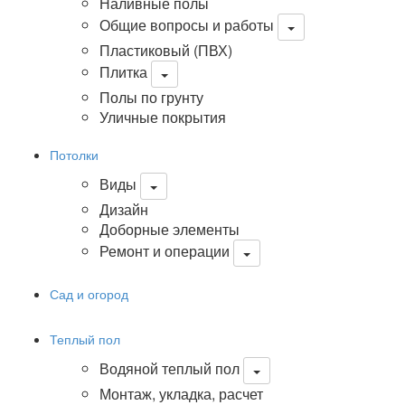
Наливные полы
Общие вопросы и работы
Пластиковый (ПВХ)
Плитка
Полы по грунту
Уличные покрытия
Потолки
Виды
Дизайн
Доборные элементы
Ремонт и операции
Сад и огород
Теплый пол
Водяной теплый пол
Монтаж, укладка, расчет