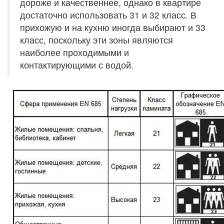
дороже и качественнее, однако в квартире
достаточно использовать 31 и 32 класс. В
прихожую и на кухню иногда выбирают и 33
класс, поскольку эти зоны являются
наиболее проходимыми и
контактирующими с водой.