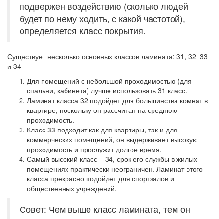
подвержен воздействию (сколько людей
будет по нему ходить, с какой частотой),
определяется класс покрытия.
Существует несколько основных классов ламината: 31, 32, 33
и 34.
Для помещений с небольшой проходимостью (для
спальни, кабинета) лучше использовать 31 класс.
Ламинат класса 32 подойдет для большинства комнат в
квартире, поскольку он рассчитан на среднюю
проходимость.
Класс 33 подходит как для квартиры, так и для
коммерческих помещений, он выдерживает высокую
проходимость и прослужит долгое время.
Самый высокий класс – 34, срок его службы в жилых
помещениях практически неограничен. Ламинат этого
класса прекрасно подойдет для спортзалов и
общественных учреждений.
Совет: Чем выше класс ламината, тем он