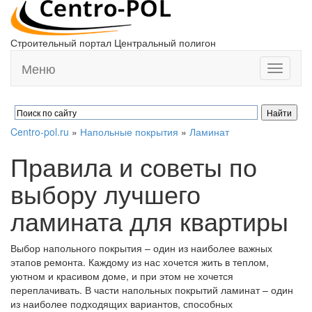
Строительный портал Центральный полигон
Меню
Toggle
navigati
Centro-pol.ru
»
Напольные покрытия
»
Ламинат
Правила и советы по
выбору лучшего
ламината для квартиры
Выбор напольного покрытия – один из наиболее важных
этапов ремонта. Каждому из нас хочется жить в теплом,
уютном и красивом доме, и при этом не хочется
переплачивать. В части напольных покрытий ламинат – один
из наиболее подходящих вариантов, способных