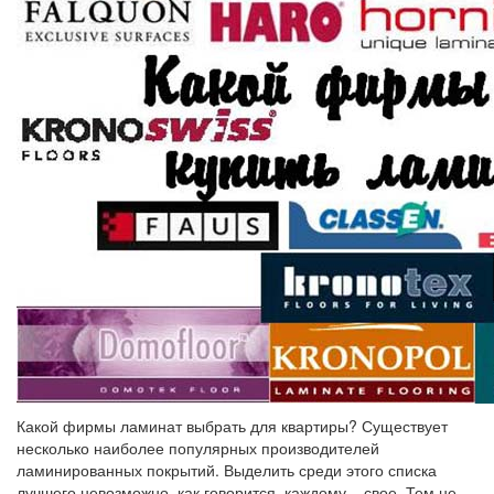
Какой фирмы ламинат выбрать для квартиры? Существует
несколько наиболее популярных производителей
ламинированных покрытий. Выделить среди этого списка
лучшего невозможно, как говорится, каждому – свое. Тем не