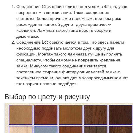
Соединение Click
производится под углом в 45 градусов
посредством защелкивания. Такое соединение
считается более прочным и надежным, при нем риск
расхождения панелей друг от друга практически
исключен. Ламинат такого типа прост в сборке и
демонтаже.
Соединение Lock
заключается в том, что здесь панели
необходимо подбивать молотком друг к другу для
фиксации. Монтаж такого ламината лучше выполнять
специалисту, чтобы самому не повредить крепления
замка. Минусом такого соединения считается
постепенное стирание фиксирующих частей замка с
течением времени, однако для малопроходимых комнат
этот вариант вполне подойдет.
Выбор по цвету и рисунку