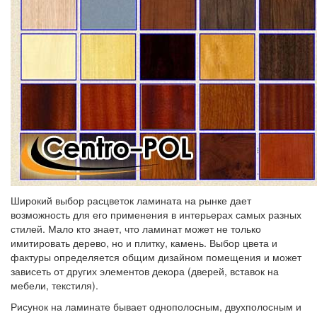
Широкий выбор расцветок ламината на рынке дает
возможность для его применения в интерьерах самых разных
стилей. Мало кто знает, что ламинат может не только
имитировать дерево, но и плитку, камень. Выбор цвета и
фактуры определяется общим дизайном помещения и может
зависеть от других элементов декора (дверей, вставок на
мебели, текстиля).
Рисунок на ламинате бывает однополосным, двухполосным и