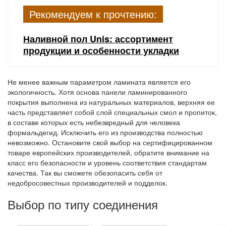
Рекомендуем к прочтению:
Наливной пол Unis: ассортимент
продукции и особенности укладки
Не менее важным параметром ламината является его
экологичность. Хотя основа панели ламинированного
покрытия выполнена из натуральных материалов, верхняя ее
часть представляет собой слой специальных смол и пропиток,
в составе которых есть небезвредный для человека
формальдегид. Исключить его из производства полностью
невозможно. Остановите свой выбор на сертифицированном
товаре европейских производителей, обратите внимание на
класс его безопасности и уровень соответствия стандартам
качества. Так вы сможете обезопасить себя от
недобросовестных производителей и подделок.
Выбор по типу соединения