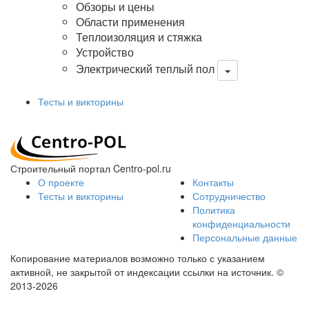
Обзоры и цены
Области применения
Теплоизоляция и стяжка
Устройство
Электрический теплый пол
Тесты и викторины
Строительный портал Centro-pol.ru
О проекте
Контакты
Тесты и викторины
Сотрудничество
Политика
конфиденциальности
Персональные данные
Копирование материалов возможно только с указанием
активной, не закрытой от индексации ссылки на источник.
©
2013-2026