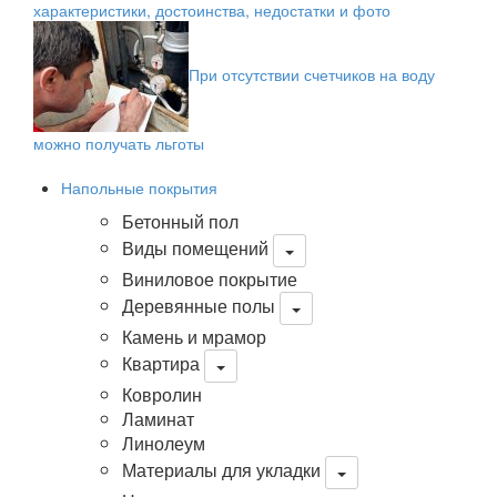
характеристики, достоинства, недостатки и фото
При отсутствии счетчиков на воду
можно получать льготы
Напольные покрытия
Бетонный пол
Виды помещений
Виниловое покрытие
Деревянные полы
Камень и мрамор
Квартира
Ковролин
Ламинат
Линолеум
Материалы для укладки