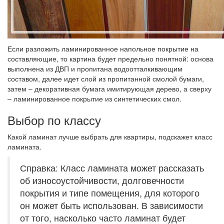
Если разложить ламинированное напольное покрытие на
составляющие, то картина будет предельно понятной: основа
выполнена из ДВП и пропитана водоотталкивающим
составом, далее идет слой из пропитанной смолой бумаги,
затем – декоративная бумага имитирующая дерево, а сверху
– ламинированное покрытие из синтетических смол.
Выбор по классу
Какой ламинат лучше выбрать для квартиры, подскажет класс
ламината.
Справка: Класс ламината может рассказать
об износоустойчивости, долговечности
покрытия и типе помещения, для которого
он может быть использован. В зависимости
от того, насколько часто ламинат будет