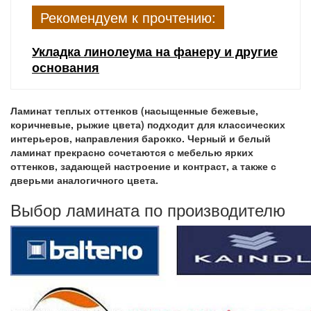
Рекомендуем к прочтению:
Укладка линолеума на фанеру и другие
основания
Ламинат теплых оттенков (насыщенные бежевые,
коричневые, рыжие цвета) подходит для классических
интерьеров, направления барокко. Черный и белый
ламинат прекрасно сочетаются с мебелью ярких
оттенков, задающей настроение и контраст, а также с
дверьми аналогичного цвета.
Выбор ламината по производителю