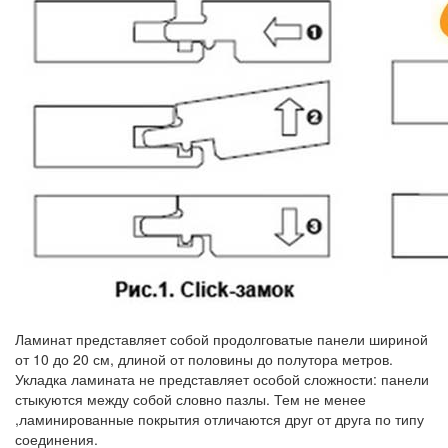
Ламинат представляет собой продолговатые панели шириной
от 10 до 20 см, длиной от половины до полутора метров.
Укладка ламината не представляет особой сложности: панели
стыкуются между собой словно пазлы. Тем не менее
,ламинированные покрытия отличаются друг от друга по типу
соединения.