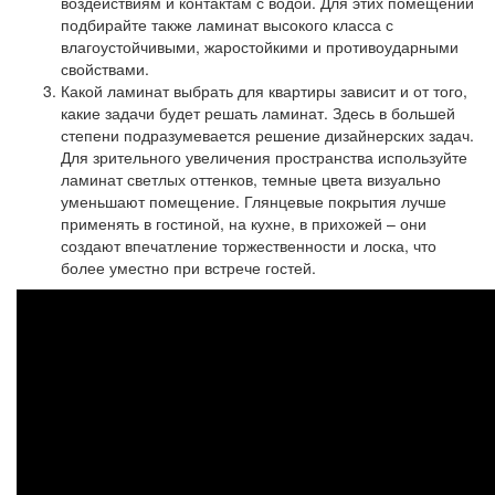
воздействиям и контактам с водой. Для этих помещений
подбирайте также ламинат высокого класса с
влагоустойчивыми, жаростойкими и противоударными
свойствами.
Какой ламинат выбрать для квартиры
зависит и от того,
какие задачи будет решать ламинат. Здесь в большей
степени подразумевается решение дизайнерских задач.
Для зрительного увеличения пространства используйте
ламинат светлых оттенков, темные цвета визуально
уменьшают помещение. Глянцевые покрытия лучше
применять в гостиной, на кухне, в прихожей – они
создают впечатление торжественности и лоска, что
более уместно при встрече гостей.