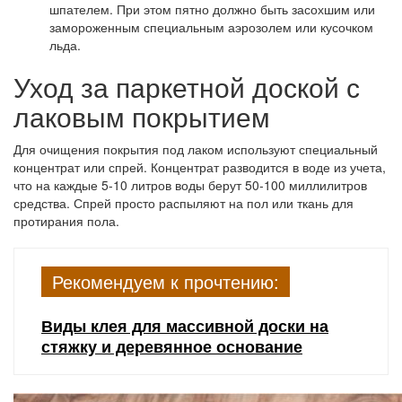
шпателем. При этом пятно должно быть засохшим или
замороженным специальным аэрозолем или кусочком
льда.
Уход за паркетной доской с
лаковым покрытием
Для очищения покрытия под лаком используют специальный
концентрат или спрей. Концентрат разводится в воде из учета,
что на каждые 5-10 литров воды берут 50-100 миллилитров
средства. Спрей просто распыляют на пол или ткань для
протирания пола.
Рекомендуем к прочтению:
Виды клея для массивной доски на
стяжку и деревянное основание