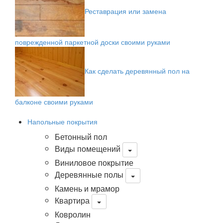
Реставрация или замена
поврежденной паркетной доски своими руками
Как сделать деревянный пол на
балконе своими руками
Напольные покрытия
Бетонный пол
Виды помещений
Виниловое покрытие
Деревянные полы
Камень и мрамор
Квартира
Ковролин