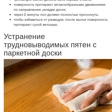
поверхность протирают зигзагообразными движениями
по направлению укладки досок;
через 2 минуты пол должен полностью просохнуть;
чтобы избавиться от разводов, после мытья поверхность
протирают сухой ветошью.
Устранение
трудновыводимых пятен с
паркетной доски