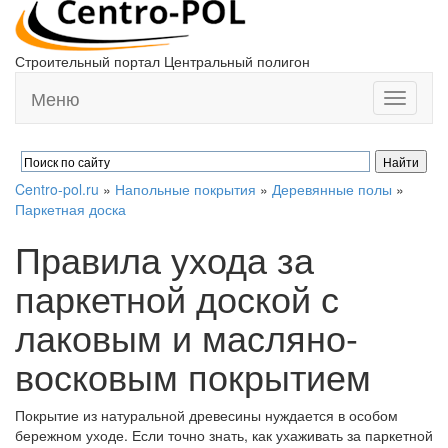
Строительный портал Центральный полигон
Меню
Toggle
navigati
Centro-pol.ru
»
Напольные покрытия
»
Деревянные полы
»
Паркетная доска
Правила ухода за
паркетной доской с
лаковым и масляно-
восковым покрытием
Покрытие из натуральной древесины нуждается в особом
бережном уходе. Если точно знать, как ухаживать за паркетной