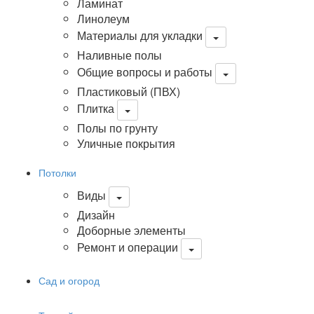
Ламинат
Линолеум
Материалы для укладки
Наливные полы
Общие вопросы и работы
Пластиковый (ПВХ)
Плитка
Полы по грунту
Уличные покрытия
Потолки
Виды
Дизайн
Доборные элементы
Ремонт и операции
Сад и огород