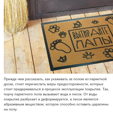
Прежде чем рассказать, как ухаживать за полом из паркетной
доски, стоит перечислить меры предосторожности, которых
стоит придерживаться в процессе эксплуатации покрытия. Так,
порчу паркетного пола вызывают вода и песок. От воды
покрытие разбухает и деформируется, а песок является
абразивным веществом, которое способно оставить царапины
на полу.