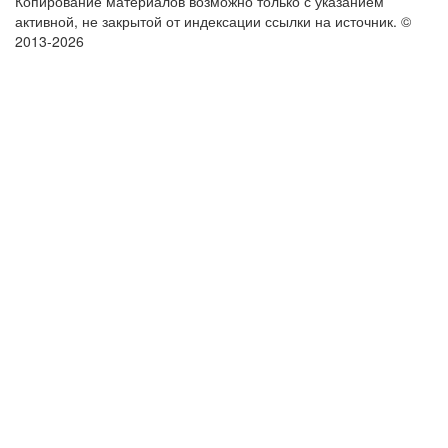
Копирование материалов возможно только с указанием
активной, не закрытой от индексации ссылки на источник.
©
2013-2026