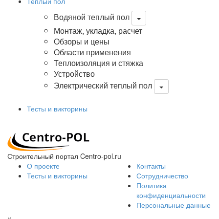
Теплый пол
Водяной теплый пол
Монтаж, укладка, расчет
Обзоры и цены
Области применения
Теплоизоляция и стяжка
Устройство
Электрический теплый пол
Тесты и викторины
Строительный портал Centro-pol.ru
О проекте
Контакты
Тесты и викторины
Сотрудничество
Политика
конфиденциальности
Персональные данные