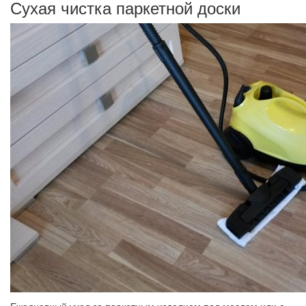
Сухая чистка паркетной доски