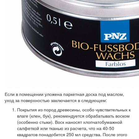
Если в помещении уложена паркетная доска под маслом,
уход за поверхностью заключается в следующем:
Покрытия из пород древесины,
особо чувствительных к
влаге (клен, бук), рекомендуется обрабатывать воском
(особенно стыки). Воск наносят хлопчатобумажной
салфеткой или тканью из расчета, что на 40-50
квадратов понадобится 250 мл средства. После этого