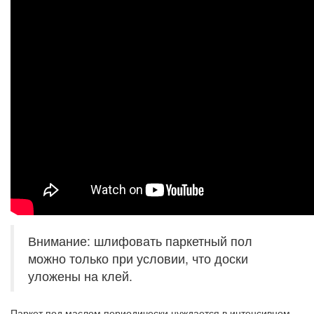
Внимание: шлифовать паркетный пол
можно только при условии, что доски
уложены на клей.
Паркет под маслом периодически нуждается в интенсивном