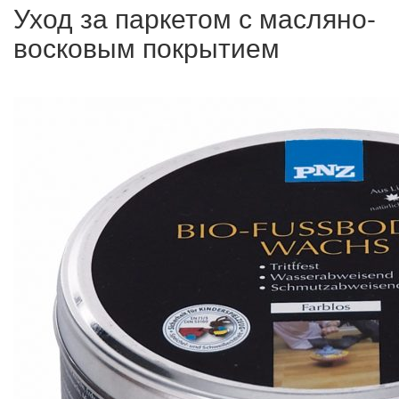
Уход за паркетом с масляно-
восковым покрытием