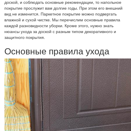
доской, и соблюдать основные рекомендации, то напольное
покрытие прослужит вам долгие годы. При этом его внешний
вид не изменится. Паркетное покрытие можно подвергать
влажной и сухой чистке. Мы перечислим основные правила
каждой разновидности уборки. Кроме этого, нужно знать
нюансы ухода за доской с разным типом декоративного и
защитного покрытия.
Основные правила ухода