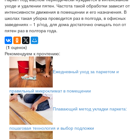
уходе и удалении пятен. Частота такой обработки зависит от
интенсивности движения в помещении и его назначения. В
школах такая уборка проводится раз в полгода, в офисных
заведениях – 1 р/год, для дома достаточно очищать пол от
пятен раз в полтора года.
(
1
оценок)
Рекомендуем к прочтению:
Ежедневный уход за паркетом и
правильный микроклимат в помещении
Плавающий метод укладки паркета:
пошаговая технология и выбор подложки