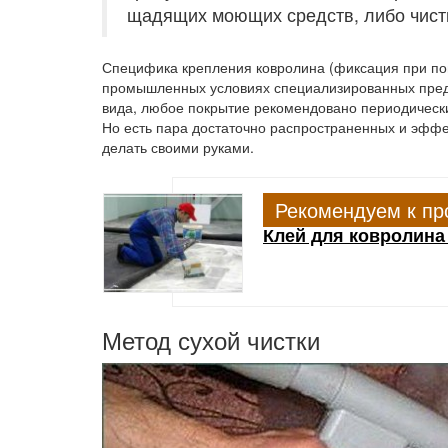
щадящих моющих средств, либо чистк
Специфика крепления ковролина (фиксация при пом
промышленных условиях специализированных предп
вида, любое покрытие рекомендовано периодически 
Но есть пара достаточно распространенных и эффе
делать своими руками.
Рекомендуем к пр
Клей для ковролина
Метод сухой чистки