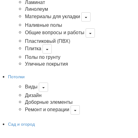
Ламинат
Линолеум
Материалы для укладки
Наливные полы
Общие вопросы и работы
Пластиковый (ПВХ)
Плитка
Полы по грунту
Уличные покрытия
Потолки
Виды
Дизайн
Доборные элементы
Ремонт и операции
Сад и огород