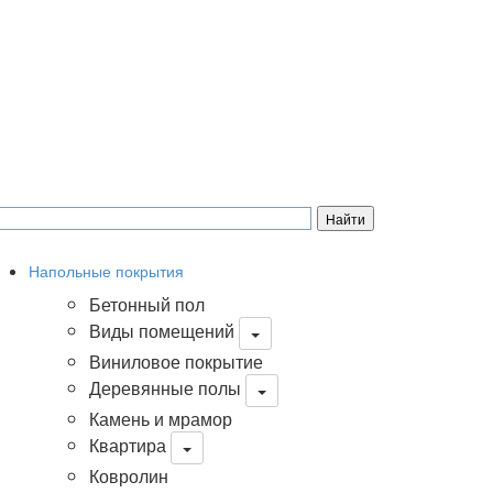
Напольные покрытия
Бетонный пол
Виды помещений
Виниловое покрытие
Деревянные полы
Камень и мрамор
Квартира
Ковролин