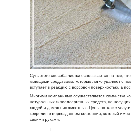
Суть этого способа чистки основывается на том, ч
моющими средствами, которые легко удаляют с пов
вступает в реакцию с ворсовой поверхностью, а по
Многими компаниями осуществляется химчистка ко
натуральных гипоаллергенных средств, не несущих
людей и домашних животных. Цены на такие услуг
ковролин в первозданном состоянии, который имеет
своими руками.