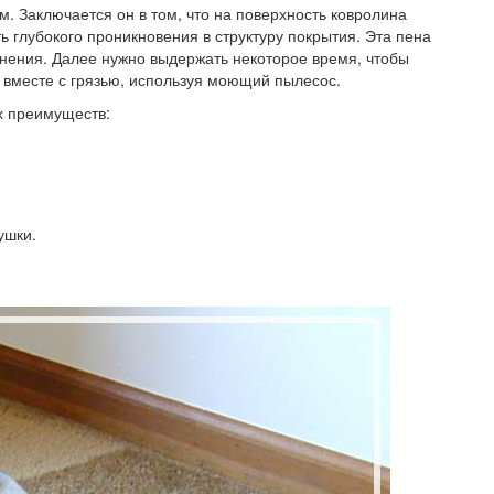
 Заключается он в том, что на поверхность ковролина
 глубокого проникновения в структуру покрытия. Эта пена
нения. Далее нужно выдержать некоторое время, чтобы
 вместе с грязью, используя моющий пылесос.
х преимуществ:
;
ушки.