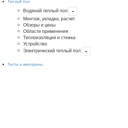
Теплый пол
Водяной теплый пол
Монтаж, укладка, расчет
Обзоры и цены
Области применения
Теплоизоляция и стяжка
Устройство
Электрический теплый пол
Тесты и викторины