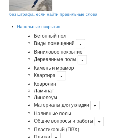
без штрафа, если найти правильные слова
Напольные покрытия
Бетонный пол
Виды помещений
Виниловое покрытие
Деревянные полы
Камень и мрамор
Квартира
Ковролин
Ламинат
Линолеум
Материалы для укладки
Наливные полы
Общие вопросы и работы
Пластиковый (ПВХ)
Плитка