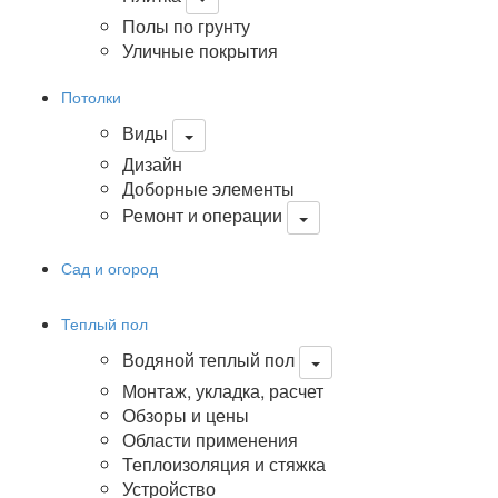
Полы по грунту
Уличные покрытия
Потолки
Виды
Дизайн
Доборные элементы
Ремонт и операции
Сад и огород
Теплый пол
Водяной теплый пол
Монтаж, укладка, расчет
Обзоры и цены
Области применения
Теплоизоляция и стяжка
Устройство