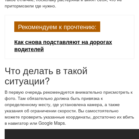
притормозили где нужно.
Рекомендуем к прочтению:
Как снова подставляют на дорогах
водителей
Что делать в такой
ситуации?
В первую очередь рекомендуется внимательно присмотреть к
фото. Там обязательно должна быть привязка к
определенному месту, где установлена камера, а также
указания об ограничении скорости. Вы самостоятельно
можете проверить указанные координаты, достаточно их вбить
в навигатор или Google Maps.