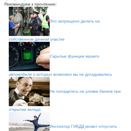
Рекомендуем к прочтению:
Это запрещено делать на
собственном дачном участке
Скрытые функции вашего
автомобиля о которых возможно вы не догадывались
Не попадитесь на уловки банков при
открытии вклада
Инспектор ГИБДД может отпустить