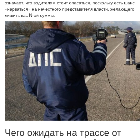
означает, что водителям стоит опасаться, поскольку есть шанс
«нарваться» на нечестного представителя власти, желающего
лишить вас N-ой суммы.
Чего ожидать на трассе от