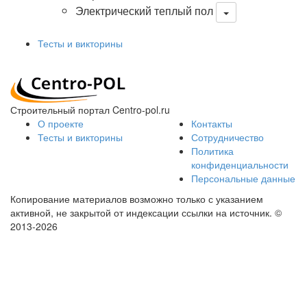
Электрический теплый пол
Тесты и викторины
Строительный портал Centro-pol.ru
О проекте
Контакты
Тесты и викторины
Сотрудничество
Политика
конфиденциальности
Персональные данные
Копирование материалов возможно только с указанием
активной, не закрытой от индексации ссылки на источник.
©
2013-2026