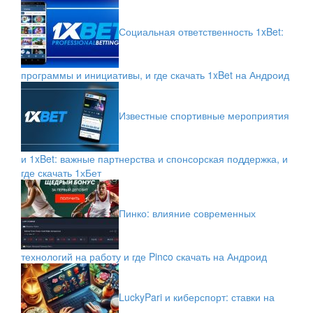
Социальная ответственность 1xBet:
программы и инициативы, и где скачать 1xBet на Андроид
Известные спортивные мероприятия
и 1xBet: важные партнерства и спонсорская поддержка, и
где скачать 1хБет
Пинко: влияние современных
технологий на работу и где Pinco скачать на Андроид
LuckyPari и киберспорт: ставки на