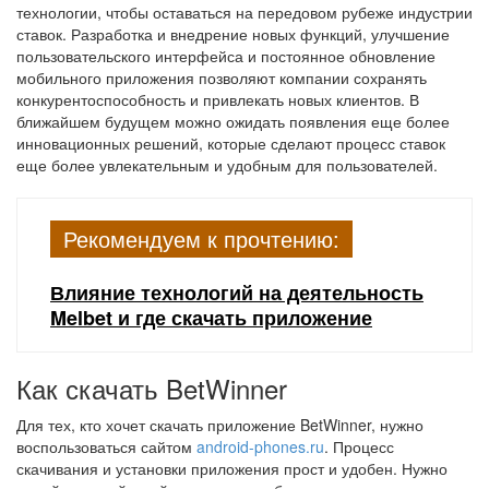
технологии, чтобы оставаться на передовом рубеже индустрии
ставок. Разработка и внедрение новых функций, улучшение
пользовательского интерфейса и постоянное обновление
мобильного приложения позволяют компании сохранять
конкурентоспособность и привлекать новых клиентов. В
ближайшем будущем можно ожидать появления еще более
инновационных решений, которые сделают процесс ставок
еще более увлекательным и удобным для пользователей.
Рекомендуем к прочтению:
Влияние технологий на деятельность
Melbet и где скачать приложение
Как скачать BetWinner
Для тех, кто хочет скачать приложение BetWinner, нужно
воспользоваться сайтом
android-phones.ru
. Процесс
скачивания и установки приложения прост и удобен. Нужно