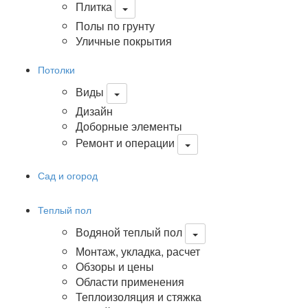
Плитка
Полы по грунту
Уличные покрытия
Потолки
Виды
Дизайн
Доборные элементы
Ремонт и операции
Сад и огород
Теплый пол
Водяной теплый пол
Монтаж, укладка, расчет
Обзоры и цены
Области применения
Теплоизоляция и стяжка