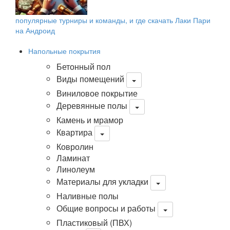
популярные турниры и команды, и где скачать Лаки Пари
на Андроид
Напольные покрытия
Бетонный пол
Виды помещений
Виниловое покрытие
Деревянные полы
Камень и мрамор
Квартира
Ковролин
Ламинат
Линолеум
Материалы для укладки
Наливные полы
Общие вопросы и работы
Пластиковый (ПВХ)