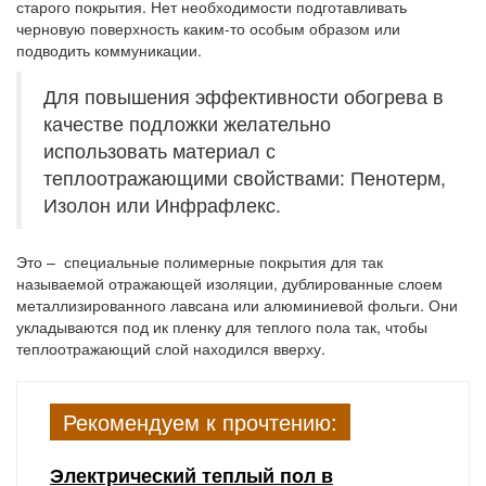
старого покрытия. Нет необходимости подготавливать
черновую поверхность каким-то особым образом или
подводить коммуникации.
Для повышения эффективности обогрева в
качестве подложки желательно
использовать материал с
теплоотражающими свойствами: Пенотерм,
Изолон или Инфрафлекс.
Это – специальные полимерные покрытия для так
называемой отражающей изоляции, дублированные слоем
металлизированного лавсана или алюминиевой фольги. Они
укладываются под ик пленку для теплого пола так, чтобы
теплоотражающий слой находился вверху.
Рекомендуем к прочтению:
Электрический теплый пол в