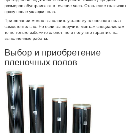
размеров обустраивают в течение часа. Отопление включают
сразу после укладки пола.
При желании можно выполнить установку пленочного пола
самостоятельно. Но если вы поручите монтаж специалистам,
то не только избежите хлопот, но и получите гарантию на
выполненные работы.
Выбор и приобретение
пленочных полов