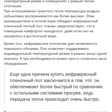
Температурный режим в помещениях с разным типом
отопления
При использовании лучистого тепла температура воздуха
субъективно воспринимается как более высокая. Этим
преимуществом в полной мере обладает инфракрасный
пленочный теплый пол, отзывы свидетельствуют, что в
помещении комфортно находиться, даже если оно не
прогрелось в достаточной мере.
Кроме того, инфракрасное отопление дает возможность
локального обогрева. Оно позволяет поддерживать
индивидуальный температурный режим в разных зонах одной
комнаты. А при необходимости можно просто отключить часть
оборудования.
Еще одна причина купить инфракрасный
пленочный пол заключается в том, что он
обеспечивает более быстрый по сравнению
с остальными системами прогрев, ведь
передача тепла происходит очень быстро.