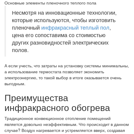
Основные элементы пленочного теплого пола
Несмотря на инновационные технологии,
которые используются, чтобы изготовить
пленочный
инфракрасный теплый пол
,
цена его сопоставима со стоимостью
других разновидностей электрических
полов.
А если учесть, что затраты на установку системы минимальны,
а использование термостата позволяет экономить
электроэнергию, то такой выбор в итоге оказывается очень
выгодным.
Преимущества
инфракрасного обогрева
Традиционное конвекционное отопление помещений
является довольно неэффективным. Что происходит в данном
случае? Воздух нагревается и устремляется вверх, создавая