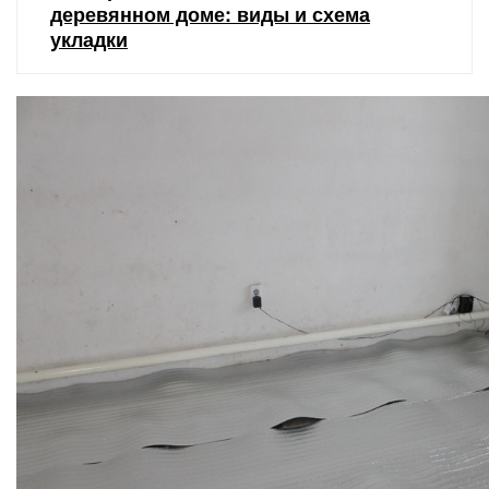
деревянном доме: виды и схема
укладки