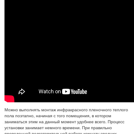
Можно выполнять монтаж инфракрасного пленочного теплого
пола поэтапно, начиная с того помещения, в котором
заниматься этим на данный момент удобнее всего. Процесс
установки занимает немного времени. При правильно
проведенной подготовительной работе комнату средних