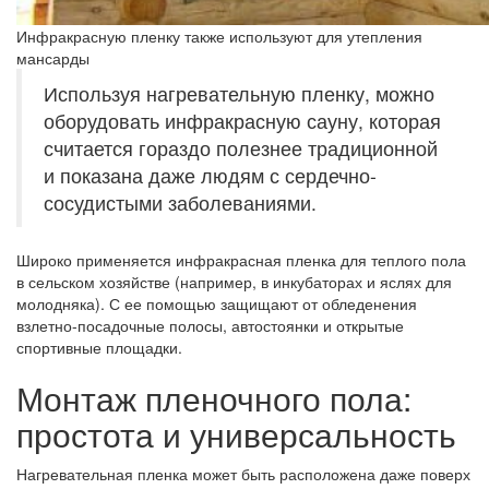
Инфракрасную пленку также используют для утепления
мансарды
Используя нагревательную пленку, можно
оборудовать инфракрасную сауну, которая
считается гораздо полезнее традиционной
и показана даже людям с сердечно-
сосудистыми заболеваниями.
Широко применяется инфракрасная пленка для теплого пола
в сельском хозяйстве (например, в инкубаторах и яслях для
молодняка). С ее помощью защищают от обледенения
взлетно-посадочные полосы, автостоянки и открытые
спортивные площадки.
Монтаж пленочного пола:
простота и универсальность
Нагревательная пленка может быть расположена даже поверх