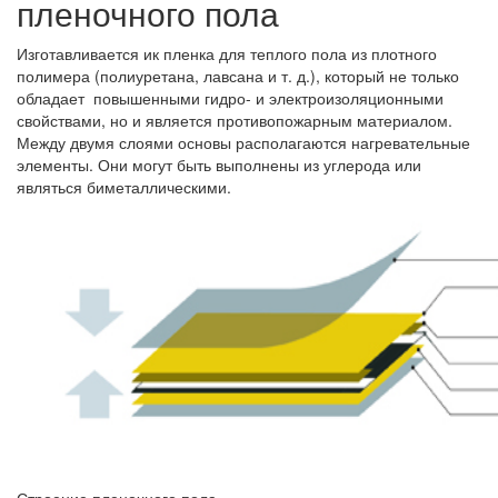
пленочного пола
Изготавливается ик пленка для теплого пола из плотного
полимера (полиуретана, лавсана и т. д.), который не только
обладает повышенными гидро- и электроизоляционными
свойствами, но и является противопожарным материалом.
Между двумя слоями основы располагаются нагревательные
элементы. Они могут быть выполнены из углерода или
являться биметаллическими.