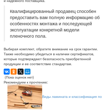
и надежного поставщика.
Квалифицированный продавец способен
предоставить вам полную информацию об
особенностях монтажа и последующей
эксплуатации конкретной модели
пленочного пола.
Выбирая комплект, обратите внимание на срок гарантии.
Также необходимо убедиться в наличии сертификатов,
которые подтверждают безопасность приобретенной
продукции и ее соответствие стандартам.
(Пока оценок нет)
Рекомендуем к прочтению:
Виды ламината и классификация по