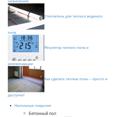
назначению
Утеплитель для теплого водяного
пола
Регулятор теплого пола и
рекомендации
Как сделать теплые полы – просто и
доступно!
Напольные покрытия
Бетонный пол