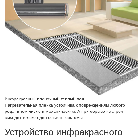
Инфракрасный пленочный теплый пол
Нагревательная пленка устойчива к повреждениям любого
рода, в том числе и механическим. А при обрыве из строя
выходит только один сегмент системы.
Устройство инфракрасного