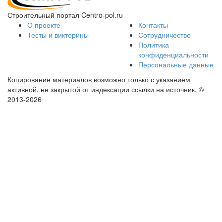
Строительный портал Centro-pol.ru
О проекте
Контакты
Тесты и викторины
Сотрудничество
Политика
конфиденциальности
Персональные данные
Копирование материалов возможно только с указанием
активной, не закрытой от индексации ссылки на источник.
©
2013-2026