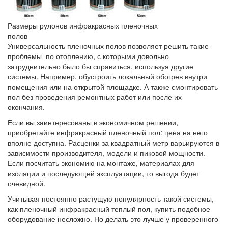
Размеры рулонов инфракрасных пленочных
полов
Универсальность пленочных полов позволяет решить такие
проблемы по отоплению, с которыми довольно
затруднительно было бы справиться, используя другие
системы. Например, обустроить локальный обогрев внутри
помещения или на открытой площадке. А также смонтировать
пол без проведения ремонтных работ или после их
окончания.
Если вы заинтересованы в экономичном решении,
приобретайте инфракрасный пленочный пол: цена на него
вполне доступна. Расценки за квадратный метр варьируются в
зависимости производителя, модели и пиковой мощности.
Если посчитать экономию на монтаже, материалах для
изоляции и последующей эксплуатации, то выгода будет
очевидной.
Учитывая постоянно растущую популярность такой системы,
как пленочный инфракрасный теплый пол, купить подобное
оборудование несложно. Но делать это лучше у проверенного