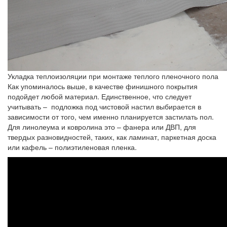
Укладка теплоизоляции при монтаже теплого пленочного пола
Как упоминалось выше, в качестве финишного покрытия
подойдет любой материал. Единственное, что следует
учитывать – подложка под чистовой настил выбирается в
зависимости от того, чем именно планируется застилать пол.
Для линолеума и ковролина это – фанера или ДВП, для
твердых разновидностей, таких, как ламинат, паркетная доска
или кафель – полиэтиленовая пленка.