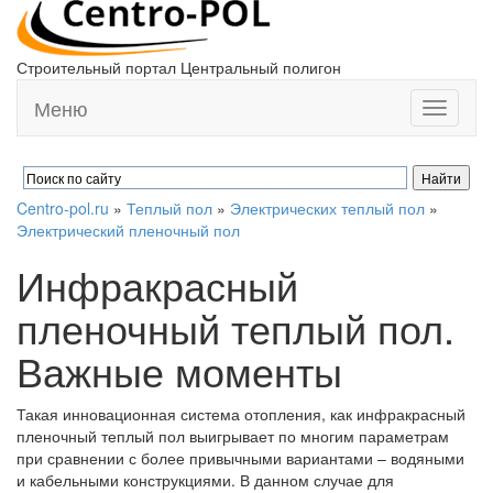
Строительный портал Центральный полигон
Меню
Toggle
navigati
Centro-pol.ru
»
Теплый пол
»
Электрических теплый пол
»
Электрический пленочный пол
Инфракрасный
пленочный теплый пол.
Важные моменты
Такая инновационная система отопления, как инфракрасный
пленочный теплый пол выигрывает по многим параметрам
при сравнении с более привычными вариантами – водяными
и кабельными конструкциями. В данном случае для