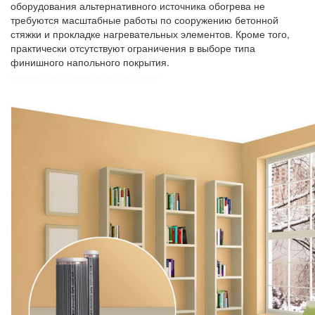
оборудования альтернативного источника обогрева не
требуются масштабные работы по сооружению бетонной
стяжки и прокладке нагревательных элементов. Кроме того,
практически отсутствуют ограничения в выборе типа
финишного напольного покрытия.