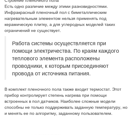
Строение пленочного пола
Есть одно различие между этими разновидностями.
Инфракрасный пленочный пол с биметаллическим
нагревательным элементом нельзя применять под
керамическую плитку, а для углеродных моделей таких
ограничений не существует.
Работа системы осуществляется при
помощи электричества. По краям каждого
теплового элемента расположены
проводники, к которым присоединяют
провода от источника питания.
В комплект пленочного пола также входит термостат. Этот
прибор контролирует степень нагрева при помощи
встроенных в пол датчиков. Наиболее сложные модели
способны не только поддерживать заданную температуру, но
и менять ее по алгоритму, заданному пользователем.