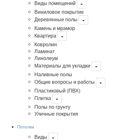
Виды помещений
Виниловое покрытие
Деревянные полы
Камень и мрамор
Квартира
Ковролин
Ламинат
Линолеум
Материалы для укладки
Наливные полы
Общие вопросы и работы
Пластиковый (ПВХ)
Плитка
Полы по грунту
Уличные покрытия
Потолки
Виды