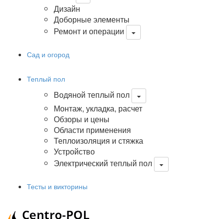
Дизайн
Доборные элементы
Ремонт и операции
Сад и огород
Теплый пол
Водяной теплый пол
Монтаж, укладка, расчет
Обзоры и цены
Области применения
Теплоизоляция и стяжка
Устройство
Электрический теплый пол
Тесты и викторины