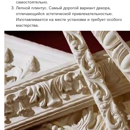
самостоятельно.
Лепной плинтус.
Самый дорогой вариант декора,
отличающийся эстетической привлекательностью.
Изготавливается на месте установки и требует особого
мастерства.