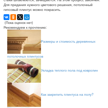
Для придания нужного цветового решения, потолочный
гипсовый плинтус можно покрасить.
(Пока оценок нет)
Рекомендуем к прочтению:
Размеры и стоимость деревянных
потолочных плинтусов
Укладка теплого пола под ковролин
Как закрепить плинтуса на полу?