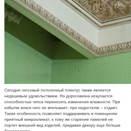
Сегодня гипсовый потолочный плинтус также является
недешевым удовольствием. Но дороговизна искупается
способностью гипса переносить изменения влажности. При
избытке влаги гипс ее впитывает, при недостатке – отдает.
Такая особенность позволяет поддерживать в помещении
приятный микроклимат, к тому же старение ламелей не
портит внешний вид изделий, придавая декору еще больше
благородства.