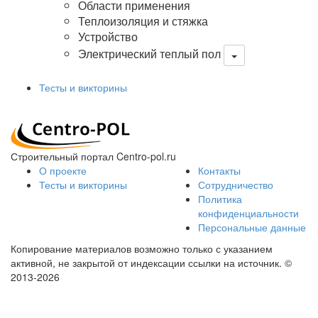
Области применения
Теплоизоляция и стяжка
Устройство
Электрический теплый пол
Тесты и викторины
Строительный портал Centro-pol.ru
О проекте
Контакты
Тесты и викторины
Сотрудничество
Политика
конфиденциальности
Персональные данные
Копирование материалов возможно только с указанием
активной, не закрытой от индексации ссылки на источник.
©
2013-2026