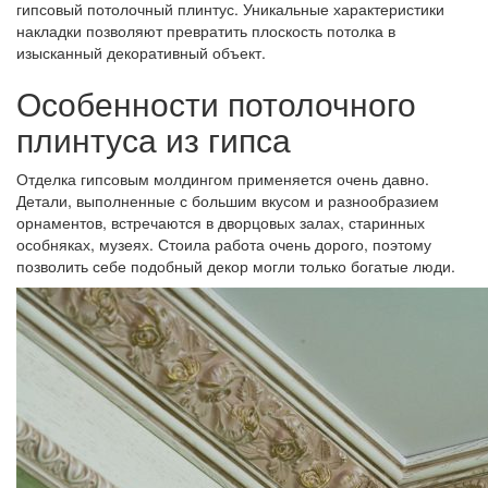
гипсовый потолочный плинтус. Уникальные характеристики
накладки позволяют превратить плоскость потолка в
изысканный декоративный объект.
Особенности потолочного
плинтуса из гипса
Отделка гипсовым молдингом применяется очень давно.
Детали, выполненные с большим вкусом и разнообразием
орнаментов, встречаются в дворцовых залах, старинных
особняках, музеях. Стоила работа очень дорого, поэтому
позволить себе подобный декор могли только богатые люди.