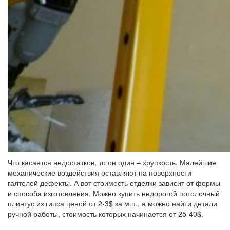
Что касается недостатков, то он один – хрупкость. Малейшие
механические воздействия оставляют на поверхности
галтелей дефекты. А вот стоимость отделки зависит от формы
и способа изготовления. Можно купить недорогой потолочный
плинтус из гипса ценой от 2-3$ за м.п., а можно найти детали
ручной работы, стоимость которых начинается от 25-40$.