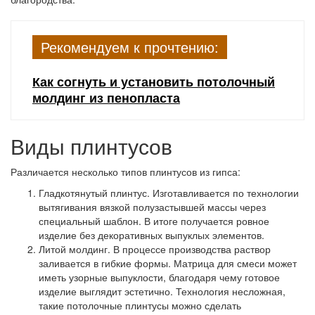
Рекомендуем к прочтению:
Как согнуть и установить потолочный
молдинг из пенопласта
Виды плинтусов
Различается несколько типов плинтусов из гипса:
Гладкотянутый плинтус.
Изготавливается по технологии
вытягивания вязкой полузастывшей массы через
специальный шаблон. В итоге получается ровное
изделие без декоративных выпуклых элементов.
Литой молдинг.
В процессе производства раствор
заливается в гибкие формы. Матрица для смеси может
иметь узорные выпуклости, благодаря чему готовое
изделие выглядит эстетично. Технология несложная,
такие потолочные плинтусы можно сделать