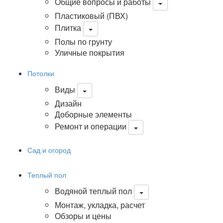
Общие вопросы и работы
Пластиковый (ПВХ)
Плитка
Полы по грунту
Уличные покрытия
Потолки
Виды
Дизайн
Доборные элементы
Ремонт и операции
Сад и огород
Теплый пол
Водяной теплый пол
Монтаж, укладка, расчет
Обзоры и цены