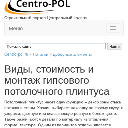
Строительный портал Центральный полигон
Меню
Toggle
navigati
Centro-pol.ru
»
Потолки
»
Доборные элементы
Виды, стоимость и
монтаж гипсового
потолочного плинтуса
Потолочный плинтус несет одну функцию – декор зоны стыка
потолка и стены. Хозяин выбирает накладку по своему вкусу: с
узорами, цветную или классическую ровную в белом цвете.
Также различаются детали по материалу изготовления,
форме, текстуре. Одним из вариантов отделки является