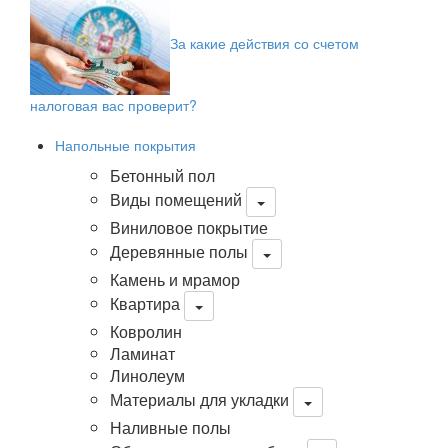
За какие действия со счетом
налоговая вас проверит?
Напольные покрытия
Бетонный пол
Виды помещений
Виниловое покрытие
Деревянные полы
Камень и мрамор
Квартира
Ковролин
Ламинат
Линолеум
Материалы для укладки
Наливные полы