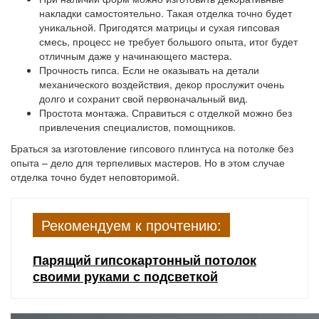
накладки самостоятельно. Такая отделка точно будет
уникальной. Пригодятся матрицы и сухая гипсовая
смесь, процесс не требует большого опыта, итог будет
отличным даже у начинающего мастера.
Прочность гипса. Если не оказывать на детали
механического воздействия, декор прослужит очень
долго и сохранит свой первоначальный вид.
Простота монтажа. Справиться с отделкой можно без
привлечения специалистов, помощников.
Браться за изготовление гипсового плинтуса на потолке без
опыта – дело для терпеливых мастеров. Но в этом случае
отделка точно будет неповторимой.
Рекомендуем к прочтению:
Парящий гипсокартонный потолок
своими руками с подсветкой