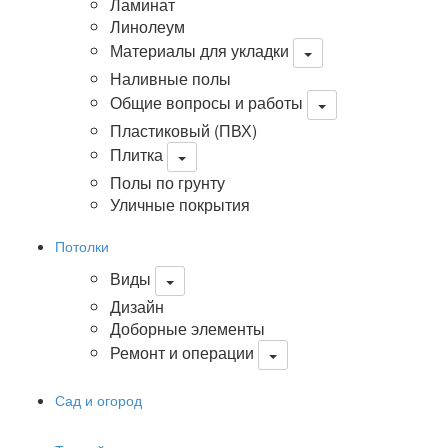
Ламинат
Линолеум
Материалы для укладки
Наливные полы
Общие вопросы и работы
Пластиковый (ПВХ)
Плитка
Полы по грунту
Уличные покрытия
Потолки
Виды
Дизайн
Доборные элементы
Ремонт и операции
Сад и огород