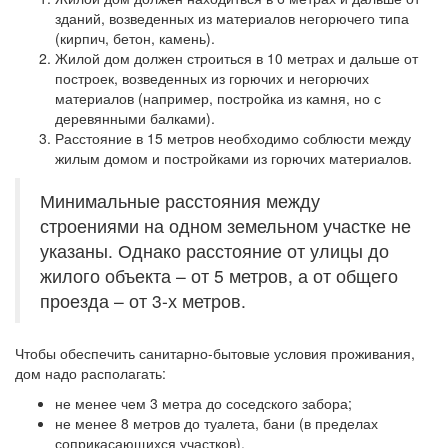
зданий, возведенных из материалов негорючего типа
(кирпич, бетон, камень).
Жилой дом должен строиться в 10 метрах и дальше от
построек, возведенных из горючих и негорючих
материалов (например, постройка из камня, но с
деревянными балками).
Расстояние в 15 метров необходимо соблюсти между
жилым домом и постройками из горючих материалов.
Минимальные расстояния между
строениями на одном земельном участке не
указаны. Однако расстояние от улицы до
жилого объекта – от 5 метров, а от общего
проезда – от 3-х метров.
Чтобы обеспечить санитарно-бытовые условия проживания,
дом надо располагать:
не менее чем 3 метра до соседского забора;
не менее 8 метров до туалета, бани (в пределах
соприкасающихся участков).