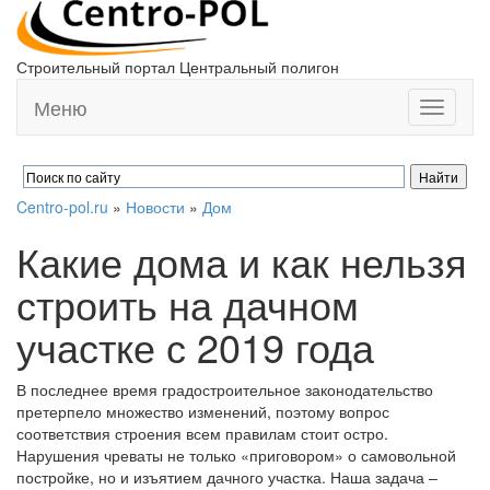
Строительный портал Центральный полигон
Меню
Toggle
navigati
Centro-pol.ru
»
Новости
»
Дом
Какие дома и как нельзя
строить на дачном
участке с 2019 года
В последнее время градостроительное законодательство
претерпело множество изменений, поэтому вопрос
соответствия строения всем правилам стоит остро.
Нарушения чреваты не только «приговором» о самовольной
постройке, но и изъятием дачного участка. Наша задача –