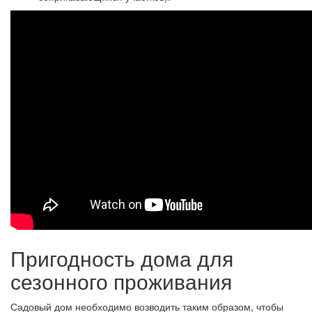
Пригодность дома для
сезонного проживания
Садовый дом необходимо возводить таким образом, чтобы