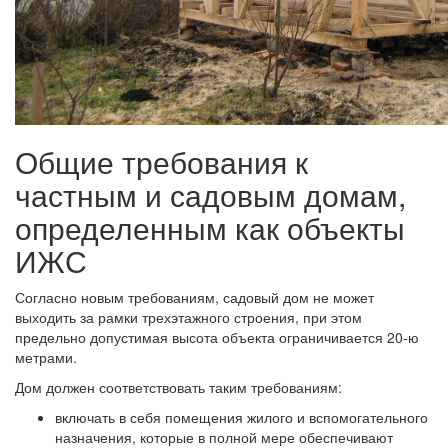
Общие требования к
частным и садовым домам,
определенным как объекты
ИЖС
Согласно новым требованиям, садовый дом не может
выходить за рамки трехэтажного строения, при этом
предельно допустимая высота объекта ограничивается 20-ю
метрами.
Дом должен соответствовать таким требованиям:
включать в себя помещения жилого и вспомогательного
назначения, которые в полной мере обеспечивают