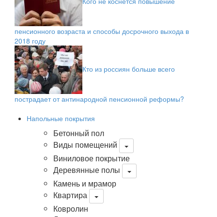
Кого не коснется повышение
пенсионного возраста и способы досрочного выхода в
2018 году
Кто из россиян больше всего
пострадает от антинародной пенсионной реформы?
Напольные покрытия
Бетонный пол
Виды помещений
Виниловое покрытие
Деревянные полы
Камень и мрамор
Квартира
Ковролин