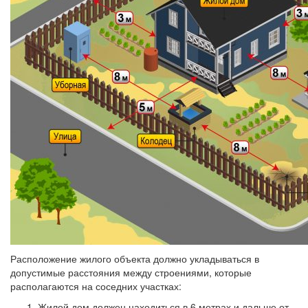
Расположение жилого объекта должно укладываться в
допустимые расстояния между строениями, которые
располагаются на соседних участках:
Жилой дом должен находиться в 6 метрах и дальше от