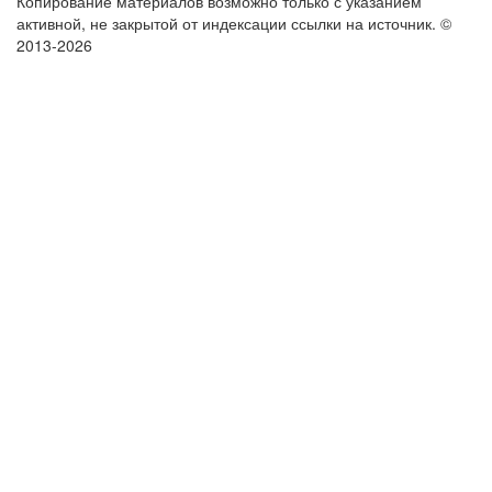
Копирование материалов возможно только с указанием
активной, не закрытой от индексации ссылки на источник.
©
2013-2026