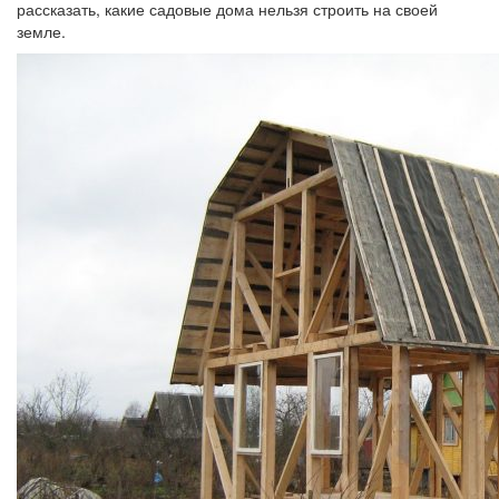
рассказать, какие садовые дома нельзя строить на своей
земле.