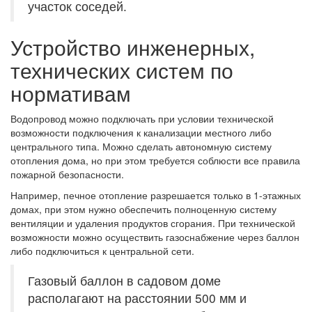
участок соседей.
Устройство инженерных,
технических систем по
нормативам
Водопровод можно подключать при условии технической
возможности подключения к канализации местного либо
центрального типа. Можно сделать автономную систему
отопления дома, но при этом требуется соблюсти все правила
пожарной безопасности.
Например, печное отопление разрешается только в 1-этажных
домах, при этом нужно обеспечить полноценную систему
вентиляции и удаления продуктов сгорания. При технической
возможности можно осуществить газоснабжение через баллон
либо подключиться к центральной сети.
Газовый баллон в садовом доме
располагают на расстоянии 500 мм и