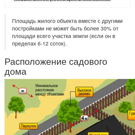
Площадь жилого объекта вместе с другими
постройками не может быть более 30% от
площади всего участка земли (если он в
пределах 6-12 соток).
Расположение садового
дома