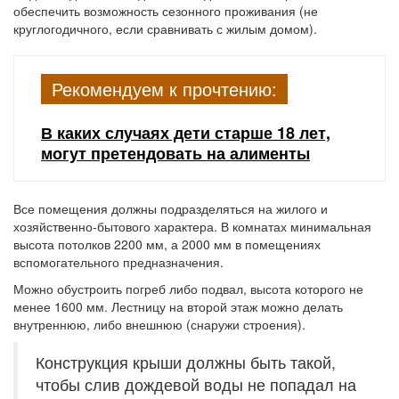
обеспечить возможность сезонного проживания (не
круглогодичного, если сравнивать с жилым домом).
Рекомендуем к прочтению:
В каких случаях дети старше 18 лет,
могут претендовать на алименты
Все помещения должны подразделяться на жилого и
хозяйственно-бытового характера. В комнатах минимальная
высота потолков 2200 мм, а 2000 мм в помещениях
вспомогательного предназначения.
Можно обустроить погреб либо подвал, высота которого не
менее 1600 мм. Лестницу на второй этаж можно делать
внутреннюю, либо внешнюю (снаружи строения).
Конструкция крыши должны быть такой,
чтобы слив дождевой воды не попадал на