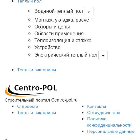
Теплый пол
Водяной теплый пол
Монтаж, укладка, расчет
Обзоры и цены
Области применения
Теплоизоляция и стяжка
Устройство
Электрический теплый пол
Тесты и викторины
Строительный портал Centro-pol.ru
О проекте
Контакты
Тесты и викторины
Сотрудничество
Политика
конфиденциальности
Персональные данные