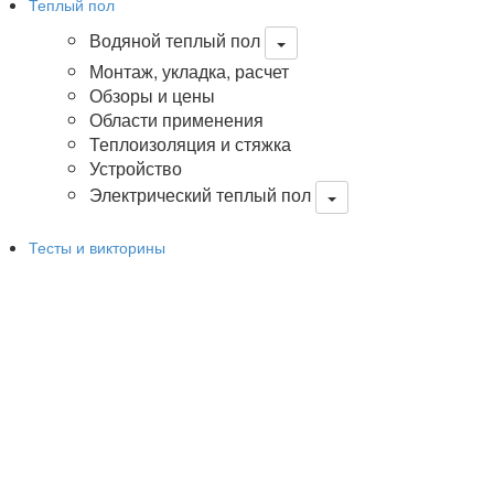
Теплый пол
Водяной теплый пол
Монтаж, укладка, расчет
Обзоры и цены
Области применения
Теплоизоляция и стяжка
Устройство
Электрический теплый пол
Тесты и викторины