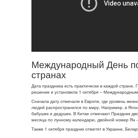
Международный День по
странах
Дата праздника есть практически в каждой стране.
решение и установила 1 октября – Международным
Сначала дату отмечали в Европе, где уровень жиз
людей распространился по миру. Например, в Япон
бабушек и дедушек. В Китае отмечают Праздник двой
месяца по лунному календарю, двойной номер Ян –
Также 1 октября праздник отметят в Украине, Бела