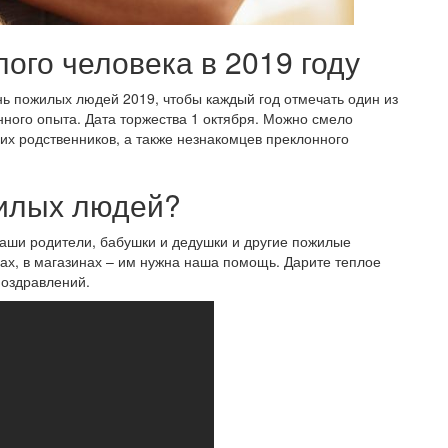
ого человека в 2019 году
нь пожилых людей 2019, чтобы каждый год отмечать один из
ного опыта. Дата торжества 1 октября. Можно смело
чих родственников, а также незнакомцев преклонного
жилых людей?
наши родители, бабушки и дедушки и другие пожилые
ах, в магазинах – им нужна наша помощь. Дарите теплое
поздравлений.