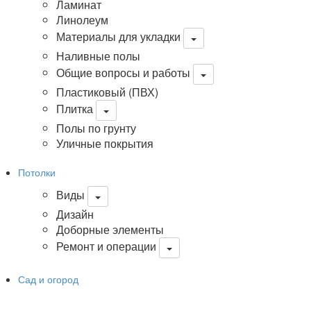
Ламинат
Линолеум
Материалы для укладки
Наливные полы
Общие вопросы и работы
Пластиковый (ПВХ)
Плитка
Полы по грунту
Уличные покрытия
Потолки
Виды
Дизайн
Доборные элементы
Ремонт и операции
Сад и огород