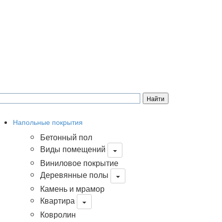
Напольные покрытия
Бетонный пол
Виды помещений
Виниловое покрытие
Деревянные полы
Камень и мрамор
Квартира
Ковролин