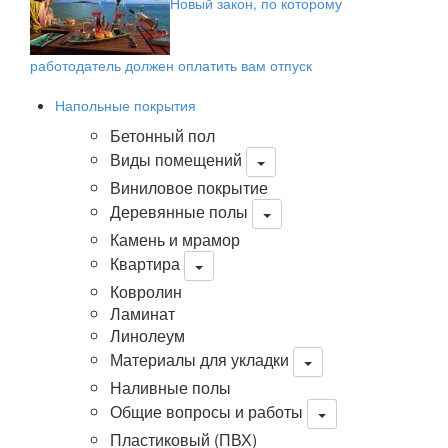
Новый закон, по которому
работодатель должен оплатить вам отпуск
Напольные покрытия
Бетонный пол
Виды помещений
Виниловое покрытие
Деревянные полы
Камень и мрамор
Квартира
Ковролин
Ламинат
Линолеум
Материалы для укладки
Наливные полы
Общие вопросы и работы
Пластиковый (ПВХ)