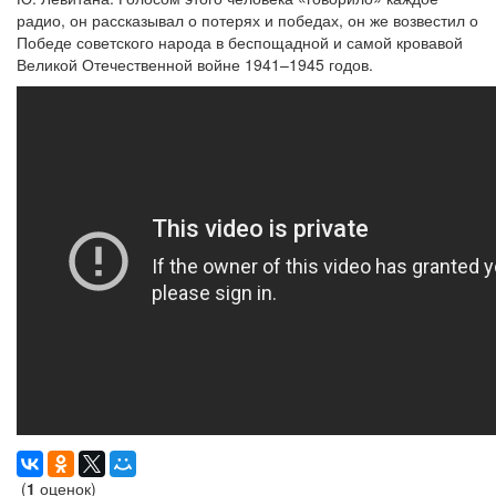
радио, он рассказывал о потерях и победах, он же возвестил о
Победе советского народа в беспощадной и самой кровавой
Великой Отечественной войне 1941–1945 годов.
(
1
оценок)