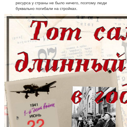
ресурса у страны не было ничего, поэтому люди
буквально погибали на стройках.