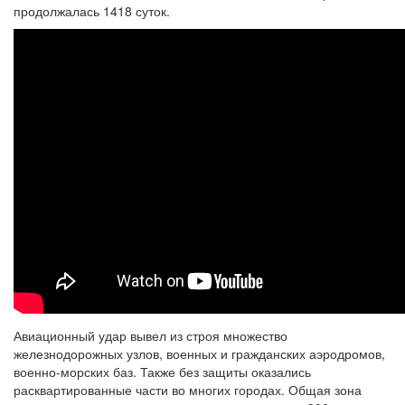
продолжалась 1418 суток.
Авиационный удар вывел из строя множество
железнодорожных узлов, военных и гражданских аэродромов,
военно-морских баз. Также без защиты оказались
расквартированные части во многих городах. Общая зона