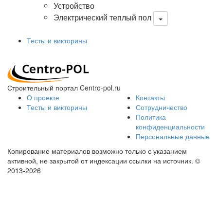
Устройство
Электрический теплый пол
Тесты и викторины
Строительный портал Centro-pol.ru
О проекте
Контакты
Тесты и викторины
Сотрудничество
Политика
конфиденциальности
Персональные данные
Копирование материалов возможно только с указанием
активной, не закрытой от индексации ссылки на источник.
©
2013-2026