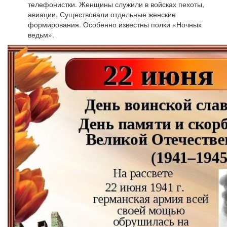
телефонистки. Женщины служили в войсках пехоты,
авиации. Существовали отдельные женские
формирования. Особенно известны полки «Ночных
ведьм».