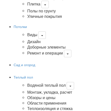
Плитка
Полы по грунту
Уличные покрытия
Потолки
Виды
Дизайн
Доборные элементы
Ремонт и операции
Сад и огород
Теплый пол
Водяной теплый пол
Монтаж, укладка, расчет
Обзоры и цены
Области применения
Теплоизоляция и стяжка