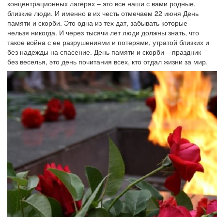
концентрационных лагерях – это все наши с вами родные,
близкие люди. И именно в их честь отмечаем 22 июня День
памяти и скорби. Это одна из тех дат, забывать которые
нельзя никогда. И через тысячи лет люди должны знать, что
такое война с ее разрушениями и потерями, утратой близких и
без надежды на спасение. День памяти и скорби – праздник
без веселья, это день почитания всех, кто отдал жизни за мир.