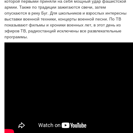
которой первыми приняли на себя мощный удар фашистской
армии. Также по традиции зажигаются свечи, затем
опускаются в реку Буг. Для школьников и взрослых интересны
выставки военной техники, концерты военной песни. По ТВ
показывают фильмы и хроники военных лет, в этот день из
эфиров ТВ, радиостанций исключены все развлекательные
программы.