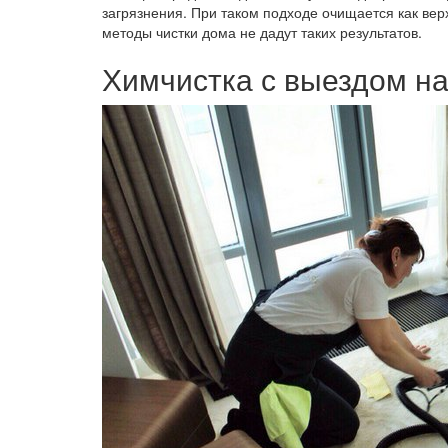
загрязнения. При таком подходе очищается как вер
методы чистки дома не дадут таких результатов.
Химчистка с выездом н