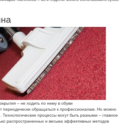
ина
окрытия – не ходить по нему в обуви
оит периодически обращаться к профессионалам. Но можно
 Технологические процессы могут быть разными – главное
лько распространенных и весьма эффективных методов