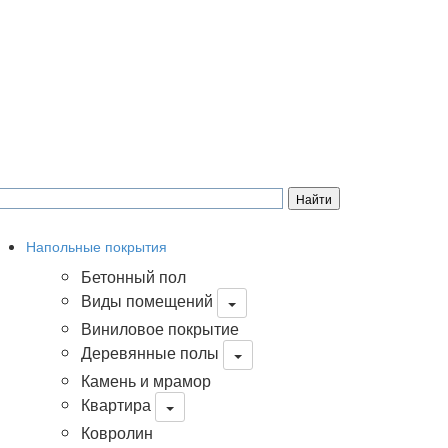
Напольные покрытия
Бетонный пол
Виды помещений
Виниловое покрытие
Деревянные полы
Камень и мрамор
Квартира
Ковролин