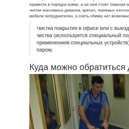
привести в порядок ковер, а на нем стоит тяжелая
чистки массивных диванов, кресел, тканевых изголо
мебели затруднителен, а снять обивку нет возможно
Чистка покрытия в офисе или с выезд
чистка (используется специальный по
применением специальных устройств),
паром.
Куда можно обратиться 