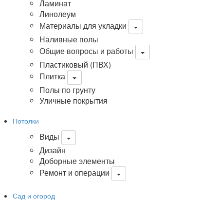
Ламинат
Линолеум
Материалы для укладки
Наливные полы
Общие вопросы и работы
Пластиковый (ПВХ)
Плитка
Полы по грунту
Уличные покрытия
Потолки
Виды
Дизайн
Доборные элементы
Ремонт и операции
Сад и огород