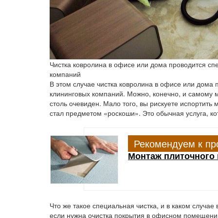
Чистка ковролина в офисе или дома проводится с
компаний
В этом случае чистка ковролина в офисе или дома
клининговых компаний. Можно, конечно, и самому м
столь очевиден. Мало того, вы рискуете испортить
стал предметом «роскоши». Это обычная услуга, ко
Рекомендуем к пр
Монтаж плиточного 
Что же такое специальная чистка, и в каком случае
если нужна очистка покрытия в офисном помещении