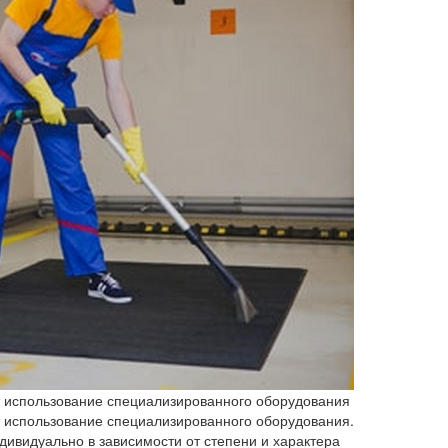
т использование специализированного оборудования
т использование специализированного оборудования.
ивидуально в зависимости от степени и характера