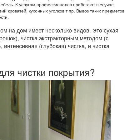
 мебель. К услугам профессионалов прибегают в случае
вий кроватей, кухонных уголков т пр. Вывоз таких предметов
сти.
ом на дом имеет несколько видов. Это сухая
рошок), чистка экстракторным методом (с
 интенсивная (глубокая) чистка, и чистка
для чистки покрытия?