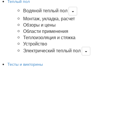
Теплый пол
Водяной теплый пол
Монтаж, укладка, расчет
Обзоры и цены
Области применения
Теплоизоляция и стяжка
Устройство
Электрический теплый пол
Тесты и викторины