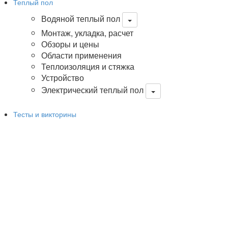
Теплый пол
Водяной теплый пол
Монтаж, укладка, расчет
Обзоры и цены
Области применения
Теплоизоляция и стяжка
Устройство
Электрический теплый пол
Тесты и викторины