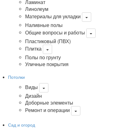
Ламинат
Линолеум
Материалы для укладки
Наливные полы
Общие вопросы и работы
Пластиковый (ПВХ)
Плитка
Полы по грунту
Уличные покрытия
Потолки
Виды
Дизайн
Доборные элементы
Ремонт и операции
Сад и огород