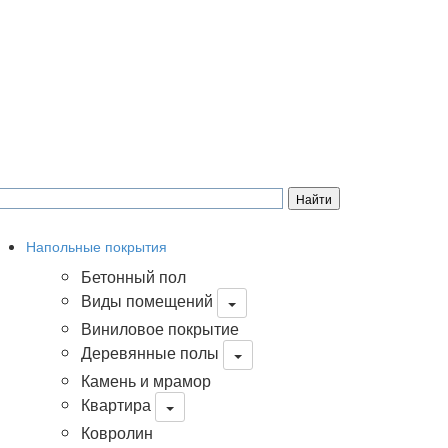
Напольные покрытия
Бетонный пол
Виды помещений
Виниловое покрытие
Деревянные полы
Камень и мрамор
Квартира
Ковролин