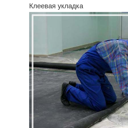
Клеевая укладка