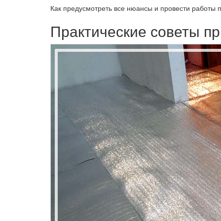
Как предусмотреть все нюансы и провести работы 
Практические советы п