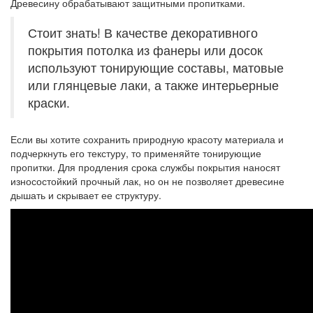
Древесину обрабатывают защитными пропитками.
Стоит знать! В качестве декоративного
покрытия потолка из фанеры или досок
используют тонирующие составы, матовые
или глянцевые лаки, а также интерьерные
краски.
Если вы хотите сохранить природную красоту материала и
подчеркнуть его текстуру, то применяйте тонирующие
пропитки. Для продления срока службы покрытия наносят
износостойкий прочный лак, но он не позволяет древесине
дышать и скрывает ее структуру.