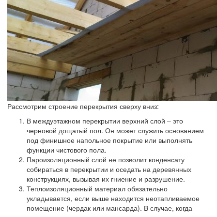
Рассмотрим строение перекрытия сверху вниз:
В междуэтажном перекрытии верхний слой – это
черновой дощатый пол. Он может служить основанием
под финишное напольное покрытие или выполнять
функции чистового пола.
Пароизоляционный слой не позволит конденсату
собираться в перекрытии и оседать на деревянных
конструкциях, вызывая их гниение и разрушение.
Теплоизоляционный материал обязательно
укладывается, если выше находится неотапливаемое
помещение (чердак или мансарда). В случае, когда