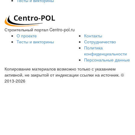
Тесты и викторины
Строительный портал Centro-pol.ru
О проекте
Контакты
Тесты и викторины
Сотрудничество
Политика
конфиденциальности
Персональные данные
Копирование материалов возможно только с указанием
активной, не закрытой от индексации ссылки на источник.
©
2013-2026