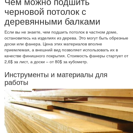
Чем можно подшить
черновой потолок с
деревянными балками
Если вы не знаете, чем подшить потолок в частном доме,
остановитесь на изделиях из дерева. Это могут быть обрезные
доски или фанера. Цена этих материалов вполне
приемлемая, а внешний вид позволяет использовать их в
качестве финишного покрытия. Стоимость фанеры стартует от
2,6$ за лист, а доски – от 80$ за кубометр.
Инструменты и материалы для
работы