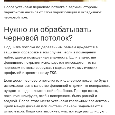
После установки чернового потолка с верхней стороны
перекрытия настилают слой пароизоляции и укладывают
черновой пол.
Нужно ли обрабатывать
черновой потолок?
Подшивка потолка по деревянным балкам нуждается в
защитной обработке в том случае, если в помещении
наблюдается повышенная влажность. Если в качестве
финишного покрытия используется гипсокартон, то на
черновом потолке сооружают каркас из металлических
профилей и крепят к нему ГКЛ.
Если доски чернового потолка или фанерное покрытие будут
использоваться в качестве финишной отделки, то поверхность
нуждается в дополнительной обработке. Прежде всего,
покрытие шлифуют, чтобы поверхность была ровной и
гладкой. После этого места установки крепежных элементов и
щели между досками или листами фанеры заделываются
шпаклевкой. Когда она высохнет, участки еще раз шлифуют.