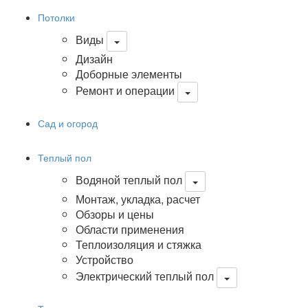
Потолки
Виды
Дизайн
Доборные элементы
Ремонт и операции
Сад и огород
Теплый пол
Водяной теплый пол
Монтаж, укладка, расчет
Обзоры и цены
Области применения
Теплоизоляция и стяжка
Устройство
Электрический теплый пол