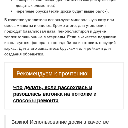
дощатых элементов;
черепные бруски (если доска будет выше балок).
В качестве утеплителя используют минеральную вату или
смесь минваты и опилок. Кроме этого, для утепления
подходит базальтовая вата, пенополистирол и другие
теплоизоляционные материалы. Если в качестве подшивки
используется фанера, то понадобится изготовить несущий
каркас. Для этого запаситесь брусками или рейками для
создания обрешетки.
Рекомендуем к прочтению:
Что делать, если рассохлась и
разошлась вагонка на потолке и
способы ремонта
Важно! Использование доски в качестве