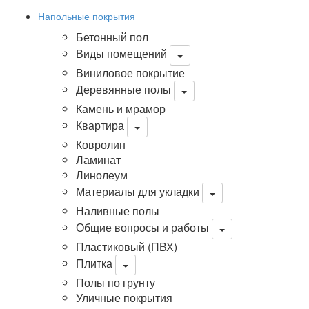
Напольные покрытия
Бетонный пол
Виды помещений
Виниловое покрытие
Деревянные полы
Камень и мрамор
Квартира
Ковролин
Ламинат
Линолеум
Материалы для укладки
Наливные полы
Общие вопросы и работы
Пластиковый (ПВХ)
Плитка
Полы по грунту
Уличные покрытия