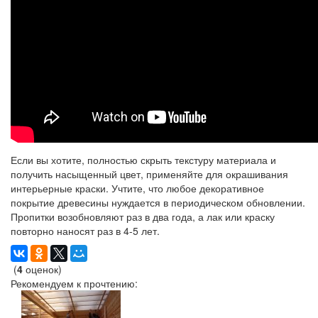
Если вы хотите, полностью скрыть текстуру материала и
получить насыщенный цвет, применяйте для окрашивания
интерьерные краски. Учтите, что любое декоративное
покрытие древесины нуждается в периодическом обновлении.
Пропитки возобновляют раз в два года, а лак или краску
повторно наносят раз в 4-5 лет.
(
4
оценок)
Рекомендуем к прочтению: