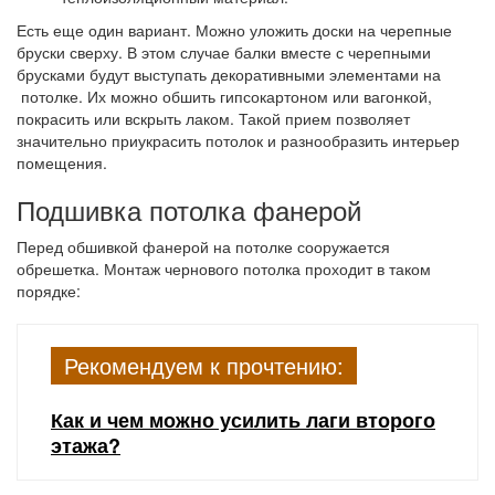
Есть еще один вариант. Можно уложить доски на черепные
бруски сверху. В этом случае балки вместе с черепными
брусками будут выступать декоративными элементами на
потолке. Их можно обшить гипсокартоном или вагонкой,
покрасить или вскрыть лаком. Такой прием позволяет
значительно приукрасить потолок и разнообразить интерьер
помещения.
Подшивка потолка фанерой
Перед обшивкой фанерой на потолке сооружается
обрешетка.
Монтаж чернового потолка проходит в таком
порядке:
Рекомендуем к прочтению:
Как и чем можно усилить лаги второго
этажа?