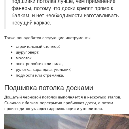
подшивки потолка лучше, чем применение
фанеры, потому что доски крепят прямо к
балкам, и нет необходимости изготавливать
несущий каркас.
Также понадобятся следующие инструменты:
строительный степлер;
шуруповерт;
молоток;
электролобзик или пила;
рулетка, карандаш, угольник;
подмости или стремянка.
Подшивка потолка досками
Дощатый черновой потолок выполняется в несколько этапов.
Сначала к балкам перекрытия прибивают доски, а потом
производится укладка гидроизоляции и утеплителя.