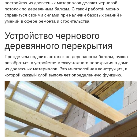
постройках из древесных материалов делают черновой
потолок по деревянным балкам. С такой работой можно
справиться своими силами при наличии базовых знаний и
умений в сфере ремонта и строительства.
Устройство чернового
деревянного перекрытия
Прежде чем подшить потолок по деревянным балкам, нужно
разобраться в устройстве междуэтажного перекрытия в доме
из древесных материалов. Это многослойная конструкция, в
которой каждый слой выполняет определенную функцию.