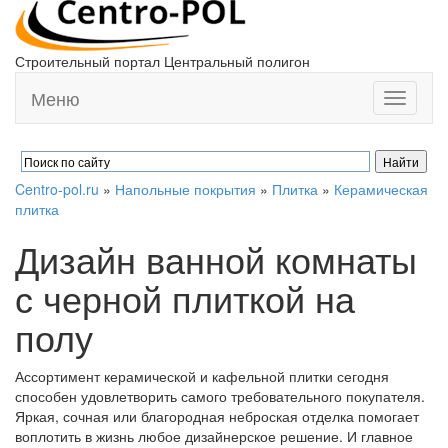
Строительный портал Центральный полигон
Меню
Toggle
navigati
Centro-pol.ru
»
Напольные покрытия
»
Плитка
»
Керамическая
плитка
Дизайн ванной комнаты
с черной плиткой на
полу
Ассортимент керамической и кафельной плитки сегодня
способен удовлетворить самого требовательного покупателя.
Яркая, сочная или благородная неброская отделка помогает
воплотить в жизнь любое дизайнерское решение. И главное