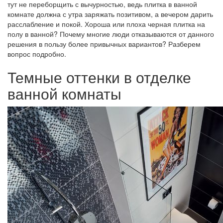
тут не переборщить с вычурностью, ведь плитка в ванной
комнате должна с утра заряжать позитивом, а вечером дарить
расслабление и покой. Хороша или плоха черная плитка на
полу в ванной? Почему многие люди отказываются от данного
решения в пользу более привычных вариантов? Разберем
вопрос подробно.
Темные оттенки в отделке
ванной комнаты