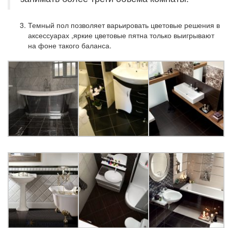
Темный пол
позволяет варьировать цветовые решения в
аксессуарах ,яркие цветовые пятна только выигрывают
на фоне такого баланса.