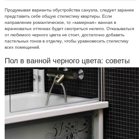
Продумывая варианты обустройства санузла, следует заранее
представить себе общую стилистику квартиры. Если
направление романтическое, то «камерная» ванная в
мрачноватых оттенках будет смотреться нелепо. Отказываться
от любимого черного цвета не стоит, достаточно добавить
пастельных тонов в отделку, чтобы уравновесить стилистику
всех помещений.
Пол в ванной черного цвета: советы