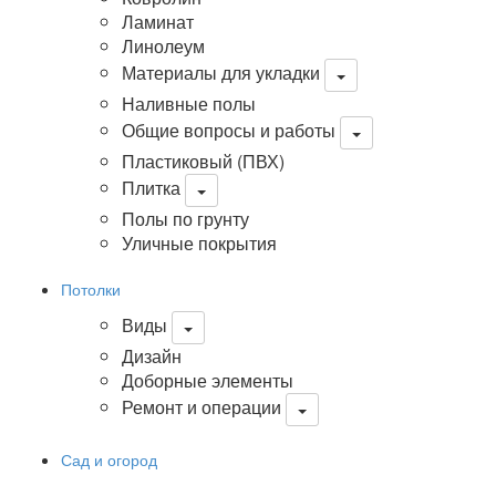
Ламинат
Линолеум
Материалы для укладки
Наливные полы
Общие вопросы и работы
Пластиковый (ПВХ)
Плитка
Полы по грунту
Уличные покрытия
Потолки
Виды
Дизайн
Доборные элементы
Ремонт и операции
Сад и огород