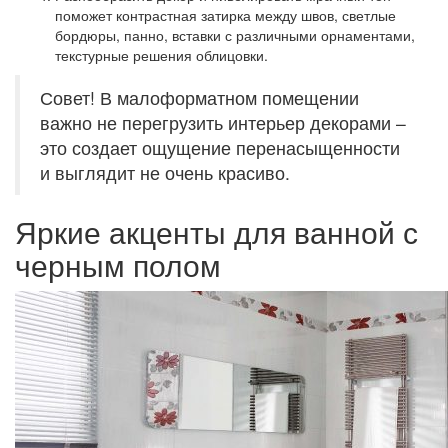
поможет контрастная затирка между швов, светлые
бордюры, панно, вставки с различными орнаментами,
текстурные решения облицовки.
Совет! В малоформатном помещении
важно не перегрузить интерьер декорами –
это создает ощущение перенасыщенности
и выглядит не очень красиво.
Яркие акценты для ванной с
черным полом