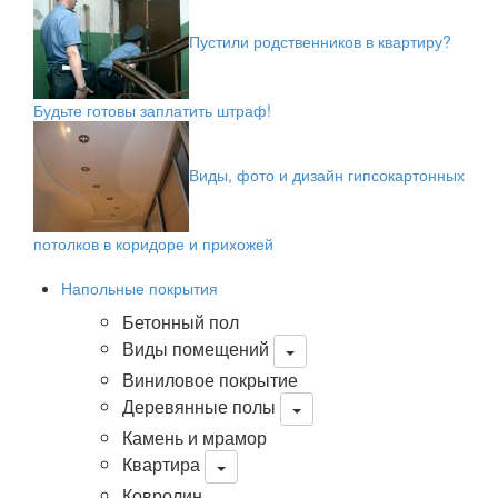
Пустили родственников в квартиру?
Будьте готовы заплатить штраф!
Виды, фото и дизайн гипсокартонных
потолков в коридоре и прихожей
Напольные покрытия
Бетонный пол
Виды помещений
Виниловое покрытие
Деревянные полы
Камень и мрамор
Квартира
Ковролин