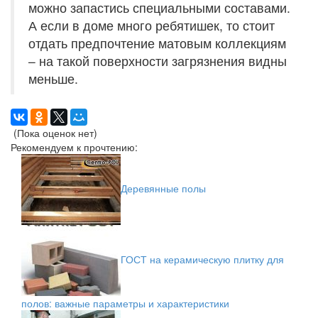
можно запастись специальными составами.
А если в доме много ребятишек, то стоит
отдать предпочтение матовым коллекциям
– на такой поверхности загрязнения видны
меньше.
(Пока оценок нет)
Рекомендуем к прочтению:
Деревянные полы
ГОСТ на керамическую плитку для
полов: важные параметры и характеристики