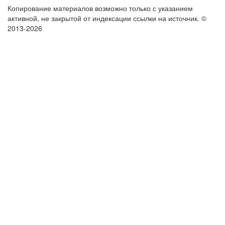
Копирование материалов возможно только с указанием
активной, не закрытой от индексации ссылки на источник.
©
2013-2026