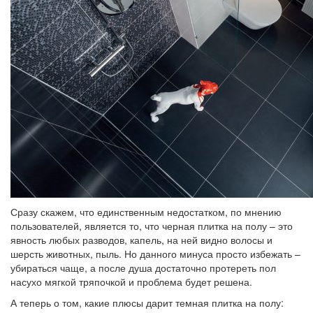
Сразу скажем, что единственным недостатком, по мнению
пользователей, является то, что черная плитка на полу – это
явность любых разводов, капель, на ней видно волосы и
шерсть животных, пыль. Но данного минуса просто избежать –
убираться чаще, а после душа достаточно протереть пол
насухо мягкой тряпочкой и проблема будет решена.
А теперь о том, какие плюсы дарит темная плитка на полу: