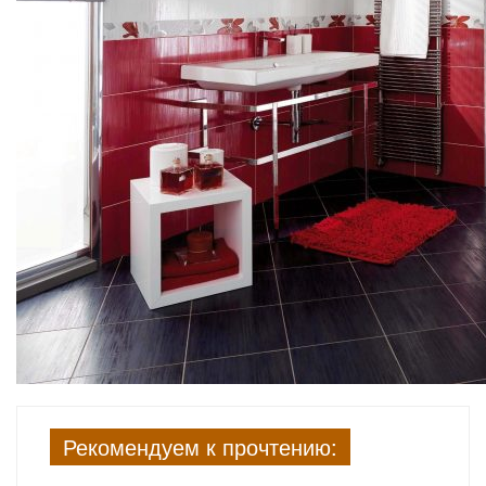
Рекомендуем к прочтению: