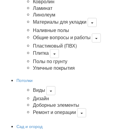
Ковролин
Ламинат
Линолеум
Материалы для укладки
Наливные полы
Общие вопросы и работы
Пластиковый (ПВХ)
Плитка
Полы по грунту
Уличные покрытия
Потолки
Виды
Дизайн
Доборные элементы
Ремонт и операции
Сад и огород