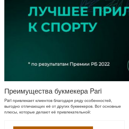
Преимущества букмекера Pari
Pari привлекает клиентов благодаря ряду особенностей,
выгодно отличающих её от других букмекеров. Вот основные
плюсы, которые делают её привлекательной: