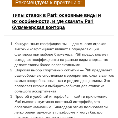
Рекомендуем к прочтению:
Типы ставок в Pari: основные виды и
их особенности, и где скачать Pari
букмекерская контора
Конкурентные коэффициенты — для многих игроков
высокий коэффициент является определяющим
фактором при выборе букмекера. Pari предоставляет
выгодные коэффициенты на разные виды спорта, что
делает ставки более перспективными.
Широкий выбор спортивных событий — Pari предлагает
разнообразные спортивные мероприятия, охватывая как
самые востребованные, так и редкие дисциплины. Это
позволяет игрокам выбирать события для ставок из
большого ассортимента.
Простой и удобный интерфейс — сайт и приложение
Pari имеют интуитивно понятный интерфейс, что
облегчает навигацию. Благодаря этому пользователи
легко ориентируются в платформе и могут быстро
находить нужные матчи и турниры.