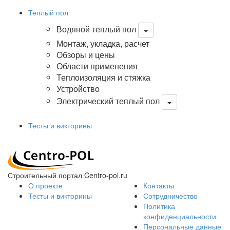
Теплый пол
Водяной теплый пол
Монтаж, укладка, расчет
Обзоры и цены
Области применения
Теплоизоляция и стяжка
Устройство
Электрический теплый пол
Тесты и викторины
Строительный портал Centro-pol.ru
О проекте
Контакты
Тесты и викторины
Сотрудничество
Политика
конфиденциальности
Персональные данные