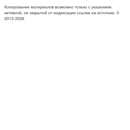
Копирование материалов возможно только с указанием
активной, не закрытой от индексации ссылки на источник.
©
2013-2026