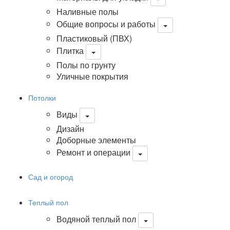
Наливные полы
Общие вопросы и работы
Пластиковый (ПВХ)
Плитка
Полы по грунту
Уличные покрытия
Потолки
Виды
Дизайн
Доборные элементы
Ремонт и операции
Сад и огород
Теплый пол
Водяной теплый пол