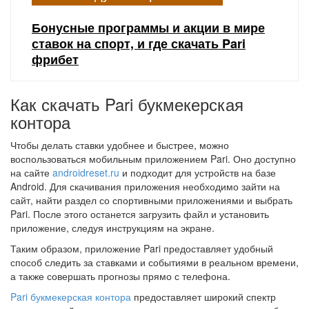
Бонусные программы и акции в мире
ставок на спорт, и где скачать Pari
фрибет
Как скачать Pari букмекерская
контора
Чтобы делать ставки удобнее и быстрее, можно
воспользоваться мобильным приложением Pari. Оно доступно
на сайте
androidreset.ru
и подходит для устройств на базе
Android. Для скачивания приложения необходимо зайти на
сайт, найти раздел со спортивными приложениями и выбрать
Pari. После этого останется загрузить файл и установить
приложение, следуя инструкциям на экране.
Таким образом, приложение Pari предоставляет удобный
способ следить за ставками и событиями в реальном времени,
а также совершать прогнозы прямо с телефона.
Pari букмекерская контора
предоставляет широкий спектр