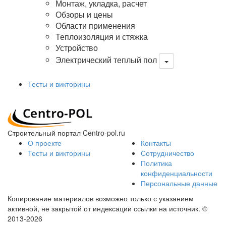
Монтаж, укладка, расчет
Обзоры и цены
Области применения
Теплоизоляция и стяжка
Устройство
Электрический теплый пол
Тесты и викторины
Строительный портал Centro-pol.ru
О проекте
Контакты
Тесты и викторины
Сотрудничество
Политика
конфиденциальности
Персональные данные
Копирование материалов возможно только с указанием
активной, не закрытой от индексации ссылки на источник.
©
2013-2026