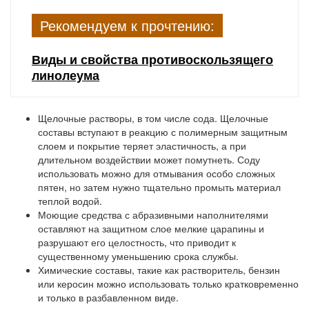
Рекомендуем к прочтению:
Виды и свойства противоскользящего
линолеума
Щелочные растворы
, в том числе сода. Щелочные
составы вступают в реакцию с полимерным защитным
слоем и покрытие теряет эластичность, а при
длительном воздействии может помутнеть. Соду
использовать можно для отмывания особо сложных
пятен, но затем нужно тщательно промыть материал
теплой водой.
Моющие средства с абразивными наполнителями
оставляют на защитном слое мелкие царапины и
разрушают его целостность, что приводит к
существенному уменьшению срока службы.
Химические составы
, такие как растворитель, бензин
или керосин можно использовать только кратковременно
и только в разбавленном виде.