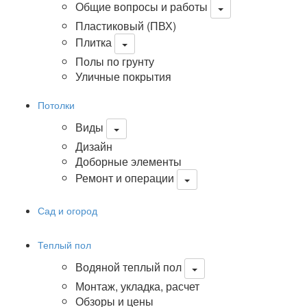
Общие вопросы и работы
Пластиковый (ПВХ)
Плитка
Полы по грунту
Уличные покрытия
Потолки
Виды
Дизайн
Доборные элементы
Ремонт и операции
Сад и огород
Теплый пол
Водяной теплый пол
Монтаж, укладка, расчет
Обзоры и цены