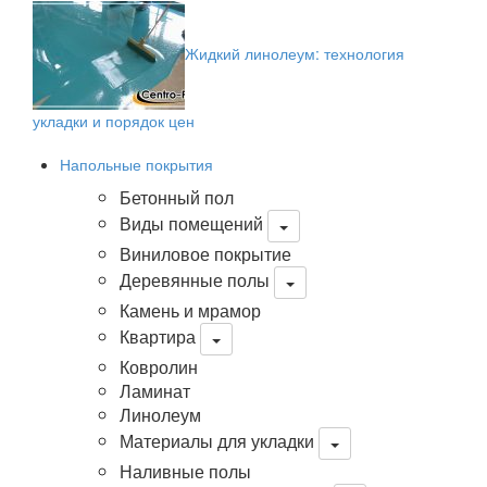
Жидкий линолеум: технология
укладки и порядок цен
Напольные покрытия
Бетонный пол
Виды помещений
Виниловое покрытие
Деревянные полы
Камень и мрамор
Квартира
Ковролин
Ламинат
Линолеум
Материалы для укладки
Наливные полы