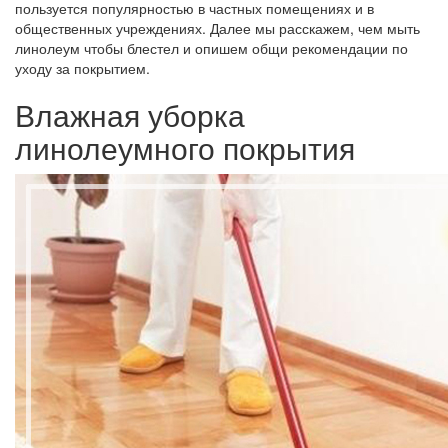
пользуется популярностью в частных помещениях и в
общественных учреждениях. Далее мы расскажем, чем мыть
линолеум чтобы блестел и опишем общи рекомендации по
уходу за покрытием.
Влажная уборка
линолеумного покрытия