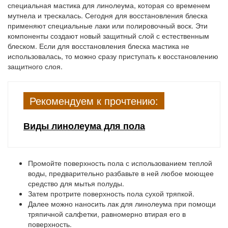
специальная мастика для линолеума, которая со временем
мутнела и трескалась. Сегодня для восстановления блеска
применяют специальные лаки или полировочный воск. Эти
компоненты создают новый защитный слой с естественным
блеском. Если для восстановления блеска мастика не
использовалась, то можно сразу приступать к восстановлению
защитного слоя.
Рекомендуем к прочтению:
Виды линолеума для пола
Промойте поверхность пола с использованием теплой
воды, предварительно разбавьте в ней любое моющее
средство для мытья полуды.
Затем протрите поверхность пола сухой тряпкой.
Далее можно наносить лак для линолеума при помощи
тряпичной салфетки, равномерно втирая его в
поверхность.