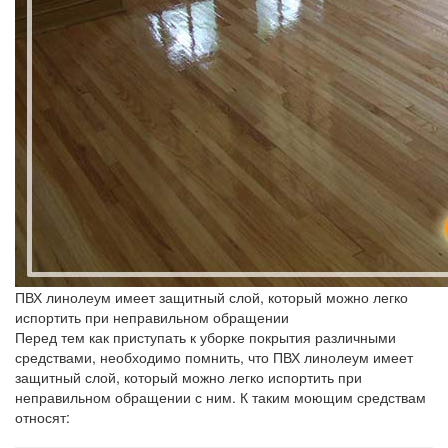
ПВХ линолеум имеет защитный слой, который можно легко
испортить при неправильном обращении
Перед тем как приступать к уборке покрытия различными
средствами, необходимо помнить, что ПВХ линолеум имеет
защитный слой, который можно легко испортить при
неправильном обращении с ним. К таким моющим средствам
относят: