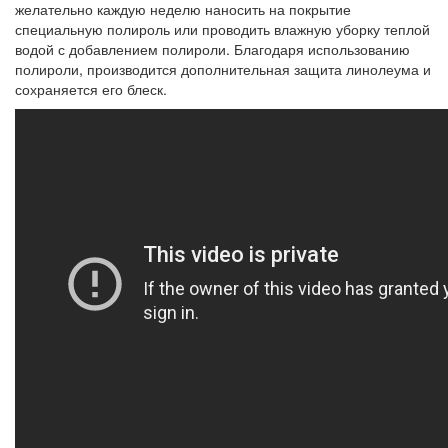
желательно каждую неделю наносить на покрытие
специальную полироль или проводить влажную уборку теплой
водой с добавлением полироли. Благодаря использованию
полироли, производится дополнительная защита линолеума и
сохраняется его блеск.