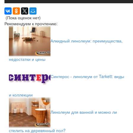
(Пока оценок нет)
Рекомендуем к прочтению:
Алкидный линолеум: преимущества,
недостатки и цены
Синтерос - линолеум от Tarkett: виды
и коллекции
Линолеум для ванной и можно ли
стелить на деревянный пол?