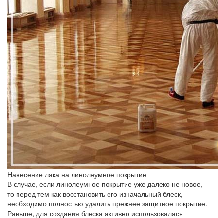
Нанесение лака на линолеумное покрытие
В случае, если линолеумное покрытие уже далеко не новое,
то перед тем как восстановить его изначальный блеск,
необходимо полностью удалить прежнее защитное покрытие.
Раньше, для создания блеска активно использовалась