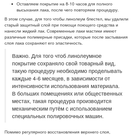
Оставляем покрытие на 8-10 часов для полного
высыхания лака, после чего повторяем процедуру.
В этом случае, для того чтобы линолеум блестел, мы удалили
старый защитный слой при помощи поющего средства и
нанесли жидкий лак. Современные лаки мастики имеют
различные полимерные присадки, которые после застывания
слоя лака сохраняют его эластичность.
Важно. Для того чтоб линолеумное
покрытие сохраняло свой товарный вид,
такую процедуру необходимо проделывать
каждые 4-6 месяцев, в зависимости от
интенсивности использования материала.
В больших помещениях или общественных
местах, такая процедура производится
механическим путём с использованием
специальных полировочных машин.
Помимо регулярного восстановления верхнего слоя,