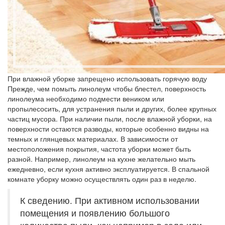
При влажной уборке запрещено использовать горячую воду
Прежде, чем помыть линолеум чтобы блестел, поверхность
линолеума необходимо подмести веником или
пропылесосить, для устранения пыли и других, более крупных
частиц мусора. При наличии пыли, после влажной уборки, на
поверхности остаются разводы, которые особенно видны на
темных и глянцевых материалах. В зависимости от
местоположения покрытия, частота уборки может быть
разной. Например, линолеум на кухне желательно мыть
ежедневно, если кухня активно эксплуатируется. В спальной
комнате уборку можно осуществлять один раз в неделю.
К сведению. При активном использовании
помещения и появлению большого