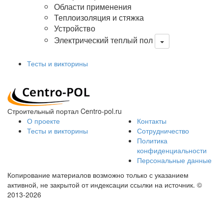
Области применения
Теплоизоляция и стяжка
Устройство
Электрический теплый пол
Тесты и викторины
Строительный портал Centro-pol.ru
О проекте
Контакты
Тесты и викторины
Сотрудничество
Политика
конфиденциальности
Персональные данные
Копирование материалов возможно только с указанием
активной, не закрытой от индексации ссылки на источник.
©
2013-2026