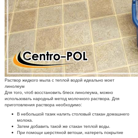
Раствор жидкого мыла с теплой водой идеально моет
линолеум
Для того, чтоб восстановить блеск линолеума, можно
использовать народный метод молочного раствора. Для
приготовления раствора необходимо:
В небольшой тазик налить столовый стакан домашнего
молока.
Затем добавить такой же стакан теплой воды.
При помощи шерстяной ветоши, натереть покрытие