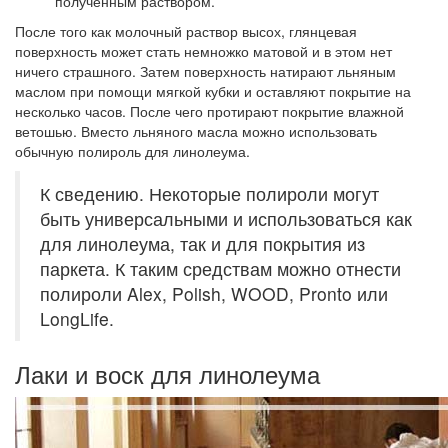
полученным раствором.
После того как молочный раствор высох, глянцевая
поверхность может стать немножко матовой и в этом нет
ничего страшного. Затем поверхность натирают льняным
маслом при помощи мягкой кубки и оставляют покрытие на
несколько часов. После чего протирают покрытие влажной
ветошью. Вместо льняного масла можно использовать
обычную полироль для линолеума.
К сведению. Некоторые полироли могут
быть универсальными и использоваться как
для линолеума, так и для покрытия из
паркета. К таким средствам можно отнести
полироли Alex, Polish, WOOD, Pronto или
LongLife.
Лаки и воск для линолеума