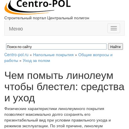
Строительный портал Центральный полигон
Меню
Toggle
navigati
Centro-pol.ru
»
Напольные покрытия
»
Общие вопросы и
работы
»
Уход за полом
Чем помыть линолеум
чтобы блестел: средства
и уход
Физические характеристики линолеумного покрытия
позволяют максимально долго сохранять его
презентабельный вид при условии правильного ухода и
режимов эксплуатации. По этой причине, линолеум