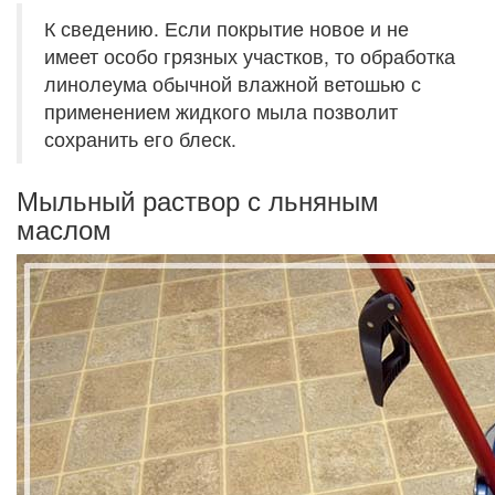
К сведению. Если покрытие новое и не
имеет особо грязных участков, то обработка
линолеума обычной влажной ветошью с
применением жидкого мыла позволит
сохранить его блеск.
Мыльный раствор с льняным
маслом