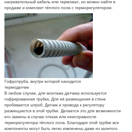
нагревательный кабель или термомат, но можно найти в
продаже и комплект тёплого пола с терморегулятором.
Гофротруба, внутри которой находится
термодатчик
В любом случае, для монтажа датчика используется
гофрированная трубка. Для её размещения в стене
пробивается штроб. Датчик и провода к регулятору
размещаются в этой трубке. Делается это для возможности
его замены в случае отказа или неисправности
терморегулятора тёплого пола. Благодаря этой трубке все
компоненты могут быть легко извлечены даже из залитого