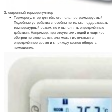
Электронный терморегулятор
Терморегулятор для тёплого пола программируемый.
Подобные устройства способны не только поддерживать
температурный режим, но и выполнять определённые
действия. Например, при отсутствии людей в квартире
обогрев не включается, или может включиться в
определённое время и к приходу хозяев обогреть
помещение.