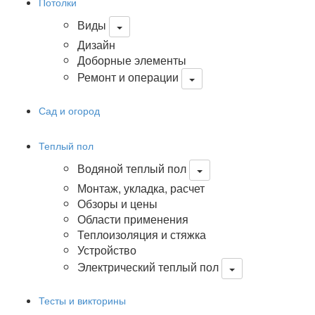
Потолки
Виды
Дизайн
Доборные элементы
Ремонт и операции
Сад и огород
Теплый пол
Водяной теплый пол
Монтаж, укладка, расчет
Обзоры и цены
Области применения
Теплоизоляция и стяжка
Устройство
Электрический теплый пол
Тесты и викторины