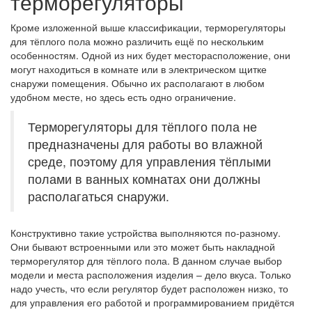
терморегуляторы
Кроме изложенной выше классификации, терморегуляторы
для тёплого пола можно различить ещё по нескольким
особенностям. Одной из них будет месторасположение, они
могут находиться в комнате или в электрическом щитке
снаружи помещения. Обычно их располагают в любом
удобном месте, но здесь есть одно ограничение.
Терморегуляторы для тёплого пола не
предназначены для работы во влажной
среде, поэтому для управления тёплыми
полами в ванных комнатах они должны
располагаться снаружи.
Конструктивно такие устройства выполняются по-разному.
Они бывают встроенными или это может быть накладной
терморегулятор для тёплого пола. В данном случае выбор
модели и места расположения изделия – дело вкуса. Только
надо учесть, что если регулятор будет расположен низко, то
для управления его работой и программированием придётся