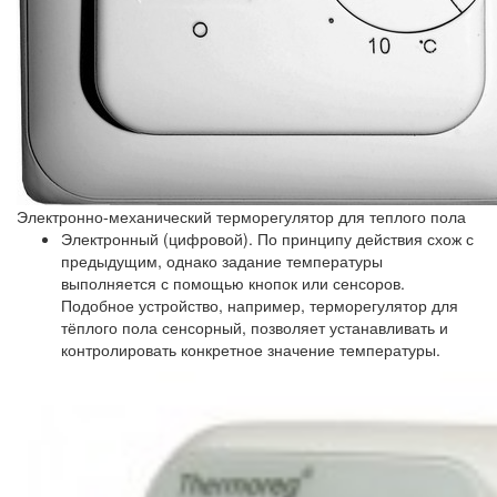
Электронно-механический терморегулятор для теплого пола
Электронный (цифровой). По принципу действия схож с
предыдущим, однако задание температуры
выполняется с помощью кнопок или сенсоров.
Подобное устройство, например, терморегулятор для
тёплого пола сенсорный, позволяет устанавливать и
контролировать конкретное значение температуры.