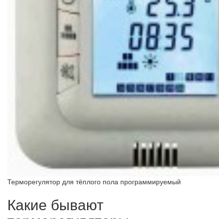
Терморегулятор для тёплого пола программируемый
Какие бывают