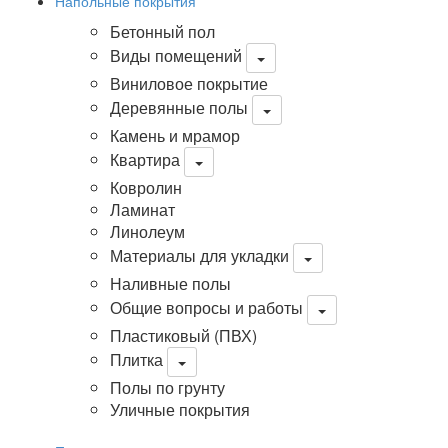
Напольные покрытия
Бетонный пол
Виды помещений
Виниловое покрытие
Деревянные полы
Камень и мрамор
Квартира
Ковролин
Ламинат
Линолеум
Материалы для укладки
Наливные полы
Общие вопросы и работы
Пластиковый (ПВХ)
Плитка
Полы по грунту
Уличные покрытия