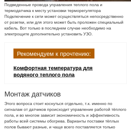
Подведенные провода управления теплого пола и
термодатчика к месту установки терморегулятора
Подключение к сети может осуществляться непосредственно
от розетки, или для этого может быть проложен специальный
кабель. Вот только в последнем случае необходимо на
электрощите дополнительно установить УЗО.
Рекомендуем к прочтению:
Комфортная температура для
водяного теплого пола
Монтаж датчиков
Этого вопроса стоит коснуться отдельно, т.к. именно по
сигналам от датчиков происходит управление работой тёплого
пола, и во многом зависит экономичность и эффективность
работы всей системы обогрева. Варианты поставки тёплых
полов бывают разные, и чаще всего поставляется только