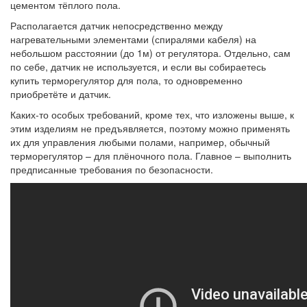
цементом тёплого пола.
Располагается датчик непосредственно между
нагревательными элементами (спиралями кабеля) на
небольшом расстоянии (до 1м) от регулятора. Отдельно, сам
по себе, датчик не используется, и если вы собираетесь
купить терморегулятор для пола, то одновременно
приобретёте и датчик.
Каких-то особых требований, кроме тех, что изложены выше, к
этим изделиям не предъявляется, поэтому можно применять
их для управления любыми полами, например, обычный
терморегулятор – для плёночного пола. Главное – выполнить
предписанные требования по безопасности.