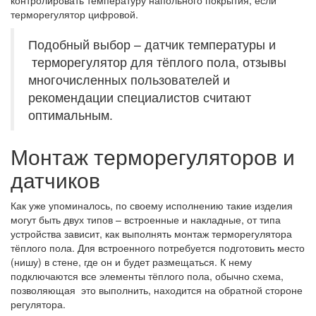
контролировать температуру напольного покрытия, если
терморегулятор цифровой.
Подобный выбор – датчик температуры и
терморегулятор для тёплого пола, отзывы
многочисленных пользователей и
рекомендации специалистов считают
оптимальным.
Монтаж терморегуляторов и
датчиков
Как уже упоминалось, по своему исполнению такие изделия
могут быть двух типов – встроенные и накладные, от типа
устройства зависит, как выполнять монтаж терморегулятора
тёплого пола. Для встроенного потребуется подготовить место
(нишу) в стене, где он и будет размещаться. К нему
подключаются все элементы тёплого пола, обычно схема,
позволяющая это выполнить, находится на обратной стороне
регулятора.