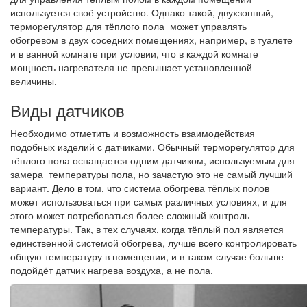
используется своё устройство. Однако такой, двухзонный,
терморегулятор для тёплого пола может управлять
обогревом в двух соседних помещениях, например, в туалете
и в ванной комнате при условии, что в каждой комнате
мощность нагревателя не превышает установленной
величины.
Виды датчиков
Необходимо отметить и возможность взаимодействия
подобных изделий с датчиками. Обычный терморегулятор для
тёплого пола оснащается одним датчиком, используемым для
замера температуры пола, но зачастую это не самый лучший
вариант. Дело в том, что система обогрева тёплых полов
может использоваться при самых различных условиях, и для
этого может потребоваться более сложный контроль
температуры. Так, в тех случаях, когда тёплый пол является
единственной системой обогрева, лучше всего контролировать
общую температуру в помещении, и в таком случае больше
подойдёт датчик нагрева воздуха, а не пола.