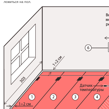
ложиться на пол.