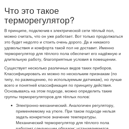
Что это такое
терморегулятор?
В принципе, подключив к электрической сети тёплый пол,
можно считать, что он уже работает. Вот только продолжаться
это будет недолго и стоить очень дорого. Да и никакого
удовольствия и комфорта такой пол не доставит. Именно
терморегулятор для тёплого пола обеспечит его надёжную и
длительную работу, благоприятные условия в помещении.
Существует несколько различных видов таких приборов.
Классифицировать их можно по нескольким признакам (по
типу, по размещению, по используемым датчикам), но лучше
всего и понятней классификация по принципу действия.
Основываясь на этом подходе, можно определить такие
группы терморегуляторов для тёплых полов:
Электронно-механический. Аналогичен регулятору,
применяемому на утюге. При таком подходе нельзя
задать конкретное значение температуры.
Механический терморегулятор для тёплого пола
работает следующим образом: устанавливается