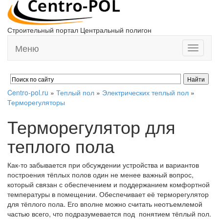
Строительный портал Центральный полигон
Меню
Toggle
navigati
Centro-pol.ru
»
Теплый пол
»
Электрических теплый пол
»
Терморегуляторы
Терморегулятор для
теплого пола
Как-то забывается при обсуждении устройства и вариантов
построения тёплых полов один не менее важный вопрос,
который связан с обеспечением и поддержанием комфортной
температуры в помещении. Обеспечивает её терморегулятор
для тёплого пола. Его вполне можно считать неотъемлемой
частью всего, что подразумевается под понятием тёплый пол.