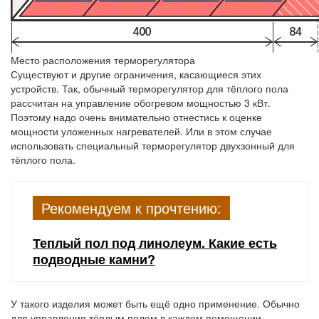
Место расположения терморегулятора
Существуют и другие ограничения, касающиеся этих
устройств. Так, обычный терморегулятор для тёплого пола
рассчитан на управление обогревом мощностью 3 кВт.
Поэтому надо очень внимательно отнестись к оценке
мощности уложенных нагревателей. Или в этом случае
использовать специальный терморегулятор двухзонный для
тёплого пола.
Рекомендуем к прочтению:
Теплый пол под линолеум. Какие есть
подводные камни?
У такого изделия может быть ещё одно применение. Обычно
для управления тёплым полом в каждом помещении