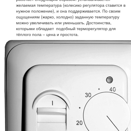
желаемая температура (колесико регулятора ставится в
нужное положение), и она поддерживается. По своим
ощущениям (жарко, холодно) заданную температуру
можно увеличивать или уменьшать. Достоинства,
которыми обладает подобный терморегулятор для
тёплого пола – цена и простота.