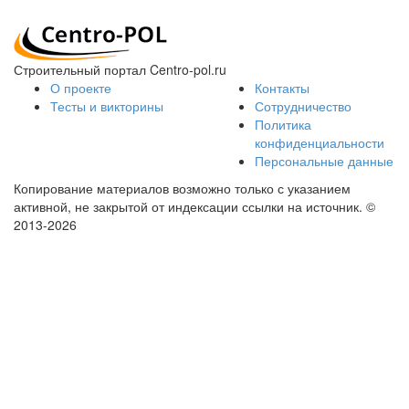
Строительный портал Centro-pol.ru
О проекте
Контакты
Тесты и викторины
Сотрудничество
Политика
конфиденциальности
Персональные данные
Копирование материалов возможно только с указанием
активной, не закрытой от индексации ссылки на источник.
©
2013-2026