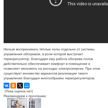
Нельзя воспринимать тёплые полы отдельно от системы
управления обогревом, в роли которой выступает
терморегулятор. Благодаря ему работа обогрева полов
действительно обеспечивает комфорт в помещении и
позволяет экономить на расходах электроэнергии. При этом
существует множество вариантов реализации такого
управления благодаря многообразию терморегуляторов.
(Пока оценок нет)
Рекомендуем к прочтению: