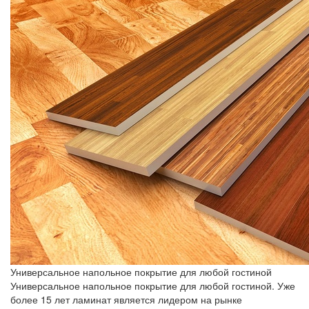
Универсальное напольное покрытие для любой гостиной
Универсальное напольное покрытие для любой гостиной. Уже
более 15 лет ламинат является лидером на рынке