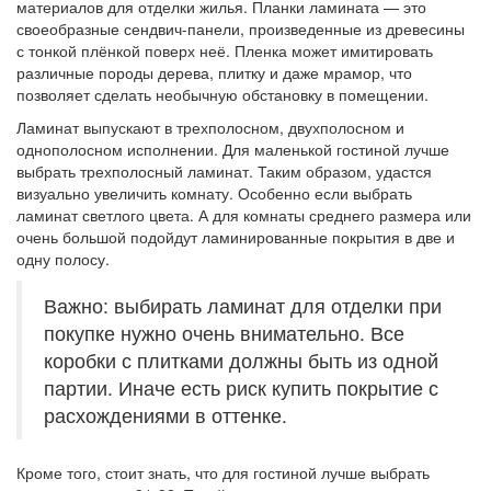
материалов для отделки жилья. Планки ламината — это
своеобразные сендвич-панели, произведенные из древесины
с тонкой плёнкой поверх неё. Пленка может имитировать
различные породы дерева, плитку и даже мрамор, что
позволяет сделать необычную обстановку в помещении.
Ламинат выпускают в трехполосном, двухполосном и
однополосном исполнении. Для маленькой гостиной лучше
выбрать трехполосный ламинат. Таким образом, удастся
визуально увеличить комнату. Особенно если выбрать
ламинат светлого цвета. А для комнаты среднего размера или
очень большой подойдут ламинированные покрытия в две и
одну полосу.
Важно: выбирать ламинат для отделки при
покупке нужно очень внимательно. Все
коробки с плитками должны быть из одной
партии. Иначе есть риск купить покрытие с
расхождениями в оттенке.
Кроме того, стоит знать, что для гостиной лучше выбрать