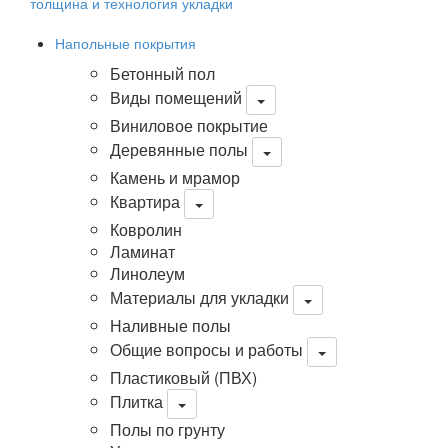
толщина и технология укладки
Напольные покрытия
Бетонный пол
Виды помещений
Виниловое покрытие
Деревянные полы
Камень и мрамор
Квартира
Ковролин
Ламинат
Линолеум
Материалы для укладки
Наливные полы
Общие вопросы и работы
Пластиковый (ПВХ)
Плитка
Полы по грунту