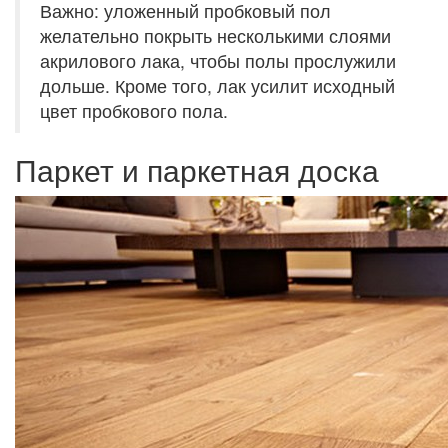
Важно: уложенный пробковый пол
желательно покрыть несколькими слоями
акрилового лака, чтобы полы прослужили
дольше. Кроме того, лак усилит исходный
цвет пробкового пола.
Паркет и паркетная доска