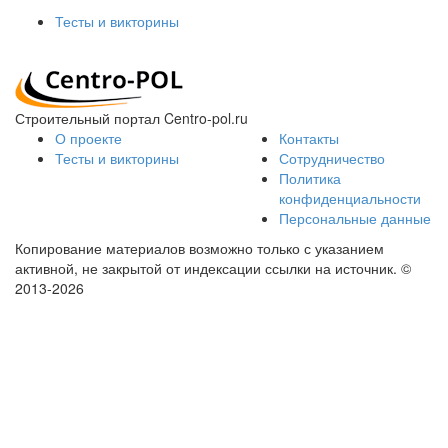
Тесты и викторины
Строительный портал Centro-pol.ru
О проекте
Контакты
Тесты и викторины
Сотрудничество
Политика
конфиденциальности
Персональные данные
Копирование материалов возможно только с указанием
активной, не закрытой от индексации ссылки на источник.
©
2013-2026