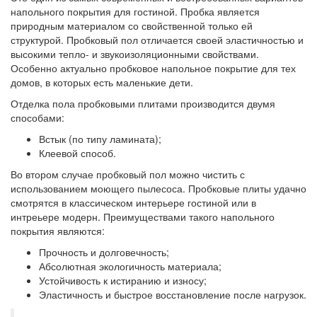
напольного покрытия для гостиной. Пробка является
природным материалом со свойственной только ей
структурой. Пробковый пол отличается своей эластичностью и
высокими тепло- и звукоизоляционными свойствами.
Особенно актуально пробковое напольное покрытие для тех
домов, в которых есть маленькие дети.
Отделка пола пробковыми плитами производится двумя
способами:
Встык (по типу ламината);
Клеевой способ.
Во втором случае пробковый пол можно чистить с
использованием моющего пылесоса. Пробковые плиты удачно
смотрятся в классическом интерьере гостиной или в
интреьере модерн. Преимуществами такого напольного
покрытия являются:
Прочность и долговечность;
Абсолютная экологичность материала;
Устойчивость к истиранию и износу;
Эластичность и быстрое восстановление после нагрузок.