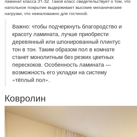
ламинат класса 31-32. Такой класс свидетельствует о том, что
напольное покрытие выдерживает высокие механические
нагрузки, что немаловажно для гостиной.
Важно: чтобы подчеркнуть благородство и
красоту ламината, лучше приобрести
деревянный или шпонированный плинтус
тон в тон. Таким образом пол в комнате
станет монолитным без резких цветных
перескоков. Особенность ламината —
возможность его укладки на систему
«тёплый пол».
Ковролин