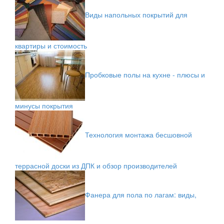
Виды напольных покрытий для
квартиры и стоимость
Пробковые полы на кухне - плюсы и
минусы покрытия
Технология монтажа бесшовной
террасной доски из ДПК и обзор производителей
Фанера для пола по лагам: виды,