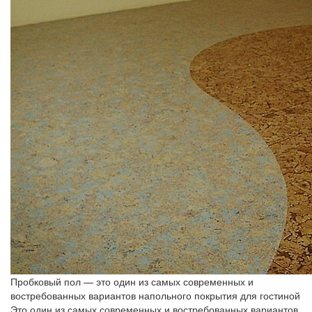
Пробковый пол — это один из самых современных и
востребованных вариантов напольного покрытия для гостиной
Это один из самых современных и востребованных вариантов