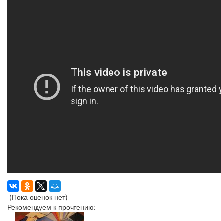
(Пока оценок нет)
Рекомендуем к прочтению: