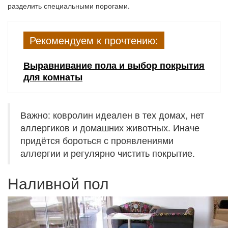
разделить специальными порогами.
Рекомендуем к прочтению:
Выравнивание пола и выбор покрытия
для комнаты
Важно: ковролин идеален в тех домах, нет
аллергиков и домашних животных. Иначе
придётся бороться с проявлениями
аллергии и регулярно чистить покрытие.
Наливной пол