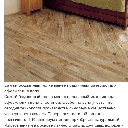
Самый бюджетный, но не менее практичный материал для
оформления пола
Самый бюджетный, но не менее практичный материал для
оформления пола в гостиной. Особенно если учесть, что
сегодня технология производства линолеума существенно
усовершенствовалась. Теперь для гостиной вместо
привычного ПВХ линолеума можно приобрести натуральный.
Изготовленный на основе льняного масла, джутовых волокон и