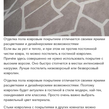
Отделка пола ковровым покрытием отличается своими яркими
расцветками и дизайнерскими возможностями
Если вы за уют и тепло, и при этом не против постоянной
чистки ковра, то можно постелить в гостиной ковролин.
Причём здесь совершенно не нужно использовать покрытие с
высоким ворсом. Оно быстро стопчется в местах интенсивной
нагрузки. Лучше постелить низковорсный или безворсовый
ковролин.
Отделка пола ковровым покрытием отличается своими яркими
расцветками и дизайнерскими возможностями. Поэтому
ковролин будет актуален в гостиной в стиле модерн, хай-тек,
скандинавия или классика. Просто очень важно выбрать
правильный цвет материала.
Стыки ковролина с покрытиями в других комнатах можно