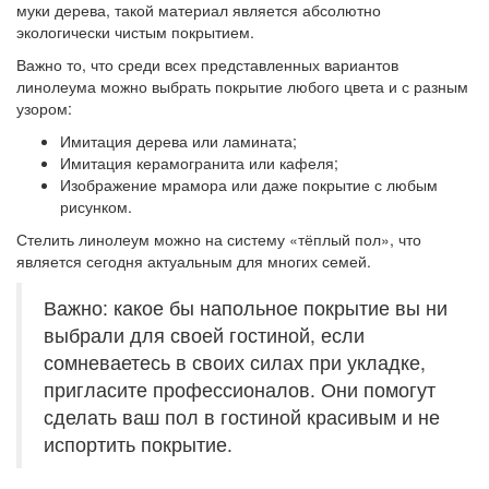
муки дерева, такой материал является абсолютно
экологически чистым покрытием.
Важно то, что среди всех представленных вариантов
линолеума можно выбрать покрытие любого цвета и с разным
узором:
Имитация дерева или ламината;
Имитация керамогранита или кафеля;
Изображение мрамора или даже покрытие с любым
рисунком.
Стелить линолеум можно на систему «тёплый пол», что
является сегодня актуальным для многих семей.
Важно: какое бы напольное покрытие вы ни
выбрали для своей гостиной, если
сомневаетесь в своих силах при укладке,
пригласите профессионалов. Они помогут
сделать ваш пол в гостиной красивым и не
испортить покрытие.