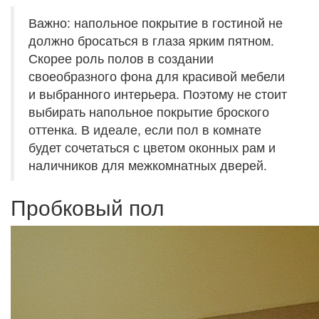
Важно: напольное покрытие в гостиной не
должно бросаться в глаза ярким пятном.
Скорее роль полов в создании
своеобразного фона для красивой мебели
и выбранного интерьера. Поэтому не стоит
выбирать напольное покрытие броского
оттенка. В идеале, если пол в комнате
будет сочетаться с цветом оконных рам и
наличников для межкомнатных дверей.
Пробковый пол