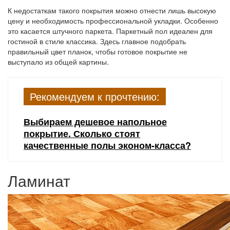
К недостаткам такого покрытия можно отнести лишь высокую
цену и необходимость профессиональной укладки. Особенно
это касается штучного паркета. Паркетный пол идеален для
гостиной в стиле классика. Здесь главное подобрать
правильный цвет планок, чтобы готовое покрытие не
выступало из общей картины.
Рекомендуем к прочтению:
Выбираем дешевое напольное
покрытие. Сколько стоят
качественные полы эконом-класса?
Ламинат