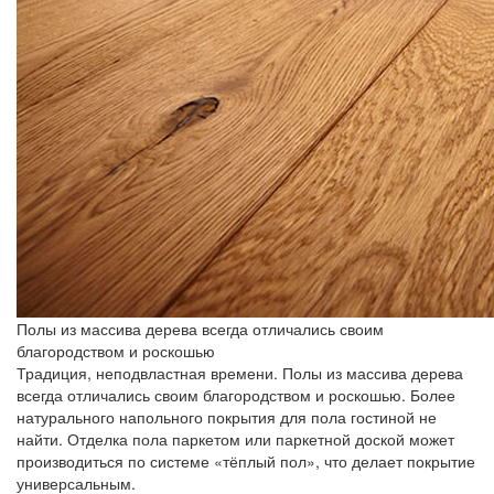
Полы из массива дерева всегда отличались своим
благородством и роскошью
Традиция, неподвластная времени. Полы из массива дерева
всегда отличались своим благородством и роскошью. Более
натурального напольного покрытия для пола гостиной не
найти. Отделка пола паркетом или паркетной доской может
производиться по системе «тёплый пол», что делает покрытие
универсальным.