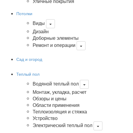
Уличные покрытия
Потолки
Виды
Дизайн
Доборные элементы
Ремонт и операции
Сад и огород
Теплый пол
Водяной теплый пол
Монтаж, укладка, расчет
Обзоры и цены
Области применения
Теплоизоляция и стяжка
Устройство
Электрический теплый пол