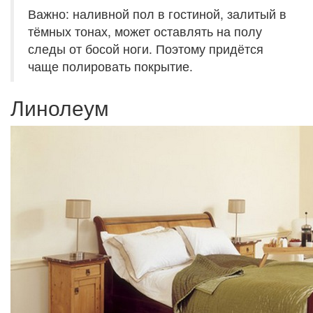
Важно: наливной пол в гостиной, залитый в
тёмных тонах, может оставлять на полу
следы от босой ноги. Поэтому придётся
чаще полировать покрытие.
Линолеум