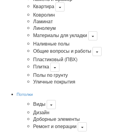
Квартира
Ковролин
Ламинат
Линолеум
Материалы для укладки
Наливные полы
Общие вопросы и работы
Пластиковый (ПВХ)
Плитка
Полы по грунту
Уличные покрытия
Потолки
Виды
Дизайн
Доборные элементы
Ремонт и операции