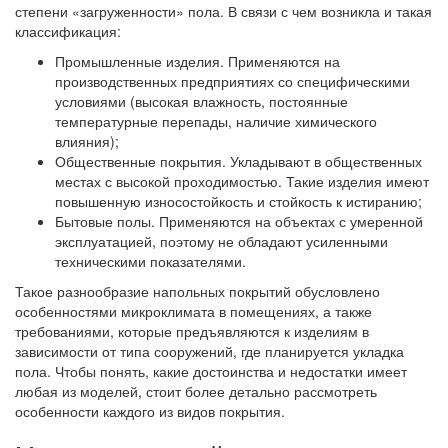
степени «загруженности» пола. В связи с чем возникла и такая
классификация:
Промышленные изделия.
Применяются на
производственных предприятиях со специфическими
условиями (высокая влажность, постоянные
температурные перепады, наличие химического
влияния);
Общественные покрытия.
Укладывают в общественных
местах с высокой проходимостью. Такие изделия имеют
повышенную износостойкость и стойкость к истиранию;
Бытовые полы.
Применяются на объектах с умеренной
эксплуатацией, поэтому не обладают усиленными
техническими показателями.
Такое разнообразие напольных покрытий обусловлено
особенностями микроклимата в помещениях, а также
требованиями, которые предъявляются к изделиям в
зависимости от типа сооружений, где планируется укладка
пола. Чтобы понять, какие достоинства и недостатки имеет
любая из моделей, стоит более детально рассмотреть
особенности каждого из видов покрытия.