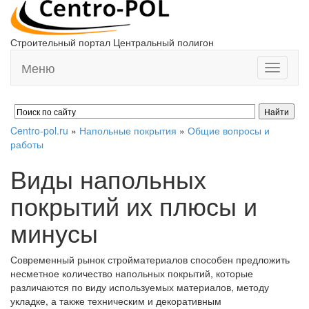
Строительный портал Центральный полигон
Меню
Toggle
navigati
Centro-pol.ru
»
Напольные покрытия
»
Общие вопросы и
работы
Виды напольных
покрытий их плюсы и
минусы
Современный рынок стройматериалов способен предложить
несметное количество напольных покрытий, которые
различаются по виду используемых материалов, методу
укладке, а также техническим и декоративным