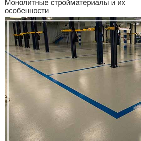
Монолитные стройматериалы и их
особенности