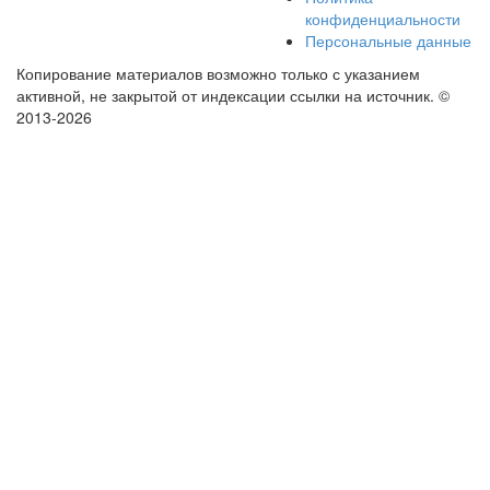
конфиденциальности
Персональные данные
Копирование материалов возможно только с указанием
активной, не закрытой от индексации ссылки на источник.
©
2013-2026