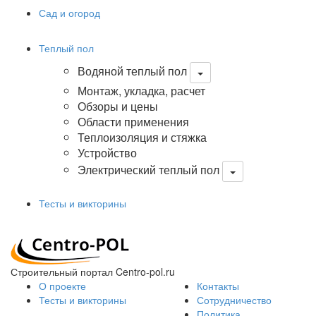
Сад и огород
Теплый пол
Водяной теплый пол
Монтаж, укладка, расчет
Обзоры и цены
Области применения
Теплоизоляция и стяжка
Устройство
Электрический теплый пол
Тесты и викторины
Строительный портал Centro-pol.ru
О проекте
Контакты
Тесты и викторины
Сотрудничество
Политика