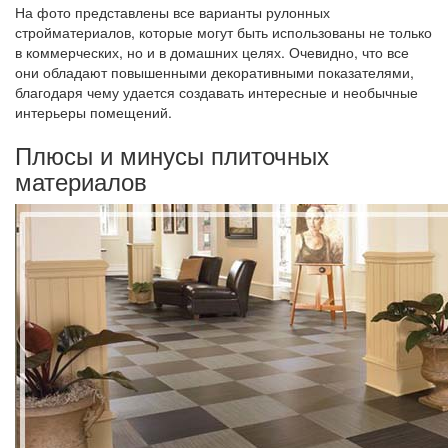
На фото представлены все варианты рулонных
стройматериалов, которые могут быть использованы не только
в коммерческих, но и в домашних целях. Очевидно, что все
они обладают повышенными декоративными показателями,
благодаря чему удается создавать интересные и необычные
интерьеры помещений.
Плюсы и минусы плиточных
материалов