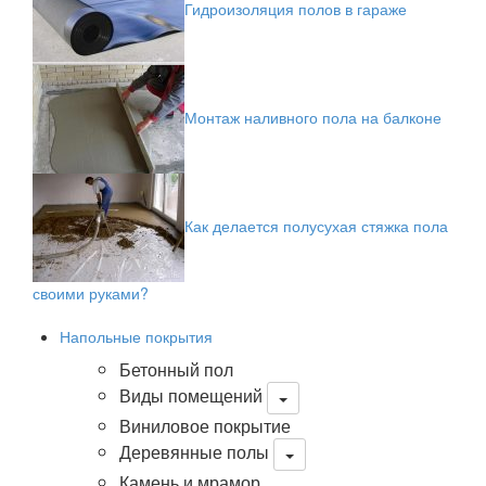
Гидроизоляция полов в гараже
Монтаж наливного пола на балконе
Как делается полусухая стяжка пола
своими руками?
Напольные покрытия
Бетонный пол
Виды помещений
Виниловое покрытие
Деревянные полы
Камень и мрамор