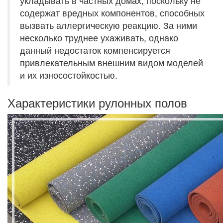
укладывать в частных домах, поскольку не
содержат вредных компонентов, способных
вызвать аллергическую реакцию. За ними
несколько труднее ухаживать, однако
данный недостаток компенсируется
привлекательным внешним видом моделей
и их износостойкостью.
Характеристики рулонных полов