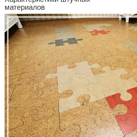
материалов