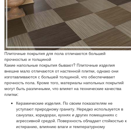
Плиточные покрытия для пола отличаются большей
прочностью и толщиной
Какие напольные покрытия бывают? Плиточные изделия
внешне мало отличаются от настенной плитки, однако они
изготавливаются с большей толщиной, что обеспечивает
прочность пола. Кроме того, материалы напольных покрытий
могут быть различными, что влияет на технические качества
плитки:
Керамические изделия.
По своим показателям не
уступают природному граниту. Нередко используется в
санузлах, коридорах, кухнях и других помещениях с
агрессивной средой. Поверхность обладает стойкостью к
истиранию, влиянию влаги и температурному