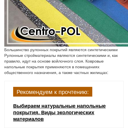
Большинство рулонных покрытий являются синтетическими
Рулонные стройматериалы являются синтетическими и, как
правило, идут на основе войлочного слоя. Ковровые
напольные покрытия применяются в помещениях
общественного назначения, а также частных жилищах:
Рекомендуем к прочтению:
Выбираем натуральные напольные
покрытия. Виды экологических
материалов