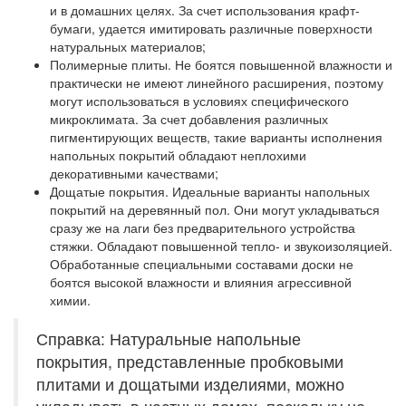
и в домашних целях. За счет использования крафт-
бумаги, удается имитировать различные поверхности
натуральных материалов;
Полимерные плиты.
Не боятся повышенной влажности и
практически не имеют линейного расширения, поэтому
могут использоваться в условиях специфического
микроклимата. За счет добавления различных
пигментирующих веществ, такие варианты исполнения
напольных покрытий обладают неплохими
декоративными качествами;
Дощатые покрытия.
Идеальные варианты напольных
покрытий на деревянный пол. Они могут укладываться
сразу же на лаги без предварительного устройства
стяжки. Обладают повышенной тепло- и звукоизоляцией.
Обработанные специальными составами доски не
боятся высокой влажности и влияния агрессивной
химии.
Справка: Натуральные напольные
покрытия, представленные пробковыми
плитами и дощатыми изделиями, можно