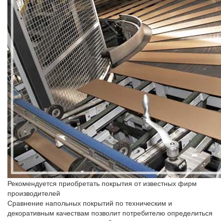
Рекомендуется приобретать покрытия от известных фирм
производителей
Сравнение напольных покрытий по техническим и
декоративным качествам позволит потребителю определиться