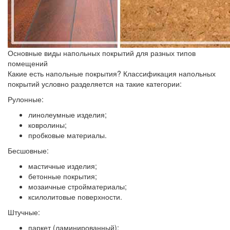
Основные виды напольных покрытий для разных типов
помещений
Какие есть напольные покрытия? Классификация напольных
покрытий условно разделяется на такие категории:
Рулонные:
линолеумные изделия;
ковролины;
пробковые материалы.
Бесшовные:
мастичные изделия;
бетонные покрытия;
мозаичные стройматериалы;
ксилолитовые поверхности.
Штучные:
паркет (ламинированный);