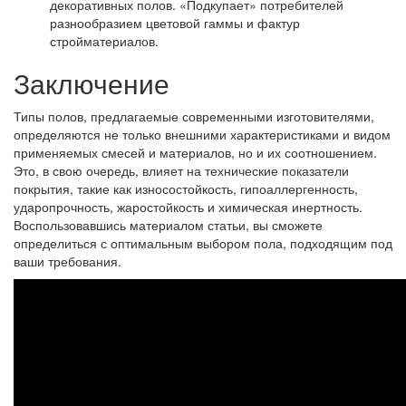
декоративных полов. «Подкупает» потребителей
разнообразием цветовой гаммы и фактур
стройматериалов.
Заключение
Типы полов, предлагаемые современными изготовителями,
определяются не только внешними характеристиками и видом
применяемых смесей и материалов, но и их соотношением.
Это, в свою очередь, влияет на технические показатели
покрытия, такие как износостойкость, гипоаллергенность,
ударопрочность, жаростойкость и химическая инертность.
Воспользовавшись материалом статьи, вы сможете
определиться с оптимальным выбором пола, подходящим под
ваши требования.