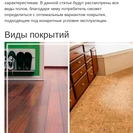
характеристикам. В данной статье будут рассмотрены все
виды полов, благодаря чему потребитель сможет
определиться с оптимальным вариантом покрытия,
подходящим под конкретные условия эксплуатации.
Виды покрытий