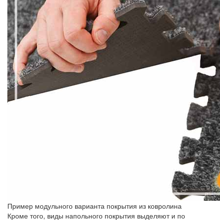
Пример модульного варианта покрытия из ковролина
Кроме того, виды напольного покрытия выделяют и по