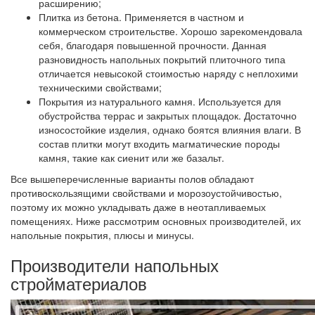
расширению;
Плитка из бетона.
Применяется в частном и
коммерческом строительстве. Хорошо зарекомендовала
себя, благодаря повышенной прочности. Данная
разновидность напольных покрытий плиточного типа
отличается невысокой стоимостью наряду с неплохими
техническими свойствами;
Покрытия из натурального камня.
Используется для
обустройства террас и закрытых площадок. Достаточно
износостойкие изделия, однако боятся влияния влаги. В
состав плитки могут входить магматические породы
камня, такие как сиенит или же базальт.
Все вышеперечисленные варианты полов обладают
противоскользящими свойствами и морозоустойчивостью,
поэтому их можно укладывать даже в неотапливаемых
помещениях. Ниже рассмотрим основных производителей, их
напольные покрытия, плюсы и минусы.
Производители напольных
стройматериалов