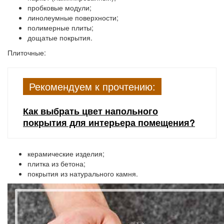
пробковые модули;
линолеумные поверхности;
полимерные плиты;
дощатые покрытия.
Плиточные:
Рекомендуем к прочтению:
Как выбрать цвет напольного
покрытия для интерьера помещения?
керамические изделия;
плитка из бетона;
покрытия из натурального камня.