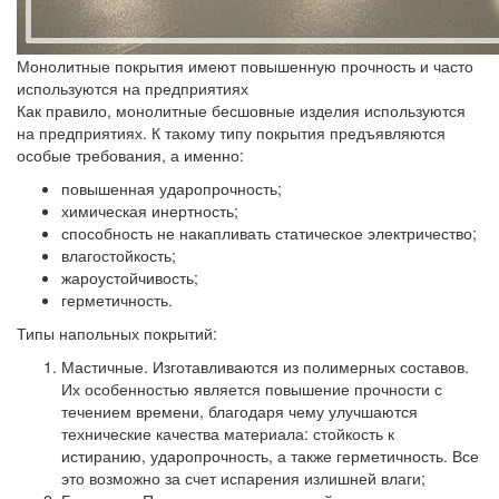
Монолитные покрытия имеют повышенную прочность и часто
используются на предприятиях
Как правило, монолитные бесшовные изделия используются
на предприятиях. К такому типу покрытия предъявляются
особые требования, а именно:
повышенная ударопрочность;
химическая инертность;
способность не накапливать статическое электричество;
влагостойкость;
жароустойчивость;
герметичность.
Типы напольных покрытий:
Мастичные.
Изготавливаются из полимерных составов.
Их особенностью является повышение прочности с
течением времени, благодаря чему улучшаются
технические качества материала: стойкость к
истиранию, ударопрочность, а также герметичность. Все
это возможно за счет испарения излишней влаги;