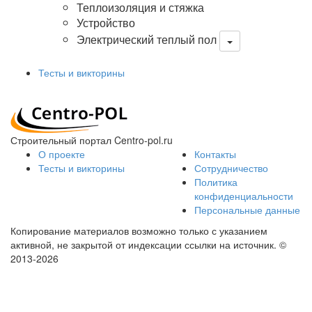
Теплоизоляция и стяжка
Устройство
Электрический теплый пол
Тесты и викторины
Строительный портал Centro-pol.ru
О проекте
Контакты
Тесты и викторины
Сотрудничество
Политика
конфиденциальности
Персональные данные
Копирование материалов возможно только с указанием
активной, не закрытой от индексации ссылки на источник.
©
2013-2026