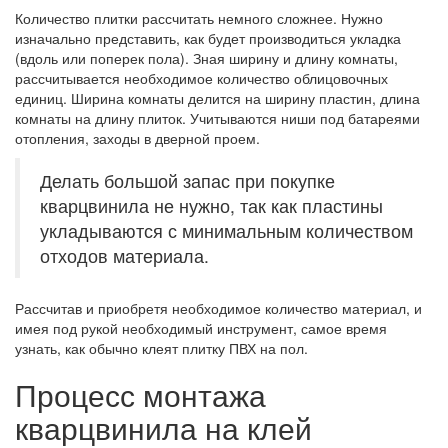
Количество плитки рассчитать немного сложнее. Нужно
изначально представить, как будет производиться укладка
(вдоль или поперек пола). Зная ширину и длину комнаты,
рассчитывается необходимое количество облицовочных
единиц. Ширина комнаты делится на ширину пластин, длина
комнаты на длину плиток. Учитываются ниши под батареями
отопления, заходы в дверной проем.
Делать большой запас при покупке
кварцвинила не нужно, так как пластины
укладываются с минимальным количеством
отходов материала.
Рассчитав и приобретя необходимое количество материал, и
имея под рукой необходимый инструмент, самое время
узнать, как обычно клеят плитку ПВХ на пол.
Процесс монтажа
кварцвинила на клей