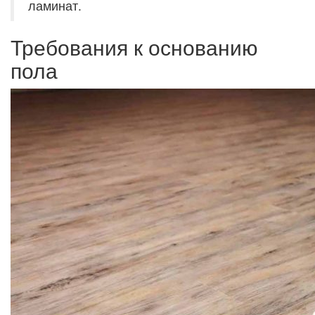
ламинат.
Требования к основанию
пола