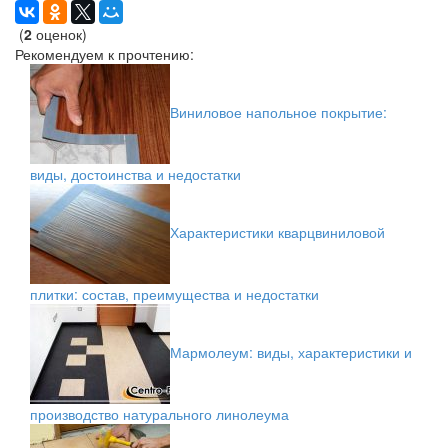
(
2
оценок)
Рекомендуем к прочтению:
Виниловое напольное покрытие:
виды, достоинства и недостатки
Характеристики кварцвиниловой
плитки: состав, преимущества и недостатки
Мармолеум: виды, характеристики и
производство натурального линолеума