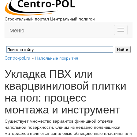
Строительный портал Центральный полигон
Меню
Toggle
navigati
Centro-pol.ru
»
Напольные покрытия
Укладка ПВХ или
кварцвиниловой плитки
на пол: процесс
монтажа и инструмент
Существует множество вариантов финишной отделки
напольной поверхности. Одним из недавно появившихся
материалов являются виниловые облицовочные пластины или