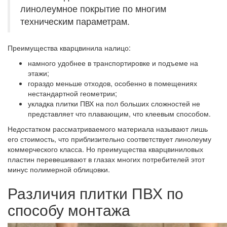
линолеумное покрытие по многим
техническим параметрам.
Преимущества кварцвинила налицо:
намного удобнее в транспортировке и подъеме на
этажи;
гораздо меньше отходов, особенно в помещениях
нестандартной геометрии;
укладка плитки ПВХ на пол больших сложностей не
представляет что плавающим, что клеевым способом.
Недостатком рассматриваемого материала называют лишь
его стоимость, что приблизительно соответствует линолеуму
коммерческого класса. Но преимущества кварцвиниловых
пластин перевешивают в глазах многих потребителей этот
минус полимерной облицовки.
Различия плитки ПВХ по
способу монтажа