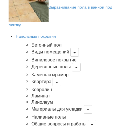
Выравнивание пола в ванной под
плитку
Напольные покрытия
Бетонный пол
Виды помещений
Виниловое покрытие
Деревянные полы
Камень и мрамор
Квартира
Ковролин
Ламинат
Линолеум
Материалы для укладки
Наливные полы
Общие вопросы и работы