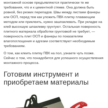
монтажной основе предъявляются практически те же
требования, что и к цементной стяжке. Она должна быть
ровной, без резких перепадов. Швы между листами фанеры
или ОСП, перед тем как уложить ПВХ-плитку плавающим
методом или приклеить, нужно зашпаклевать. При укладке на
клей высохшую шпаклевку грунтуют. Остальная поверхность
плитного материала обработки грунтовкой не требует, —
поверхность плит ОСП и фанеры по показателям
влагопоглощения и адгезии соответствуют необходимым
требованиям.
О том, как клеить плитку ПВХ на пол, узнаете чуть позже.
Сейчас о том, что понадобится для успешного осуществления
монтажного процесса.
Готовим инструмент и
приобретаем материалы