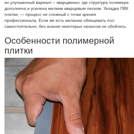
их улучшенный вариант – кварцвинил, где структура полимера
дополнена и усилена мелким кварцевым песком. Укладка ПВХ
плитки, — процесс не сложный с точки зрения
профессионала. Если же есть желание облицевать пол
самостоятельно, без знания некоторых нюансов не обойтись.
Особенности полимерной
плитки