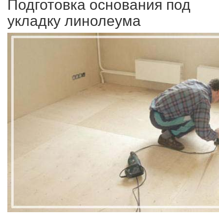
Подготовка основания под
укладку линолеума