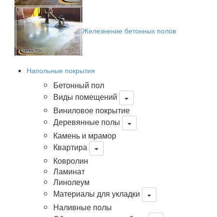
Железнение бетонных полов
Напольные покрытия
Бетонный пол
Виды помещений
Виниловое покрытие
Деревянные полы
Камень и мрамор
Квартира
Ковролин
Ламинат
Линолеум
Материалы для укладки
Наливные полы