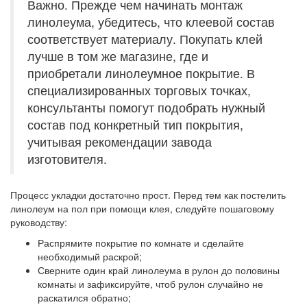
Важно. Прежде чем начинать монтаж
линолеума, убедитесь, что клеевой состав
соответствует материалу. Покупать клей
лучше в том же магазине, где и
приобретали линолеумное покрытие. В
специализированных торговых точках,
консультанты помогут подобрать нужный
состав под конкретный тип покрытия,
учитывая рекомендации завода
изготовителя.
Процесс укладки достаточно прост. Перед тем как постелить
линолеум на пол при помощи клея, следуйте пошаговому
руководству:
Распрямите покрытие по комнате и сделайте
необходимый раскрой;
Сверните один край линолеума в рулон до половины
комнаты и зафиксируйте, чтоб рулон случайно не
раскатился обратно;