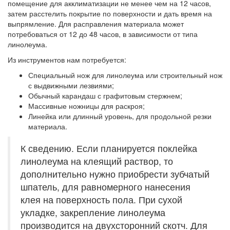
помещение для акклиматизации не менее чем на 12 часов,
затем расстелить покрытие по поверхности и дать время на
выпрямление. Для расправления материала может
потребоваться от 12 до 48 часов, в зависимости от типа
линолеума.
Из инструментов нам потребуется:
Специальный нож для линолеума или строительный нож
с выдвижными лезвиями;
Обычный карандаш с графитовым стержнем;
Массивные ножницы для раскроя;
Линейка или длинный уровень, для продольной резки
материала.
К сведению. Если планируется поклейка
линолеума на клеящий раствор, то
дополнительно нужно приобрести зубчатый
шпатель, для равномерного нанесения
клея на поверхность пола. При сухой
укладке, закрепление линолеума
производится на двухсторонний скотч. Для