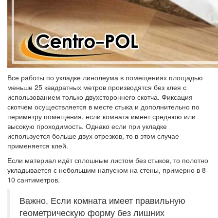
Все работы по укладке линолеума в помещениях площадью
меньше 25 квадратных метров производятся без клея с
использованием только двухстороннего скотча. Фиксация
скотчем осуществляется в месте стыка и дополнительно по
периметру помещения, если комната имеет среднюю или
высокую проходимость. Однако если при укладке
используется больше двух отрезков, то в этом случае
применяется клей.
Если материал идёт сплошным листом без стыков, то полотно
укладывается с небольшим напуском на стены, примерно в 8-
10 сантиметров.
Важно. Если комната имеет правильную
геометрическую форму без лишних