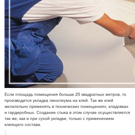
Если площадь помещения больше 25 квадратных метров, то
производится укладка линолеума на клей. Так же клей
желательно применять в технических помещениях, кладовках
и гардеробных. Создание стыка в этом случае осуществляется
так же, как и при сухой укладке, только с применением
клеящего состава.