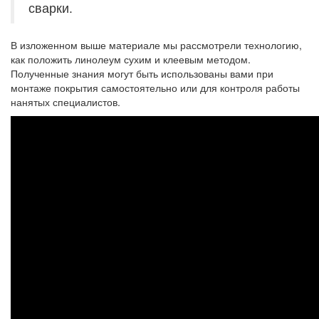
сварки.
В изложенном выше материале мы рассмотрели технологию,
как положить линолеум сухим и клеевым методом.
Полученные знания могут быть использованы вами при
монтаже покрытия самостоятельно или для контроля работы
нанятых специалистов.