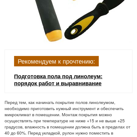
Рекомендуем к прочтению:
Подготовка пола под линолеум:
порядок работ и выравнивание
Перед тем, как начинать покрытие полов линолеумом,
необходимо приготовить нужный инструмент и обеспечить
микроклимат в помещении. Монтаж покрытия можно
осуществлять при температуре не ниже +15 и не выше +25
градусов, влажность в помещении должна быть в пределах от
40 до 60%. Перед укладкой, рулон нужно поместить в