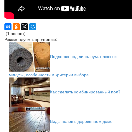
(
1
оценок)
Рекомендуем к прочтению:
Подложка под линолеум: плюсы и
минусы, особенности и критерии выбора
Как сделать комбинированный пол?
Виды полов в деревянном доме