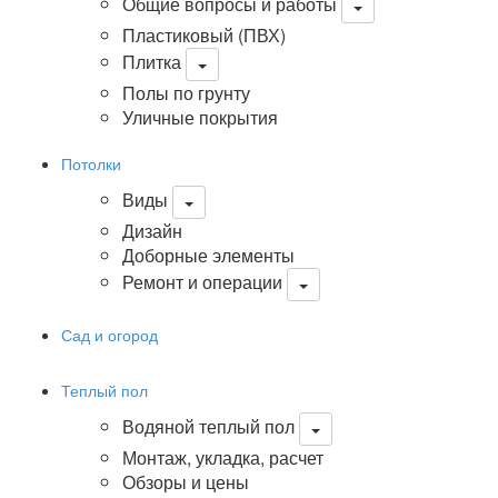
Общие вопросы и работы
Пластиковый (ПВХ)
Плитка
Полы по грунту
Уличные покрытия
Потолки
Виды
Дизайн
Доборные элементы
Ремонт и операции
Сад и огород
Теплый пол
Водяной теплый пол
Монтаж, укладка, расчет
Обзоры и цены