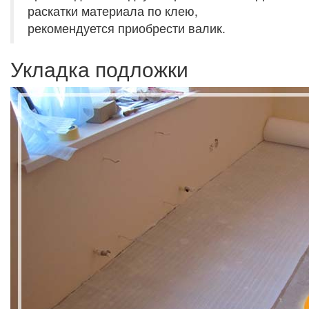
раскатки материала по клею,
рекомендуется приобрести валик.
Укладка подложки