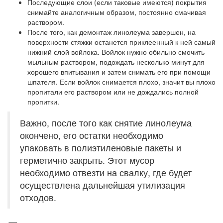
Последующие слои (если таковые имеются) покрытия
снимайте аналогичным образом, постоянно смачивая
раствором.
После того, как демонтаж линолеума завершен, на
поверхности стяжки останется приклеенный к ней самый
нижний слой войлока. Войлок нужно обильно смочить
мыльным раствором, подождать несколько минут для
хорошего впитывания и затем снимать его при помощи
шпателя. Если войлок снимается плохо, значит вы плохо
пропитали его раствором или не дождались полной
пропитки.
Важно, после того как снятие линолеума
окончено, его остатки необходимо
упаковать в полиэтиленовые пакеты и
герметично закрыть. Этот мусор
необходимо отвезти на свалку, где будет
осуществлена дальнейшая утилизация
отходов.