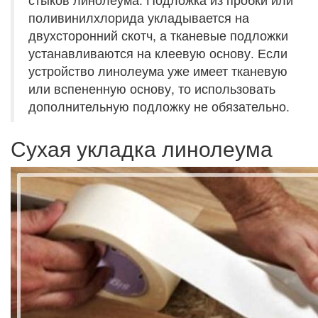
поливинилхлорида укладывается на
двухсторонний скотч, а тканевые подложки
устанавливаются на клеевую основу. Если
устройство линолеума уже имеет тканевую
или вспененную основу, то использовать
дополнительную подложку не обязательно.
Сухая укладка линолеума