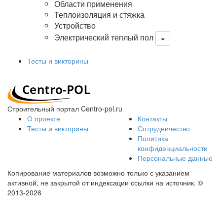
Области применения
Теплоизоляция и стяжка
Устройство
Электрический теплый пол
Тесты и викторины
Строительный портал Centro-pol.ru
О проекте
Контакты
Тесты и викторины
Сотрудничество
Политика
конфиденциальности
Персональные данные
Копирование материалов возможно только с указанием
активной, не закрытой от индексации ссылки на источник.
©
2013-2026