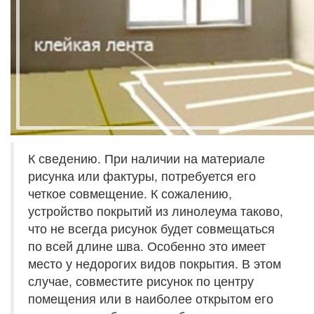
К сведению. При наличии на материале
рисунка или фактуры, потребуется его
четкое совмещение. К сожалению,
устройство покрытий из линолеума таково,
что не всегда рисунок будет совмещаться
по всей длине шва. Особенно это имеет
место у недорогих видов покрытия. В этом
случае, совместите рисунок по центру
помещения или в наиболее открытом его