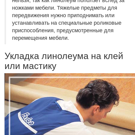
ножками мебели. Тяжелые предметы для
передвижения нужно приподнимать или
устанавливать на специальные роликовые
приспособления, предусмотренные для
перемещения мебели.
Укладка линолеума на клей
или мастику