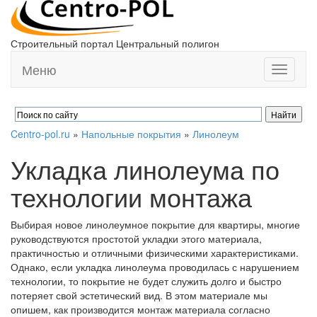
Строительный портал Центральный полигон
Меню
Toggle
navigati
Centro-pol.ru
»
Напольные покрытия
»
Линолеум
Укладка линолеума по
технологии монтажа
Выбирая новое линолеумное покрытие для квартиры, многие
руководствуются простотой укладки этого материала,
практичностью и отличными физическими характеристиками.
Однако, если укладка линолеума проводилась с нарушением
технологии, то покрытие не будет служить долго и быстро
потеряет свой эстетический вид. В этом материале мы
опишем, как производится монтаж материала согласно