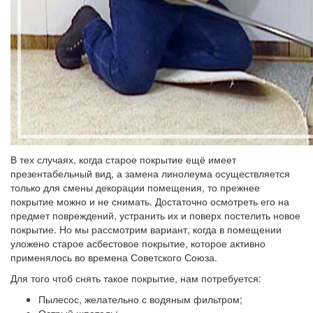
В тех случаях, когда старое покрытие ещё имеет
презентабельный вид, а замена линолеума осуществляется
только для смены декорации помещения, то прежнее
покрытие можно и не снимать. Достаточно осмотреть его на
предмет повреждений, устранить их и поверх постелить новое
покрытие. Но мы рассмотрим вариант, когда в помещении
уложено старое асбестовое покрытие, которое активно
применялось во времена Советского Союза.
Для того чтоб снять такое покрытие, нам потребуется:
Пылесос, желательно с водяным фильтром;