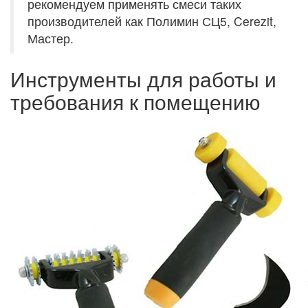
рекомендуем применять смеси таких
производителей как Полимин СЦ5, Cerezit,
Мастер.
Инструменты для работы и
требования к помещению