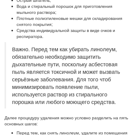
Острый шпатель;
Вода и стиральный порошок для приготовления
мыльного раствора;
Плотные полиэтиленовые мешки для складирования
снятого покрытия;
Средства индивидуальной защиты в виде очков и
респиратора.
Важно. Перед тем как убирать линолеум,
обязательно необходимо защитить
дыхательные пути, поскольку асбестовая
пыль является токсичной и может вызвать
серьёзные заболевания. Для того чтоб
минимизировать появление пыли,
используется раствор из стирального
порошка или любого моющего средства.
Далее процедуру удаления можно условно разделить на пять
основных шагов:
Перед тем, как снять линолеум, удалите из помещения