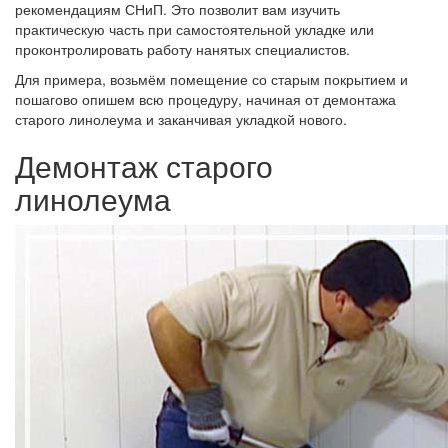
рекомендациям СНиП. Это позволит вам изучить
практическую часть при самостоятельной укладке или
проконтролировать работу нанятых специалистов.
Для примера, возьмём помещение со старым покрытием и
пошагово опишем всю процедуру, начиная от демонтажа
старого линолеума и заканчивая укладкой нового.
Демонтаж старого
линолеума