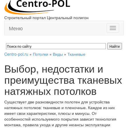
Строительный портал Центральный полигон
Меню
Toggle
navigati
Centro-pol.ru
»
Потолки
»
Виды
»
Тканевые
Выбор, недостатки и
преимущества тканевых
натяжных потолков
Существует две разновидности полотен для устройства
натяжных потолков: тканевые и пленочные. Каждое из них
имеет свои характеристики, плюсы и минусы. От
особенностей используемого покрытия зависит технология
монтажа, правила ухода и другие нюансы эксплуатации