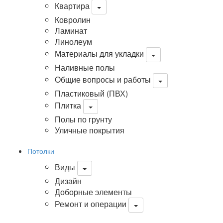
Квартира
Ковролин
Ламинат
Линолеум
Материалы для укладки
Наливные полы
Общие вопросы и работы
Пластиковый (ПВХ)
Плитка
Полы по грунту
Уличные покрытия
Потолки
Виды
Дизайн
Доборные элементы
Ремонт и операции