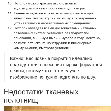
Потолок можно красить акриловыми и
водоэмульсионными составами до пяти раз.
Тканевое изделие может эксплуатироваться при
минусовых температурах, поэтому его разрешено
устанавливать в неотапливаемых помещениях.
Потолок обладает всеми достоинствами натяжных
потолочных систем: установка без подготовки
основания, минимум пыли и мусора в ходе монтажа,
возможность скрыть конструкции и инженерные
коммуникации, быстрота установки.
Важно! Бесшовные покрытия идеально
подходят для нанесения широкоформатной
печати, потому что в этом случае
изображение не нужно подгонять по шву.
Недостатки тканевых
полотнищ