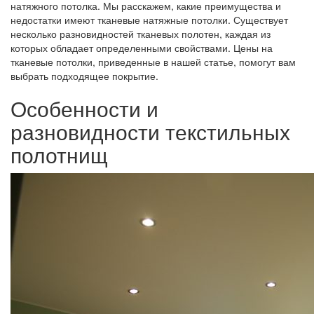
натяжного потолка. Мы расскажем, какие преимущества и
недостатки имеют тканевые натяжные потолки. Существует
несколько разновидностей тканевых полотен, каждая из
которых обладает определенными свойствами. Цены на
тканевые потолки, приведенные в нашей статье, помогут вам
выбрать подходящее покрытие.
Особенности и
разновидности текстильных
полотнищ