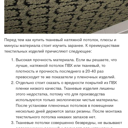
Перед тем как купить тканевый натяжной потолок, плюсы и
минусы материала стоит изучить заранее.
К преимуществам
текстильных изделий причисляют следующее:
Высокая прочность материала. Если вы решаете, что
лучше, натяжной потолок ПВХ или тканевый, то
плотность и прочность последнего в 20-40 раз
превосходит те же показатели у пленочных изделий.
Отдельно стоит сказать о вредности покрытий из ПВХ
пленки низкого качества. Тканевые изделия лишены
этого недостатка, потому что для производства
используются только экологически чистые материалы.
После установки пленочных потолков в помещении
несколько дней держится запах резины. После монтажа
текстильного потолка никаких запахов нет.
Тканевые потолки совершенно безвредны, не вызывают