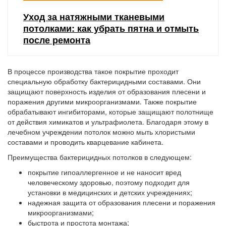
Уход за натяжными тканевыми
потолками: как убрать пятна и отмыть
после ремонта
В процессе производства такое покрытие проходит
специальную обработку бактерицидными составами. Они
защищают поверхность изделия от образования плесени и
поражения другими микроорганизмами. Также покрытие
обрабатывают ингибиторами, которые защищают полотнище
от действия химикатов и ультрафиолета. Благодаря этому в
лечебном учреждении потолок можно мыть хлористыми
составами и проводить кварцевание кабинета.
Преимущества бактерицидных потолков в следующем:
покрытие гипоаллергенное и не наносит вред
человеческому здоровью, поэтому подходит для
установки в медицинских и детских учреждениях;
надежная защита от образования плесени и поражения
микроорганизмами;
быстрота и простота монтажа;