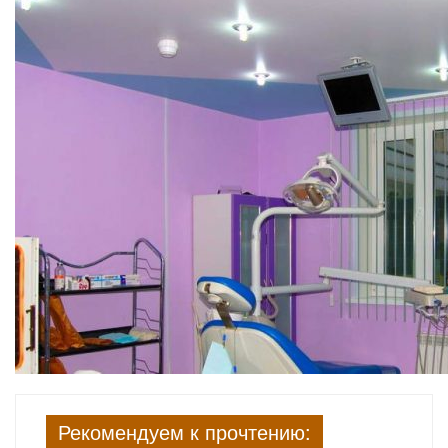
Рекомендуем к прочтению: