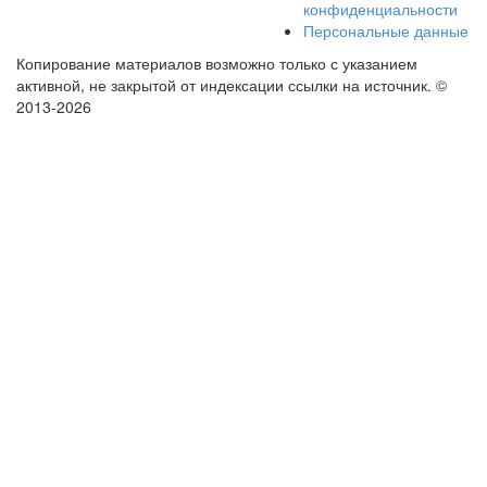
конфиденциальности
Персональные данные
Копирование материалов возможно только с указанием
активной, не закрытой от индексации ссылки на источник.
©
2013-2026