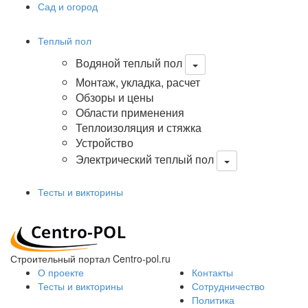
Сад и огород
Теплый пол
Водяной теплый пол
Монтаж, укладка, расчет
Обзоры и цены
Области применения
Теплоизоляция и стяжка
Устройство
Электрический теплый пол
Тесты и викторины
Строительный портал Centro-pol.ru
О проекте
Контакты
Тесты и викторины
Сотрудничество
Политика