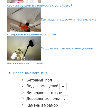
своими руками и стоимость с установкой
Как заделать дырку и чем заклеить
отверстие в натяжном потолке
Уход за матовыми и глянцевыми
натяжными потолками
Напольные покрытия
Бетонный пол
Виды помещений
Виниловое покрытие
Деревянные полы
Камень и мрамор