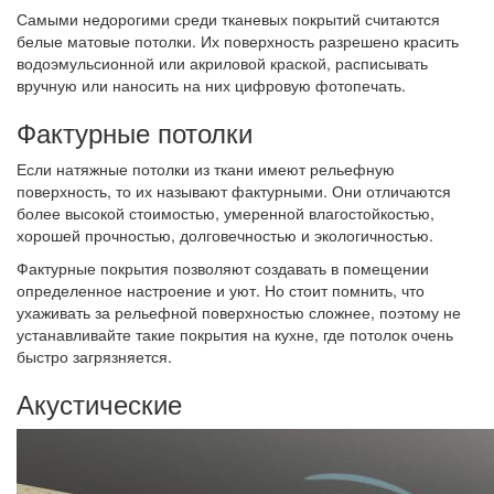
Самыми недорогими среди тканевых покрытий считаются
белые матовые потолки. Их поверхность разрешено красить
водоэмульсионной или акриловой краской, расписывать
вручную или наносить на них цифровую фотопечать.
Фактурные потолки
Если натяжные потолки из ткани имеют рельефную
поверхность, то их называют фактурными. Они отличаются
более высокой стоимостью, умеренной влагостойкостью,
хорошей прочностью, долговечностью и экологичностью.
Фактурные покрытия позволяют создавать в помещении
определенное настроение и уют. Но стоит помнить, что
ухаживать за рельефной поверхностью сложнее, поэтому не
устанавливайте такие покрытия на кухне, где потолок очень
быстро загрязняется.
Акустические