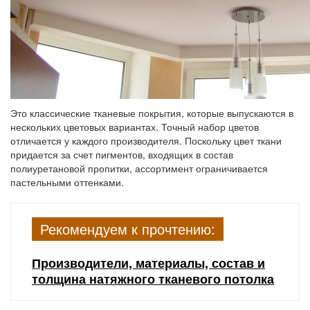
Это классические тканевые покрытия, которые выпускаются в
нескольких цветовых вариантах. Точный набор цветов
отличается у каждого производителя. Поскольку цвет ткани
придается за счет пигментов, входящих в состав
полиуретановой пропитки, ассортимент ограничивается
пастельными оттенками.
Рекомендуем к прочтению:
Производители, материалы, состав и
толщина натяжного тканевого потолка