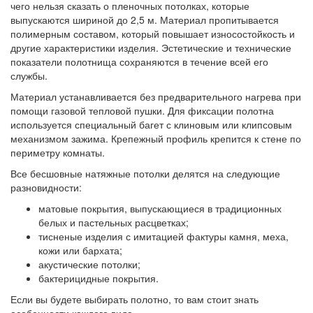
чего нельзя сказать о пленочных потолках, которые
выпускаются шириной до 2,5 м. Материал пропитывается
полимерным составом, который повышает износостойкость и
другие характеристики изделия. Эстетические и технические
показатели полотнища сохраняются в течение всей его
службы.
Материал устанавливается без предварительного нагрева при
помощи газовой тепловой пушки. Для фиксации полотна
используется специальный багет с клиновым или клипсовым
механизмом зажима. Крепежный профиль крепится к стене по
периметру комнаты.
Все бесшовные натяжные потолки делятся на следующие
разновидности:
матовые покрытия, выпускающиеся в традиционных
белых и пастельных расцветках;
тисненые изделия с имитацией фактуры камня, меха,
кожи или бархата;
акустические потолки;
бактерицидные покрытия.
Если вы будете выбирать полотно, то вам стоит знать