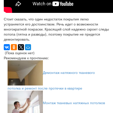
Стоит сказать, что один недостаток покрытия легко
устраняется его достоинством. Речь идет о возможности
многократной покраски. Красящий слой надежно скроет следы
потопа (пятна и разводы), поэтому покрытие не придется
демонтировать.
(Пока оценок нет)
Рекомендуем к прочтению:
Демонтаж натяжного тканевого
потолка и ремонт после протечки в квартире
Монтаж тканевых натяжных потолков