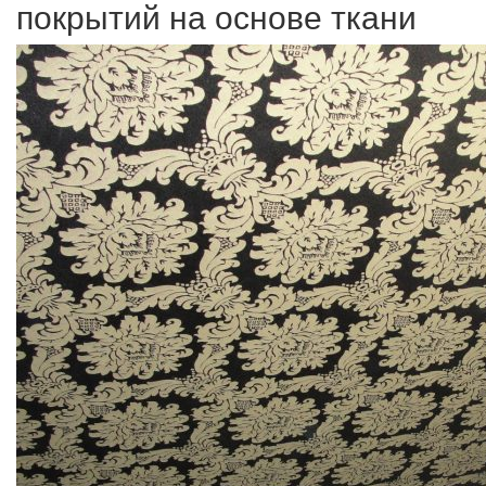
покрытий на основе ткани