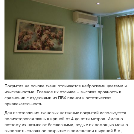
Покрытия на основе ткани отличаются неброскими цветами и
изысканностью. Главное их отличие – высокая прочность в
сравнении с изделиями из ПВХ пленки и эстетическая
привлекательность.
Для изготовления тканевых натяжных покрытий используется
полиэстеровая ткань шириной от 4 до пяти метров. Именно
поэтому их называют бесшовными, ведь с их помощью можно
выполнить сплошное покрытие в помещении шириной 5 м,