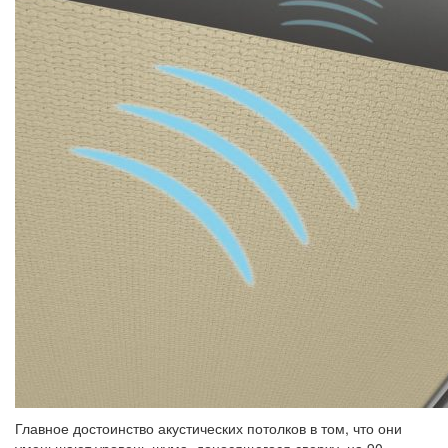
Главное достоинство акустических потолков в том, что они