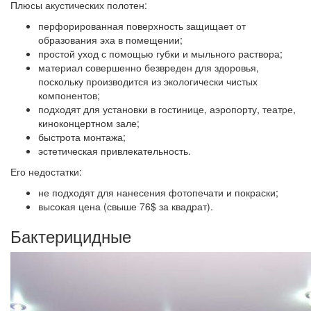
Плюсы акустических полотен:
перфорированная поверхность защищает от
образования эха в помещении;
простой уход с помощью губки и мыльного раствора;
материал совершенно безвреден для здоровья,
поскольку производится из экологически чистых
компонентов;
подходят для установки в гостинице, аэропорту, театре,
киноконцертном зале;
быстрота монтажа;
эстетическая привлекательность.
Его недостатки:
не подходят для нанесения фотопечати и покраски;
высокая цена (свыше 76$ за квадрат).
Бактерицидные