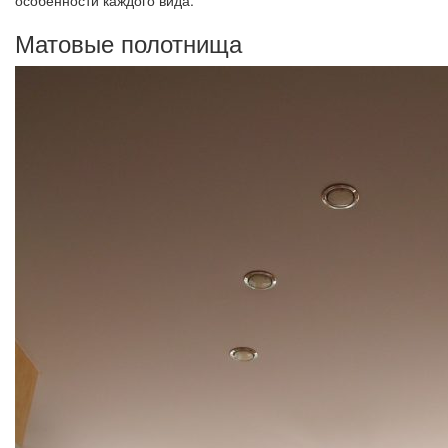
особенности каждого вида.
Матовые полотнища