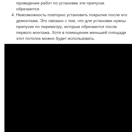
проведения работ по установке эти припуски
обрезаются.
Невозможность повторно установить покрытие после его
демонтажа. Это связано с тем, что для установки нужны
припуски по периметру, которые обрезаются после
первого монтажа. Хотя в помещении меньшей площади
этот потолок можно будет использовать.