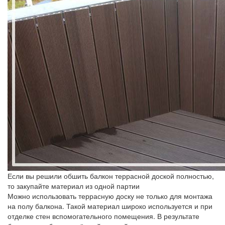
Если вы решили обшить балкон террасной доской полностью,
то закупайте материал из одной партии
Можно использовать террасную доску не только для монтажа
на полу балкона. Такой материал широко используется и при
отделке стен вспомогательного помещения. В результате