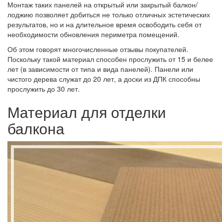
Монтаж таких панелей на открытый или закрытый балкон/
лоджию позволяет добиться не только отличных эстетических
результатов, но и на длительное время освободить себя от
необходимости обновления периметра помещений.
Об этом говорят многочисленные отзывы покупателей.
Поскольку такой материал способен прослужить от 15 и белее
лет (в зависимости от типа и вида панелей). Панели или
чистого дерева служат до 20 лет, а доски из ДПК способны
прослужить до 30 лет.
Материал для отделки
балкона