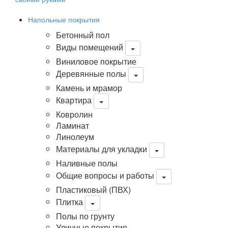
Напольные покрытия
Бетонный пол
Виды помещений
Виниловое покрытие
Деревянные полы
Камень и мрамор
Квартира
Ковролин
Ламинат
Линолеум
Материалы для укладки
Наливные полы
Общие вопросы и работы
Пластиковый (ПВХ)
Плитка
Полы по грунту
Уличные покрытия