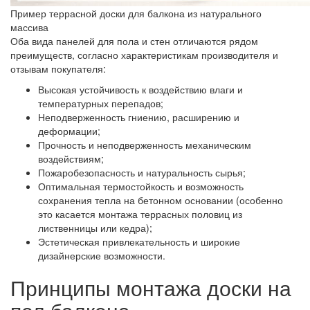
Пример террасной доски для балкона из натурального
массива
Оба вида панелей для пола и стен отличаются рядом
преимуществ, согласно характеристикам производителя и
отзывам покупателя:
Высокая устойчивость к воздействию влаги и
температурных перепадов;
Неподверженность гниению, расширению и
деформации;
Прочность и неподверженность механическим
воздействиям;
Пожаробезопасность и натуральность сырья;
Оптимальная термостойкость и возможность
сохранения тепла на бетонном основании (особенно
это касается монтажа террасных половиц из
лиственницы или кедра);
Эстетическая привлекательность и широкие
дизайнерские возможности.
Принципы монтажа доски на