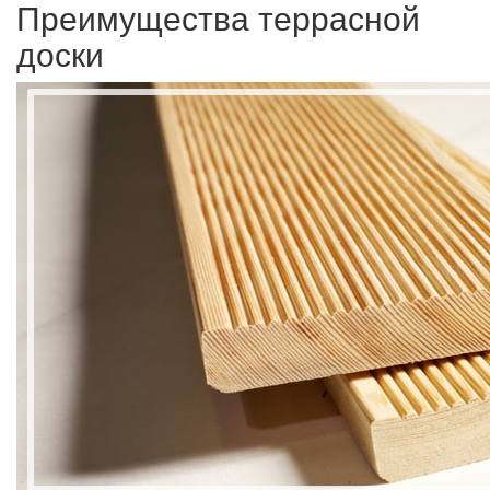
Преимущества террасной
доски