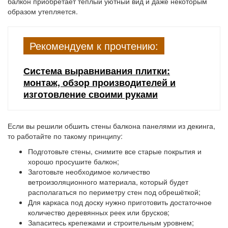
балкон приобретает тёплый уютный вид и даже некоторым
образом утепляется.
Рекомендуем к прочтению:
Система выравнивания плитки:
монтаж, обзор производителей и
изготовление своими руками
Если вы решили обшить стены балкона панелями из декинга,
то работайте по такому принципу:
Подготовьте стены, снимите все старые покрытия и
хорошо просушите балкон;
Заготовьте необходимое количество
ветроизоляционного материала, который будет
располагаться по периметру стен под обрешёткой;
Для каркаса под доску нужно приготовить достаточное
количество деревянных реек или брусков;
Запаситесь крепежами и строительным уровнем;