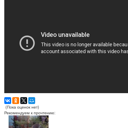
(Пока оценок нет)
Рекомендуем к прочтению: