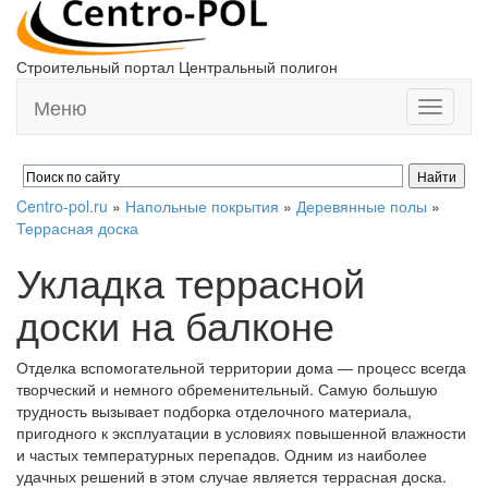
Строительный портал Центральный полигон
Меню
Toggle
navigati
Centro-pol.ru
»
Напольные покрытия
»
Деревянные полы
»
Террасная доска
Укладка террасной
доски на балконе
Отделка вспомогательной территории дома — процесс всегда
творческий и немного обременительный. Самую большую
трудность вызывает подборка отделочного материала,
пригодного к эксплуатации в условиях повышенной влажности
и частых температурных перепадов. Одним из наиболее
удачных решений в этом случае является террасная доска.