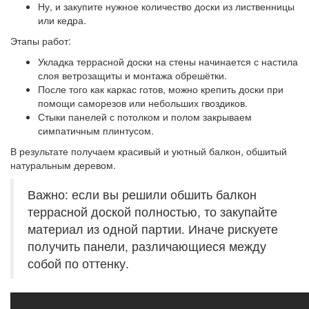
Ну, и закупите нужное количество доски из лиственницы
или кедра.
Этапы работ:
Укладка террасной доски на стены начинается с настила
слоя ветрозащиты и монтажа обрешётки.
После того как каркас готов, можно крепить доски при
помощи саморезов или небольших гвоздиков.
Стыки панелей с потолком и полом закрываем
симпатичным плинтусом.
В результате получаем красивый и уютный балкон, обшитый
натуральным деревом.
Важно: если вы решили обшить балкон
террасной доской полностью, то закупайте
материал из одной партии. Иначе рискуете
получить панели, различающиеся между
собой по оттенку.