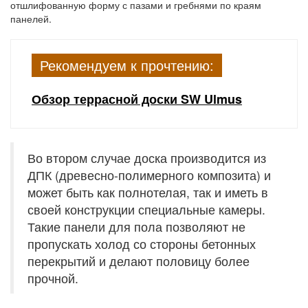
отшлифованную форму с пазами и гребнями по краям
панелей.
Рекомендуем к прочтению:
Обзор террасной доски SW Ulmus
Во втором случае доска производится из
ДПК (древесно-полимерного композита) и
может быть как полнотелая, так и иметь в
своей конструкции специальные камеры.
Такие панели для пола позволяют не
пропускать холод со стороны бетонных
перекрытий и делают половицу более
прочной.