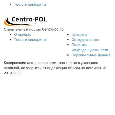
Тесты и викторины
Строительный портал Centro-pol.ru
О проекте
Контакты
Тесты и викторины
Сотрудничество
Политика
конфиденциальности
Персональные данные
Копирование материалов возможно только с указанием
активной, не закрытой от индексации ссылки на источник.
©
2013-2026