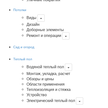
Потолки
Виды
Дизайн
Доборные элементы
Ремонт и операции
Сад и огород
Теплый пол
Водяной теплый пол
Монтаж, укладка, расчет
Обзоры и цены
Области применения
Теплоизоляция и стяжка
Устройство
Электрический теплый пол