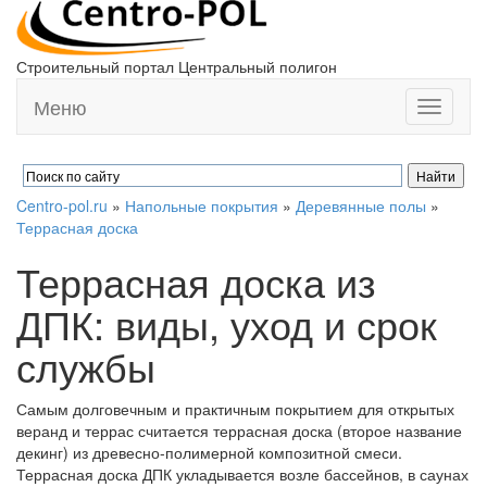
Строительный портал Центральный полигон
Меню
Toggle
navigati
Centro-pol.ru
»
Напольные покрытия
»
Деревянные полы
»
Террасная доска
Террасная доска из
ДПК: виды, уход и срок
службы
Самым долговечным и практичным покрытием для открытых
веранд и террас считается террасная доска (второе название
декинг) из древесно-полимерной композитной смеси.
Террасная доска ДПК укладывается возле бассейнов, в саунах