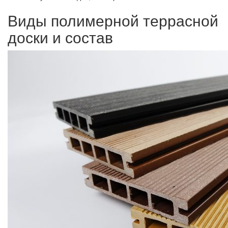
Виды полимерной террасной
доски и состав