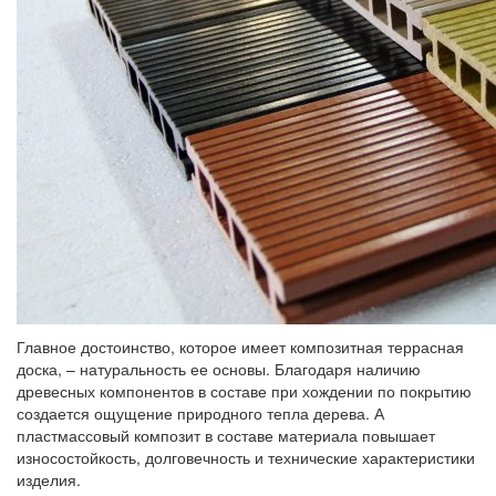
Главное достоинство, которое имеет композитная террасная
доска, – натуральность ее основы. Благодаря наличию
древесных компонентов в составе при хождении по покрытию
создается ощущение природного тепла дерева. А
пластмассовый композит в составе материала повышает
износостойкость, долговечность и технические характеристики
изделия.