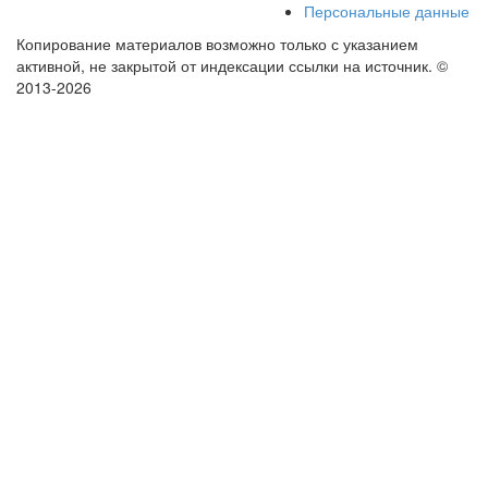
Персональные данные
Копирование материалов возможно только с указанием
активной, не закрытой от индексации ссылки на источник.
©
2013-2026