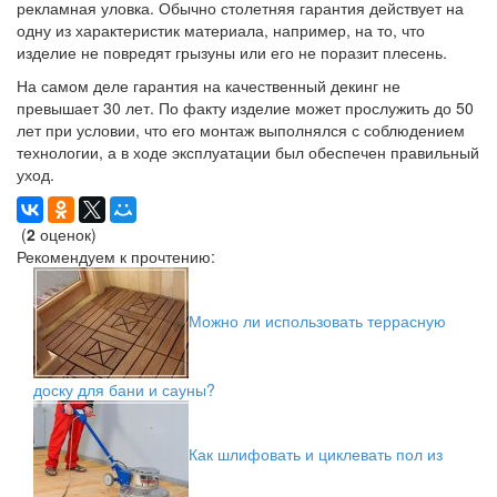
рекламная уловка. Обычно столетняя гарантия действует на
одну из характеристик материала, например, на то, что
изделие не повредят грызуны или его не поразит плесень.
На самом деле гарантия на качественный декинг не
превышает 30 лет. По факту изделие может прослужить до 50
лет при условии, что его монтаж выполнялся с соблюдением
технологии, а в ходе эксплуатации был обеспечен правильный
уход.
(
2
оценок)
Рекомендуем к прочтению:
Можно ли использовать террасную
доску для бани и сауны?
Как шлифовать и циклевать пол из