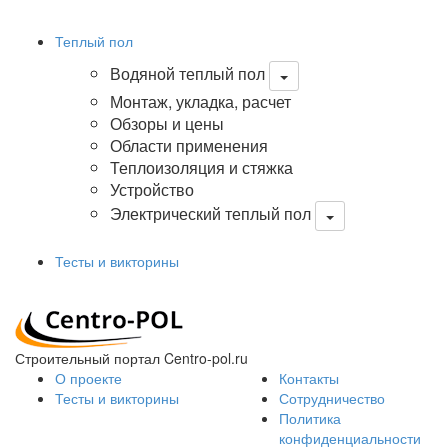
Теплый пол
Водяной теплый пол
Монтаж, укладка, расчет
Обзоры и цены
Области применения
Теплоизоляция и стяжка
Устройство
Электрический теплый пол
Тесты и викторины
Строительный портал Centro-pol.ru
О проекте
Контакты
Тесты и викторины
Сотрудничество
Политика
конфиденциальности