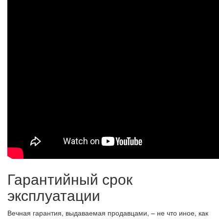
Гарантийный срок
эксплуатации
Вечная гарантия, выдаваемая продавцами, – не что иное, как