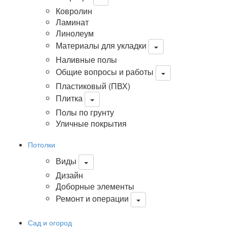
Ковролин
Ламинат
Линолеум
Материалы для укладки
Наливные полы
Общие вопросы и работы
Пластиковый (ПВХ)
Плитка
Полы по грунту
Уличные покрытия
Потолки
Виды
Дизайн
Доборные элементы
Ремонт и операции
Сад и огород