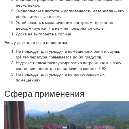
нескользкая.
Экологическая чистота
и долговечность материала – его
дополнительные плюсы.
Устойчивость к механическим нагрузкам.
Декинг не
деформируется. На нем не появляются сколы.
Доска не выгорает на солнце.
Есть у декинга и свои недостатки:
Не подходят для укладки в помещениях бани и сауны,
где температура повышается до 80 градусов.
Изделие нельзя эксплуатировать в погреженном в воду
состоянии, несмотря на наличие в составе ПВХ.
Не подходит для укладки в непроветриваемых
помещениях.
Сфера применения