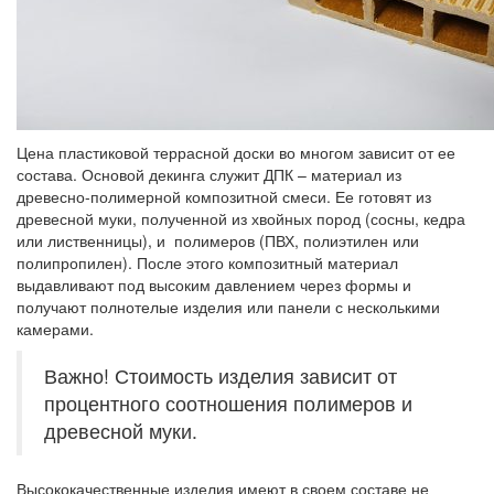
Цена пластиковой террасной доски во многом зависит от ее
состава. Основой декинга служит ДПК – материал из
древесно-полимерной композитной смеси. Ее готовят из
древесной муки, полученной из хвойных пород (сосны, кедра
или лиственницы), и полимеров (ПВХ, полиэтилен или
полипропилен). После этого композитный материал
выдавливают под высоким давлением через формы и
получают полнотелые изделия или панели с несколькими
камерами.
Важно! Стоимость изделия зависит от
процентного соотношения полимеров и
древесной муки.
Высококачественные изделия имеют в своем составе не