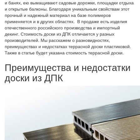
и банях, ею вымащивают садовые дорожки, площадки отдыха
и открытые балконы. Благодаря уникальным свойствам этот
прочный и надежный материал на базе полимеров
применяется и в других областях. В продаже есть изделия
отечественного российского производства и импортный
декинг. Стоимость доски из ДПК отличается у разных
производителей. Мы расскажем о разновидностях,
преимуществах и недостатках террасной доски пластиковой.
Также в статье будет указана стоимость террасной доски.
Преимущества и недостатки
доски из ДПК