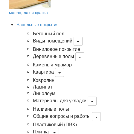
масло, лак и краска
Напольные покрытия
Бетонный пол
Виды помещений
Виниловое покрытие
Деревянные полы
Камень и мрамор
Квартира
Ковролин
Ламинат
Линолеум
Материалы для укладки
Наливные полы
Общие вопросы и работы
Пластиковый (ПВХ)
Плитка