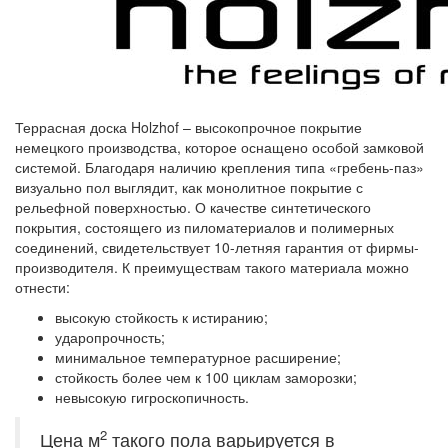
Террасная доска Holzhof – высокопрочное покрытие
немецкого производства, которое оснащено особой замковой
системой. Благодаря наличию крепления типа «гребень-паз»
визуально пол выглядит, как монолитное покрытие с
рельефной поверхностью. О качестве синтетического
покрытия, состоящего из пиломатериалов и полимерных
соединений, свидетельствует 10-летняя гарантия от фирмы-
производителя. К преимуществам такого материала можно
отнести:
высокую стойкость к истиранию;
ударопрочность;
минимальное температурное расширение;
стойкость более чем к 100 циклам заморозки;
невысокую гигроскопичность.
2
Цена м
такого пола варьируется в