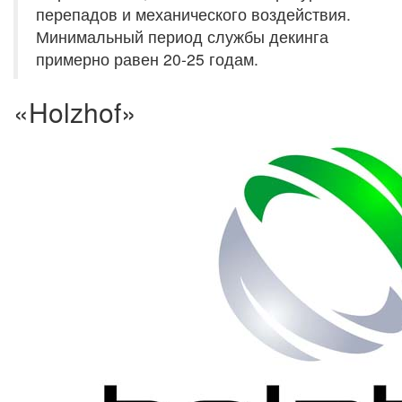
перепадов и механического воздействия.
Минимальный период службы декинга
примерно равен 20-25 годам.
«Holzhof»