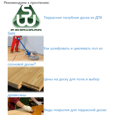
Рекомендуем к прочтению:
Террасная палубная доска из ДПК
Salix
Как шлифовать и циклевать пол из
сосновой доски?
Цены на доску для пола и выбор
древесины
Виды покрытия для террасной доски: