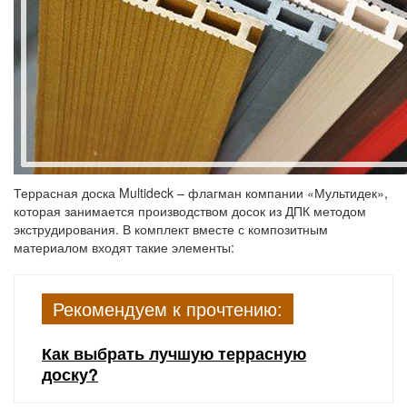
Террасная доска Multideck – флагман компании «Мультидек»,
которая занимается производством досок из ДПК методом
экструдирования. В комплект вместе с композитным
материалом входят такие элементы:
Рекомендуем к прочтению:
Как выбрать лучшую террасную
доску?