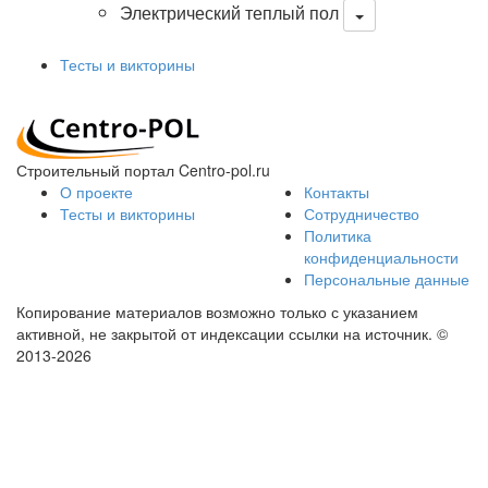
Электрический теплый пол
Тесты и викторины
Строительный портал Centro-pol.ru
О проекте
Контакты
Тесты и викторины
Сотрудничество
Политика
конфиденциальности
Персональные данные
Копирование материалов возможно только с указанием
активной, не закрытой от индексации ссылки на источник.
©
2013-2026