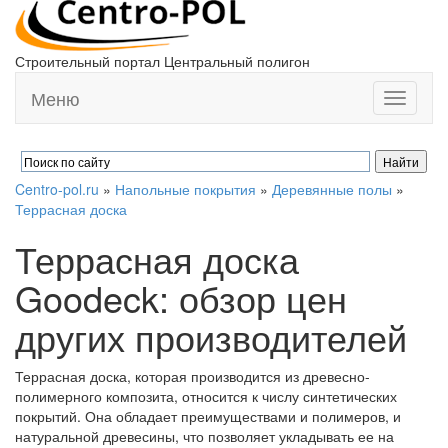
Строительный портал Центральный полигон
Меню
Toggle
navigati
Centro-pol.ru
»
Напольные покрытия
»
Деревянные полы
»
Террасная доска
Террасная доска
Goodeck: обзор цен
других производителей
Террасная доска, которая производится из древесно-
полимерного композита, относится к числу синтетических
покрытий. Она обладает преимуществами и полимеров, и
натуральной древесины, что позволяет укладывать ее на