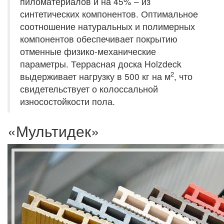
пиломатериалов и на 45% – из
синтетических компонентов. Оптимальное
соотношение натуральных и полимерных
компонентов обеспечивает покрытию
отменные физико-механические
параметры. Террасная доска Holzdeck
2
выдерживает нагрузку в 500 кг на м
, что
свидетельствует о колоссальной
износостойкости пола.
«Мультидек»