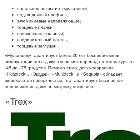
напольное покрытие «мультидек»;
подкладочный профиль;
алюминиевые направляющие;
торцевые планки;
оцинкованные клипсы;
соединительный нагель;
торцевые заглушки.
«Мультидек» гарантирует более 20 лет беспроблемной
эксплуатации пола даже в условиях перепада температуры от
-45 до +75 градусов. Помимо этого, доска террасная
«Holzdeck», «Экодэк», «Multideck» и «Sequoia» обладает
шероховатой поверхностью, что гарантирует безопасное
передвижение даже по мокрому покрытию.
«Trex»