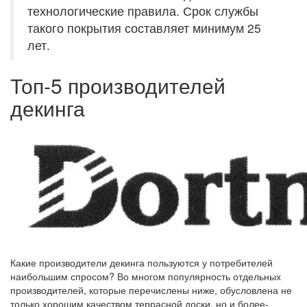
технологические правила. Срок службы
такого покрытия составляет минимум 25
лет.
Топ-5 производителей
декинга
Какие производители декинга пользуются у потребителей
наибольшим спросом? Во многом популярность отдельных
производителей, которые перечислены ниже, обусловлена не
только хорошим качеством террасной доски, но и более-