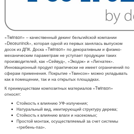
«Twinson» – качественный декинг бельгийской компании
«Deceuninck», которая одной из первых занялась выпуском
досок из ДПК. Доска «Twinson» по декоративным и физико-
механическим параметрам не уступает продукции таких
производителей, как «Сейвуд», «Экодэк» и «Лигнатек».
Инновационный продукт практически не имеет ограничений по
сферам применения. Покрытие «Твинсон» можно укладывать
как в помещении, так и на открытых площадках.
К преимуществам композитных материалов «Twinson»
относят:
Стойкость к влиянию УФ-излучения;
Натуральный вид, имитирующий структуру дерева;
Стойкость к влиянию влаги и насекомых;
Простой монтаж, осуществляемый за счет системы
«гребень-паз».