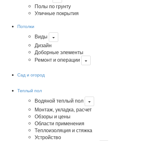
Полы по грунту
Уличные покрытия
Потолки
Виды
Дизайн
Доборные элементы
Ремонт и операции
Сад и огород
Теплый пол
Водяной теплый пол
Монтаж, укладка, расчет
Обзоры и цены
Области применения
Теплоизоляция и стяжка
Устройство