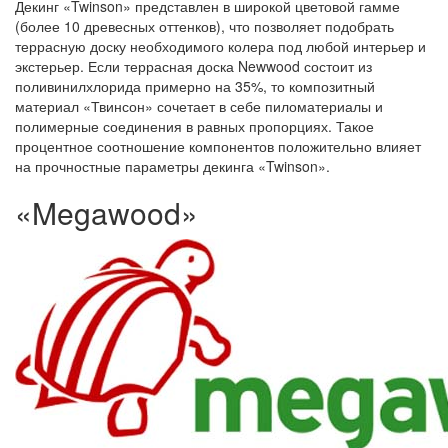
Декинг «Twinson» представлен в широкой цветовой гамме
(более 10 древесных оттенков), что позволяет подобрать
террасную доску необходимого колера под любой интерьер и
экстерьер. Если террасная доска Newwood состоит из
поливинилхлорида примерно на 35%, то композитный
материал «Твинсон» сочетает в себе пиломатериалы и
полимерные соединения в равных пропорциях. Такое
процентное соотношение компонентов положительно влияет
на прочностные параметры декинга «Twinson».
«Megawood»