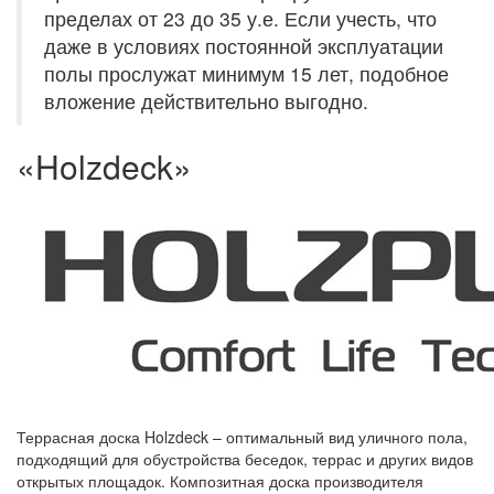
пределах от 23 до 35 у.е. Если учесть, что
даже в условиях постоянной эксплуатации
полы прослужат минимум 15 лет, подобное
вложение действительно выгодно.
«Holzdeck»
Террасная доска Holzdeck – оптимальный вид уличного пола,
подходящий для обустройства беседок, террас и других видов
открытых площадок. Композитная доска производителя