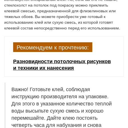
стеклохолст на потолок под покраску можно приклеить
клеевой смесью, предназначенной для флизелиновых или
тяжелых обоев. Вы можете приобрести уже готовый к
использованию клей или сухую смесь, из которой готовят
клеевой состав непосредственно перед его использованием.
Рекомендуем к прочтению:
Разновидности потолочных рисунков
и техники их нанесения
Важно! Готовьте клей, соблюдая
инструкцию производителя на упаковке.
Для этого в указанное количество теплой
воды высыпьте сухую смесь и хорошо
перемешайте. Дайте клею постоять
четверть часа для набухания и снова