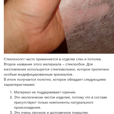
Стеклохолст часто применяется в отделке стен и потолка.
Второе название этого материала – стеклообои. Для
изготовления используется стекловолокно, которое пропитано
особым модифицированным крахмалом.
В итоге получается полотно, которое обладает следующими
характеристиками:
Материал не поддерживает горение.
Это экологически чистое изделие, потому что в составе
присутствуют только компоненты натурального
происхождения.
Это очень прочное и долговечное покрытие.