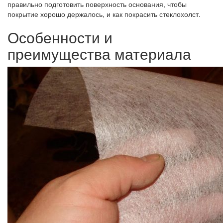
правильно подготовить поверхность основания, чтобы
покрытие хорошо держалось, и как покрасить стеклохолст.
Особенности и
преимущества материала