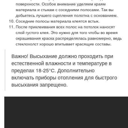
поверхности. Особое внимание уделяем краям
материала и стыкам с соседними полосами. Так вы
добьетесь лучшего сцепления полотна с основанием.
Соседние полосы материала клеятся встык.
После приклеивания всех полос на потолок наносят
слой густого клея. Это нужно для того чтобы во время
окрашивания краска распределялась равномерно, ведь
стеклохолст хорошо впитывает красящие составы.
Важно! Высыхание должно проходить при
естественной влажности и температуре в
пределах 18-25°С. Дополнительно
включать приборы отопления для быстрого
высыхания запрещено.