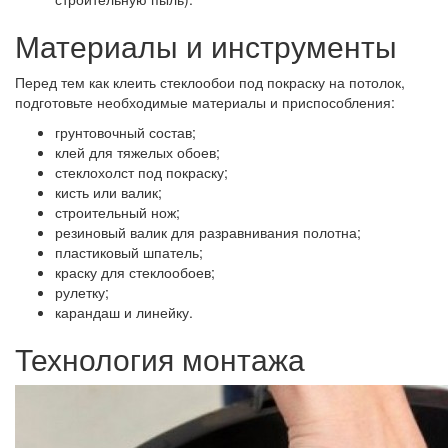
Материалы и инструменты
Перед тем как клеить стеклообои под покраску на потолок,
подготовьте необходимые материалы и приспособления:
грунтовочный состав;
клей для тяжелых обоев;
стеклохолст под покраску;
кисть или валик;
строительный нож;
резиновый валик для разравнивания полотна;
пластиковый шпатель;
краску для стеклообоев;
рулетку;
карандаш и линейку.
Технология монтажа