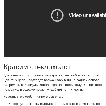
Красим стеклохолст
Для начала стоит сказать, чем красят стеклообои на потолке.
Для этих целей подходят только красители на водной основе,
например, водоэмульсионная краска. Чтобы получить цветное
покрытие, в водоэмульсионку добавляют пигменты.
Красить стеклообои нужно в два слоя:
первую покраску выполняют после высыхания клея, но