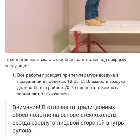
Технология монтажа стеклообоев на потолок под покраску
следующая:
Все работы проводят при температуре воздуха в
помещении в пределах 18-25°С. Влажность воздуха
должна быть в районе 70-75 процентов. Комнату
защищают от сквозняков.
Внимание! В отличие от традиционных
обоев полотно на основе стеклохолста
всегда свернуто лицевой стороной внутрь
рулона.