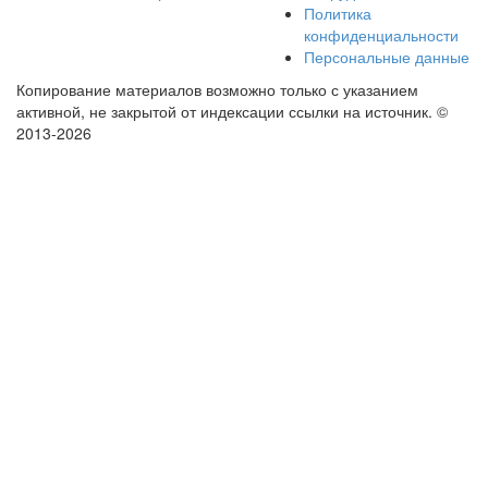
Политика
конфиденциальности
Персональные данные
Копирование материалов возможно только с указанием
активной, не закрытой от индексации ссылки на источник.
©
2013-2026