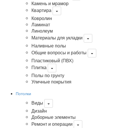
Камень и мрамор
Квартира
Ковролин
Ламинат
Линолеум
Материалы для укладки
Наливные полы
Общие вопросы и работы
Пластиковый (ПВХ)
Плитка
Полы по грунту
Уличные покрытия
Потолки
Виды
Дизайн
Доборные элементы
Ремонт и операции