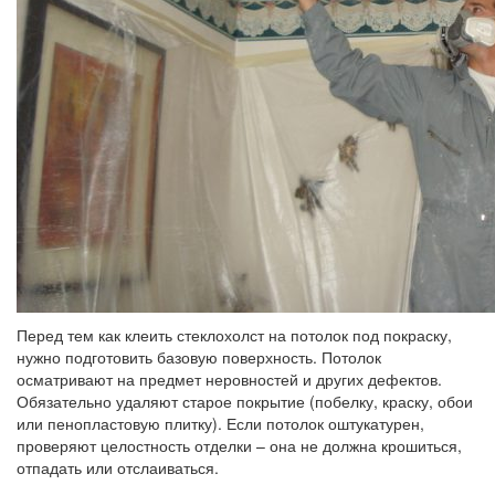
Перед тем как клеить стеклохолст на потолок под покраску,
нужно подготовить базовую поверхность. Потолок
осматривают на предмет неровностей и других дефектов.
Обязательно удаляют старое покрытие (побелку, краску, обои
или пенопластовую плитку). Если потолок оштукатурен,
проверяют целостность отделки – она не должна крошиться,
отпадать или отслаиваться.