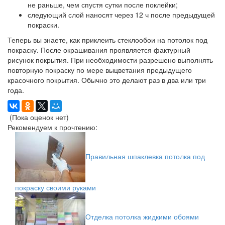
не раньше, чем спустя сутки после поклейки;
следующий слой наносят через 12 ч после предыдущей
покраски.
Теперь вы знаете, как приклеить стеклообои на потолок под
покраску. После окрашивания проявляется фактурный
рисунок покрытия. При необходимости разрешено выполнять
повторную покраску по мере выцветания предыдущего
красочного покрытия. Обычно это делают раз в два или три
года.
(Пока оценок нет)
Рекомендуем к прочтению:
Правильная шпаклевка потолка под
покраску своими руками
Отделка потолка жидкими обоями