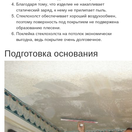
Благодаря тому, что изделие не накапливает
статический заряд, к нему не прилипает пыль.
Стеклохолст обеспечивает хороший воздухообмен,
поэтому поверхность под покрытием не подвержена
образованию плесени.
Поклейка стеклохолста на потолок экономически
выгодна, ведь покрытие очень долговечное.
Подготовка основания