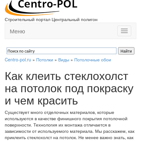
Строительный портал Центральный полигон
Меню
Toggle
navigati
Centro-pol.ru
»
Потолки
»
Виды
»
Потолочные обои
Как клеить стеклохолст
на потолок под покраску
и чем красить
Существует много отделочных материалов, которые
используются в качестве финишного покрытия потолочной
поверхности. Технология их монтажа отличается в
зависимости от используемого материала. Мы расскажем, как
приклеить стеклохолст на потолок. Не менее важно знать, как