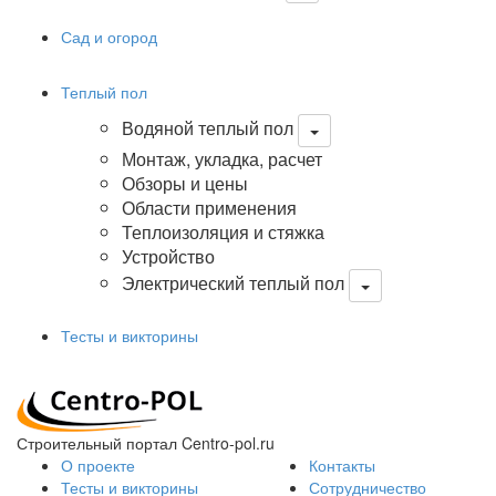
Сад и огород
Теплый пол
Водяной теплый пол
Монтаж, укладка, расчет
Обзоры и цены
Области применения
Теплоизоляция и стяжка
Устройство
Электрический теплый пол
Тесты и викторины
Строительный портал Centro-pol.ru
О проекте
Контакты
Тесты и викторины
Сотрудничество