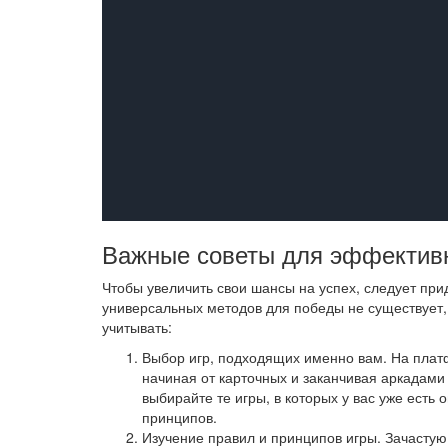
Важные советы для эффектив
Чтобы увеличить свои шансы на успех, следует при
универсальных методов для победы не существует, 
учитывать:
Выбор игр, подходящих именно вам. На плат
начиная от карточных и заканчивая аркадами
выбирайте те игры, в которых у вас уже ест
принципов.
Изучение правил и принципов игры. Зачастую 