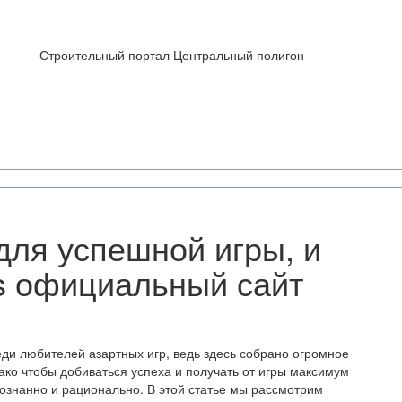
Строительный портал Центральный полигон
для успешной игры, и
s официальный сайт
ди любителей азартных игр, ведь здесь собрано огромное
ако чтобы добиваться успеха и получать от игры максимум
сознанно и рационально. В этой статье мы рассмотрим