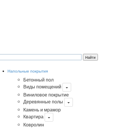
Напольные покрытия
Бетонный пол
Виды помещений
Виниловое покрытие
Деревянные полы
Камень и мрамор
Квартира
Ковролин