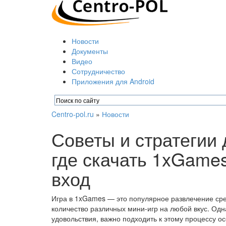
Новости
Документы
Видео
Сотрудничество
Приложения для Android
Centro-pol.ru
»
Новости
Советы и стратегии 
где скачать 1xGame
вход
Игра в 1xGames — это популярное развлечение сре
количество различных мини-игр на любой вкус. Одн
удовольствия, важно подходить к этому процессу о