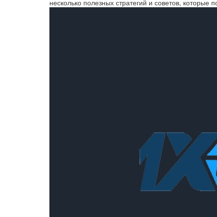
несколько полезных стратегий и советов, которые 