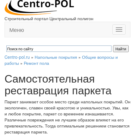
Строительный портал Центральный полигон
Меню
Toggle
navigati
Centro-pol.ru
»
Напольные покрытия
»
Общие вопросы и
работы
»
Ремонт пола
Самостоятельная
реставрация паркета
Паркет занимает особое место среди напольных покрытий. Он
экологичен, славен своей красотою и уникальностью. Увы, как
и любое покрытие, паркет со временем изнашивается.
Различные повреждения не лучшим образом влияют на его
привлекательность. Тогда оптимальным решением становится
реставрация паркета.