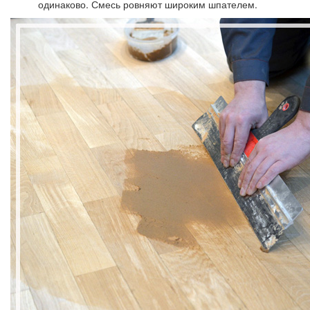
одинаково. Смесь ровняют широким шпателем.