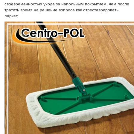
своевременностью ухода за напольным покрытием, чем после
тратить время на решение вопроса как отреставрировать
паркет.