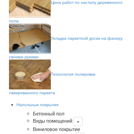
Цена работ по настилу деревянного
пола
Укладка паркетной доски на фанеру
своими руками
Технология полировки
лакированного паркета
Напольные покрытия
Бетонный пол
Виды помещений
Виниловое покрытие