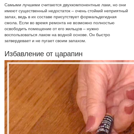
Самыми лучшими считаются двухкомпонентные лаки, но они
имеют существенный недостаток – очень стойкий неприятный
запах, ведь в их составе присутствует формальдегидная
смола. Если во время ремонта не возможно полностью
освободить помещение от его жильцов – нужно
воспользоваться лаком на водной основе. Он быстро
затвердевает и не пугает своим запахом.
Избавление от царапин