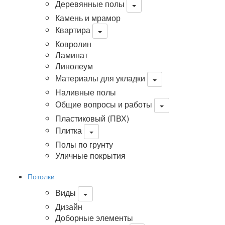
Деревянные полы
Камень и мрамор
Квартира
Ковролин
Ламинат
Линолеум
Материалы для укладки
Наливные полы
Общие вопросы и работы
Пластиковый (ПВХ)
Плитка
Полы по грунту
Уличные покрытия
Потолки
Виды
Дизайн
Доборные элементы