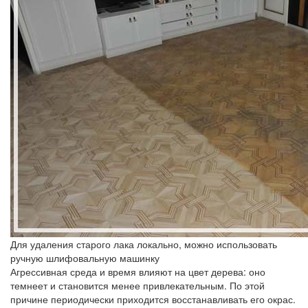
Для удаления старого лака локально, можно использовать
ручную шлифовальную машинку
Агрессивная среда и время влияют на цвет дерева: оно
темнеет и становится менее привлекательным. По этой
причине периодически приходится восстанавливать его окрас.