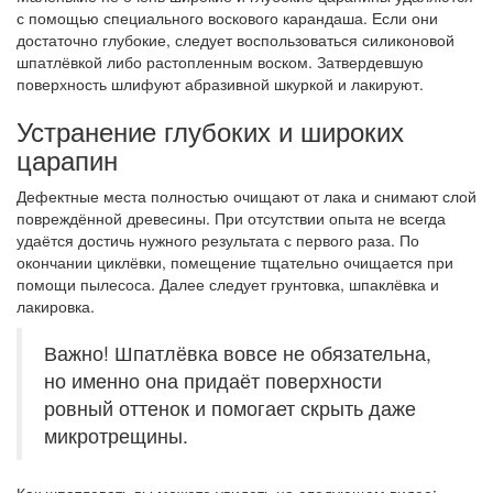
с помощью специального воскового карандаша. Если они
достаточно глубокие, следует воспользоваться силиконовой
шпатлёвкой либо растопленным воском. Затвердевшую
поверхность шлифуют абразивной шкуркой и лакируют.
Устранение глубоких и широких
царапин
Дефектные места полностью очищают от лака и снимают слой
повреждённой древесины. При отсутствии опыта не всегда
удаётся достичь нужного результата с первого раза. По
окончании циклёвки, помещение тщательно очищается при
помощи пылесоса. Далее следует грунтовка, шпаклёвка и
лакировка.
Важно! Шпатлёвка вовсе не обязательна,
но именно она придаёт поверхности
ровный оттенок и помогает скрыть даже
микротрещины.