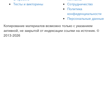
Тесты и викторины
Сотрудничество
Политика
конфиденциальности
Персональные данные
Копирование материалов возможно только с указанием
активной, не закрытой от индексации ссылки на источник.
©
2013-2026