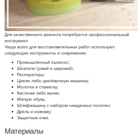
Для качественного ремонта потребуется профессиональный
инструмент
Чаще всего для восстановительных работ используют
следующие инструменты и снаряжение:
Промышленный пылесос;
Шпатели (узкий и широкий);
Респираторы;
Циклю либо циклёвочную машинку;
Молоток и стамеску;
Кисточки либо валик;
Мягкую обувь;
Шлифмашину с набором наждачных полотен;
Дрель и ножовку;
Защитные очки.
Материалы