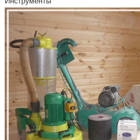
Инструменты