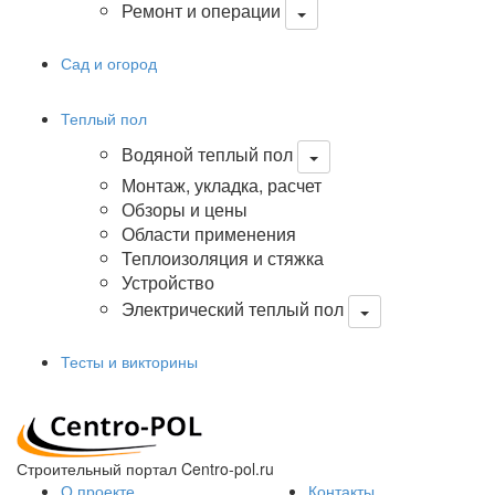
Ремонт и операции
Сад и огород
Теплый пол
Водяной теплый пол
Монтаж, укладка, расчет
Обзоры и цены
Области применения
Теплоизоляция и стяжка
Устройство
Электрический теплый пол
Тесты и викторины
Строительный портал Centro-pol.ru
О проекте
Контакты