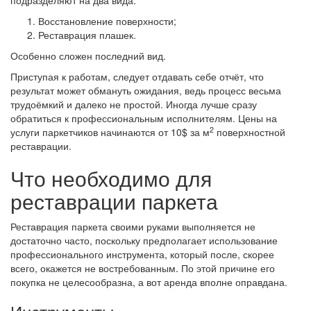
подразделяют на два вида:
Восстановление поверхности;
Реставрация плашек.
Особенно сложен последний вид.
Приступая к работам, следует отдавать себе отчёт, что
результат может обмануть ожидания, ведь процесс весьма
трудоёмкий и далеко не простой. Иногда лучше сразу
обратиться к профессиональным исполнителям. Цены на
2
услуги паркетчиков начинаются от 10$ за м
поверхностной
реставрации.
Что необходимо для
реставрации паркета
Реставрация паркета своими руками выполняется не
достаточно часто, поскольку предполагает использование
профессионального инструмента, который после, скорее
всего, окажется не востребованным. По этой причине его
покупка не целесообразна, а вот аренда вполне оправдана.