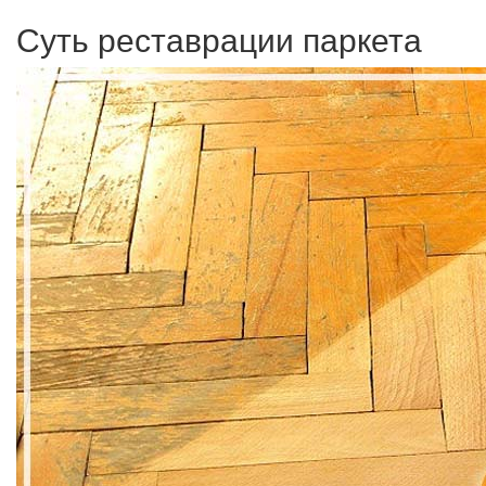
Суть реставрации паркета