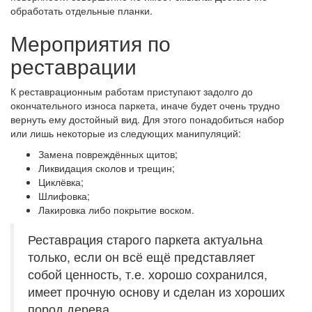
обработать отдельные планки.
Мероприятия по
реставрации
К реставрационным работам приступают задолго до
окончательного износа паркета, иначе будет очень трудно
вернуть ему достойный вид. Для этого понадобиться набор
или лишь некоторые из следующих манипуляций:
Замена повреждённых щитов;
Ликвидация сколов и трещин;
Циклёвка;
Шлифовка;
Лакировка либо покрытие воском.
Реставрация старого паркета актуальна
только, если он всё ещё представляет
собой ценность, т.е. хорошо сохранился,
имеет прочную основу и сделан из хороших
пород дерева.