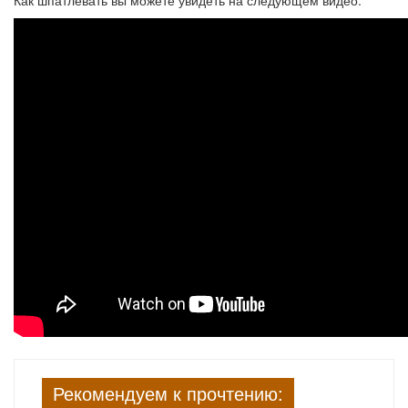
Как шпатлевать вы можете увидеть на следующем видео:
Рекомендуем к прочтению: