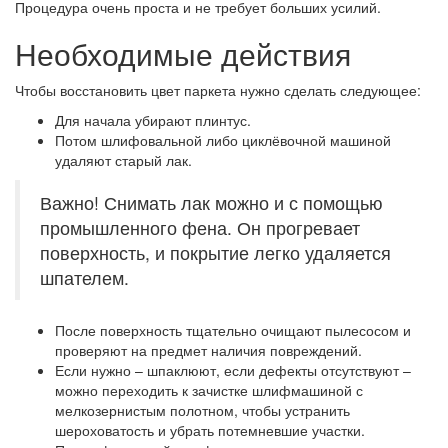
Процедура очень проста и не требует больших усилий.
Необходимые действия
Чтобы восстановить цвет паркета нужно сделать следующее:
Для начала убирают плинтус.
Потом шлифовальной либо циклёвочной машиной
удаляют старый лак.
Важно! Снимать лак можно и с помощью
промышленного фена. Он прогревает
поверхность, и покрытие легко удаляется
шпателем.
После поверхность тщательно очищают пылесосом и
проверяют на предмет наличия повреждений.
Если нужно – шпаклюют, если дефекты отсутствуют –
можно переходить к зачистке шлифмашиной с
мелкозернистым полотном, чтобы устранить
шероховатость и убрать потемневшие участки.