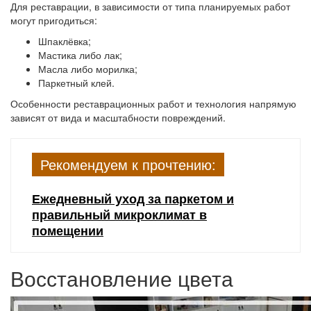
Для реставрации, в зависимости от типа планируемых работ
могут пригодиться:
Шпаклёвка;
Мастика либо лак;
Масла либо морилка;
Паркетный клей.
Особенности реставрационных работ и технология напрямую
зависят от вида и масштабности повреждений.
Рекомендуем к прочтению:
Ежедневный уход за паркетом и
правильный микроклимат в
помещении
Восстановление цвета