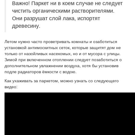
Важно! Паркет ни в коем случае не следует
чистить органическими растворителями.
Они разрушат слой лака, испортят
древесину.
Летом нужно часто проветривать комнаты и озаботиться
установкой антимоскитных сеток, которые защитят дом не
только от назойливых насекомых, но и от мусора с улицы.
Зимой при включенном отоплении следует позаботиться о
дополнительном увлажнении воздуха, хотя бы установив
подле радиаторов ёмкости с водою.
Как ухаживать за паркетом, можно узнать со следующего
видео: