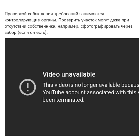
Проверкой соблюдения требований занимаются
контролирующие органы. Проверить участок могут даже при
отсутствии собственника, например, сфотографировать через
забор (если он есть).