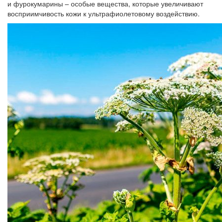
и фурокумарины – особые вещества, которые увеличивают
восприимчивость кожи к ультрафиолетовому воздействию.