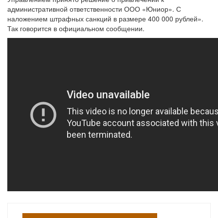
административной ответственности ООО «Юниор». С
наложением штрафных санкций в размере 400 000 рублей».
Так говорится в официальном сообщении.