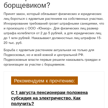
борщевиком?
Принят закон, который обязывает физических и юридических
лиц бороться с ядовитым растением на собственных участках.
Игнорирование требований грозит штрафными санкциями, что
и произошло с ООО «Юниор». Для физических лиц размер
штрафа колеблется от 2 до 5 рублей, а для юридических лиц
до 1 млн рублей. Наказывают должностных лиц штрафом 15-
20 тыс. руб.
Борьба с ядовитым растением актуальная не только для
Подмосковья, но и всей южной и центральной РФ.
Подмосковные власти первые решили наказывать граждан и
организации за участки с борщевиком.
Рекомендуем к прочтению:
С 1 августа пенсионерам положена
субсидия на электричество. Как
получить?