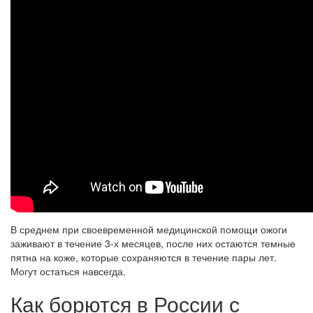
В среднем при своевременной медицинской помощи ожоги
заживают в течение 3-х месяцев, после них остаются темные
пятна на коже, которые сохраняются в течение пары лет.
Могут остаться навсегда.
Как борются в России с