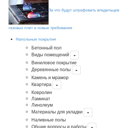
За что будут штрафовать владельцев
газовых плит и новые требования
Напольные покрытия
Бетонный пол
Виды помещений
Виниловое покрытие
Деревянные полы
Камень и мрамор
Квартира
Ковролин
Ламинат
Линолеум
Материалы для укладки
Наливные полы
Общие вопросы и работы