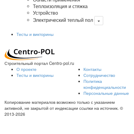
Теплоизоляция и стяжка
Устройство
Электрический теплый пол
Тесты и викторины
Строительный портал Centro-pol.ru
О проекте
Контакты
Тесты и викторины
Сотрудничество
Политика
конфиденциальности
Персональные данные
Копирование материалов возможно только с указанием
активной, не закрытой от индексации ссылки на источник.
©
2013-2026