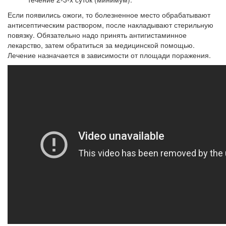
Если появились ожоги, то болезненное место обрабатывают
антисептическим раствором, после накладывают стерильную
повязку. Обязательно надо принять антигистаминное
лекарство, затем обратиться за медицинской помощью.
Лечение назначается в зависимости от площади поражения.