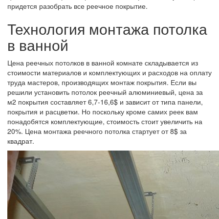
придется разобрать все реечное покрытие.
Технология монтажа потолка
в ванной
Цена реечных потолков в ванной комнате складывается из
стоимости материалов и комплектующих и расходов на оплату
труда мастеров, производящих монтаж покрытия. Если вы
решили установить потолок реечный алюминиевый, цена за
м2 покрытия составляет 6,7-16,6$ и зависит от типа панели,
покрытия и расцветки. Но поскольку кроме самих реек вам
понадобятся комплектующие, стоимость стоит увеличить на
20%. Цена монтажа реечного потолка стартует от 8$ за
квадрат.