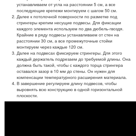
устанавливаем от угла на расстоянии 5 см, а все
последующие крепежи монтируем с шагом 50 см.
Далее к потолочной поверхности по разметке под
стрингеры крепим несущие подвесы. Для фиксации
каждого элемента используем по два дюбель-гвоздя.
Крайние в ряду подвесы устанавливаем от стен на
расстоянии 30 см, а все промежуточные стойки
монтируем через каждые 120 см.
Далее на подвесах фиксируем стрингеры. Для этого
каждый держатель подрезаем до требуемой длины. Она
должна быть такой, чтобы с каждого торца стрингера
оставался зазор в 10 мм до стены. Он нужен для
компенсации температурного расширения материала.
В завершение регулируем длину подвесов, чтобы
выровнять всю конструкцию в одной горизонтальной
плоскости.