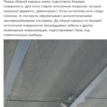
Перед сборкой каркаса нужно подготовить базовую
поверхность. Для этого старое потолочное покрытие, которое
непрочно держится, демонтируют. Если на потолке есть следы
плесени, то эти места обрабатывают антисептическими
противогрибковыми составами. До сборки каркаса по базовой
потолочной поверхности прокладывают кабели и другие
инженерные коммуникации, подготавливают базы под
осветительные приборы.