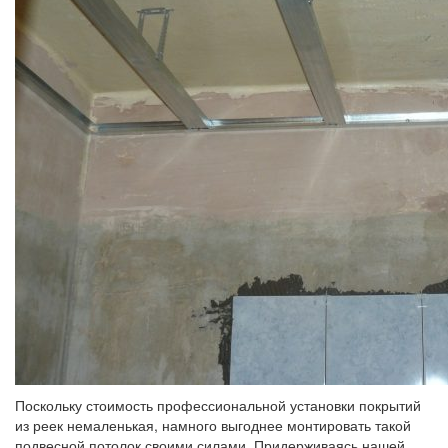
Поскольку стоимость профессиональной установки покрытий
из реек немаленькая, намного выгоднее монтировать такой
подвесной потолок своими силами. Придерживаясь нашей