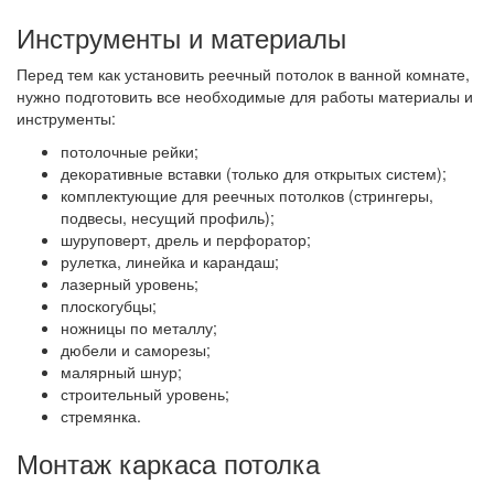
Инструменты и материалы
Перед тем как установить реечный потолок в ванной комнате,
нужно подготовить все необходимые для работы материалы и
инструменты:
потолочные рейки;
декоративные вставки (только для открытых систем);
комплектующие для реечных потолков (стрингеры,
подвесы, несущий профиль);
шуруповерт, дрель и перфоратор;
рулетка, линейка и карандаш;
лазерный уровень;
плоскогубцы;
ножницы по металлу;
дюбели и саморезы;
малярный шнур;
строительный уровень;
стремянка.
Монтаж каркаса потолка