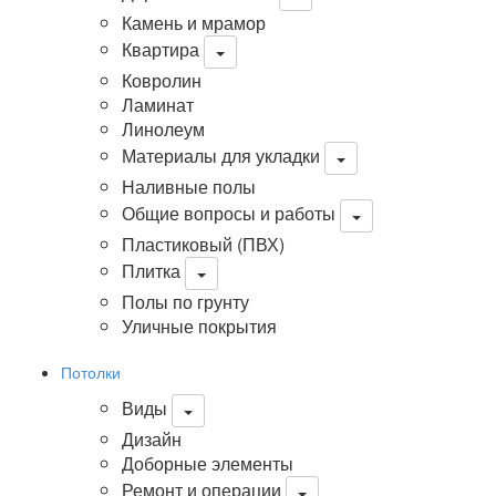
Камень и мрамор
Квартира
Ковролин
Ламинат
Линолеум
Материалы для укладки
Наливные полы
Общие вопросы и работы
Пластиковый (ПВХ)
Плитка
Полы по грунту
Уличные покрытия
Потолки
Виды
Дизайн
Доборные элементы
Ремонт и операции