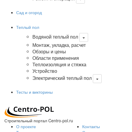
Сад и огород
Теплый пол
Водяной теплый пол
Монтаж, укладка, расчет
Обзоры и цены
Области применения
Теплоизоляция и стяжка
Устройство
Электрический теплый пол
Тесты и викторины
Строительный портал Centro-pol.ru
О проекте
Контакты