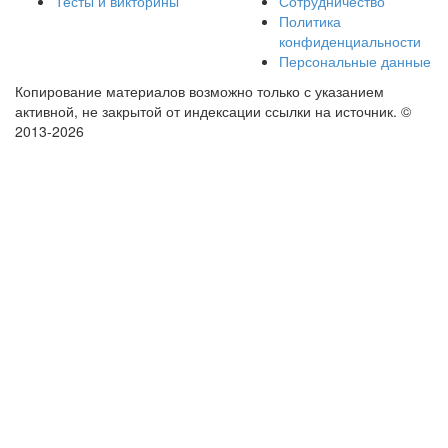
Тесты и викторины
Сотрудничество
Политика
конфиденциальности
Персональные данные
Копирование материалов возможно только с указанием
активной, не закрытой от индексации ссылки на источник.
©
2013-2026