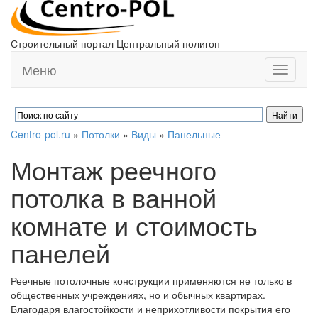
Строительный портал Центральный полигон
Меню
Toggle
navigati
Centro-pol.ru
»
Потолки
»
Виды
»
Панельные
Монтаж реечного
потолка в ванной
комнате и стоимость
панелей
Реечные потолочные конструкции применяются не только в
общественных учреждениях, но и обычных квартирах.
Благодаря влагостойкости и неприхотливости покрытия его