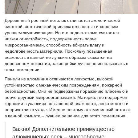
Деревянный реечный потолок отличается экологической
чистотой, эстетической привлекательностью и хорошим
уровнем звукоизоляции. Но его недостатками считается
низкая огнестойкость, подверженность порче
микроорганизмами, способность вбирать влагу и
недолговечность материала. Поскольку повышенная
влажность в ванной не лучшим образом скажется на
деревянном покрытии, такие рейки лучше не использовать в
этом помещении.
Панели из алюминия отличаются легкостью, высокой
устойчивостью к механическим повреждениям, пожарной
безопасностью. Они не подвержены поражению плесенью и
порче другими микроорганизмами. Материал не подвержен
коррозии в условиях повышенной влажности, легко моется и
неприхотлив в уходе. Именно поэтому алюминиевый потолок
в ванной комнате – лучшее решение для этого помещения.
Важно! Дополнительное преимущество
алюминиевых реек – многообразие