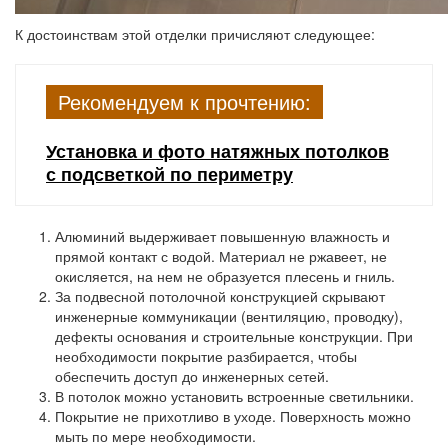
К достоинствам этой отделки причисляют следующее:
Рекомендуем к прочтению:
Установка и фото натяжных потолков
с подсветкой по периметру
Алюминий выдерживает повышенную влажность и
прямой контакт с водой. Материал не ржавеет, не
окисляется, на нем не образуется плесень и гниль.
За подвесной потолочной конструкцией скрывают
инженерные коммуникации (вентиляцию, проводку),
дефекты основания и строительные конструкции. При
необходимости покрытие разбирается, чтобы
обеспечить доступ до инженерных сетей.
В потолок можно установить встроенные светильники.
Покрытие не прихотливо в уходе. Поверхность можно
мыть по мере необходимости.