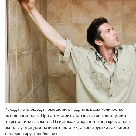
Исходя из площади помещения, подсчитываем количество
потолочных реек. При этом стоит учитывать тип конструкции –
открытая или закрытая. В системах открытого типа кроме реек
используются декоративные вставки, а конструкции закрытого
типа монтируются без них.