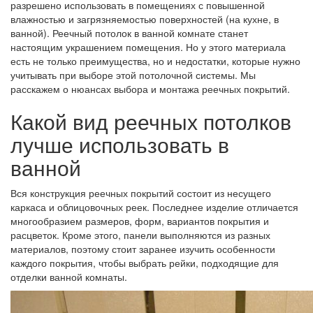
разрешено использовать в помещениях с повышенной
влажностью и загрязняемостью поверхностей (на кухне, в
ванной). Реечный потолок в ванной комнате станет
настоящим украшением помещения. Но у этого материала
есть не только преимущества, но и недостатки, которые нужно
учитывать при выборе этой потолочной системы. Мы
расскажем о нюансах выбора и монтажа реечных покрытий.
Какой вид реечных потолков
лучше использовать в
ванной
Вся конструкция реечных покрытий состоит из несущего
каркаса и облицовочных реек. Последнее изделие отличается
многообразием размеров, форм, вариантов покрытия и
расцветок. Кроме этого, панели выполняются из разных
материалов, поэтому стоит заранее изучить особенности
каждого покрытия, чтобы выбрать рейки, подходящие для
отделки ванной комнаты.