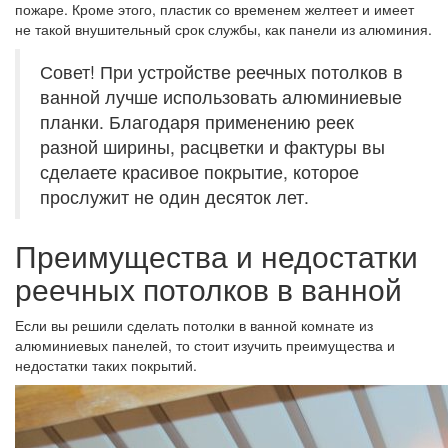
пожаре. Кроме этого, пластик со временем желтеет и имеет
не такой внушительный срок службы, как панели из алюминия.
Совет! При устройстве реечных потолков в
ванной лучше использовать алюминиевые
планки. Благодаря применению реек
разной ширины, расцветки и фактуры вы
сделаете красивое покрытие, которое
прослужит не один десяток лет.
Преимущества и недостатки
реечных потолков в ванной
Если вы решили сделать потолки в ванной комнате из
алюминиевых панелей, то стоит изучить преимущества и
недостатки таких покрытий.