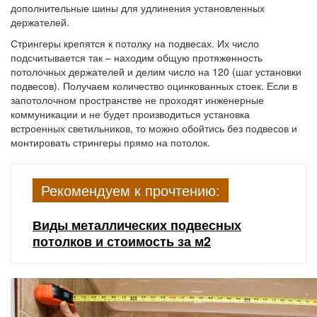
дополнительные шины для удлинения установленных
держателей.
Стрингеры крепятся к потолку на подвесах. Их число
подсчитывается так – находим общую протяженность
потолочных держателей и делим число на 120 (шаг установки
подвесов). Получаем количество оцинкованных стоек. Если в
запотолочном пространстве не проходят инженерные
коммуникации и не будет производиться установка
встроенных светильников, то можно обойтись без подвесов и
монтировать стрингеры прямо на потолок.
Рекомендуем к прочтению:
Виды металлических подвесных
потолков и стоимость за м2