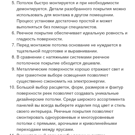
Потолок быстро монтируется и при необходимости
демонтируется. Детали разобранного покрытия можно
использовать для монтажа в другом помещении.
Процесс установки достаточно простой и может
выполняться без помощи специалистов.
Реечное покрытие обеспечивает идеальную ровность и
гладкость поверхности.
Перед монтажом потолка основание не нуждается в
тщательной подготовке и выравнивании.
В сравнении с натяжными системами реечное
потолочное покрытие обходится дешевле.
Металлические поверхности хорошо отражают свет и
при грамотном выборе освещения позволяют
существенно сэкономить на электроэнергии.
Большой выбор расцветок, форм, размеров и фактур
поверхности реек позволяет создавать уникальные
дизайнерские потолки. Среди широкого ассортимента
панелей вы всегда выберете изделия под цвет и стиль
своего интерьера. Реечные покрытия позволяют
смонтировать одноуровневые и многоуровневые
потолки с прямыми, арочными и криволинейными
переходами между ярусами.