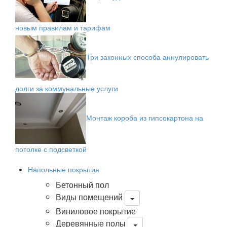
новым правилам и тарифам
Три законных способа аннулировать
долги за коммунальные услуги
Монтаж короба из гипсокартона на
потолке с подсветкой
Напольные покрытия
Бетонный пол
Виды помещений
Виниловое покрытие
Деревянные полы