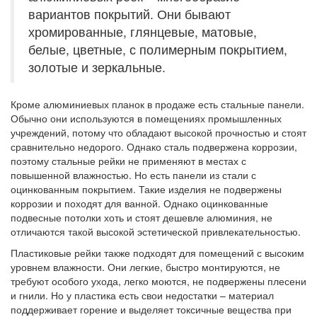
вариантов покрытий. Они бывают
хромированные, глянцевые, матовые,
белые, цветные, с полимерным покрытием,
золотые и зеркальные.
Кроме алюминиевых планок в продаже есть стальные панели.
Обычно они используются в помещениях промышленных
учреждений, потому что обладают высокой прочностью и стоят
сравнительно недорого. Однако сталь подвержена коррозии,
поэтому стальные рейки не применяют в местах с
повышенной влажностью. Но есть панели из стали с
оцинкованным покрытием. Такие изделия не подвержены
коррозии и походят для ванной. Однако оцинкованные
подвесные потолки хоть и стоят дешевле алюминия, не
отличаются такой высокой эстетической привлекательностью.
Пластиковые рейки также подходят для помещений с высоким
уровнем влажности. Они легкие, быстро монтируются, не
требуют особого ухода, легко моются, не подвержены плесени
и гнили. Но у пластика есть свои недостатки – материал
поддерживает горение и выделяет токсичные вещества при