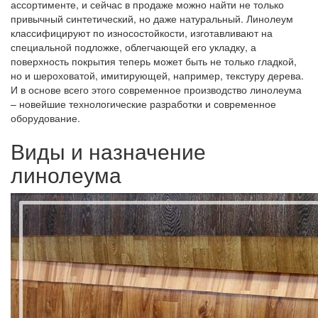
ассортименте, и сейчас в продаже можно найти не только
привычный синтетический, но даже натуральный. Линолеум
классифицируют по износостойкости, изготавливают на
специальной подложке, облегчающей его укладку, а
поверхность покрытия теперь может быть не только гладкой,
но и шероховатой, имитирующей, например, текстуру дерева.
И в основе всего этого современное производство линолеума
– новейшие технологические разработки и современное
оборудование.
Виды и назначение
линолеума