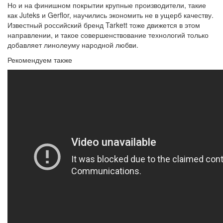
Но и на финишном покрытии крупные производители, такие
как Juteks и Gerflor, научились экономить не в ущерб качеству.
Известный российский бренд Tarkett тоже движется в этом
направлении, и такое совершенствование технологий только
добавляет линолеуму народной любви.
Рекомендуем также