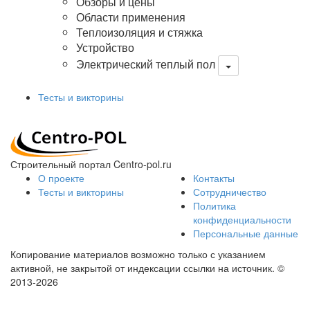
Обзоры и цены
Области применения
Теплоизоляция и стяжка
Устройство
Электрический теплый пол
Тесты и викторины
Строительный портал Centro-pol.ru
О проекте
Контакты
Тесты и викторины
Сотрудничество
Политика
конфиденциальности
Персональные данные
Копирование материалов возможно только с указанием
активной, не закрытой от индексации ссылки на источник.
©
2013-2026