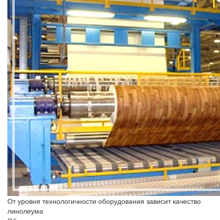
От уровня технологичности оборудования зависит качество
линолеума