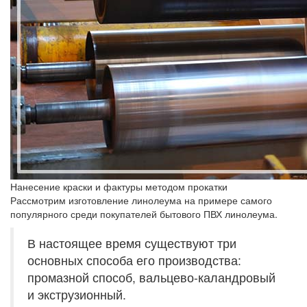
Нанесение краски и фактуры методом прокатки
Рассмотрим изготовление линолеума на примере самого
популярного среди покупателей бытового ПВХ линолеума.
В настоящее время существуют три
основных способа его производства:
промазной способ, вальцево-каландровый
и экструзионный.