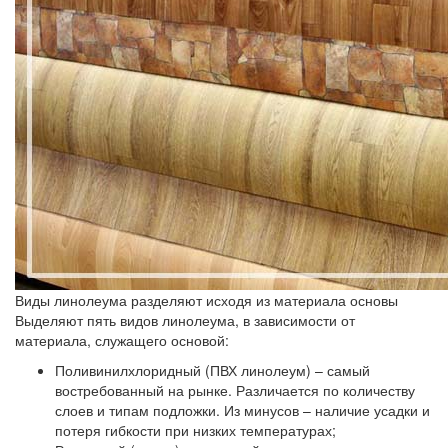
Виды линолеума разделяют исходя из материала основы
Выделяют пять видов линолеума, в зависимости от
материала, служащего основой:
Поливинилхлоридный (ПВХ линолеум)
– самый
востребованный на рынке. Различается по количеству
слоев и типам подложки. Из минусов – наличие усадки и
потеря гибкости при низких температурах;