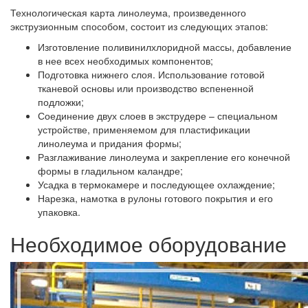
Технологическая карта линолеума, произведенного
экструзионным способом, состоит из следующих этапов:
Изготовление поливинилхлоридной массы, добавление
в нее всех необходимых компонентов;
Подготовка нижнего слоя. Использование готовой
тканевой основы или производство вспененной
подложки;
Соединение двух слоев в экструдере – специальном
устройстве, применяемом для пластификации
линолеума и придания формы;
Разглаживание линолеума и закрепление его конечной
формы в гладильном каландре;
Усадка в термокамере и последующее охлаждение;
Нарезка, намотка в рулоны готового покрытия и его
упаковка.
Необходимое оборудование