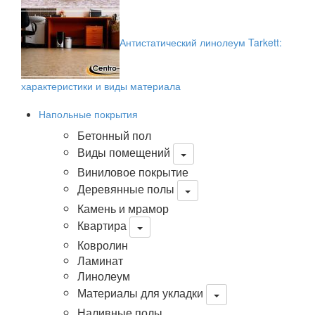
Антистатический линолеум Tarkett:
характеристики и виды материала
Напольные покрытия
Бетонный пол
Виды помещений
Виниловое покрытие
Деревянные полы
Камень и мрамор
Квартира
Ковролин
Ламинат
Линолеум
Материалы для укладки
Наливные полы