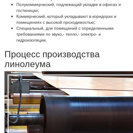
Полукоммерческий, подлежащий укладке в офисах и
гостиницах;
Коммерческий, который укладывают в коридорах и
помещениях с высокой проходимостью;
Специальный, для помещений с определенными
требованиями по звуко,- тепло,- электро- и
гидроизоляции.
Процесс производства
линолеума