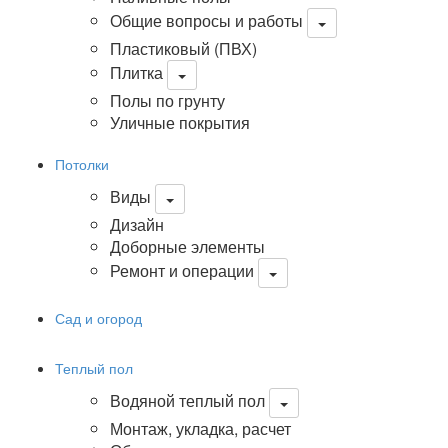
Общие вопросы и работы
Пластиковый (ПВХ)
Плитка
Полы по грунту
Уличные покрытия
Потолки
Виды
Дизайн
Доборные элементы
Ремонт и операции
Сад и огород
Теплый пол
Водяной теплый пол
Монтаж, укладка, расчет