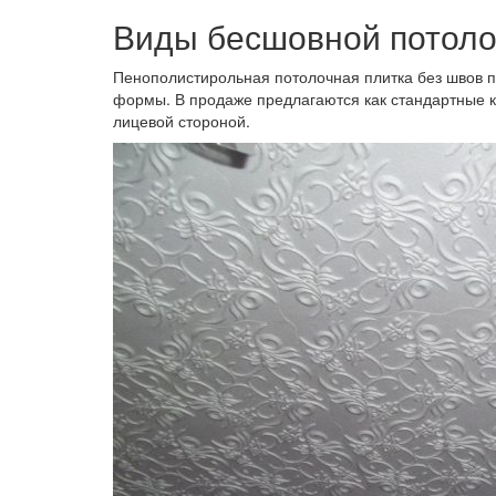
Виды бесшовной потоло
Пенополистирольная потолочная плитка без швов 
формы. В продаже предлагаются как стандартные к
лицевой стороной.