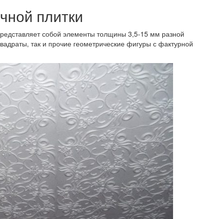
чной плитки
представляет собой элементы толщины 3,5-15 мм разной
вадраты, так и прочие геометрические фигуры с фактурной