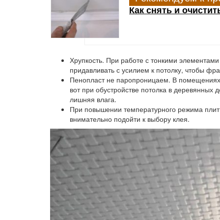
Как снять и очистит
Хрупкость.
При работе с тонкими элементами 
придавливать с усилием к потолку, чтобы фра
Пенопласт не паропроницаем.
В помещениях 
вот при обустройстве потолка в деревянных 
лишняя влага.
При повышении температурного режима
плит
внимательно подойти к выбору клея.