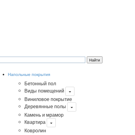
Напольные покрытия
Бетонный пол
Виды помещений
Виниловое покрытие
Деревянные полы
Камень и мрамор
Квартира
Ковролин