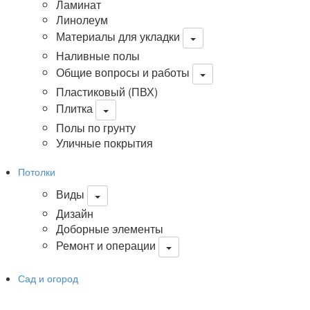
Ламинат
Линолеум
Материалы для укладки
Наливные полы
Общие вопросы и работы
Пластиковый (ПВХ)
Плитка
Полы по грунту
Уличные покрытия
Потолки
Виды
Дизайн
Доборные элементы
Ремонт и операции
Сад и огород