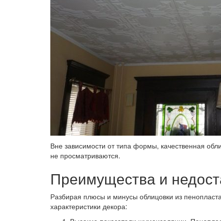
Вне зависимости от типа формы, качественная облиц
не просматриваются.
Преимущества и недоста
Разбирая плюсы и минусы облицовки из пенопласт
характеристики декора: