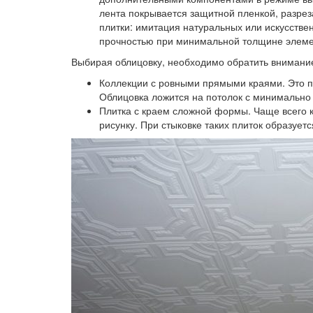
лента покрывается защитной пленкой, разрез
плитки: имитация натуральных или искусствен
прочностью при минимальной толщине элемент
Выбирая облицовку, необходимо обратить внимани
Коллекции с ровными прямыми краями.
Это 
Облицовка ложится на потолок с минимально
Плитка с краем сложной формы.
Чаще всего 
рисунку. При стыковке таких плиток образуе