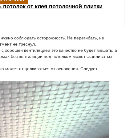
ь потолок от клея потолочной плитки
нужно соблюдать осторожность. Не перегибать, не
гмент не треснул.
с хорошей вентиляцией это качество не будет мешать, а
домах без вентиляции под потолком может скапливаться
ка может отщелкиваться от основания. Следует