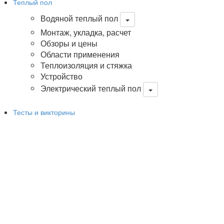
Теплый пол
Водяной теплый пол
Монтаж, укладка, расчет
Обзоры и цены
Области применения
Теплоизоляция и стяжка
Устройство
Электрический теплый пол
Тесты и викторины