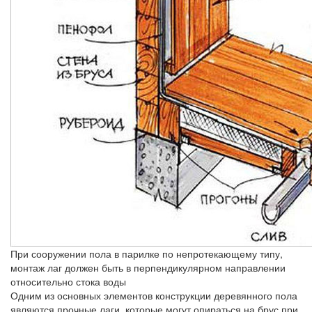
При сооружении пола в парилке по непротекающему типу,
монтаж лаг должен быть в перпендикулярном направлении
относительно стока воды
Одним из основных элементов конструкции деревянного пола
являются прочные лаги, которые могут опираться на брус при