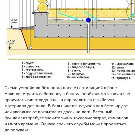
Схема устройства бетонного пола с вентиляцией в бане
Начиная строить собственную баньку, необходимо изначально
продумать тип отвода воды и определиться с выбором
материала для пола. В большинстве случаев пол бетонируют
или укладывают покрытие из досок на лаги. Бетонный
фундамент требует значительных трудовых затрат, финансов
и много времени. Однако срок его службы может продлиться
до полувека.