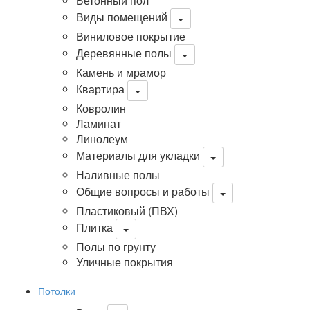
Бетонный пол
Виды помещений
Виниловое покрытие
Деревянные полы
Камень и мрамор
Квартира
Ковролин
Ламинат
Линолеум
Материалы для укладки
Наливные полы
Общие вопросы и работы
Пластиковый (ПВХ)
Плитка
Полы по грунту
Уличные покрытия
Потолки