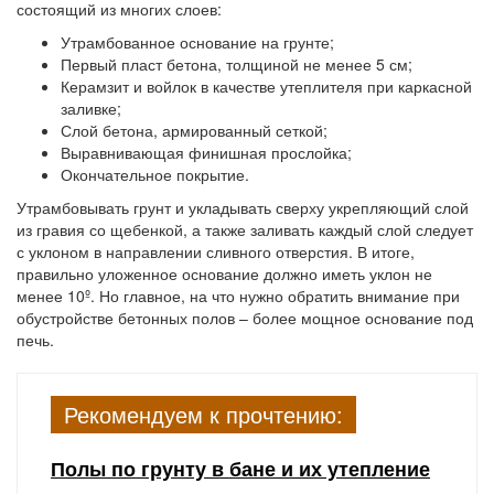
состоящий из многих слоев:
Утрамбованное основание на грунте;
Первый пласт бетона, толщиной не менее 5 см;
Керамзит и войлок в качестве утеплителя при каркасной
заливке;
Слой бетона, армированный сеткой;
Выравнивающая финишная прослойка;
Окончательное покрытие.
Утрамбовывать грунт и укладывать сверху укрепляющий слой
из гравия со щебенкой, а также заливать каждый слой следует
с уклоном в направлении сливного отверстия. В итоге,
правильно уложенное основание должно иметь уклон не
менее 10º. Но главное, на что нужно обратить внимание при
обустройстве бетонных полов – более мощное основание под
печь.
Рекомендуем к прочтению:
Полы по грунту в бане и их утепление