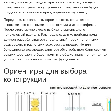
необходимо еще предусмотреть способы отвода воды с
поверхности. Грамотно устроенная поверхность не будет
поддаваться гниению и преждевременному износу.
Перед тем, как начинать строительство, желательно
ознакомиться с разными технологиями и их спецификой.
После этого можно смело выбирать максимально
приемлемый вариант. Как правило, для устройства пола
должен разрабатываться специальный проект, с точными
размерами, и расчетами всех составляющих. Но для
большинства желающих заняться обустройством бани своими
руками, достаточно будет получить общие знания о принципах
устройства полов на столбчатом фундаменте.
Ориентиры для выбора
конструкции