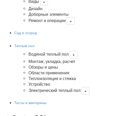
Виды
Дизайн
Доборные элементы
Ремонт и операции
Сад и огород
Теплый пол
Водяной теплый пол
Монтаж, укладка, расчет
Обзоры и цены
Области применения
Теплоизоляция и стяжка
Устройство
Электрический теплый пол
Тесты и викторины