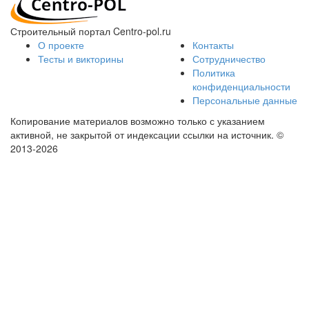
Строительный портал Centro-pol.ru
О проекте
Контакты
Тесты и викторины
Сотрудничество
Политика
конфиденциальности
Персональные данные
Копирование материалов возможно только с указанием
активной, не закрытой от индексации ссылки на источник.
©
2013-2026