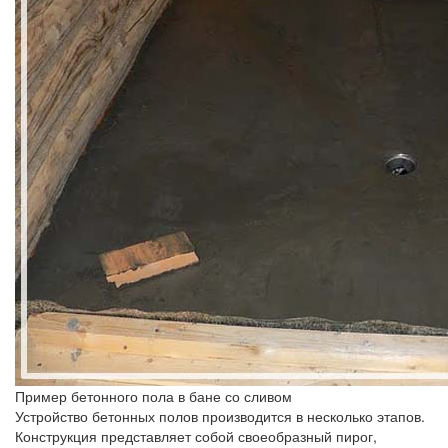
Пример бетонного пола в бане со сливом
Устройство бетонных полов производится в несколько этапов.
Конструкция представляет собой своеобразный пирог,