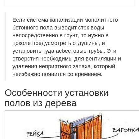
Если система канализации монолитного
бетонного пола выводит сток воды
непосредственно в грунт, то нужно в
цоколе предусмотреть отдушины, и
установить туда асбестовые трубы. Эти
отверстия необходимы для вентиляции и
удаления неприятного запаха, который
неизбежно появится со временем.
Особенности установки
полов из дерева