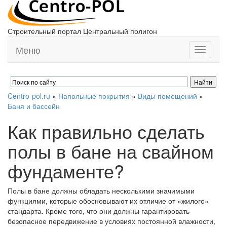
Строительный портал Центральный полигон
Меню
Toggle
navigati
Centro-pol.ru
»
Напольные покрытия
»
Виды помещений
»
Баня и бассейн
Как правильно сделать
полы в бане на свайном
фундаменте?
Полы в бане должны обладать несколькими значимыми
функциями, которые обосновывают их отличие от «жилого»
стандарта. Кроме того, что они должны гарантировать
безопасное передвижение в условиях постоянной влажности,