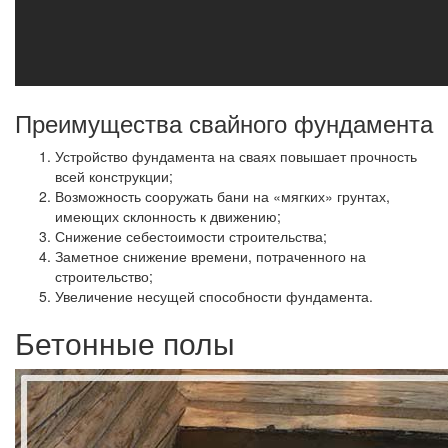
Преимущества свайного фундамента
Устройство фундамента на сваях повышает прочность
всей конструкции;
Возможность сооружать бани на «мягких» грунтах,
имеющих склонность к движению;
Снижение себестоимости строительства;
Заметное снижение времени, потраченного на
строительство;
Увеличение несущей способности фундамента.
Бетонные полы