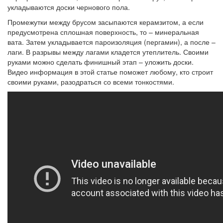
укладываются доски чернового пола.
Промежутки между брусом засыпаются керамзитом, а если
предусмотрена сплошная поверхность, то – минеральная
вата. Затем укладывается пароизоляция (пергамин), а после –
лаги. В разрывы между лагами кладется утеплитель. Своими
руками можно сделать финишный этап – уложить доски.
Видео информация в этой статье поможет любому, кто строит
своими руками, разодраться со всеми тонкостями.