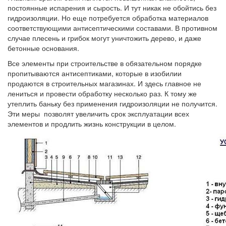
постоянные испарения и сырость. И тут никак не обойтись без
гидроизоляции. Но еще потребуется обработка материалов
соответствующими антисептическими составами. В противном
случае плесень и грибок могут уничтожить дерево, и даже
бетонные основания.
Все элементы при строительстве в обязательном порядке
пропитываются антисептиками, которые в изобилии
продаются в строительных магазинах. И здесь главное не
лениться и провести обработку несколько раз. К тому же
утеплить баньку без применения гидроизоляции не получится.
Эти меры позволят увеличить срок эксплуатации всех
элементов и продлить жизнь конструкции в целом.