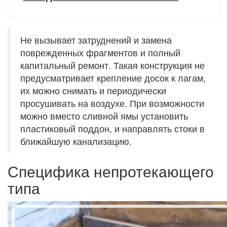
Не вызывает затруднений и замена
поврежденных фрагментов и полный
капитальный ремонт. Такая конструкция не
предусматривает крепление досок к лагам,
их можно снимать и периодически
просушивать на воздухе. При возможности
можно вместо сливной ямы установить
пластиковый поддон, и направлять стоки в
ближайшую канализацию.
Специфика непротекающего
типа