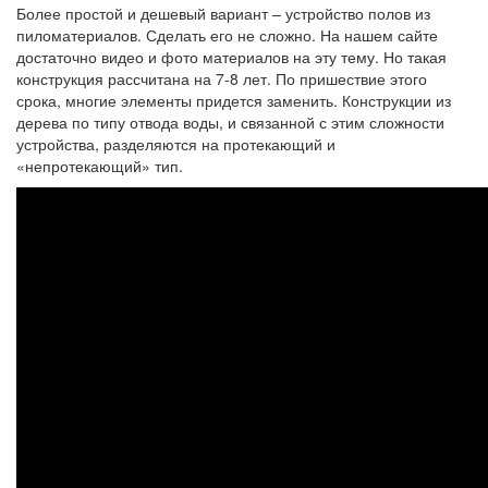
Более простой и дешевый вариант – устройство полов из
пиломатериалов. Сделать его не сложно. На нашем сайте
достаточно видео и фото материалов на эту тему. Но такая
конструкция рассчитана на 7-8 лет. По пришествие этого
срока, многие элементы придется заменить. Конструкции из
дерева по типу отвода воды, и связанной с этим сложности
устройства, разделяются на протекающий и
«непротекающий» тип.