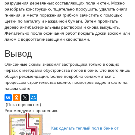
разрушения деревянных составляющих пола и стен. Можно
разобрать конструкцию, тщательно просушить, удалить очаги
гниения, а места поражения грибком зачистить с помощью
щетки по металлу и наждачной бумаги. Затем пропитать
дерево антибактериальным раствором и снова высушить.
Желательно после окончания работ покрыть доски воском или
лаком с водоотталкивающими свойствами.
Вывод
Описанные схемы знакомят застройщика только в общих
чертах с методами обустройства полов в бане. Это всего лишь
общая рекомендация. Более подробно ознакомиться с
процессом строительства можно, посмотрев видео и фото на
нашем сайте.
(Пока оценок нет)
Рекомендуем к прочтению:
Как сделать теплый пол в бане от