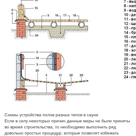
Схемы устройства полов разных типов в сауне
Если в силу некоторых причин данные меры не были приняты
во время строительства, то необходимо выполнить ряд
довольно простых процедур, которые позволят избежать