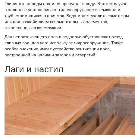
Глинистые породы почти не пропускают воду. В таком случае
в подполье устанавливают гидросооружение из емкости и
труб, стремящихся в приямок. Вода может уходить самотеком
или под воздействием вспомогательных элементов,
закрепленных в конструкции.
Для непротекающего пола в подполье обустраивают отвод
сливных вод, для чего используют гидросооружение. Также
особое значение имеет устройство вентиляции пола,
построенной на наличии зазоров и отверстий.
Лаги и настил