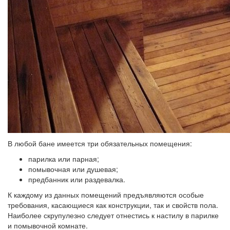
В любой бане имеется три обязательных помещения:
парилка или парная;
помывочная или душевая;
предбанник или раздевалка.
К каждому из данных помещений предъявляются особые
требования, касающиеся как конструкции, так и свойств пола.
Наиболее скрупулезно следует отнестись к настилу в парилке
и помывочной комнате.