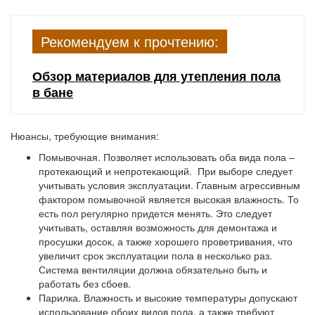
Рекомендуем к прочтению:
Обзор материалов для утепления пола
в бане
Нюансы, требующие внимания:
Помывочная.
Позволяет использовать оба вида пола –
протекающий и непротекающий. При выборе следует
учитывать условия эксплуатации. Главным агрессивным
фактором помывочной является высокая влажность. То
есть пол регулярно придется менять. Это следует
учитывать, оставляя возможность для демонтажа и
просушки досок, а также хорошего проветривания, что
увеличит срок эксплуатации пола в несколько раз.
Система вентиляции должна обязательно быть и
работать без сбоев.
Парилка.
Влажность и высокие температуры допускают
использование обоих видов пола, а также требуют