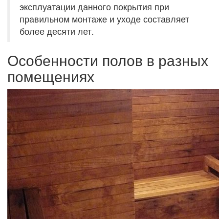
эксплуатации данного покрытия при
правильном монтаже и уходе составляет
более десяти лет.
Особенности полов в разных
помещениях