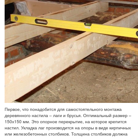
Первое, что понадобится для самостоятельного монтажа
деревянного настила – лаги и брусья. Оптимальный размер –
150х150 мм. Это опорное перекрытие, на которое крепится
настил. Укладка лаг производится на опоры в виде кирпичных
или железобетонных столбиков. Толщина столбиков должна