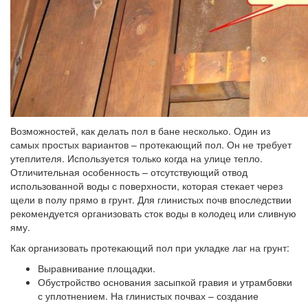
Возможностей, как делать пол в бане несколько. Один из
самых простых вариантов – протекающий пол. Он не требует
утеплителя. Используется только когда на улице тепло.
Отличительная особенность – отсутствующий отвод
использованной воды с поверхности, которая стекает через
щели в полу прямо в грунт. Для глинистых почв впоследствии
рекомендуется организовать сток воды в колодец или сливную
яму.
Как организовать протекающий пол при укладке лаг на грунт:
Выравнивание площадки.
Обустройство основания засыпкой гравия и утрамбовки
с уплотнением. На глинистых почвах – создание