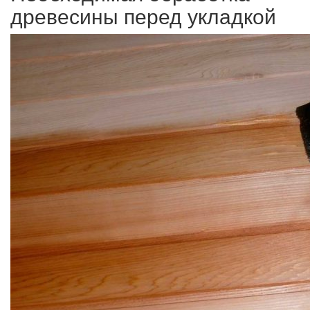
древесины перед укладкой