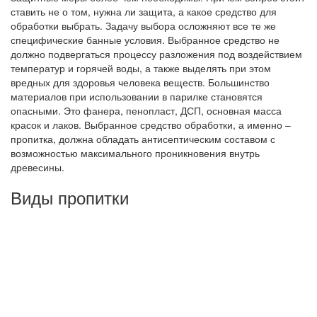
ставить не о том, нужна ли защита, а какое средство для
обработки выбрать. Задачу выбора осложняют все те же
специфические банные условия. Выбранное средство не
должно подвергаться процессу разложения под воздействием
температур и горячей воды, а также выделять при этом
вредных для здоровья человека веществ. Большинство
материалов при использовании в парилке становятся
опасными. Это фанера, пенопласт, ДСП, основная масса
красок и лаков. Выбранное средство обработки, а именно –
пропитка, должна обладать антисептическим составом с
возможностью максимального проникновения внутрь
древесины.
Виды пропитки