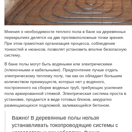
Мнения о необходимости теплого пола в бане на деревянных
перекрытиях делятся на две противоположные точки зрения.
При этом грамотная организация процесса, соблюдение
тонкостей и нюансов, позволят установить вполне безопасную
систему.
В бане полы могут быть водяными или электрическими
(пленочными и кабельными). Предпочтение лучше отдать
электрическому теплому полу, так как он обладает большим
количеством преимуществ, которых нет у водяного,
построенного на сборке водяных труб, требующих усиления
пола армированной стяжкой. Электрическая система проста в
установке, продается в виде готовых блоков, аккуратно
размещающихся подложкой, заливающейся бетоном.
Важно! В деревянные полы нельзя
устанавливать токопроводящие системы с