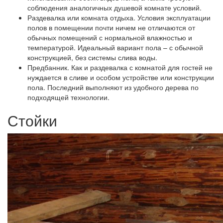
соблюдения аналогичных душевой комнате условий.
Раздевалка или комната отдыха.
Условия эксплуатации
полов в помещении почти ничем не отличаются от
обычных помещений с нормальной влажностью и
температурой. Идеальный вариант пола – с обычной
конструкцией, без системы слива воды.
Предбанник.
Как и раздевалка с комнатой для гостей не
нуждается в сливе и особом устройстве или конструкции
пола. Последний выполняют из удобного дерева по
подходящей технологии.
Стойки