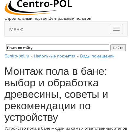
Строительный портал Центральный полигон
Меню
Toggle
navigati
Centro-pol.ru
»
Напольные покрытия
»
Виды помещений
Монтаж пола в бане:
выбор и обработка
древесины, советы и
рекомендации по
устройству
Устройство пола в бане – один из самых ответственных этапов