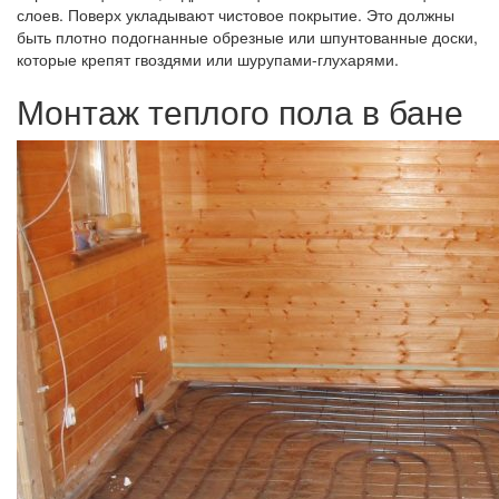
слоев. Поверх укладывают чистовое покрытие. Это должны
быть плотно подогнанные обрезные или шпунтованные доски,
которые крепят гвоздями или шурупами-глухарями.
Монтаж теплого пола в бане