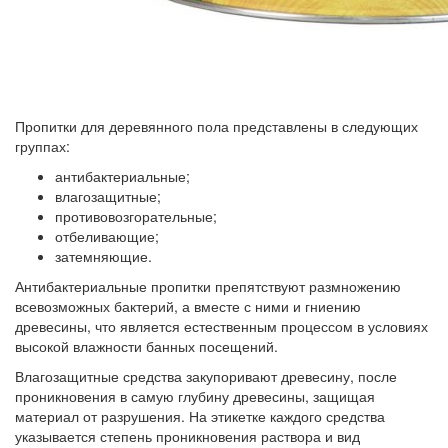
Пропитки для деревянного пола представлены в следующих
группах:
антибактериальные;
влагозащитные;
противовозгорательные;
отбеливающие;
затемняющие.
Антибактериальные пропитки препятствуют размножению
всевозможных бактерий, а вместе с ними и гниению
древесины, что является естественным процессом в условиях
высокой влажности банных посещений.
Влагозащитные средства закупоривают древесину, после
проникновения в самую глубину древесины, защищая
материал от разрушения. На этикетке каждого средства
указывается степень проникновения раствора и вид