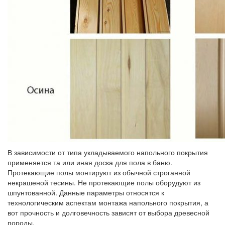
В зависимости от типа укладываемого напольного покрытия
применяется та или иная доска для пола в баню.
Протекающие полы монтируют из обычной строганной
некрашеной тесины. Не протекающие полы оборудуют из
шпунтованной. Данные параметры относятся к
технологическим аспектам монтажа напольного покрытия, а
вот прочность и долговечность зависят от выбора древесной
породы.