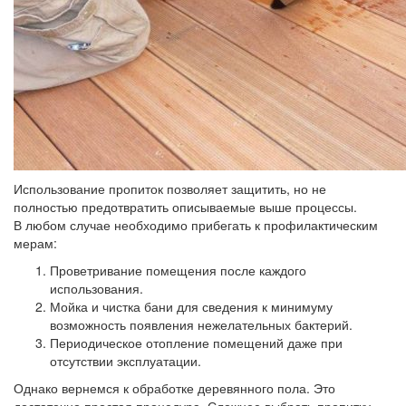
Использование пропиток позволяет защитить, но не
полностью предотвратить описываемые выше процессы.
В любом случае необходимо прибегать к профилактическим
мерам:
Проветривание помещения после каждого
использования.
Мойка и чистка бани для сведения к минимуму
возможность появления нежелательных бактерий.
Периодическое отопление помещений даже при
отсутствии эксплуатации.
Однако вернемся к обработке деревянного пола. Это