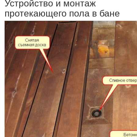
Устройство и монтаж
протекающего пола в бане