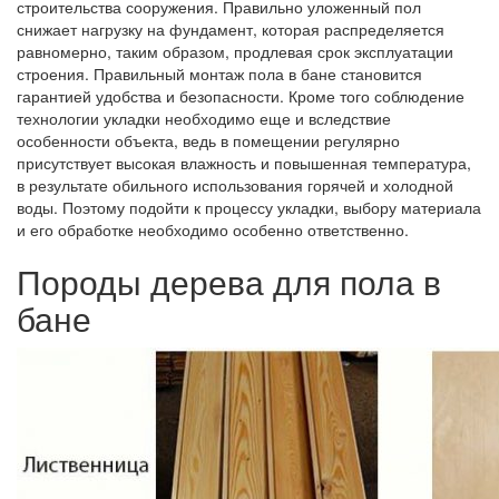
строительства сооружения. Правильно уложенный пол
снижает нагрузку на фундамент, которая распределяется
равномерно, таким образом, продлевая срок эксплуатации
строения. Правильный монтаж пола в бане становится
гарантией удобства и безопасности. Кроме того соблюдение
технологии укладки необходимо еще и вследствие
особенности объекта, ведь в помещении регулярно
присутствует высокая влажность и повышенная температура,
в результате обильного использования горячей и холодной
воды. Поэтому подойти к процессу укладки, выбору материала
и его обработке необходимо особенно ответственно.
Породы дерева для пола в
бане