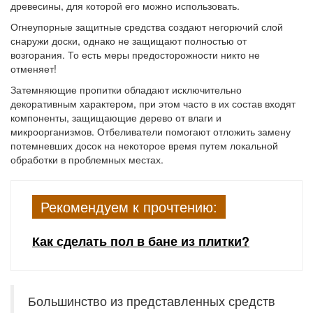
древесины, для которой его можно использовать.
Огнеупорные защитные средства создают негорючий слой
снаружи доски, однако не защищают полностью от
возгорания. То есть меры предосторожности никто не
отменяет!
Затемняющие пропитки обладают исключительно
декоративным характером, при этом часто в их состав входят
компоненты, защищающие дерево от влаги и
микроорганизмов. Отбеливатели помогают отложить замену
потемневших досок на некоторое время путем локальной
обработки в проблемных местах.
Рекомендуем к прочтению:
Как сделать пол в бане из плитки?
Большинство из представленных средств