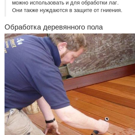
можно использовать и для обработки лаг.
Они также нуждаются в защите от гниения.
Обработка деревянного пола