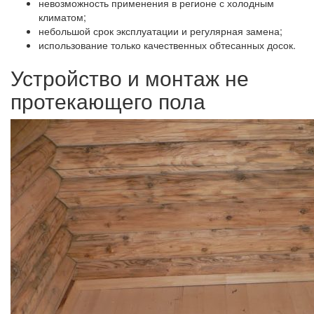
невозможность применения в регионе с холодным
климатом;
небольшой срок эксплуатации и регулярная замена;
использование только качественных обтесанных досок.
Устройство и монтаж не
протекающего пола