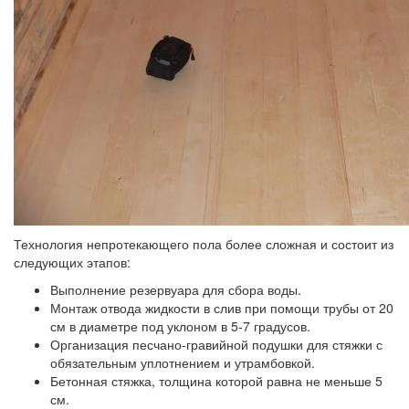
Технология непротекающего пола более сложная и состоит из
следующих этапов:
Выполнение резервуара для сбора воды.
Монтаж отвода жидкости в слив при помощи трубы от 20
см в диаметре под уклоном в 5-7 градусов.
Организация песчано-гравийной подушки для стяжки с
обязательным уплотнением и утрамбовкой.
Бетонная стяжка, толщина которой равна не меньше 5
см.