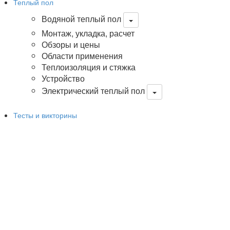
Теплый пол
Водяной теплый пол
Монтаж, укладка, расчет
Обзоры и цены
Области применения
Теплоизоляция и стяжка
Устройство
Электрический теплый пол
Тесты и викторины