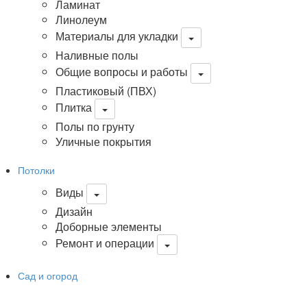
Ламинат
Линолеум
Материалы для укладки
Наливные полы
Общие вопросы и работы
Пластиковый (ПВХ)
Плитка
Полы по грунту
Уличные покрытия
Потолки
Виды
Дизайн
Доборные элементы
Ремонт и операции
Сад и огород