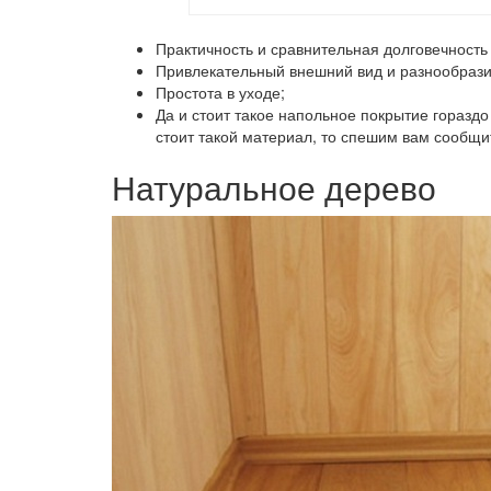
Практичность и сравнительная долговечность
Привлекательный внешний вид и разнообрази
Простота в уходе;
Да и стоит такое напольное покрытие гораздо
стоит такой материал, то спешим вам сообщит
Натуральное дерево