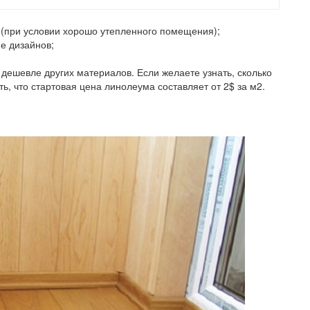
 (при условии хорошо утепленного помещения);
е дизайнов;
 дешевле других материалов. Если желаете узнать, сколько
ь, что стартовая цена линолеума составляет от 2$ за м2.