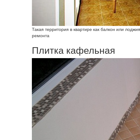
Такая территория в квартире как балкон или лодж
ремонта
Плитка кафельная