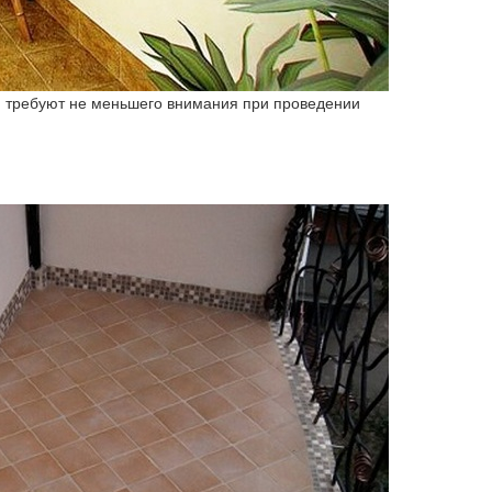
ия требуют не меньшего внимания при проведении