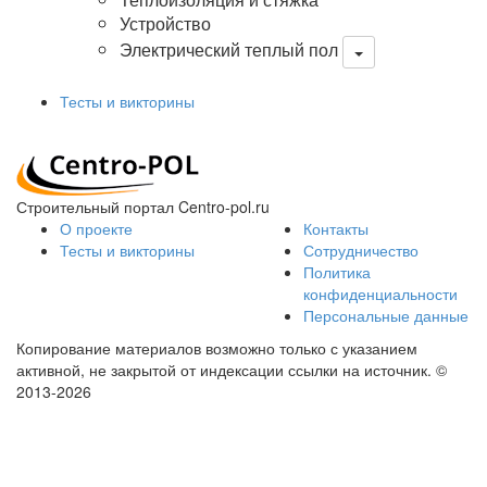
Устройство
Электрический теплый пол
Тесты и викторины
Строительный портал Centro-pol.ru
О проекте
Контакты
Тесты и викторины
Сотрудничество
Политика
конфиденциальности
Персональные данные
Копирование материалов возможно только с указанием
активной, не закрытой от индексации ссылки на источник.
©
2013-2026