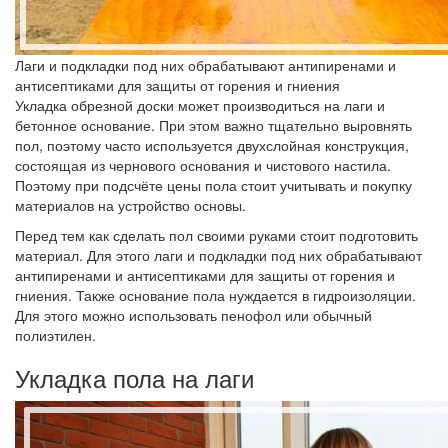
Лаги и подкладки под них обрабатывают антипиренами и
антисептиками для защиты от горения и гниения
Укладка обрезной доски может производиться на лаги и
бетонное основание. При этом важно тщательно выровнять
пол, поэтому часто используется двухслойная конструкция,
состоящая из чернового основания и чистового настила.
Поэтому при подсчёте цены пола стоит учитывать и покупку
материалов на устройство основы.
Перед тем как сделать пол своими руками стоит подготовить
материал. Для этого лаги и подкладки под них обрабатывают
антипиренами и антисептиками для защиты от горения и
гниения. Также основание пола нуждается в гидроизоляции.
Для этого можно использовать пенофол или обычный
полиэтилен.
Укладка пола на лаги