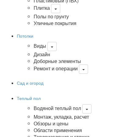
Пластиковый (ПВХ)
Плитка
Полы по грунту
Уличные покрытия
Потолки
Виды
Дизайн
Доборные элементы
Ремонт и операции
Сад и огород
Теплый пол
Водяной теплый пол
Монтаж, укладка, расчет
Обзоры и цены
Области применения
Теплоизоляция и стяжка