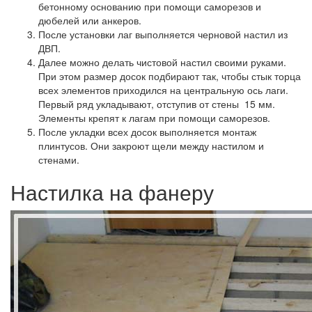
бетонному основанию при помощи саморезов и
дюбелей или анкеров.
После установки лаг выполняется черновой настил из
ДВП.
Далее можно делать чистовой настил своими руками.
При этом размер досок подбирают так, чтобы стык торца
всех элементов приходился на центральную ось лаги.
Первый ряд укладывают, отступив от стены 15 мм.
Элементы крепят к лагам при помощи саморезов.
После укладки всех досок выполняется монтаж
плинтусов. Они закроют щели между настилом и
стенами.
Настилка на фанеру