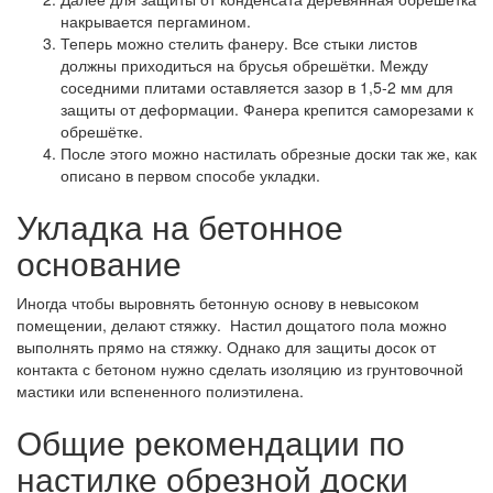
накрывается пергамином.
Теперь можно стелить фанеру. Все стыки листов
должны приходиться на брусья обрешётки. Между
соседними плитами оставляется зазор в 1,5-2 мм для
защиты от деформации. Фанера крепится саморезами к
обрешётке.
После этого можно настилать обрезные доски так же, как
описано в первом способе укладки.
Укладка на бетонное
основание
Иногда чтобы выровнять бетонную основу в невысоком
помещении, делают стяжку. Настил дощатого пола можно
выполнять прямо на стяжку. Однако для защиты досок от
контакта с бетоном нужно сделать изоляцию из грунтовочной
мастики или вспененного полиэтилена.
Общие рекомендации по
настилке обрезной доски