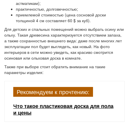
астматикам);
практичностью, долговечностью;
приемлемой стоимостью (цена сосновой доски
толщиной 4 см составляет 60 $ за куб).
Для детских и спальных помещений можно выбрать осину или
ольху. Такая древесина характеризуется отсутствием запаха,
а также сохранностью внешнего вида: даже после многих лет
эксплуатации пол будет выглядеть, как новый. На фото
интерьеров в сети можно увидеть, как красиво смотрится
осиновая или ольховая доска в комнате.
Также при выборе стоит обратить внимание на такие
параметры изделия:
Рекомендуем к прочтению:
Что такое пластиковая доска для пола
и цены