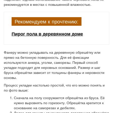
рекомендуется в местах с повышенной влажностью.
Рекомендуем к прочтению:
Пирог пола в деревянном доме
Фанеру можно укладывать на деревянную обрешётку или
прямо на бетонную поверхность. Для её фиксации
используются анкера, уголки, саморезы. Первый способ
укладки подходит для неровных оснований. Размер и шаг
бруса обрешётки зависит от толщины фанеры и неровности
основы.
Процесс укладки настолько простой, что его можно понять и
по фото выше:
Сначала на полу сооружается обрешётка из бруса. Её
нужно выровнять по горизонту. Обрешётка крепится к
основанию на саморезах и дюбелях.
Далее для защиты от конденсата деревянная обрешётка