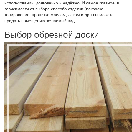
использовании, долговечно и надёжно. И самое главное, в
зависимости от выбора способа отделки (покраска,
тонирование, пропитка маслом, лаком и др.) вы можете
придать помещению желаемый вид.
Выбор обрезной доски