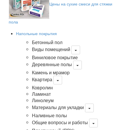
Цены на сухие смеси для стяжки
пола
Напольные покрытия
Бетонный пол
Виды помещений
Виниловое покрытие
Деревянные полы
Камень и мрамор
Квартира
Ковролин
Ламинат
Линолеум
Материалы для укладки
Наливные полы
Общие вопросы и работы