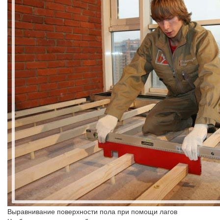
Выравнивание поверхности пола при помощи лагов