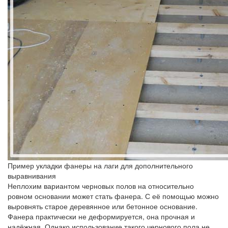
Пример укладки фанеры на лаги для дополнительного
выравнивания
Неплохим вариантом черновых полов на относительно
ровном основании может стать фанера. С её помощью можно
выровнять старое деревянное или бетонное основание.
Фанера практически не деформируется, она прочная и
надёжная. Однако использование такого чернового пола не