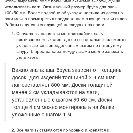
Чтобы выровнять пол с большими скачками высоты, лучше
использовать лаги. Оптимальный размер бруса для лаг –
100х50 мм. Более подробно об укладке настила из досок на
лаги можно посмотреть в предложенном в конце статьи видео.
Работы ведутся в следующей последовательности:
Сначала выполняется монтаж крайних лаг у
противоположных стен. Далее все остальные элементы
укладываются с определённым шагом по натянутому
шнуру. В пространство между лагами можно заложить
утеплитель.
Важно знать: шаг бруса зависит от толщины
досок. Для изделий толщиной 3-4 см шаг
лаг составляет 800 мм. Доски толщиной
менее 3 см укладываются на лаги,
установленные с шагом 50-60 см. Доски
толще 4 см можно монтировать на балки,
уложенные с шагом 1 м.
Все лаги выставляются по уровню и крепятся к