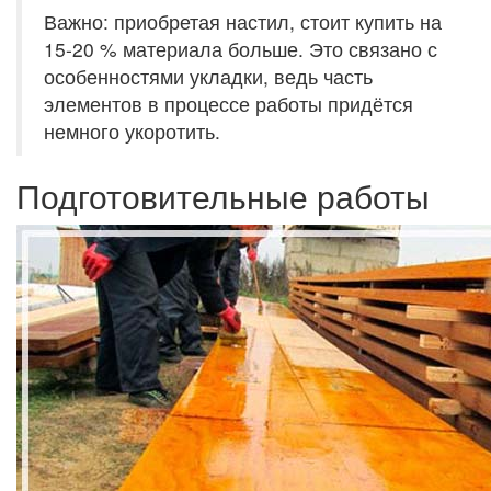
Важно: приобретая настил, стоит купить на
15-20 % материала больше. Это связано с
особенностями укладки, ведь часть
элементов в процессе работы придётся
немного укоротить.
Подготовительные работы