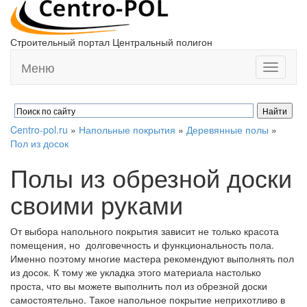
Строительный портал Центральный полигон
Меню
Toggle
navigati
Centro-pol.ru
»
Напольные покрытия
»
Деревянные полы
»
Пол из досок
Полы из обрезной доски
своими руками
От выбора напольного покрытия зависит не только красота
помещения, но долговечность и функциональность пола.
Именно поэтому многие мастера рекомендуют выполнять пол
из досок. К тому же укладка этого материала настолько
проста, что вы можете выполнить пол из обрезной доски
самостоятельно. Такое напольное покрытие неприхотливо в