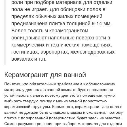
роли при подборе материала для отделки
пола не играет. Для облицовки полов в
пределах обычных жилых помещений
предназначена плитка толщиной 9-14 мм.
Более толстым керамогранитом
облицовывают напольные поверхности в
коммерческих и технических помещениях,
гостиницах, аэропортах, железнодорожных
вокзалах и т.п.
Керамогранит для ванной
Понятно, что обязательным требованием к облицовочному
материалу для пола в ванной комнате будет повышенная
устойчивость к влаге, поэтому для этого помещения нужно
выбирать твердую плитку с минимальной пористостью
керамической структуры. Кроме того, керамогранит для пола в
ванной не должен быть слишком гладким и скользким, поэтому
плитка с полированной поверхностью будет здесь не уместна.
Самое разумное решение при выборе материала для отделки