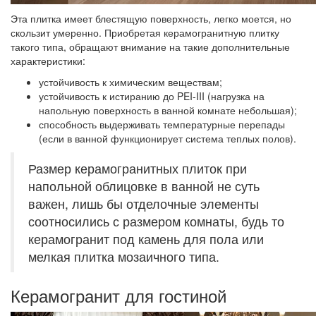
Эта плитка имеет блестящую поверхность, легко моется, но
скользит умеренно. Приобретая керамогранитную плитку
такого типа, обращают внимание на такие дополнительные
характеристики:
устойчивость к химическим веществам;
устойчивость к истиранию до PEI-III (нагрузка на
напольную поверхность в ванной комнате небольшая);
способность выдерживать температурные перепады
(если в ванной функционирует система теплых полов).
Размер керамогранитных плиток при
напольной облицовке в ванной не суть
важен, лишь бы отделочные элементы
соотносились с размером комнаты, будь то
керамогранит под камень для пола или
мелкая плитка мозаичного типа.
Керамогранит для гостиной