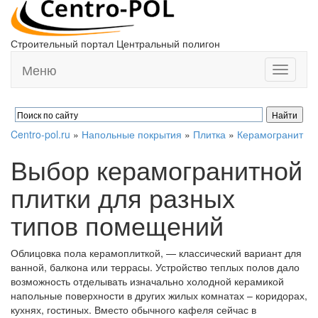
Строительный портал Центральный полигон
Меню
Toggle
navigati
Centro-pol.ru
»
Напольные покрытия
»
Плитка
»
Керамогранит
Выбор керамогранитной
плитки для разных
типов помещений
Облицовка пола керамоплиткой, — классический вариант для
ванной, балкона или террасы. Устройство теплых полов дало
возможность отделывать изначально холодной керамикой
напольные поверхности в других жилых комнатах – коридорах,
кухнях, гостиных. Вместо обычного кафеля сейчас в