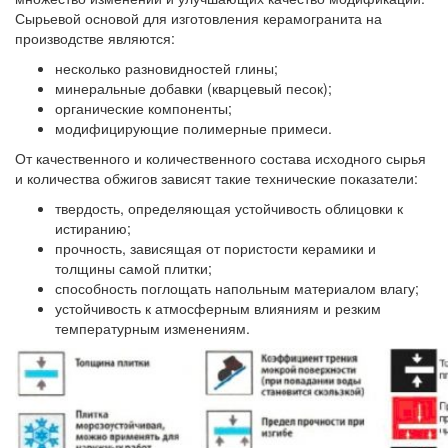
Сырьевой основой для изготовления керамогранита на
производстве являются:
несколько разновидностей глины;
минеральные добавки (кварцевый песок);
органические компоненты;
модифицирующие полимерные примеси.
От качественного и количественного состава исходного сырья
и количества обжигов зависят такие технические показатели:
твердость, определяющая устойчивость облицовки к
истиранию;
прочность, зависящая от пористости керамики и
толщины самой плитки;
способность поглощать напольным материалом влагу;
устойчивость к атмосферным влияниям и резким
температурным изменениям.