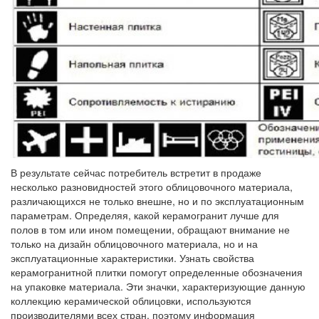
В результате сейчас потребитель встретит в продаже
несколько разновидностей этого облицовочного материала,
различающихся не только внешне, но и по эксплуатационным
параметрам. Определяя, какой керамогранит лучше для
полов в том или ином помещении, обращают внимание не
только на дизайн облицовочного материала, но и на
эксплуатационные характеристики. Узнать свойства
керамогранитной плитки помогут определенные обозначения
на упаковке материала. Эти значки, характеризующие данную
коллекцию керамической облицовки, используются
производителями всех стран, поэтому информация