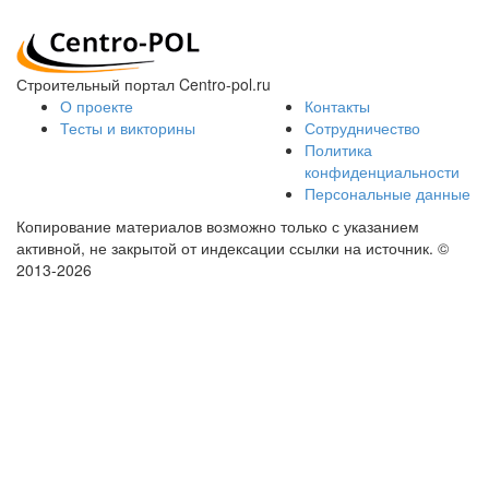
Строительный портал Centro-pol.ru
О проекте
Контакты
Тесты и викторины
Сотрудничество
Политика
конфиденциальности
Персональные данные
Копирование материалов возможно только с указанием
активной, не закрытой от индексации ссылки на источник.
©
2013-2026