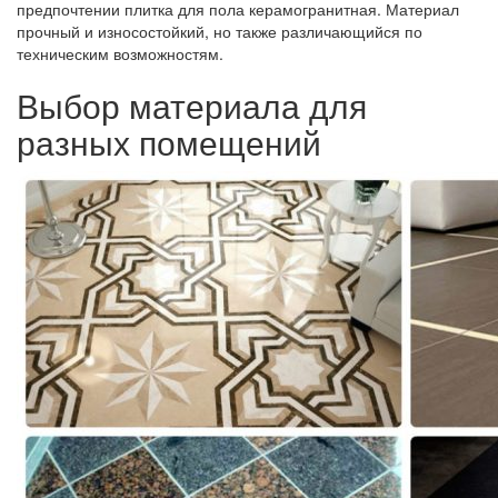
предпочтении плитка для пола керамогранитная. Материал
прочный и износостойкий, но также различающийся по
техническим возможностям.
Выбор материала для
разных помещений