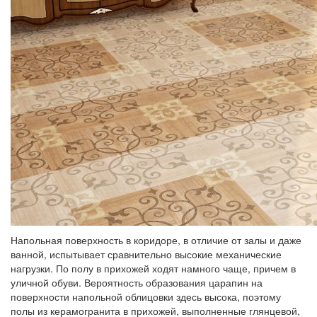
Напольная поверхность в коридоре, в отличие от залы и даже
ванной, испытывает сравнительно высокие механические
нагрузки. По полу в прихожей ходят намного чаще, причем в
уличной обуви. Вероятность образования царапин на
поверхности напольной облицовки здесь высока, поэтому
полы из керамогранита в прихожей, выполненные глянцевой,