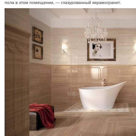
пола в этом помещении, — глазурованный керамогранит.