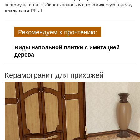
поэтому не стоит выбирать напольную керамическую отделку
в залу выше PEI-II.
Рекомендуем к прочтению:
Виды напольной плитки с имитацией
дерева
Керамогранит для прихожей