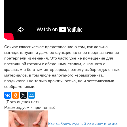
Сейчас классическое представление о том, как должна
выглядеть кухня и даже ее функциональное предназначение
претерпели изменения. Это часто уже не помещение для
постоянной готовки с обеденным столом, а комната с
красивым и богатым интерьером, поэтому выбор отделочных
материалов, в том числе напольного керамогранита,
продиктован не только практичностью, но и эстетическими
соображениями.
(Пока оценок нет)
Рекомендуем к прочтению:
Как выбрать лучший ламинат и какие