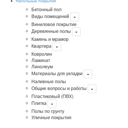
Напольные покрытия
Бетонный пол
Виды помещений
Виниловое покрытие
Деревянные полы
Камень и мрамор
Квартира
Ковролин
Ламинат
Линолеум
Материалы для укладки
Наливные полы
Общие вопросы и работы
Пластиковый (ПВХ)
Плитка
Полы по грунту
Уличные покрытия