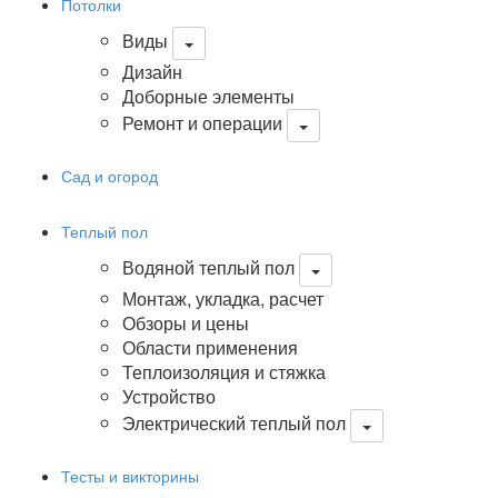
Потолки
Виды
Дизайн
Доборные элементы
Ремонт и операции
Сад и огород
Теплый пол
Водяной теплый пол
Монтаж, укладка, расчет
Обзоры и цены
Области применения
Теплоизоляция и стяжка
Устройство
Электрический теплый пол
Тесты и викторины