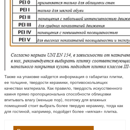
Также на упаковке найдется информация о габаритах плитки,
ее толщине, твердости керамики, противоскользящих
качествах материала. Как правило, твердость искусственного
камня прямо пропорциональна способности облицовки
впитывать влагу (меньше пор), поэтому для влажных
помещений стоит выбрать более твердую керамику, тогда как
для гостиной, например, подойдет более «мягкая» плитка.