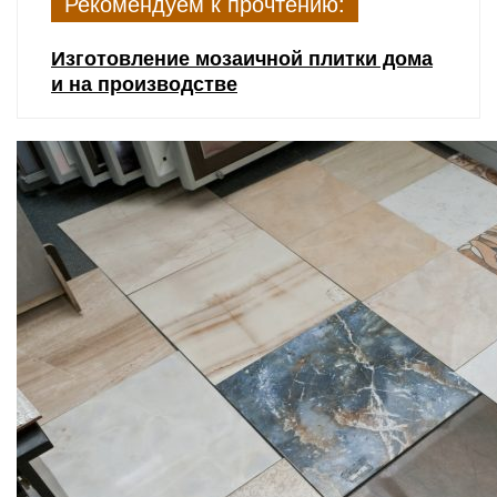
Рекомендуем к прочтению:
Изготовление мозаичной плитки дома
и на производстве