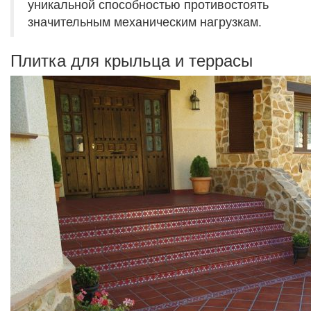
уникальной способностью противостоять
значительным механическим нагрузкам.
Плитка для крыльца и террасы