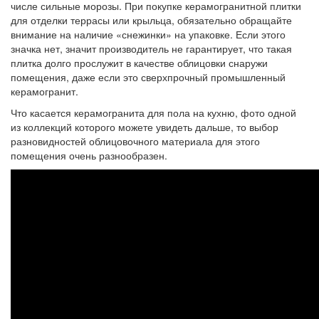
числе сильные морозы. При покупке керамогранитной плитки
для отделки террасы или крыльца, обязательно обращайте
внимание на наличие «снежинки» на упаковке. Если этого
значка нет, значит производитель не гарантирует, что такая
плитка долго прослужит в качестве облицовки снаружи
помещения, даже если это сверхпрочный промышленный
керамогранит.
Что касается керамогранита для пола на кухню, фото одной
из коллекций которого можете увидеть дальше, то выбор
разновидностей облицовочного материала для этого
помещения очень разнообразен.