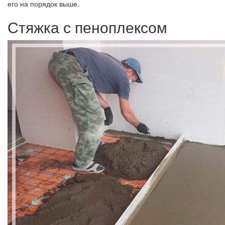
его на порядок выше.
Стяжка с пеноплексом