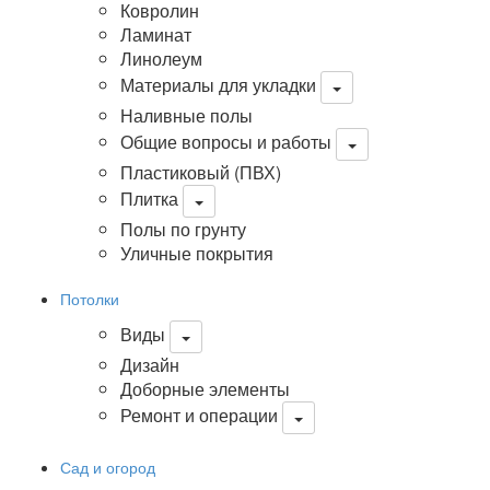
Ковролин
Ламинат
Линолеум
Материалы для укладки
Наливные полы
Общие вопросы и работы
Пластиковый (ПВХ)
Плитка
Полы по грунту
Уличные покрытия
Потолки
Виды
Дизайн
Доборные элементы
Ремонт и операции
Сад и огород