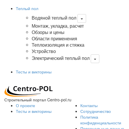
Теплый пол
Водяной теплый пол
Монтаж, укладка, расчет
Обзоры и цены
Области применения
Теплоизоляция и стяжка
Устройство
Электрический теплый пол
Тесты и викторины
Строительный портал Centro-pol.ru
О проекте
Контакты
Тесты и викторины
Сотрудничество
Политика
конфиденциальности
Персональные данные