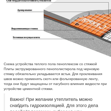
Схема устройства теплого пола пеноплексом со стяжкой
Плиты экструзированного пенополистирола под черновую
стяжку обязательно укладываются встык. Для проклеивания
швов можно применять скотч или фольгированную ленту,
тогда они будут защищены от пагубного влияния жидкости при
устройстве цементной стяжки.
Важно! При желании утеплитель можно
снабдить гидроизоляцией. Для этого дела