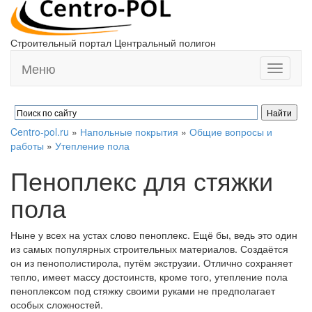
Строительный портал Центральный полигон
Меню
Toggle
navigati
Centro-pol.ru
»
Напольные покрытия
»
Общие вопросы и
работы
»
Утепление пола
Пеноплекс для стяжки
пола
Ныне у всех на устах слово пеноплекс. Ещё бы, ведь это один
из самых популярных строительных материалов. Создаётся
он из пенополистирола, путём экструзии. Отлично сохраняет
тепло, имеет массу достоинств, кроме того, утепление пола
пеноплексом под стяжку своими руками не предполагает
особых сложностей.