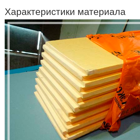
Характеристики материала