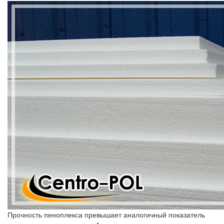
Прочность пеноплекса превышает аналогичный показатель