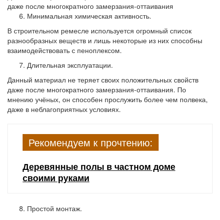
даже после многократного замерзания-оттаивания
Минимальная химическая активность.
В строительном ремесле используется огромный список
разнообразных веществ и лишь некоторые из них способны
взаимодействовать с пеноплексом.
Длительная эксплуатации.
Данный материал не теряет своих положительных свойств
даже после многократного замерзания-оттаивания. По
мнению учёных, он способен прослужить более чем полвека,
даже в неблагоприятных условиях.
Рекомендуем к прочтению:
Деревянные полы в частном доме
своими руками
Простой монтаж.