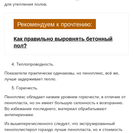
для утепления полов.
Рекомендуем к прочтению:
Как правильно выровнять бетонный
пол?
Теплопроводность.
Показатели практически одинаковы, но пеноплекс, всё же,
лучше задерживает тепло.
Горючесть.
Пеноплекс обладает низким уровнем горючести, в отличие от
пенопласта, но он имеет большую склонность к возгоранию.
Во избежание последнего, материал обрабатывают
антипиренами.
Из вышеперечисленного следует, что экструзированный
пенополистирол гораздо лучше пенопласта, но и стоимость