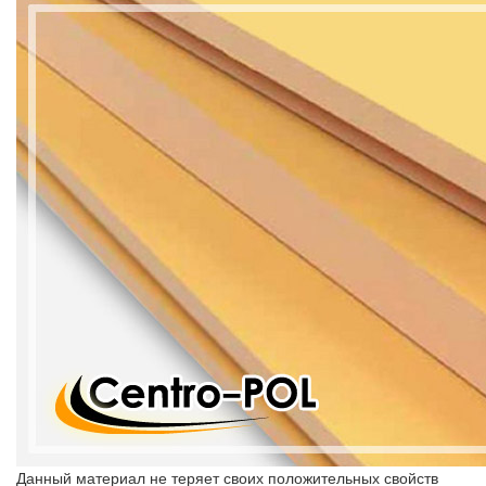
Данный материал не теряет своих положительных свойств