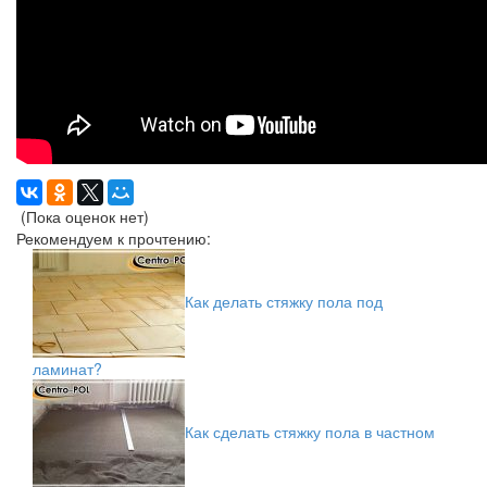
(Пока оценок нет)
Рекомендуем к прочтению:
Как делать стяжку пола под
ламинат?
Как сделать стяжку пола в частном