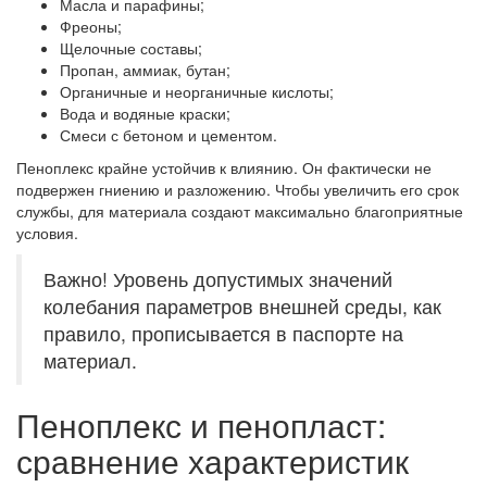
Масла и парафины;
Фреоны;
Щелочные составы;
Пропан, аммиак, бутан;
Органичные и неорганичные кислоты;
Вода и водяные краски;
Смеси с бетоном и цементом.
Пеноплекс крайне устойчив к влиянию. Он фактически не
подвержен гниению и разложению. Чтобы увеличить его срок
службы, для материала создают максимально благоприятные
условия.
Важно! Уровень допустимых значений
колебания параметров внешней среды, как
правило, прописывается в паспорте на
материал.
Пеноплекс и пенопласт:
сравнение характеристик