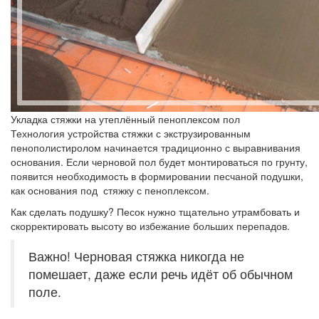
Укладка стяжки на утеплённый пеноплексом пол
Технология устройства стяжки с экструзированным
пенополистиролом начинается традиционно с выравнивания
основания. Если черновой пол будет монтироваться по грунту,
появится необходимость в формировании песчаной подушки,
как основания под стяжку с пеноплексом.
Как сделать подушку? Песок нужно тщательно утрамбовать и
скорректировать высоту во избежание больших перепадов.
Важно! Черновая стяжка никогда не
помешает, даже если речь идёт об обычном
поле.