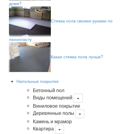
доме?
Стяжка пола своими руками по
пенопласту
Какая стяжка пола лучше?
Напольные покрытия
Бетонный пол
Виды помещений
Виниловое покрытие
Деревянные полы
Камень и мрамор
Квартира