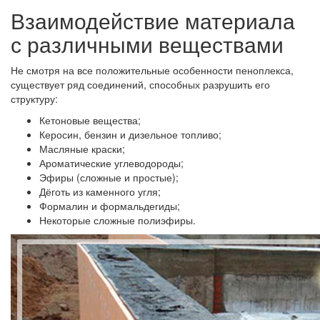
Взаимодействие материала
с различными веществами
Не смотря на все положительные особенности пеноплекса,
существует ряд соединений, способных разрушить его
структуру:
Кетоновые вещества;
Керосин, бензин и дизельное топливо;
Масляные краски;
Ароматические углеводороды;
Эфиры (сложные и простые);
Дёготь из каменного угля;
Формалин и формальдегиды;
Некоторые сложные полиэфиры.