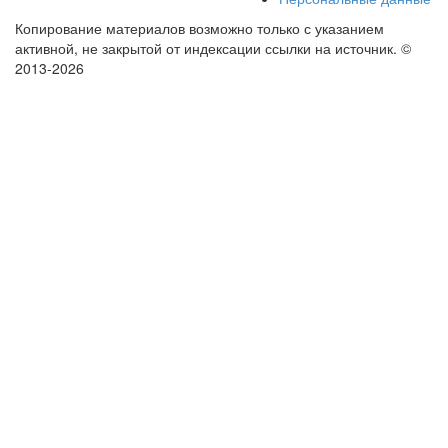
Копирование материалов возможно только с указанием
активной, не закрытой от индексации ссылки на источник.
©
2013-2026