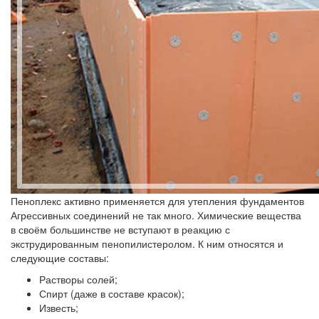
Пеноплекс активно применяется для утепления фундаментов
Агрессивных соединений не так много. Химические вещества
в своём большинстве не вступают в реакцию с
экструдированным пенопилистеролом. К ним относятся и
следующие составы:
Растворы солей;
Спирт (даже в составе красок);
Известь;