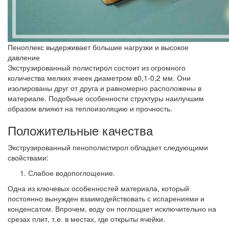
Пеноплекс выдерживает большие нагрузки и высокое
давление
Экструзированный полистирол состоит из огромного
количества мелких ячеек диаметром в0,1-0,2 мм. Они
изолированы друг от друга и равномерно расположены в
материале. Подобные особенности структуры наилучшим
образом влияют на теплоизоляцию и прочность.
Положительные качества
Экструзированный пенополистирол обладает следующими
свойствами:
Слабое водопоглощение.
Одна из ключевых особенностей материала, который
постоянно вынужден взаимодействовать с испарениями и
конденсатом. Впрочем, воду он поглощает исключительно на
срезах плит, т.е. в местах, где открыты ячейки.