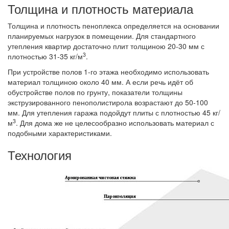
Толщина и плотность материала
Толщина и плотность пеноплекса определяется на основании
планируемых нагрузок в помещении. Для стандартного
утепления квартир достаточно плит толщиною 20-30 мм с
3
плотностью 31-35 кг/м
.
При устройстве полов 1-го этажа необходимо использовать
материал толщиною около 40 мм. А если речь идёт об
обустройстве полов по грунту, показатели толщины
экструзированного пенополистирола возрастают до 50-100
мм. Для утепления гаража подойдут плиты с плотностью 45 кг/
3
м
. Для дома же не целесообразно использовать материал с
подобными характеристиками.
Технология