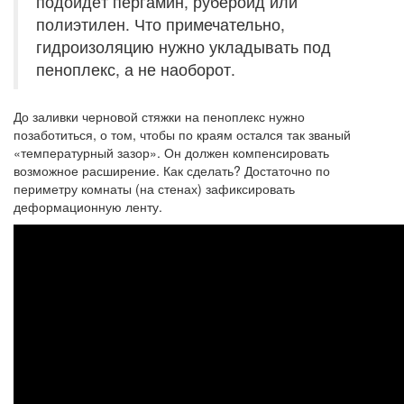
подойдёт пергамин, рубероид или
полиэтилен. Что примечательно,
гидроизоляцию нужно укладывать под
пеноплекс, а не наоборот.
До заливки черновой стяжки на пеноплекс нужно
позаботиться, о том, чтобы по краям остался так званый
«температурный зазор». Он должен компенсировать
возможное расширение. Как сделать? Достаточно по
периметру комнаты (на стенах) зафиксировать
деформационную ленту.