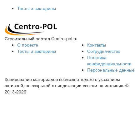
Тесты и викторины
Строительный портал Centro-pol.ru
О проекте
Контакты
Тесты и викторины
Сотрудничество
Политика
конфиденциальности
Персональные данные
Копирование материалов возможно только с указанием
активной, не закрытой от индексации ссылки на источник.
©
2013-2026