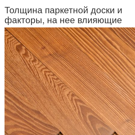
Толщина паркетной доски и
факторы, на нее влияющие