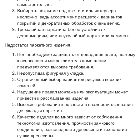
самостоятельно.
Выбирать покрытие под цвет и стиль интерьера
несложно, ведь ассортимент расцветок, вариантов
покрытий и декоративных обработок очень велик.
Трехслойная паркетина более устойчива к
деформациям, чем двухслойный паркет или ламинат.
Недостатки паркетного изделия:
Пол необходимо защищать от попадания влаги, поэтому
к основанию и микроклимату в помещении
предъявляются высокие требования.
Недопустима фигурная укладка.
Ограниченный выбор вариантов рисунков верхних
ламелей.
Нарушение правил монтажа или эксплуатации может
привести к расслаиванию изделия.
Высокие требования к ровности и влажности основания
для укладки паркетин.
Качество изделия во много зависит от соблюдения
технологии изготовления, прочности замкового
соединения, разновидности древесины и технологии
сушки древесины.