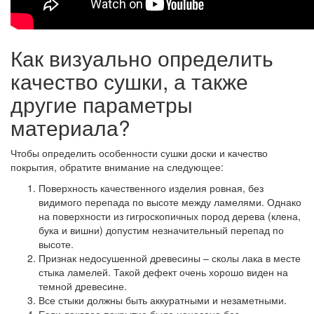
Как визуально определить
качество сушки, а также
другие параметры
материала?
Чтобы определить особенности сушки доски и качество
покрытия, обратите внимание на следующее:
Поверхность качественного изделия ровная,
без
видимого перепада по высоте между ламелями. Однако
на поверхности из гигроскопичных пород дерева (клена,
бука и вишни) допустим незначительный перепад по
высоте.
Признак недосушенной древесины
– сколы лака в месте
стыка ламелей. Такой дефект очень хорошо виден на
темной древесине.
Все стыки
должны быть аккуратными и незаметными.