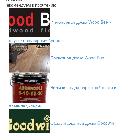
Рекомендуем к прочтению:
Инженерная доска Wood Bee и
другие популярные бренды
Паркетная доска Wood Bee
Виды клея для паркетной доски и
правила укладки
Обзор паркетной доски Goodwin