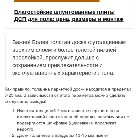
Влагостойкие шпунтованные плиты
ДСП для пола: цена, размеры и монтаж
Важно! Более толстая доска с утолщенным
верхним слоем и более толстой нижней
прослойкой, прослужит дольше с
сохранением привлекательности и
эксплуатационных характеристик пола.
Как правило, толщина паркетной доски находится в пределах
7-25 мм. В зависимости от этого параметра можно сделать
следующие выводы:
Изделия толщиной 7 мм
в качестве верхнего слоя
имеют тонкий шпон из ценной породы, поэтому они не
подвергаются шлифовке (циклевке) и прослужат
недолго.
Доски толщиной в пределах 13-15 мм
имеют