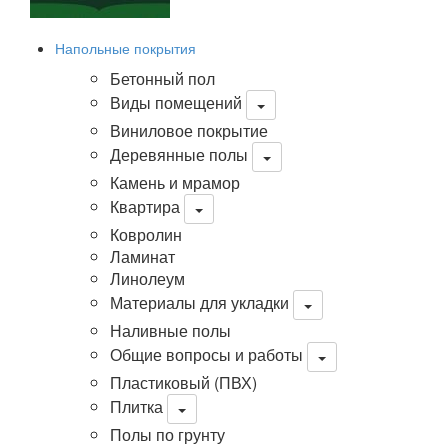
Напольные покрытия
Бетонный пол
Виды помещений
Виниловое покрытие
Деревянные полы
Камень и мрамор
Квартира
Ковролин
Ламинат
Линолеум
Материалы для укладки
Наливные полы
Общие вопросы и работы
Пластиковый (ПВХ)
Плитка
Полы по грунту