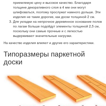
приемлемую цену и высокое качество. Благодаря
толщине декоративного слоя в 4 мм они могут
шлифоваться, поэтому прослужат намного дольше. Эти
изделия не такие дорогие, как доски толщиной 2 см.
Для укладки на непрочное деревянное основание полов
по лагам больше подойдут
элементы толщиной 2,5 см,
поскольку они самые прочные и с легкостью
выдерживают значительные нагрузки.
На качество изделия влияют и другие его характеристики.
Типоразмеры паркетной
доски