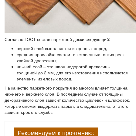
Согласно ГОСТ состав паркетной доски следующий:
верхний слой выполняется из ценных пород;
средняя прослойка состоит из склеенных тонких реек
хвойной древесины;
нижний слой – это шпон недорогой древесины
толщиной до 2 мм, для его изготовления используются
элементы из еловых пород.
На качество паркетного покрытия во многом влияет толщина
нижнего и верхнего слоя. В последнем случае от толщины
декоративного слоя зависит количество циклевок и шлифовок,
которые сможет выдержать паркет, а следовательно, от этого
зависит срок его службы.
Рекомендуем к прочтению: