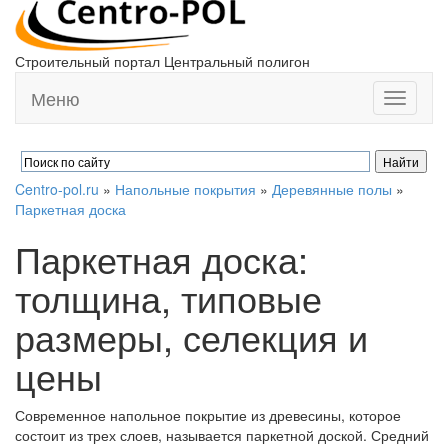
Строительный портал Центральный полигон
Меню
Toggle
navigati
Centro-pol.ru
»
Напольные покрытия
»
Деревянные полы
»
Паркетная доска
Паркетная доска:
толщина, типовые
размеры, селекция и
цены
Современное напольное покрытие из древесины, которое
состоит из трех слоев, называется паркетной доской. Средний