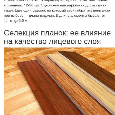
в пределах 12-20 см. Однополосная паркетная доска самая
узкая. Еще один размер, на который стоит обратить внимание
при выборе, – длина изделия. В длину элементы бывают от
1,1 м до 2,5 м.
Селекция планок: ее влияние
на качество лицевого слоя