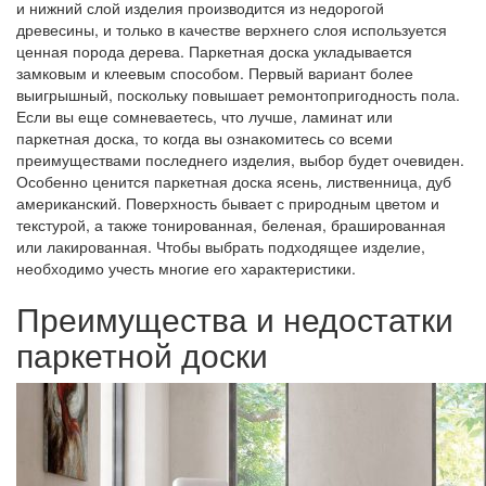
и нижний слой изделия производится из недорогой
древесины, и только в качестве верхнего слоя используется
ценная порода дерева. Паркетная доска укладывается
замковым и клеевым способом. Первый вариант более
выигрышный, поскольку повышает ремонтопригодность пола.
Если вы еще сомневаетесь, что лучше, ламинат или
паркетная доска, то когда вы ознакомитесь со всеми
преимуществами последнего изделия, выбор будет очевиден.
Особенно ценится паркетная доска ясень, лиственница, дуб
американский. Поверхность бывает с природным цветом и
текстурой, а также тонированная, беленая, брашированная
или лакированная. Чтобы выбрать подходящее изделие,
необходимо учесть многие его характеристики.
Преимущества и недостатки
паркетной доски