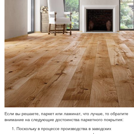
Если вы решаете, паркет или ламинат, что лучше, то обратите
внимание на следующие достоинства паркетного покрытия:
Поскольку в процессе производства в заводских