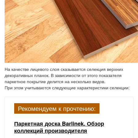
На качестве лицевого слоя сказывается селекция верхних
декоративных планок. В зависимости от этого показателя
паркетное покрытие делится на несколько видов.
При этом учитываются следующие характеристики селекции:
Рекомендуем к прочтению:
Паркетная доска Barlinek. Обзор
коллекций производителя