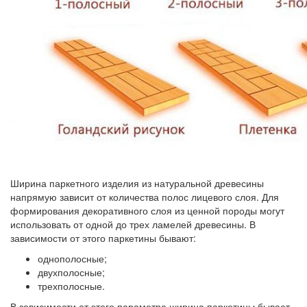
Ширина паркетного изделия из натуральной древесины
напрямую зависит от количества полос лицевого слоя. Для
формирования декоративного слоя из ценной породы могут
использовать от одной до трех ламелей древесины. В
зависимости от этого паркетины бывают:
однополосные;
двухполосные;
трехполосные.
В зависимости от этого параметра ширина паркетины бывает