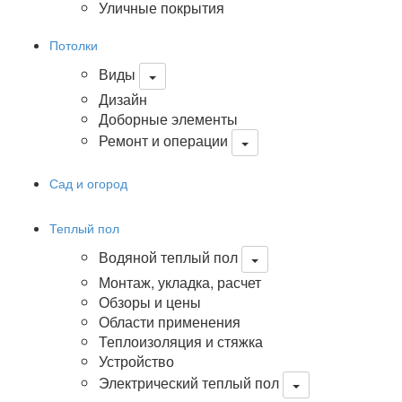
Уличные покрытия
Потолки
Виды
Дизайн
Доборные элементы
Ремонт и операции
Сад и огород
Теплый пол
Водяной теплый пол
Монтаж, укладка, расчет
Обзоры и цены
Области применения
Теплоизоляция и стяжка
Устройство
Электрический теплый пол