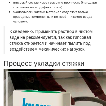
гипсовый состав имеет высокую прочность благодаря
специальным модификаторам;
экологически чистый материал содержит только
природные компоненты и не несёт никакого вреда
человеку.
К сведению. Применять раствор в чистом
виде не рекомендуется, так как гипсовая
стяжка стирается и начинает пылить под
воздействием механических нагрузок.
Процесс укладки стяжки