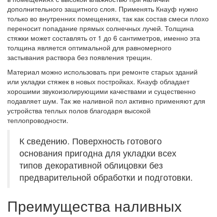
дополнительного защитного слоя. Применять Кнауф нужно
только во внутренних помещениях, так как состав смеси плохо
переносит попадание прямых солнечных лучей. Толщина
стяжки может составлять от 1 до 6 сантиметров, именно эта
толщина является оптимальной для равномерного
застывания раствора без появления трещин.
Материал можно использовать при ремонте старых зданий
или укладки стяжек в новых постройках. Кнауф обладает
хорошими звукоизолирующими качествами и существенно
подавляет шум. Так же наливной пол активно применяют для
устройства теплых полов благодаря высокой
теплопроводности.
К сведению. Поверхность готового
основания пригодна для укладки всех
типов декоративной облицовки без
предварительной обработки и подготовки.
Преимущества наливных