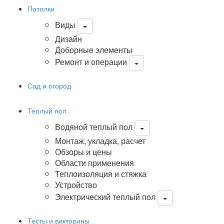
Потолки
Виды
Дизайн
Доборные элементы
Ремонт и операции
Сад и огород
Теплый пол
Водяной теплый пол
Монтаж, укладка, расчет
Обзоры и цены
Области применения
Теплоизоляция и стяжка
Устройство
Электрический теплый пол
Тесты и викторины