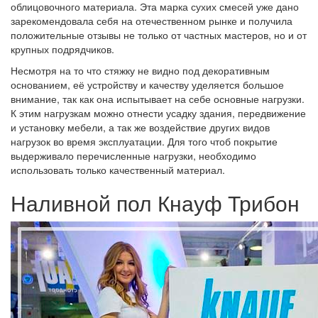
облицовочного материала. Эта марка сухих смесей уже дано
зарекомендовала себя на отечественном рынке и получила
положительные отзывы не только от частных мастеров, но и от
крупных подрядчиков.
Несмотря на то что стяжку не видно под декоративным
основанием, её устройству и качеству уделяется большое
внимание, так как она испытывает на себе основные нагрузки.
К этим нагрузкам можно отнести усадку здания, передвижение
и установку мебели, а так же воздействие других видов
нагрузок во время эксплуатации. Для того чтоб покрытие
выдерживало перечисленные нагрузки, необходимо
использовать только качественный материал.
Наливной пол Кнауф Трибон