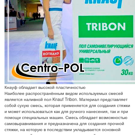
Кнауф обладает высокой пластичностью
Наиболее распространённым видом используемых смесей
является наливной пол Knauf Tribon. Материал представляет
собой сухую смесь, которая применяется для создания стяжки
и может использоваться как для ручного нанесения, так и при
помощи специальных машин. Смесь обладает возможностью
самовыравнивания и предназначена для создания прочной
стяжки, на которую в последствии укладывается основной