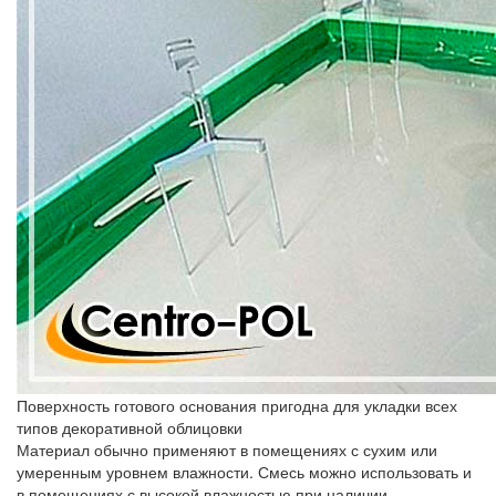
Поверхность готового основания пригодна для укладки всех
типов декоративной облицовки
Материал обычно применяют в помещениях с сухим или
умеренным уровнем влажности. Смесь можно использовать и
в помещениях с высокой влажностью при наличии