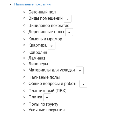
Напольные покрытия
Бетонный пол
Виды помещений
Виниловое покрытие
Деревянные полы
Камень и мрамор
Квартира
Ковролин
Ламинат
Линолеум
Материалы для укладки
Наливные полы
Общие вопросы и работы
Пластиковый (ПВХ)
Плитка
Полы по грунту
Уличные покрытия