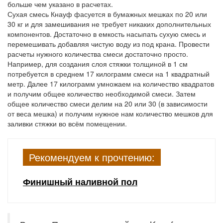
больше чем указано в расчетах.
Сухая смесь Кнауф фасуется в бумажных мешках по 20 или
30 кг и для замешивания не требует никаких дополнительных
компонентов. Достаточно в емкость насыпать сухую смесь и
перемешивать добавляя чистую воду из под крана. Провести
расчеты нужного количества смеси достаточно просто.
Например, для создания слоя стяжки толщиной в 1 см
потребуется в среднем 17 килограмм смеси на 1 квадратный
метр. Далее 17 килограмм умножаем на количество квадратов
и получим общее количество необходимой смеси. Затем
общее количество смеси делим на 20 или 30 (в зависимости
от веса мешка) и получим нужное нам количество мешков для
заливки стяжки во всём помещении.
Рекомендуем к прочтению:
Финишный наливной пол