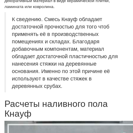
декоративный материал в виде керамической плитки,
ламината или ковролина.
К сведению. Смесь Кнауф обладает
достаточной прочностью для того чтоб
применять её в производственных
помещениях и складах. Благодаря
добавочным компонентам, материал
обладает достаточной пластичностью для
нанесения стяжки на деревянные
основания. Именно по этой причине её
используют в качестве стяжек в
деревянных срубах.
Расчеты наливного пола
Кнауф