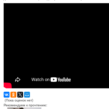
(Пока оценок нет)
Рекомендуем к прочтению: