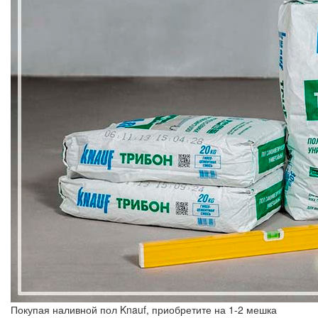
Покупая наливной пол Knauf, приобретите на 1-2 мешка