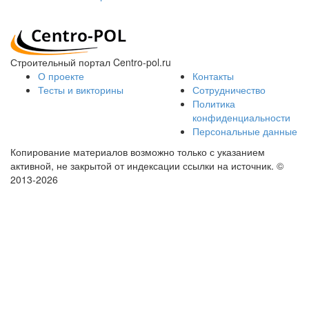
Строительный портал Centro-pol.ru
О проекте
Контакты
Тесты и викторины
Сотрудничество
Политика
конфиденциальности
Персональные данные
Копирование материалов возможно только с указанием
активной, не закрытой от индексации ссылки на источник.
©
2013-2026