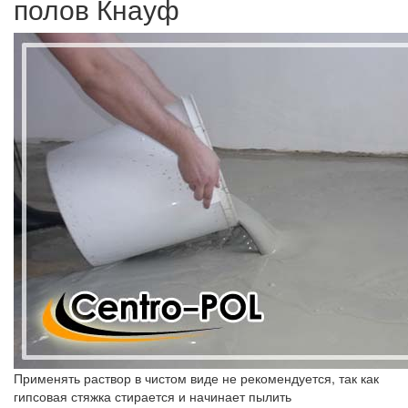
полов Кнауф
Применять раствор в чистом виде не рекомендуется, так как
гипсовая стяжка стирается и начинает пылить