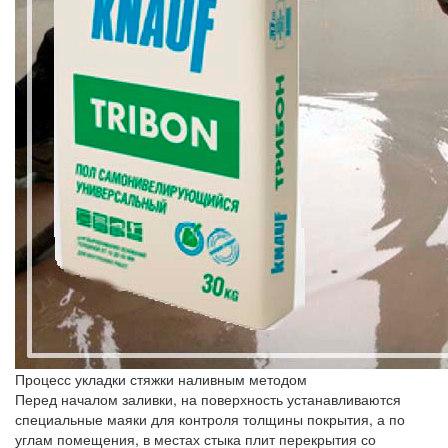
Процесс укладки стяжки наливным методом
Перед началом заливки, на поверхность устанавливаются
специальные маяки для контроля толщины покрытия, а по
углам помещения, в местах стыка плит перекрытия со