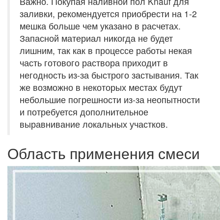
Важно. Покупая наливной пол Knauf для
заливки, рекомендуется приобрести на 1-2
мешка больше чем указано в расчетах.
Запасной материал никогда не будет
лишним, так как в процессе работы некая
часть готового раствора приходит в
негодность из-за быстрого застывания. Так
же возможно в некоторых местах будут
небольшие погрешности из-за неопытности
и потребуется дополнительное
выравнивание локальных участков.
Область применения смеси