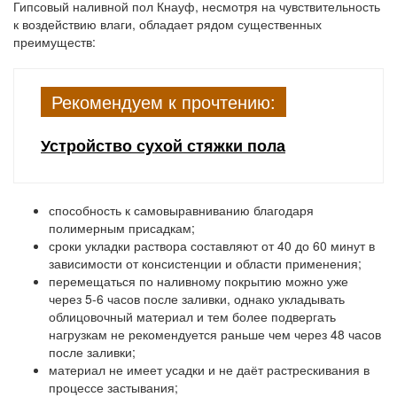
Гипсовый наливной пол Кнауф, несмотря на чувствительность
к воздействию влаги, обладает рядом существенных
преимуществ:
Рекомендуем к прочтению:
Устройство сухой стяжки пола
способность к самовыравниванию благодаря
полимерным присадкам;
сроки укладки раствора составляют от 40 до 60 минут в
зависимости от консистенции и области применения;
перемещаться по наливному покрытию можно уже
через 5-6 часов после заливки, однако укладывать
облицовочный материал и тем более подвергать
нагрузкам не рекомендуется раньше чем через 48 часов
после заливки;
материал не имеет усадки и не даёт растрескивания в
процессе застывания;