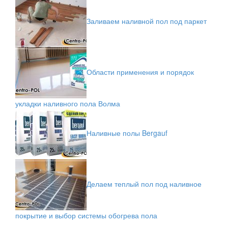
Заливаем наливной пол под паркет
Области применения и порядок
укладки наливного пола Волма
Наливные полы Bergauf
Делаем теплый пол под наливное
покрытие и выбор системы обогрева пола