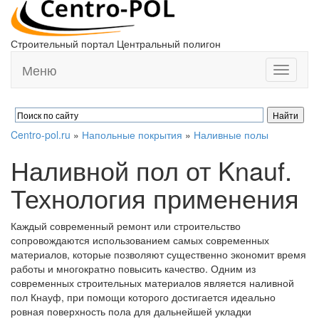
Строительный портал Центральный полигон
Меню
Toggle
navigati
Centro-pol.ru
»
Напольные покрытия
»
Наливные полы
Наливной пол от Knauf.
Технология применения
Каждый современный ремонт или строительство
сопровождаются использованием самых современных
материалов, которые позволяют существенно экономит время
работы и многократно повысить качество. Одним из
современных строительных материалов является наливной
пол Кнауф, при помощи которого достигается идеально
ровная поверхность пола для дальнейшей укладки