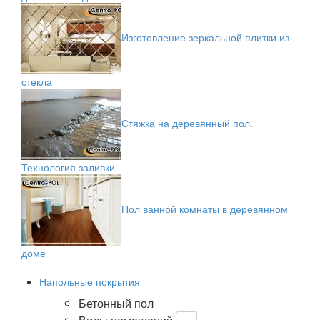
Изготовление зеркальной плитки из
стекла
Стяжка на деревянный пол.
Технология заливки
Пол ванной комнаты в деревянном
доме
Напольные покрытия
Бетонный пол