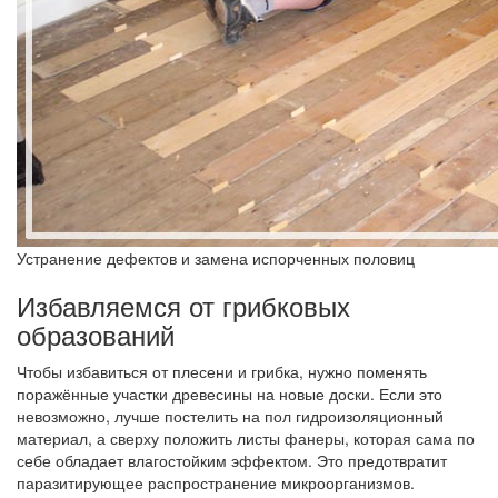
Устранение дефектов и замена испорченных половиц
Избавляемся от грибковых
образований
Чтобы избавиться от плесени и грибка, нужно поменять
поражённые участки древесины на новые доски. Если это
невозможно, лучше постелить на пол гидроизоляционный
материал, а сверху положить листы фанеры, которая сама по
себе обладает влагостойким эффектом. Это предотвратит
паразитирующее распространение микроорганизмов.