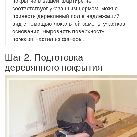
покрытие в вашей квартире не
соответствует указанным нормам, можно
привести деревянный пол в надлежащий
вид с помощью локальной замены участков
основания. Выровнять поверхность
поможет настил из фанеры.
Шаг 2. Подготовка
деревянного покрытия