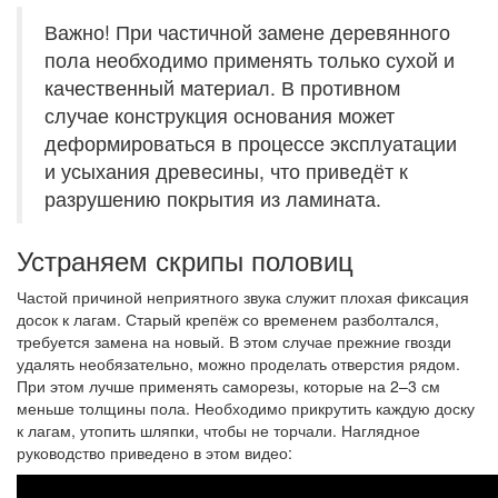
Важно! При частичной замене деревянного
пола необходимо применять только сухой и
качественный материал. В противном
случае конструкция основания может
деформироваться в процессе эксплуатации
и усыхания древесины, что приведёт к
разрушению покрытия из ламината.
Устраняем скрипы половиц
Частой причиной неприятного звука служит плохая фиксация
досок к лагам. Старый крепёж со временем разболтался,
требуется замена на новый. В этом случае прежние гвозди
удалять необязательно, можно проделать отверстия рядом.
При этом лучше применять саморезы, которые на 2–3 см
меньше толщины пола. Необходимо прикрутить каждую доску
к лагам, утопить шляпки, чтобы не торчали. Наглядное
руководство приведено в этом видео: