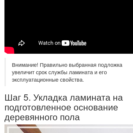
Внимание! Правильно выбранная подложка
увеличит срок службы ламината и его
эксплуатационные свойства.
Шаг 5. Укладка ламината на
подготовленное основание
деревянного пола