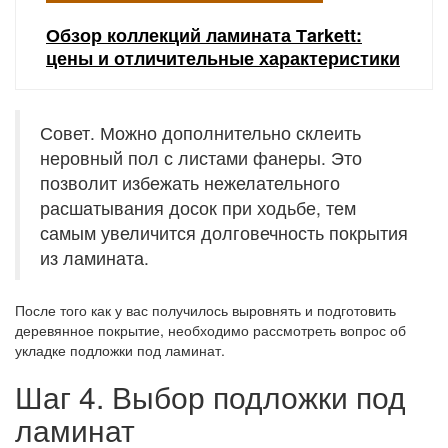
Обзор коллекций ламината Тarkett:
цены и отличительные характеристики
Совет. Можно дополнительно склеить
неровный пол с листами фанеры. Это
позволит избежать нежелательного
расшатывания досок при ходьбе, тем
самым увеличится долговечность покрытия
из ламината.
После того как у вас получилось выровнять и подготовить
деревянное покрытие, необходимо рассмотреть вопрос об
укладке подложки под ламинат.
Шаг 4. Выбор подложки под
ламинат