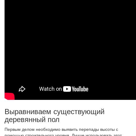
Выравниваем существующий
деревянный пол
Первым делом необходимо выявить перепады высоты с
помощью строительного уровня. Лучше использовать этот