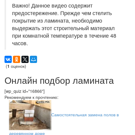
Важно! Данное видео содержит
предостережение. Прежде чем стелить
покрытие из ламината, необходимо
выдержать этот строительный материал
при комнатной температуре в течение 48
часов.
(
1
оценок)
Онлайн подбор ламината
[wp_quiz id="16866"]
Рекомендуем к прочтению:
Самостоятельная замена полов в
деревянном доме