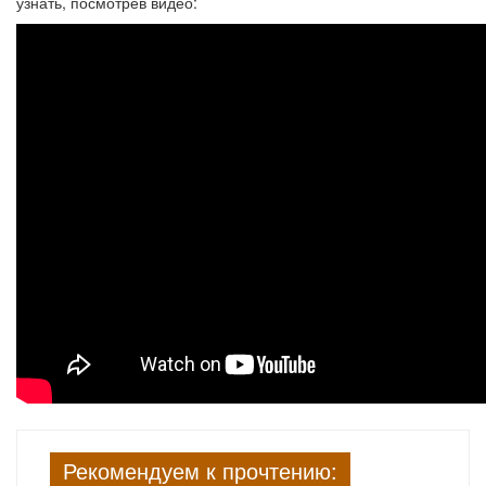
узнать, посмотрев видео:
Рекомендуем к прочтению: