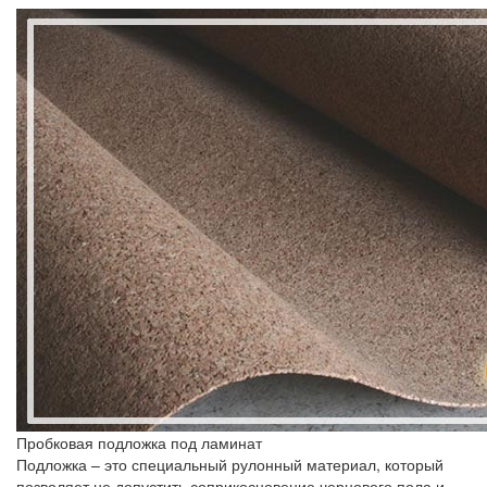
Пробковая подложка под ламинат
Подложка – это специальный рулонный материал, который
позволяет не допустить соприкосновение чернового пола и