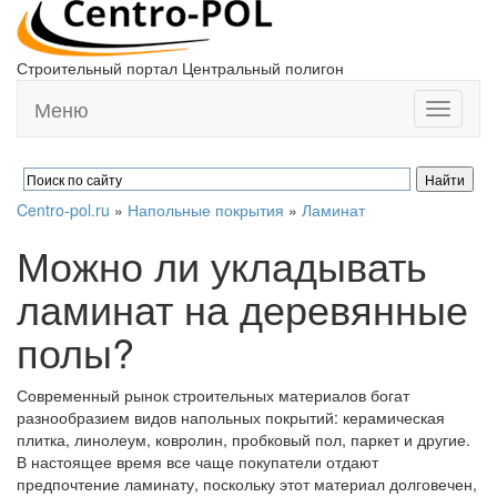
Строительный портал Центральный полигон
Меню
Toggle
navigati
Centro-pol.ru
»
Напольные покрытия
»
Ламинат
Можно ли укладывать
ламинат на деревянные
полы?
Современный рынок строительных материалов богат
разнообразием видов напольных покрытий: керамическая
плитка, линолеум, ковролин, пробковый пол, паркет и другие.
В настоящее время все чаще покупатели отдают
предпочтение ламинату, поскольку этот материал долговечен,