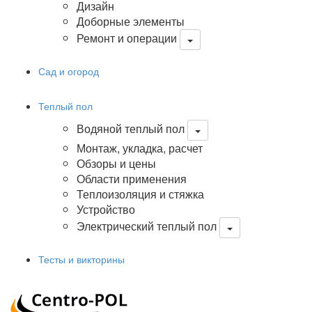
Дизайн
Доборные элементы
Ремонт и операции
Сад и огород
Теплый пол
Водяной теплый пол
Монтаж, укладка, расчет
Обзоры и цены
Области применения
Теплоизоляция и стяжка
Устройство
Электрический теплый пол
Тесты и викторины