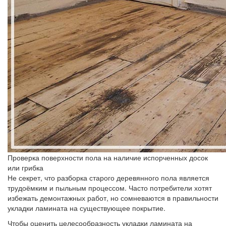
Проверка поверхности пола на наличие испорченных досок
или грибка
Не секрет, что разборка старого деревянного пола является
трудоёмким и пыльным процессом. Часто потребители хотят
избежать демонтажных работ, но сомневаются в правильности
укладки ламината на существующее покрытие.
Чтобы оценить целесообразность укладки ламината на