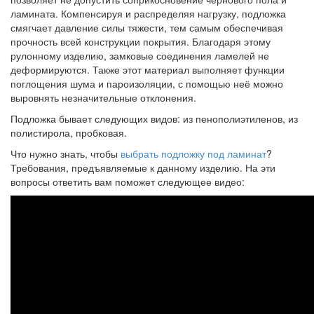
ламината. Компенсируя и распределяя нагрузку, подложка
смягчает давление силы тяжести, тем самым обеспечивая
прочность всей конструкции покрытия. Благодаря этому
рулонному изделию, замковые соединения ламелей не
деформируются. Также этот материал выполняет функции
поглощения шума и пароизоляции, с помощью неё можно
выровнять незначительные отклонения.
Подложка бывает следующих видов: из пенополиэтиленов, из
полистирола, пробковая.
Что нужно знать, чтобы
выбрать подложку под ламинат
?
Требования, предъявляемые к данному изделию. На эти
вопросы ответить вам поможет следующее видео: