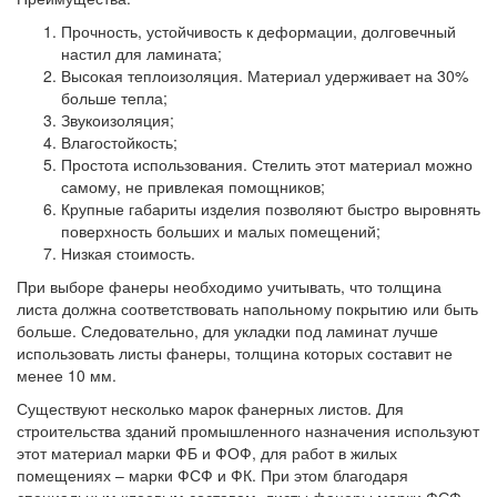
Прочность, устойчивость к деформации, долговечный
настил для ламината;
Высокая теплоизоляция. Материал удерживает на 30%
больше тепла;
Звукоизоляция;
Влагостойкость;
Простота использования. Стелить этот материал можно
самому, не привлекая помощников;
Крупные габариты изделия позволяют быстро выровнять
поверхность больших и малых помещений;
Низкая стоимость.
При выборе фанеры необходимо учитывать, что толщина
листа должна соответствовать напольному покрытию или быть
больше. Следовательно, для укладки под ламинат лучше
использовать листы фанеры, толщина которых составит не
менее 10 мм.
Существуют несколько марок фанерных листов. Для
строительства зданий промышленного назначения используют
этот материал марки ФБ и ФОФ, для работ в жилых
помещениях – марки ФСФ и ФК. При этом благодаря