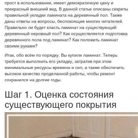
прост в использовании, имеет демократичную цену и
прекрасный внешний вид. В данной статье описаны секреты
правильной укладки ламината на деревянный пол. Также
даны ответы на вопросы, беспокоящие многих читателей.
Правильно ли будет класть ламинат на существующий
деревянный неровный пол? Как осуществляется подготовка
деревянного пола под ламинат? Как положить ламинат
своими руками?
Итак, обо всём по порядку. Вы купили ламинат. Теперь
требуется выполнить его укладку, затратив при этом
минимальные ресурсы времени и сил, а также обеспечить
высокое качество проделанной работы, чтобы ремонт
сохранился на долгие годы.
Шаг 1. Оценка состояния
существующего покрытия