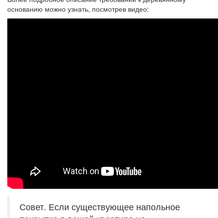
основанию можно узнать, посмотрев видео:
Совет. Если существующее напольное