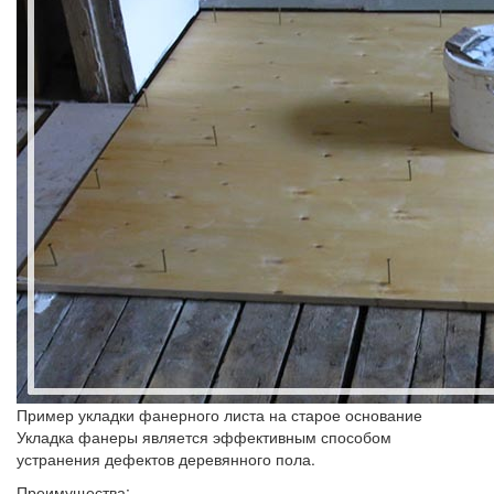
Пример укладки фанерного листа на старое основание
Укладка фанеры является эффективным способом
устранения дефектов деревянного пола.
Преимущества: