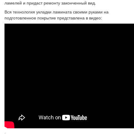
ламелей и придаст ремонту законченный вид.
Вся технология укладки ламината своими руками на
подготовленное покрытие представлена в видео: