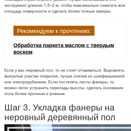
инструмент длиною 1,5–2 м, чтобы максимально охватить всю
площадь поверхности и сделать более точные замеры.
Рекомендуем к прочтению:
Обработка паркета маслом с твердым
воском
Если у вас неровный пол, то не стоит отчаиваться. Выровнять
выпуклые участки покрытия, лучше спилив их шлифмашинкой
или электрорубанком. Если постелить листы фанеры, то
можно легко устранить перепады высоты, сделать основание
пола более прочным и ровным.
Шаг 3. Укладка фанеры на
неровный деревянный пол