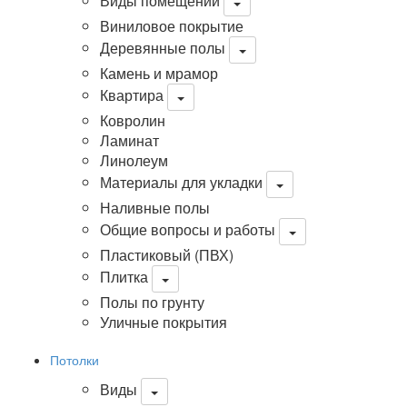
Виды помещений
Виниловое покрытие
Деревянные полы
Камень и мрамор
Квартира
Ковролин
Ламинат
Линолеум
Материалы для укладки
Наливные полы
Общие вопросы и работы
Пластиковый (ПВХ)
Плитка
Полы по грунту
Уличные покрытия
Потолки
Виды