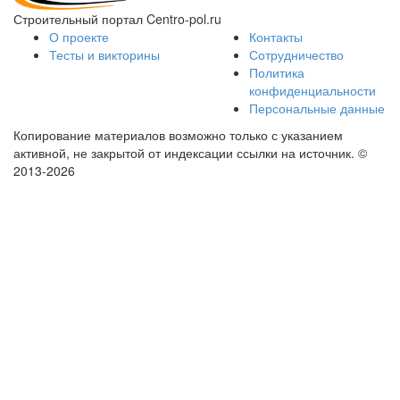
Строительный портал Centro-pol.ru
О проекте
Контакты
Тесты и викторины
Сотрудничество
Политика
конфиденциальности
Персональные данные
Копирование материалов возможно только с указанием
активной, не закрытой от индексации ссылки на источник.
©
2013-2026