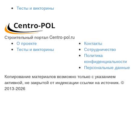
Тесты и викторины
Строительный портал Centro-pol.ru
О проекте
Контакты
Тесты и викторины
Сотрудничество
Политика
конфиденциальности
Персональные данные
Копирование материалов возможно только с указанием
активной, не закрытой от индексации ссылки на источник.
©
2013-2026