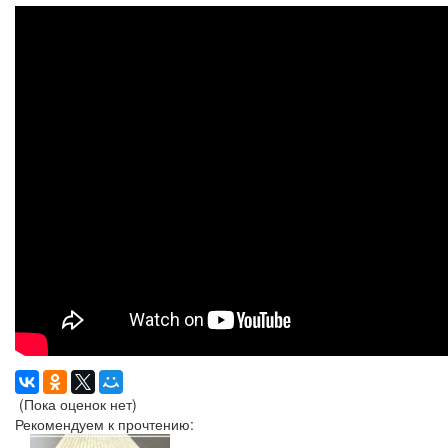
(Пока оценок нет)
Рекомендуем к прочтению: