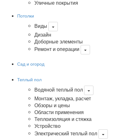
Уличные покрытия
Потолки
Виды
Дизайн
Доборные элементы
Ремонт и операции
Сад и огород
Теплый пол
Водяной теплый пол
Монтаж, укладка, расчет
Обзоры и цены
Области применения
Теплоизоляция и стяжка
Устройство
Электрический теплый пол