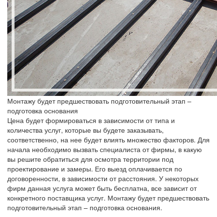
Монтажу будет предшествовать подготовительный этап –
подготовка основания
Цена будет формироваться в зависимости от типа и
количества услуг, которые вы будете заказывать,
соответственно, на нее будет влиять множество факторов. Для
начала необходимо вызвать специалиста от фирмы, в какую
вы решите обратиться для осмотра территории под
проектирование и замеры. Его выезд оплачивается по
договоренности, в зависимости от расстояния. У некоторых
фирм данная услуга может быть бесплатна, все зависит от
конкретного поставщика услуг. Монтажу будет предшествовать
подготовительный этап – подготовка основания.