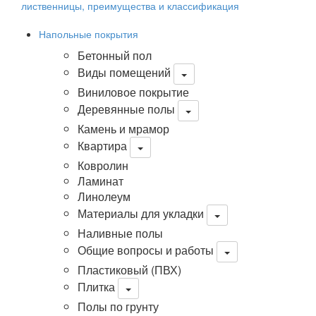
лиственницы, преимущества и классификация
Напольные покрытия
Бетонный пол
Виды помещений
Виниловое покрытие
Деревянные полы
Камень и мрамор
Квартира
Ковролин
Ламинат
Линолеум
Материалы для укладки
Наливные полы
Общие вопросы и работы
Пластиковый (ПВХ)
Плитка
Полы по грунту