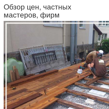
Обзор цен, частных
мастеров, фирм