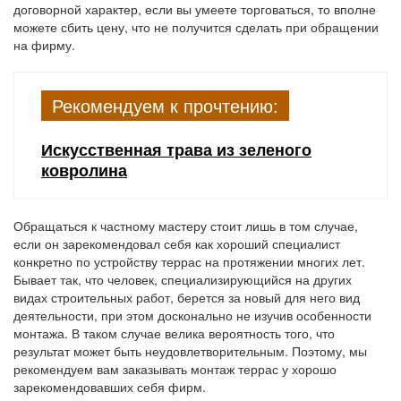
договорной характер, если вы умеете торговаться, то вполне
можете сбить цену, что не получится сделать при обращении
на фирму.
Рекомендуем к прочтению:
Искусственная трава из зеленого
ковролина
Обращаться к частному мастеру стоит лишь в том случае,
если он зарекомендовал себя как хороший специалист
конкретно по устройству террас на протяжении многих лет.
Бывает так, что человек, специализирующийся на других
видах строительных работ, берется за новый для него вид
деятельности, при этом досконально не изучив особенности
монтажа. В таком случае велика вероятность того, что
результат может быть неудовлетворительным. Поэтому, мы
рекомендуем вам заказывать монтаж террас у хорошо
зарекомендовавших себя фирм.