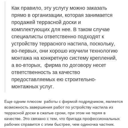
Как правило, эту услугу можно заказать
прямо в организации, которая занимается
продажей террасной доски и
комплектующих для нее. В таком случае
специалисты ответственно подходят к
устройству террасного настила, поскольку,
во-первых, они хорошо изучили технологию
монтажа на конкретную систему креплений,
а во-вторых, фирма по договору несет
ответственность за качество
предоставляемых ею строительно-
монтажных услуг.
Еще одним плюсом работы с фирмой подрядчиком, является
возможность завершения работ по устройству настила из
террасной доски в сжатые сроки, при этом не теряя в
качестве. Это связано с тем, что бригада профессиональных
рабочих справится с этим быстрее, чем одиночка частник.