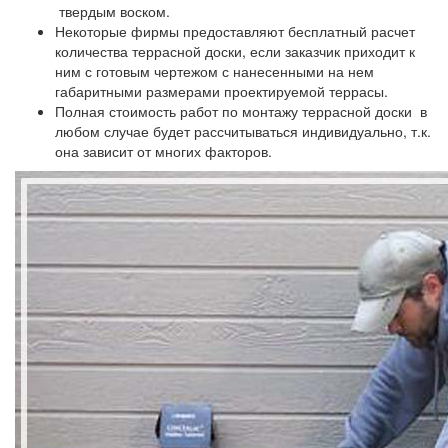
твердым воском.
Некоторые фирмы предоставляют бесплатный расчет
количества террасной доски, если заказчик приходит к
ним с готовым чертежом с нанесенными на нем
габаритными размерами проектируемой террасы.
Полная стоимость работ по монтажу террасной доски в
любом случае будет рассчитываться индивидуально, т.к.
она зависит от многих факторов.