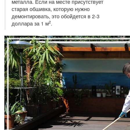
металла. Если на месте присутствует
старая обшивка, которую нужно
демонтировать, это обойдется в 2-3
2
доллара за 1 м
.