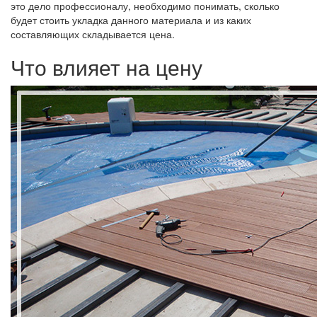
это дело профессионалу, необходимо понимать, сколько
будет стоить укладка данного материала и из каких
составляющих складывается цена.
Что влияет на цену