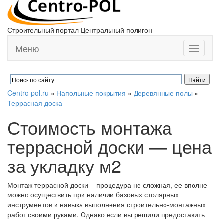
Строительный портал Центральный полигон
Меню
Toggle
navigati
Centro-pol.ru
»
Напольные покрытия
»
Деревянные полы
»
Террасная доска
Стоимость монтажа
террасной доски — цена
за укладку м2
Монтаж террасной доски – процедура не сложная, ее вполне
можно осуществить при наличии базовых столярных
инструментов и навыка выполнения строительно-монтажных
работ своими руками. Однако если вы решили предоставить