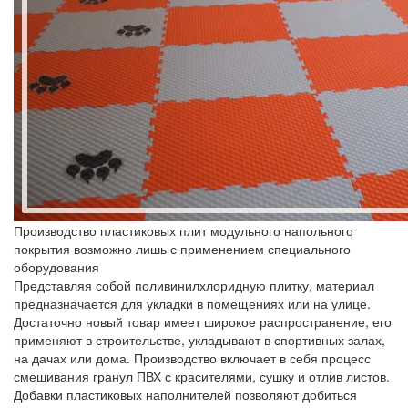
Производство пластиковых плит модульного напольного
покрытия возможно лишь с применением специального
оборудования
Представляя собой поливинилхлоридную плитку, материал
предназначается для укладки в помещениях или на улице.
Достаточно новый товар имеет широкое распространение, его
применяют в строительстве, укладывают в спортивных залах,
на дачах или дома. Производство включает в себя процесс
смешивания гранул ПВХ с красителями, сушку и отлив листов.
Добавки пластиковых наполнителей позволяют добиться