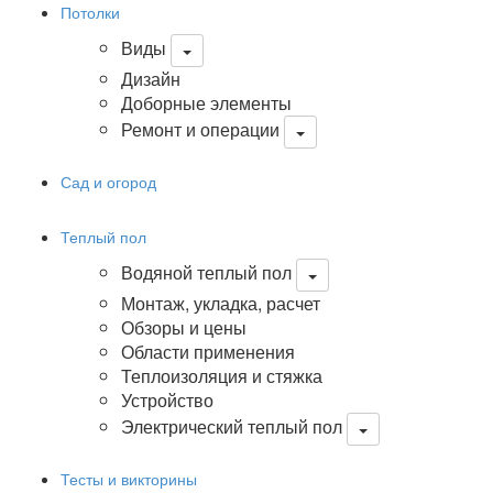
Потолки
Виды
Дизайн
Доборные элементы
Ремонт и операции
Сад и огород
Теплый пол
Водяной теплый пол
Монтаж, укладка, расчет
Обзоры и цены
Области применения
Теплоизоляция и стяжка
Устройство
Электрический теплый пол
Тесты и викторины