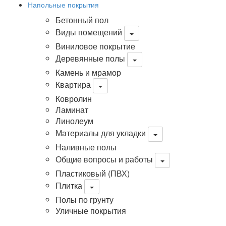
Напольные покрытия
Бетонный пол
Виды помещений
Виниловое покрытие
Деревянные полы
Камень и мрамор
Квартира
Ковролин
Ламинат
Линолеум
Материалы для укладки
Наливные полы
Общие вопросы и работы
Пластиковый (ПВХ)
Плитка
Полы по грунту
Уличные покрытия