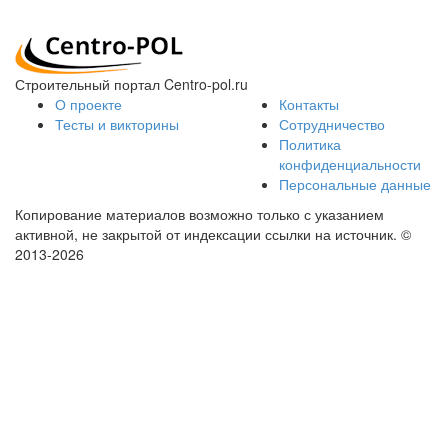
Строительный портал Centro-pol.ru
О проекте
Контакты
Тесты и викторины
Сотрудничество
Политика
конфиденциальности
Персональные данные
Копирование материалов возможно только с указанием
активной, не закрытой от индексации ссылки на источник.
©
2013-2026