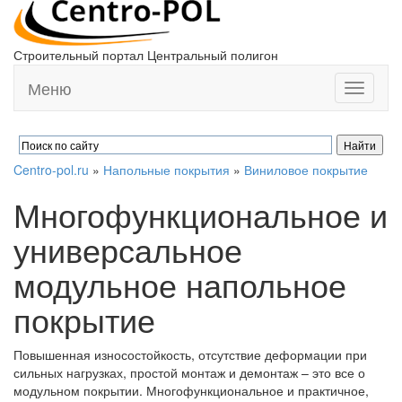
Строительный портал Центральный полигон
Меню
Toggle
navigati
Centro-pol.ru
»
Напольные покрытия
»
Виниловое покрытие
Многофункциональное и
универсальное
модульное напольное
покрытие
Повышенная износостойкость, отсутствие деформации при
сильных нагрузках, простой монтаж и демонтаж – это все о
модульном покрытии. Многофункциональное и практичное,