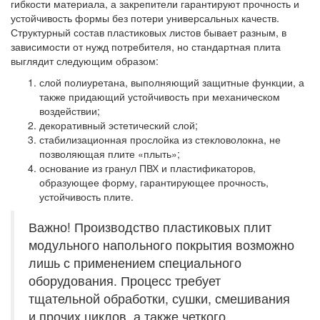
гибкости материала, а закрепители гарантируют прочность и
устойчивость формы без потери универсальных качеств.
Структурный состав пластиковых листов бывает разным, в
зависимости от нужд потребителя, но стандартная плита
выглядит следующим образом:
слой полиуретана, выполняющий защитные функции, а
также придающий устойчивость при механическом
воздействии;
декоративный эстетический слой;
стабилизационная прослойка из стекловолокна, не
позволяющая плите «плыть»;
основание из гранул ПВХ и пластификаторов,
образующее форму, гарантирующее прочность,
устойчивость плите.
Важно! Производство пластиковых плит
модульного напольного покрытия возможно
лишь с применением специального
оборудования. Процесс требует
тщательной обработки, сушки, смешивания
и прочих циклов, а также четкого