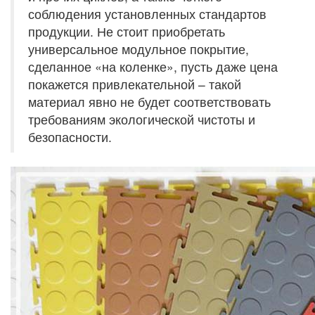
соблюдения установленных стандартов
продукции. Не стоит приобретать
универсальное модульное покрытие,
сделанное «на коленке», пусть даже цена
покажется привлекательной – такой
материал явно не будет соответствовать
требованиям экологической чистоты и
безопасности.