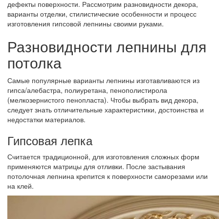
дефекты поверхности. Рассмотрим разновидности декора,
варианты отделки, стилистические особенности и процесс
изготовления гипсовой лепнины своими руками.
Разновидности лепнины для
потолка
Самые популярные варианты лепнины изготавливаются из
гипса/алебастра, полиуретана, пенополистирола
(мелкозернистого пенопласта). Чтобы выбрать вид декора,
следует знать отличительные характеристики, достоинства и
недостатки материалов.
Гипсовая лепка
Считается традиционной, для изготовления сложных форм
применяются матрицы для отливки. После застывания
потолочная лепнина крепится к поверхности саморезами или
на клей.