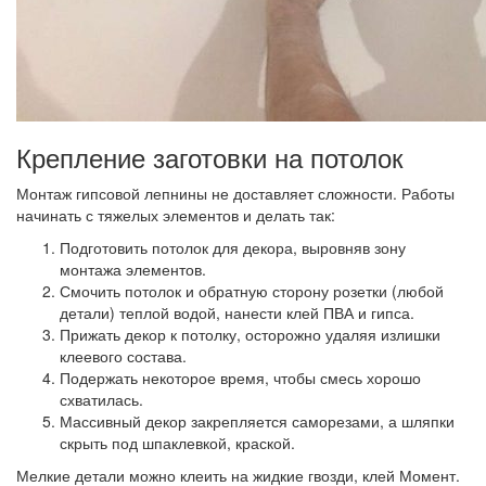
Крепление заготовки на потолок
Монтаж гипсовой лепнины не доставляет сложности.
Работы
начинать с тяжелых элементов и делать так:
Подготовить потолок для декора, выровняв зону
монтажа элементов.
Смочить потолок и обратную сторону розетки (любой
детали) теплой водой, нанести клей ПВА и гипса.
Прижать декор к потолку, осторожно удаляя излишки
клеевого состава.
Подержать некоторое время, чтобы смесь хорошо
схватилась.
Массивный декор закрепляется саморезами, а шляпки
скрыть под шпаклевкой, краской.
Мелкие детали можно клеить на жидкие гвозди, клей Момент.