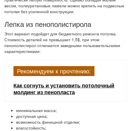
весом, полиуретановые ламели можно крепить на подвесные
потолки без усиленной конструкции.
Лепка из пенополистирола
Этот вариант подойдет для бюджетного ремонта потолка.
Стоимость деталей не превышает 1,5$, при этом
пенополистирол отличается завидными пользовательскими
характеристиками:
Рекомендуем к прочтению:
Как согнуть и установить потолочный
молдинг из пенопласта
минимальная масса;
доступная цена;
возможность финишной отделки;
влагостойкость;