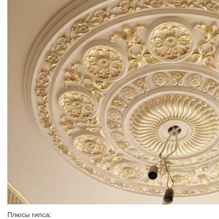
Плюсы гипса: