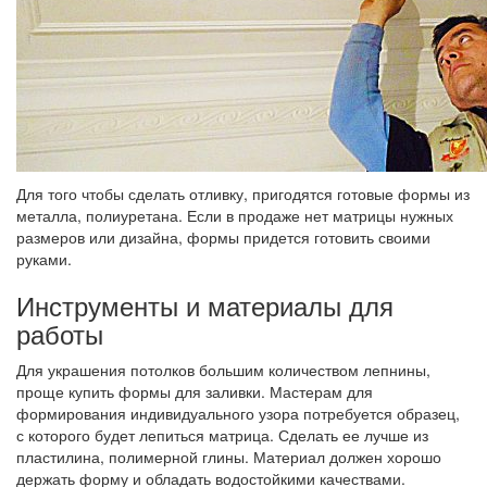
Для того чтобы сделать отливку, пригодятся готовые формы из
металла, полиуретана. Если в продаже нет матрицы нужных
размеров или дизайна, формы придется готовить своими
руками.
Инструменты и материалы для
работы
Для украшения потолков большим количеством лепнины,
проще купить формы для заливки. Мастерам для
формирования индивидуального узора потребуется образец,
с которого будет лепиться матрица. Сделать ее лучше из
пластилина, полимерной глины. Материал должен хорошо
держать форму и обладать водостойкими качествами.