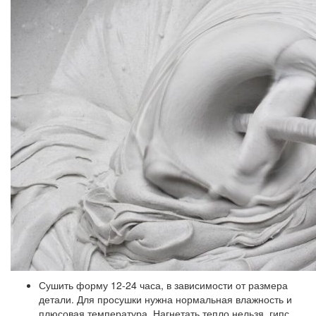
Сушить форму 12-24 часа, в зависимости от размера
детали. Для просушки нужна нормальная влажность и
плюсовая температура. Нагнетать тепло нельзя, гипс