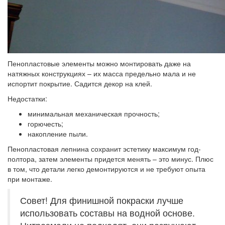
Пенопластовые элементы можно монтировать даже на
натяжных конструкциях – их масса предельно мала и не
испортит покрытие. Садится декор на клей.
Недостатки:
минимальная механическая прочность;
горючесть;
накопление пыли.
Пенопластовая лепнина сохранит эстетику максимум год-
полтора, затем элементы придется менять – это минус. Плюс
в том, что детали легко демонтируются и не требуют опыта
при монтаже.
Совет! Для финишной покраски лучше
использовать составы на водной основе.