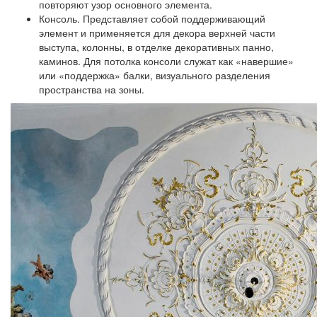
повторяют узор основного элемента.
Консоль.
Представляет собой поддерживающий
элемент и применяется для декора верхней части
выступа, колонны, в отделке декоративных панно,
каминов. Для потолка консоли служат как «навершие»
или «поддержка» балки, визуального разделения
пространства на зоны.