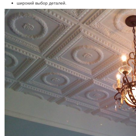
широкий выбор деталей.