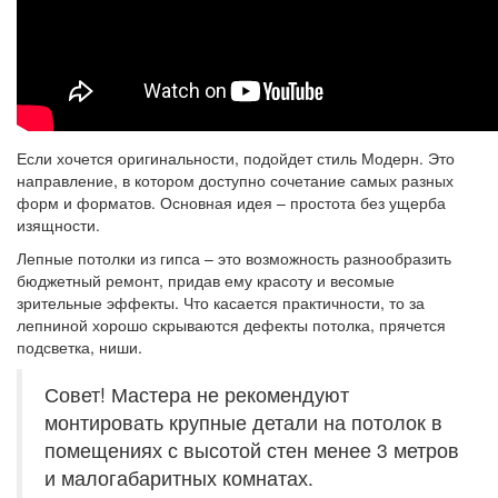
Если хочется оригинальности, подойдет стиль Модерн. Это
направление, в котором доступно сочетание самых разных
форм и форматов. Основная идея – простота без ущерба
изящности.
Лепные потолки из гипса – это возможность разнообразить
бюджетный ремонт, придав ему красоту и весомые
зрительные эффекты. Что касается практичности, то за
лепниной хорошо скрываются дефекты потолка, прячется
подсветка, ниши.
Совет! Мастера не рекомендуют
монтировать крупные детали на потолок в
помещениях с высотой стен менее 3 метров
и малогабаритных комнатах.