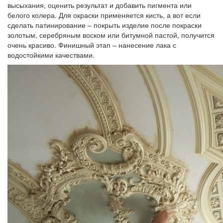
высыхания, оценить результат и добавить пигмента или
белого колера. Для окраски применяется кисть, а вот если
сделать патинирование – покрыть изделие после покраски
золотым, серебряным воском или битумной пастой, получится
очень красиво. Финишный этап – нанесение лака с
водостойкими качествами.