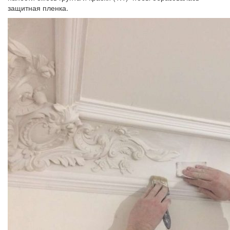
защитная пленка.