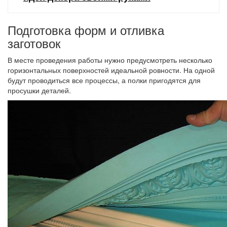
Подготовка форм и отливка
заготовок
В месте проведения работы нужно предусмотреть несколько
горизонтальных поверхностей идеальной ровности. На одной
будут проводиться все процессы, а полки пригодятся для
просушки деталей.