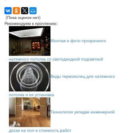
(Пока оценок нет)
Рекомендуем к прочтению:
Монтаж и фото прозрачного
натяжного потолка со светодиодной подсветкой
Виды термоколец для натяжного
потолка и их установка
Технология укладки инженерной
доски на пол и стоимость работ