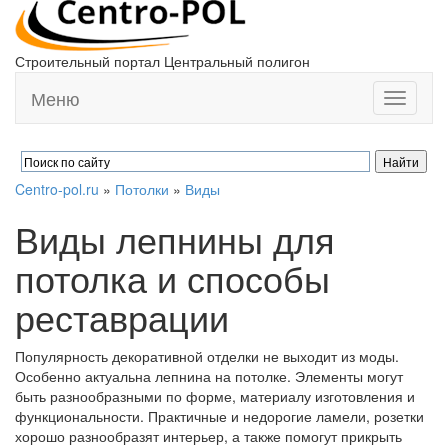
Строительный портал Центральный полигон
Меню
Toggle
navigati
Centro-pol.ru
»
Потолки
»
Виды
Виды лепнины для
потолка и способы
реставрации
Популярность декоративной отделки не выходит из моды.
Особенно актуальна лепнина на потолке. Элементы могут
быть разнообразными по форме, материалу изготовления и
функциональности. Практичные и недорогие ламели, розетки
хорошо разнообразят интерьер, а также помогут прикрыть