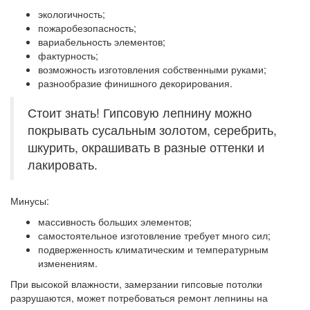
экологичность;
пожаробезопасность;
вариабельность элементов;
фактурность;
возможность изготовления собственными руками;
разнообразие финишного декорирования.
Стоит знать! Гипсовую лепнину можно
покрывать сусальным золотом, серебрить,
шкурить, окрашивать в разные оттенки и
лакировать.
Минусы:
массивность больших элементов;
самостоятельное изготовление требует много сил;
подверженность климатическим и температурным
изменениям.
При высокой влажности, замерзании гипсовые потолки
разрушаются, может потребоваться ремонт лепнины на