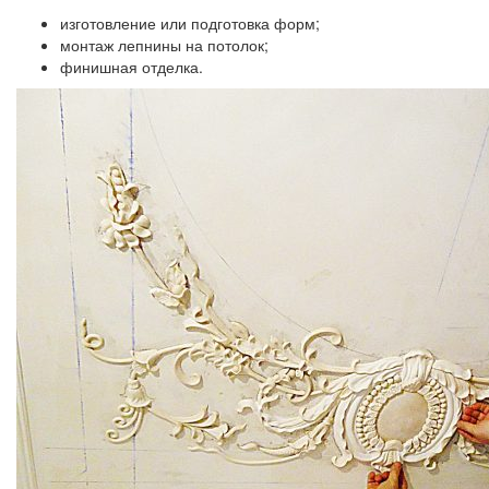
изготовление или подготовка форм;
монтаж лепнины на потолок;
финишная отделка.