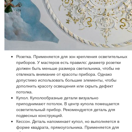
Розетка.
Применяется для зон крепления осветительных
приборов. У мастеров есть правило: диаметр розетки
должен быть меньше размера светильника, чтобы не
отвлекать внимание от красоты прибора. Однако
допустимо использовать большие элементы, чтобы
дополнить красоту освещения или скрыть дефект
потолка.
Купол.
Куполообразные детали визуально
приподнимают потолок. В центр купола помещается
осветительный прибор. Рекомендуется деталь для
подвесных конструкций.
Кессон.
Деталь напоминает купол, но выполняется в
форме квадрата, прямоугольника. Применяется для