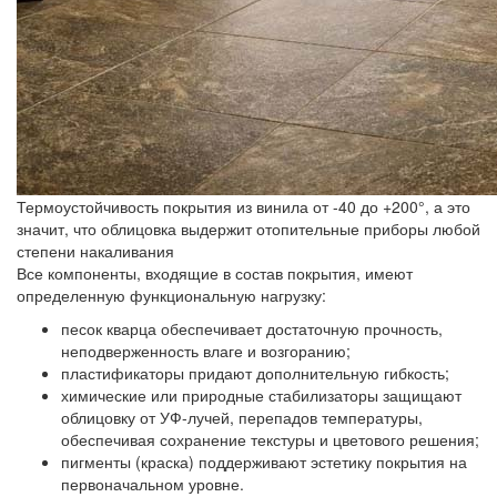
Термоустойчивость покрытия из винила от -40 до +200°, а это
значит, что облицовка выдержит отопительные приборы любой
степени накаливания
Все компоненты, входящие в состав покрытия, имеют
определенную функциональную нагрузку:
песок кварца обеспечивает достаточную прочность,
неподверженность влаге и возгоранию;
пластификаторы придают дополнительную гибкость;
химические или природные стабилизаторы защищают
облицовку от УФ-лучей, перепадов температуры,
обеспечивая сохранение текстуры и цветового решения;
пигменты (краска) поддерживают эстетику покрытия на
первоначальном уровне.