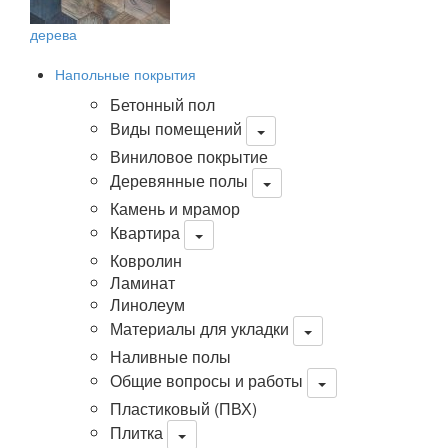
дерева
Напольные покрытия
Бетонный пол
Виды помещений
Виниловое покрытие
Деревянные полы
Камень и мрамор
Квартира
Ковролин
Ламинат
Линолеум
Материалы для укладки
Наливные полы
Общие вопросы и работы
Пластиковый (ПВХ)
Плитка