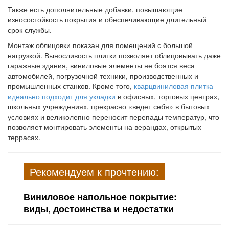
Также есть дополнительные добавки, повышающие
износостойкость покрытия и обеспечивающие длительный
срок службы.
Монтаж облицовки показан для помещений с большой
нагрузкой. Выносливость плитки позволяет облицовывать даже
гаражные здания, виниловые элементы не боятся веса
автомобилей, погрузочной техники, производственных и
промышленных станков. Кроме того,
кварцвиниловая плитка
идеально подходит для укладки
в офисных, торговых центрах,
школьных учреждениях, прекрасно «ведет себя» в бытовых
условиях и великолепно переносит перепады температур, что
позволяет монтировать элементы на верандах, открытых
террасах.
Рекомендуем к прочтению:
Виниловое напольное покрытие:
виды, достоинства и недостатки