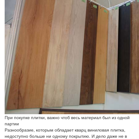
При покупке плитки, важно чтоб весь материал был из одной
партии
Разнообразие, которым обладает кварц виниловая плитка,
недоступно больше ни одному покрытию. И дело даже не в