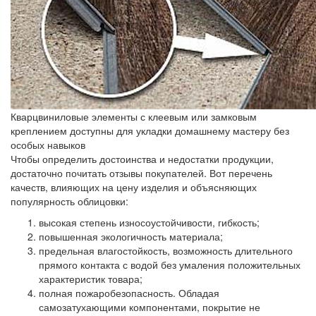
Кварцвиниловые элементы с клеевым или замковым
креплением доступны для укладки домашнему мастеру без
особых навыков
Чтобы определить достоинства и недостатки продукции,
достаточно почитать отзывы покупателей. Вот перечень
качеств, влияющих на цену изделия и объясняющих
популярность облицовки:
высокая степень износоустойчивости, гибкость;
повышенная экологичность материала;
предельная влагостойкость, возможность длительного
прямого контакта с водой без умаления положительных
характеристик товара;
полная пожаробезопасность. Обладая
самозатухающими компонентами, покрытие не