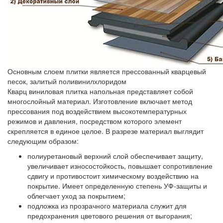
Основным слоем плитки является прессованный кварцевый
песок, залитый поливинилхлоридом
Кварц виниловая плитка напольная представляет собой
многослойный материал. Изготовление включает метод
прессования под воздействием высокотемпературных
режимов и давления, посредством которого элемент
скрепляется в единое целое. В разрезе материал выглядит
следующим образом:
полиуретановый верхний слой обеспечивает защиту,
увеличивает износостойкость, повышает сопротивление
сдвигу и противостоит химическому воздействию на
покрытие. Имеет определенную степень УФ-защиты и
облегчает уход за покрытием;
подложка из прозрачного материала служит для
предохранения цветового решения от выгорания;