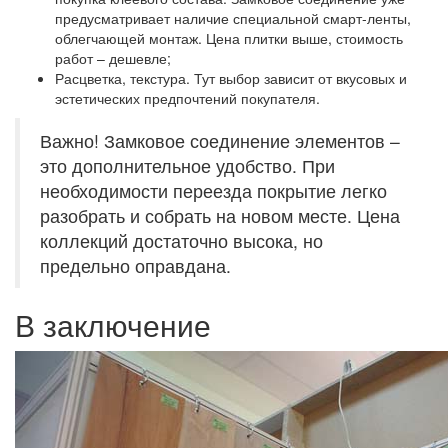
предусматривает наличие специальной смарт-ленты,
облегчающей монтаж. Цена плитки выше, стоимость
работ – дешевле;
Расцветка, текстура. Тут выбор зависит от вкусовых и
эстетических предпочтений покупателя.
Важно! Замковое соединение элементов –
это дополнительное удобство. При
необходимости переезда покрытие легко
разобрать и собрать на новом месте. Цена
коллекций достаточно высока, но
предельно оправдана.
В заключение