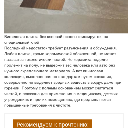
Виниловая плитка без клеевой основы фиксируется на
специальный клей
Последний недостаток требует разъяснения и обсуждения.
Любая плитка, кроме керамической обожженной, не может
называться экологически чистой. Но керамика недолго
пролежит на полу, не выдержит вес человека или авто без
нужного скрепляющего материала. А вот виниловая
коллекция, выполненная по стандартам путем спекания,
совершенно не выделяет вредных веществ в воздух даже при
горении. Поэтому с полным основанием может считаться
чистой, и показана для применения в медицинских, детских
учреждениях и прочих помещениях, где предъявляются
повышенные требования к чистоте.
Рекомендуем к прочтению: