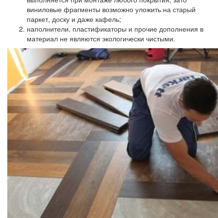
виниловые фрагменты возможно уложить на старый
паркет, доску и даже кафель;
наполнители, пластификаторы и прочие дополнения в
материал не являются экологически чистыми.