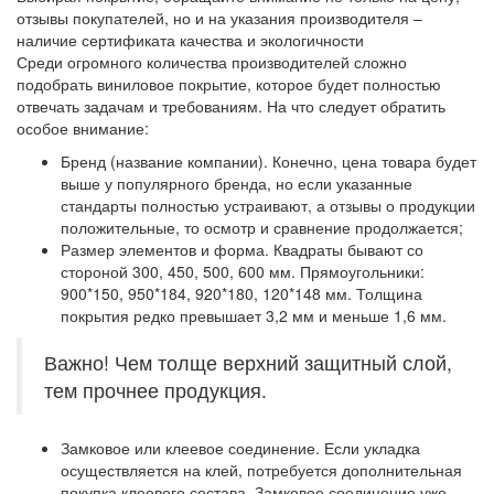
отзывы покупателей, но и на указания производителя –
наличие сертификата качества и экологичности
Среди огромного количества производителей сложно
подобрать виниловое покрытие, которое будет полностью
отвечать задачам и требованиям. На что следует обратить
особое внимание:
Бренд (название компании). Конечно, цена товара будет
выше у популярного бренда, но если указанные
стандарты полностью устраивают, а отзывы о продукции
положительные, то осмотр и сравнение продолжается;
Размер элементов и форма. Квадраты бывают со
стороной 300, 450, 500, 600 мм. Прямоугольники:
900*150, 950*184, 920*180, 120*148 мм. Толщина
покрытия редко превышает 3,2 мм и меньше 1,6 мм.
Важно! Чем толще верхний защитный слой,
тем прочнее продукция.
Замковое или клеевое соединение. Если укладка
осуществляется на клей, потребуется дополнительная
покупка клеевого состава. Замковое соединение уже