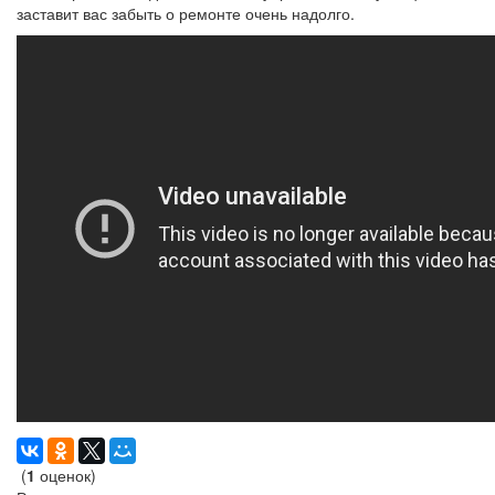
заставит вас забыть о ремонте очень надолго.
(
1
оценок)