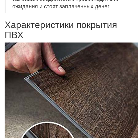
ожидания и стоят заплаченных денег.
Характеристики покрытия
ПВХ