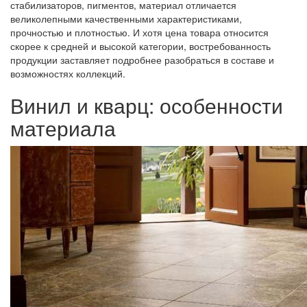
стабилизаторов, пигментов, материал отличается
великолепными качественными характеристиками,
прочностью и плотностью. И хотя цена товара относится
скорее к средней и высокой категории, востребованность
продукции заставляет подробнее разобраться в составе и
возможностях коллекций.
Винил и кварц: особенности
материала