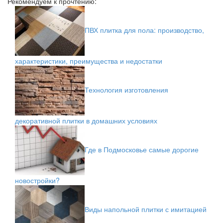
Рекомендуем к прочтению:
ПВХ плитка для пола: производство,
характеристики, преимущества и недостатки
Технология изготовления
декоративной плитки в домашних условиях
Где в Подмосковье самые дорогие
новостройки?
Виды напольной плитки с имитацией