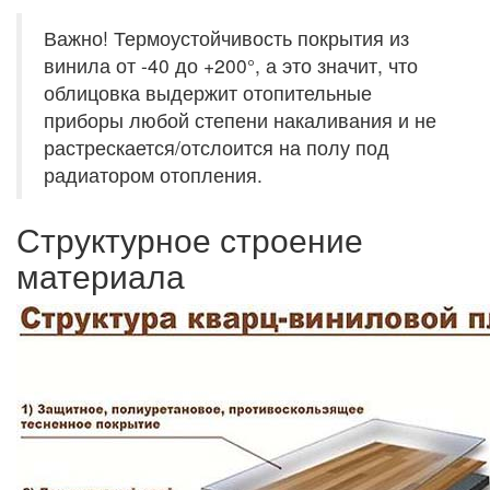
Важно! Термоустойчивость покрытия из
винила от -40 до +200°, а это значит, что
облицовка выдержит отопительные
приборы любой степени накаливания и не
растрескается/отслоится на полу под
радиатором отопления.
Структурное строение
материала