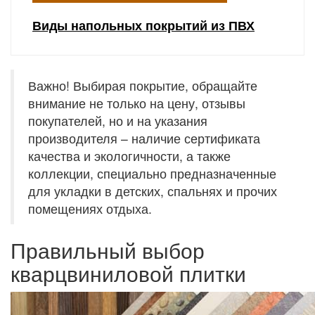
Виды напольных покрытий из ПВХ
Важно! Выбирая покрытие, обращайте
внимание не только на цену, отзывы
покупателей, но и на указания
производителя – наличие сертификата
качества и экологичности, а также
коллекции, специально предназначенные
для укладки в детских, спальнях и прочих
помещениях отдыха.
Правильный выбор
кварцвиниловой плитки