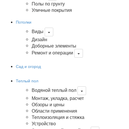
Полы по грунту
Уличные покрытия
Потолки
Виды
Дизайн
Доборные элементы
Ремонт и операции
Сад и огород
Теплый пол
Водяной теплый пол
Монтаж, укладка, расчет
Обзоры и цены
Области применения
Теплоизоляция и стяжка
Устройство