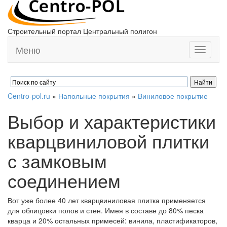
Строительный портал Центральный полигон
Меню
Toggle
navigati
Centro-pol.ru
»
Напольные покрытия
»
Виниловое покрытие
Выбор и характеристики
кварцвиниловой плитки
с замковым
соединением
Вот уже более 40 лет кварцвиниловая плитка применяется
для облицовки полов и стен. Имея в составе до 80% песка
кварца и 20% остальных примесей: винила, пластификаторов,