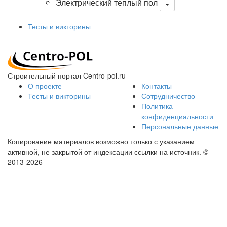
Электрический теплый пол
Тесты и викторины
Строительный портал Centro-pol.ru
О проекте
Контакты
Тесты и викторины
Сотрудничество
Политика
конфиденциальности
Персональные данные
Копирование материалов возможно только с указанием
активной, не закрытой от индексации ссылки на источник.
©
2013-2026