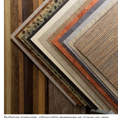
Выбирая покрытие, обращайте внимание не только на цену,