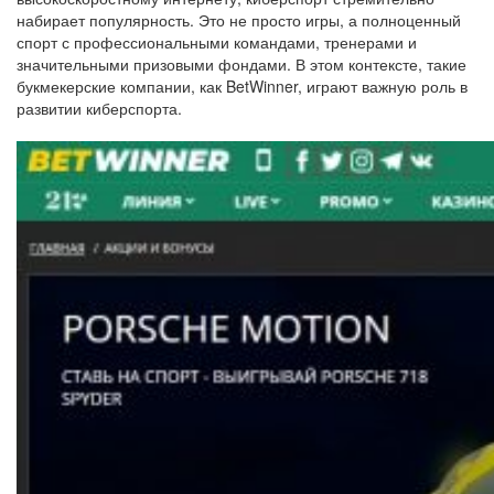
набирает популярность. Это не просто игры, а полноценный
спорт с профессиональными командами, тренерами и
значительными призовыми фондами. В этом контексте, такие
букмекерские компании, как BetWinner, играют важную роль в
развитии киберспорта.