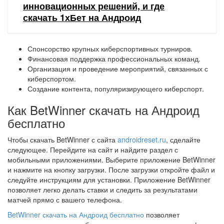
инновационных решений, и где
скачать 1хБет на Андроид
Спонсорство крупных киберспортивных турниров.
Финансовая поддержка профессиональных команд.
Организация и проведение мероприятий, связанных с
киберспортом.
Создание контента, популяризирующего киберспорт.
Как BetWinner скачать на Андроид
бесплатно
Чтобы скачать BetWinner с сайта
androidreset.ru
, сделайте
следующее. Перейдите на сайт и найдите раздел с
мобильными приложениями. Выберите приложение BetWinner
и нажмите на кнопку загрузки. После загрузки откройте файл и
следуйте инструкциям для установки. Приложение BetWinner
позволяет легко делать ставки и следить за результатами
матчей прямо с вашего телефона.
BetWinner скачать на Андроид бесплатно
позволяет