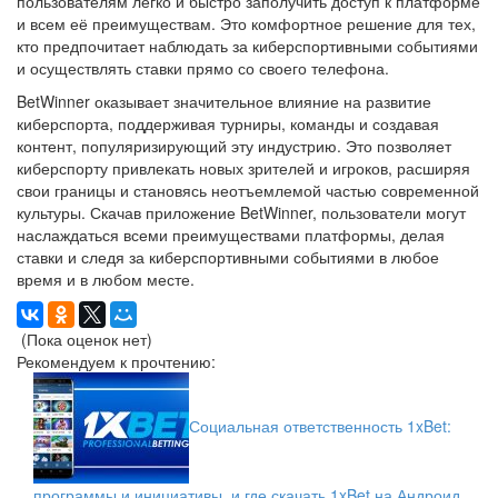
пользователям легко и быстро заполучить доступ к платформе
и всем её преимуществам. Это комфортное решение для тех,
кто предпочитает наблюдать за киберспортивными событиями
и осуществлять ставки прямо со своего телефона.
BetWinner оказывает значительное влияние на развитие
киберспорта, поддерживая турниры, команды и создавая
контент, популяризирующий эту индустрию. Это позволяет
киберспорту привлекать новых зрителей и игроков, расширяя
свои границы и становясь неотъемлемой частью современной
культуры. Скачав приложение BetWinner, пользователи могут
наслаждаться всеми преимуществами платформы, делая
ставки и следя за киберспортивными событиями в любое
время и в любом месте.
(Пока оценок нет)
Рекомендуем к прочтению:
Социальная ответственность 1xBet:
программы и инициативы, и где скачать 1xBet на Андроид