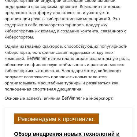
киберспортивной индустрии благодаря своей активной
поддержке и спонсорским проектам. Компания не только
предлагает платформу для ставок, но и участвует в
организации разных киберспортивных мероприятий. Это
содержит в себе спонсорство турниров, поддержку
киберспортивных команд и создание контента, связанного с
киберспортом.
Одним из главных факторов, способствующих популярности
киберспорта, есть финансовая поддержка от крупных
компаний. BetWinner в этом плане играет значительную роль,
обеспечивая финансовую стабильность и развитие многих
киберспортивных проектов. Благодаря этому, киберспорт
получает возможность привлекать новых талантов,
организовывать масштабные турниры и развиваться как
полноценная спортивная дисциплина.
Основные аспекты влияния BetWinner на киберспорт:
Рекомендуем к прочтению:
Обзор внедрения новых технологий и