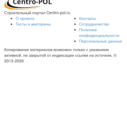
Строительный портал Centro-pol.ru
О проекте
Контакты
Тесты и викторины
Сотрудничество
Политика
конфиденциальности
Персональные данные
Копирование материалов возможно только с указанием
активной, не закрытой от индексации ссылки на источник.
©
2013-2026